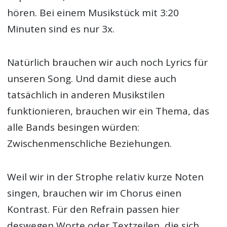
hören. Bei einem Musikstück mit 3:20
Minuten sind es nur 3x.
Natürlich brauchen wir auch noch Lyrics für
unseren Song. Und damit diese auch
tatsächlich in anderen Musikstilen
funktionieren, brauchen wir ein Thema, das
alle Bands besingen würden:
Zwischenmenschliche Beziehungen.
Weil wir in der Strophe relativ kurze Noten
singen, brauchen wir im Chorus einen
Kontrast. Für den Refrain passen hier
deswegen Worte oder Textzeilen, die sich