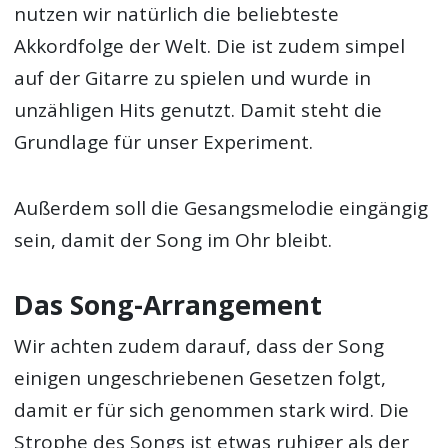
nutzen wir natürlich die beliebteste
Akkordfolge der Welt. Die ist zudem simpel
auf der Gitarre zu spielen und wurde in
unzähligen Hits genutzt. Damit steht die
Grundlage für unser Experiment.
Außerdem soll die Gesangsmelodie eingängig
sein, damit der Song im Ohr bleibt.
Das Song-Arrangement
Wir achten zudem darauf, dass der Song
einigen ungeschriebenen Gesetzen folgt,
damit er für sich genommen stark wird. Die
Strophe des Songs ist etwas ruhiger als der