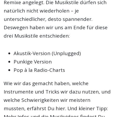
Remixe angelegt. Die Musikstile dürfen sich
natürlich nicht wiederholen – je
unterschiedlicher, desto spannender.
Deswegen haben wir uns am Ende für diese
drei Musikstile entschieden:
Akustik-Version (Unplugged)
Punkige Version
Pop à la Radio-Charts
Wie wir das gemacht haben, welche
Instrumente und Tricks wir dazu nutzen, und
welche Schwierigkeiten wir meistern
mussten, erfährst Du hier. Und kleiner Tipp:
Mehr Infos und die Musikvideos findest Du