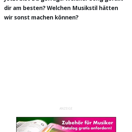
dir am besten? Welchen Musikstil hätten
wir sonst machen können?
ANZEIGE