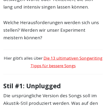
lang und intensiv singen lassen können.
Welche Herausforderungen werden sich uns
stellen? Werden wir unser Experiment
meistern können?
Hier gibt’s alles über
Die 13 ultimativen Songwriting
Tipps für bessere Songs
Stil #1: Unplugged
Die ursprüngliche Version des Songs soll im
Akustik-Stil produziert werden. Was auf den