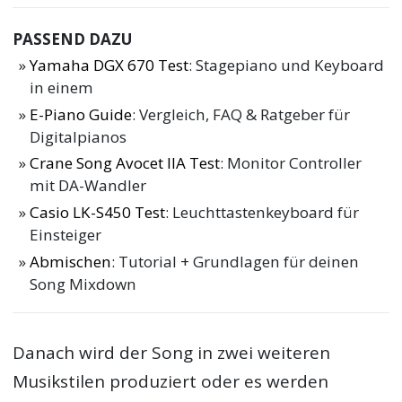
PASSEND DAZU
Yamaha DGX 670 Test
: Stagepiano und Keyboard
in einem
E-Piano Guide
: Vergleich, FAQ & Ratgeber für
Digitalpianos
Crane Song Avocet IIA Test
: Monitor Controller
mit DA-Wandler
Casio LK-S450 Test
: Leuchttastenkeyboard für
Einsteiger
Abmischen
: Tutorial + Grundlagen für deinen
Song Mixdown
Danach wird der Song in zwei weiteren
Musikstilen produziert oder es werden