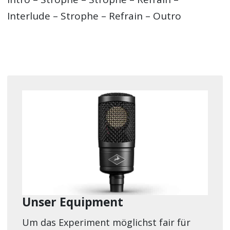
Interlude – Strophe – Refrain – Outro
Unser Equipment
Um das Experiment möglichst fair für