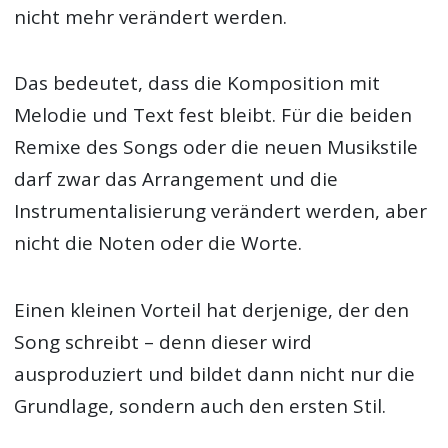
nicht mehr verändert werden.
Das bedeutet, dass die Komposition mit
Melodie und Text fest bleibt. Für die beiden
Remixe des Songs oder die neuen Musikstile
darf zwar das Arrangement und die
Instrumentalisierung verändert werden, aber
nicht die Noten oder die Worte.
Einen kleinen Vorteil hat derjenige, der den
Song schreibt – denn dieser wird
ausproduziert und bildet dann nicht nur die
Grundlage, sondern auch den ersten Stil.