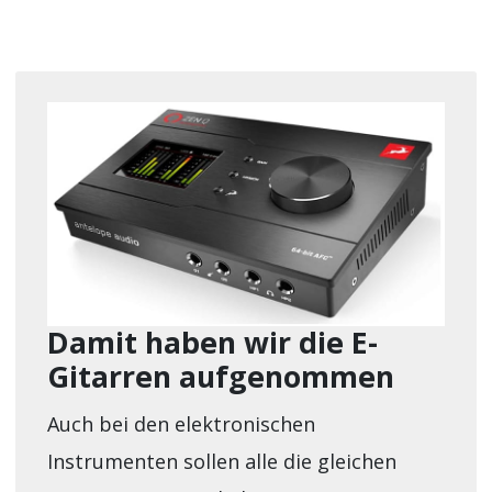
Damit haben wir die E-
Gitarren aufgenommen
Auch bei den elektronischen
Instrumenten sollen alle die gleichen