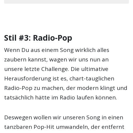
Stil #3: Radio-Pop
Wenn Du aus einem Song wirklich alles
zaubern kannst, wagen wir uns nun an
unsere letzte Challenge. Die ultimative
Herausforderung ist es, chart-tauglichen
Radio-Pop zu machen, der modern klingt und
tatsächlich hätte im Radio laufen können.
Deswegen wollen wir unseren Song in einen
tanzbaren Pop-Hit umwandeln, der entfernt