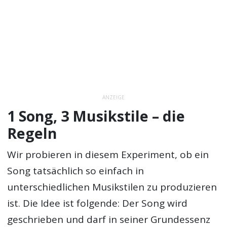
ANZEIGE
1 Song, 3 Musikstile – die
Regeln
Wir probieren in diesem Experiment, ob ein
Song tatsächlich so einfach in
unterschiedlichen Musikstilen zu produzieren
ist. Die Idee ist folgende: Der Song wird
geschrieben und darf in seiner Grundessenz