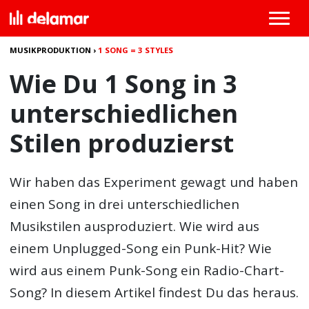
MUSIKPRODUKTION
›
1 SONG = 3 STYLES
Wie Du 1 Song in 3
unterschiedlichen
Stilen produzierst
Wir haben das Experiment gewagt und haben
einen Song in drei unterschiedlichen
Musikstilen ausproduziert. Wie wird aus
einem Unplugged-Song ein Punk-Hit? Wie
wird aus einem Punk-Song ein Radio-Chart-
Song? In diesem Artikel findest Du das heraus.