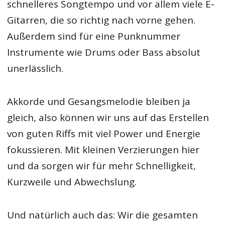
schnelleres Songtempo und vor allem viele E-
Gitarren, die so richtig nach vorne gehen.
Außerdem sind für eine Punknummer
Instrumente wie Drums oder Bass absolut
unerlässlich.
Akkorde und Gesangsmelodie bleiben ja
gleich, also können wir uns auf das Erstellen
von guten Riffs mit viel Power und Energie
fokussieren. Mit kleinen Verzierungen hier
und da sorgen wir für mehr Schnelligkeit,
Kurzweile und Abwechslung.
Und natürlich auch das: Wir die gesamten