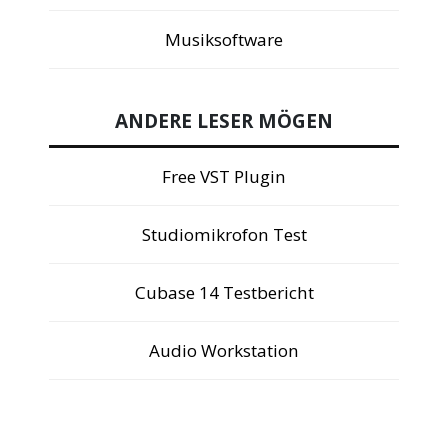
Musiksoftware
ANDERE LESER MÖGEN
Free VST Plugin
Studiomikrofon Test
Cubase 14 Testbericht
Audio Workstation