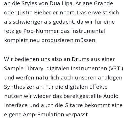
an die Styles von Dua Lipa, Ariane Grande
oder Justin Bieber erinnert. Das erweist sich
als schwieriger als gedacht, da wir für eine
fetzige Pop-Nummer das Instrumental
komplett neu produzieren müssen.
Wir bedienen uns also an Drums aus einer
Sample Library, digitalen Instrumenten (VSTi)
und werfen natürlich auch unseren analogen
Synthesizer an. Für die digitalen Effekte
nutzen wir wieder das bereitgestellte Audio
Interface und auch die Gitarre bekommt eine
eigene Amp-Emulation verpasst.