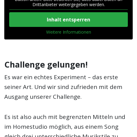
Drittanbieter weitergegeben werden.
Inhalt entsperren
Weitere Informationen
Challenge gelungen!
Es war ein echtes Experiment – das erste
seiner Art. Und wir sind zufrieden mit dem
Ausgang unserer Challenge.
Es ist also auch mit begrenzten Mitteln und
im Homestudio möglich, aus einem Song
gleich drei unterschiedliche Musikstile zu