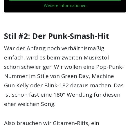
Weitere Informationen
Stil #2: Der Punk-Smash-Hit
War der Anfang noch verhältnismäßig
einfach, wird es beim zweiten Musikstol
schon schwieriger: Wir wollen eine Pop-Punk-
Nummer im Stile von Green Day, Machine
Gun Kelly oder Blink-182 daraus machen. Das
ist schon fast eine 180° Wendung für diesen
eher weichen Song.
Also brauchen wir Gitarren-Riffs, ein