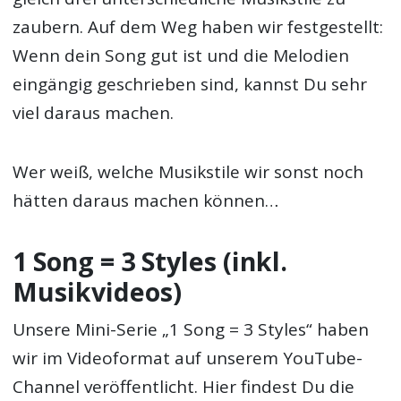
zaubern. Auf dem Weg haben wir festgestellt:
Wenn dein Song gut ist und die Melodien
eingängig geschrieben sind, kannst Du sehr
viel daraus machen.
Wer weiß, welche Musikstile wir sonst noch
hätten daraus machen können…
1 Song = 3 Styles (inkl.
Musikvideos)
Unsere Mini-Serie „1 Song = 3 Styles“ haben
wir im Videoformat auf unserem YouTube-
Channel veröffentlicht. Hier findest Du die