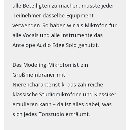
alle Beteiligten zu machen, musste jeder
Teilnehmer dasselbe Equipment
verwenden. So haben wir als Mikrofon für
alle Vocals und alle Instrumente das
Antelope Audio Edge Solo genutzt.
Das Modeling-Mikrofon ist ein
Großmembraner mit
Nierencharakteristik, das zahlreiche
klassische Studiomikrofone und Klassiker
emulieren kann – da ist alles dabei, was
sich jedes Tonstudio erträumt.