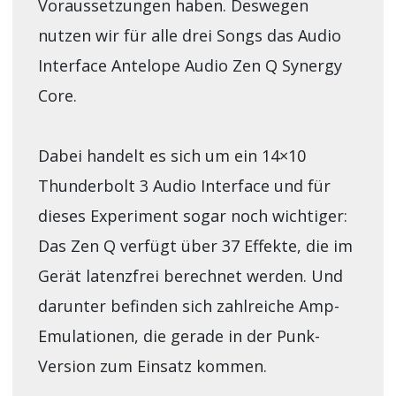
Voraussetzungen haben. Deswegen
nutzen wir für alle drei Songs das Audio
Interface Antelope Audio Zen Q Synergy
Core.
Dabei handelt es sich um ein 14×10
Thunderbolt 3 Audio Interface und für
dieses Experiment sogar noch wichtiger:
Das Zen Q verfügt über 37 Effekte, die im
Gerät latenzfrei berechnet werden. Und
darunter befinden sich zahlreiche Amp-
Emulationen, die gerade in der Punk-
Version zum Einsatz kommen.