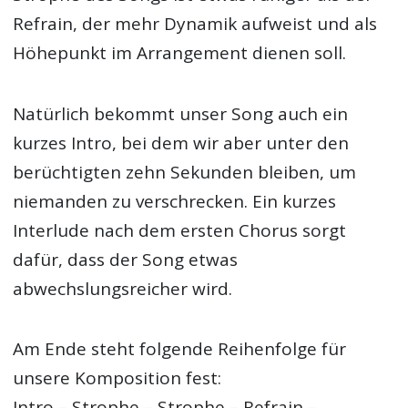
Refrain, der mehr Dynamik aufweist und als
Höhepunkt im Arrangement dienen soll.
Natürlich bekommt unser Song auch ein
kurzes Intro, bei dem wir aber unter den
berüchtigten zehn Sekunden bleiben, um
niemanden zu verschrecken. Ein kurzes
Interlude nach dem ersten Chorus sorgt
dafür, dass der Song etwas
abwechslungsreicher wird.
Am Ende steht folgende Reihenfolge für
unsere Komposition fest:
Intro – Strophe – Strophe – Refrain –