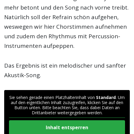
mehr betont und den Song nach vorne treibt.
Natürlich soll der Refrain schön aufgehen,
weswegen wir hier Chorstimmen aufnehmen
und zudem den Rhythmus mit Percussion-
Instrumenten aufpeppen.
Das Ergebnis ist ein melodischer und sanfter
Akustik-Song.
Sie sehen gerade einen Platzhalterinhalt von
Standard
. Um
auf den eigentlichen Inhalt zuzugreifen, klicken Sie auf den
Button unten. Bitte beachten Sie, dass dabei Daten an
Drittanbieter weitergegeben werden.
Inhalt entsperren