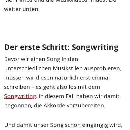
weiter unten.
Der erste Schritt: Songwriting
Bevor wir einen Song in den
unterschiedlichen Musikstilen ausprobieren,
müssen wir diesen natürlich erst einmal
schreiben – es geht also los mit dem
Songwriting
. In diesem Fall haben wir damit
begonnen, die Akkorde vorzubereiten.
Und damit unser Song schön eingängig wird,