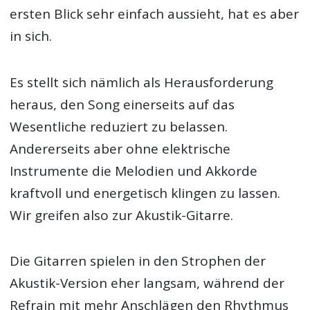
ersten Blick sehr einfach aussieht, hat es aber
in sich.
Es stellt sich nämlich als Herausforderung
heraus, den Song einerseits auf das
Wesentliche reduziert zu belassen.
Andererseits aber ohne elektrische
Instrumente die Melodien und Akkorde
kraftvoll und energetisch klingen zu lassen.
Wir greifen also zur Akustik-Gitarre.
Die Gitarren spielen in den Strophen der
Akustik-Version eher langsam, während der
Refrain mit mehr Anschlägen den Rhythmus