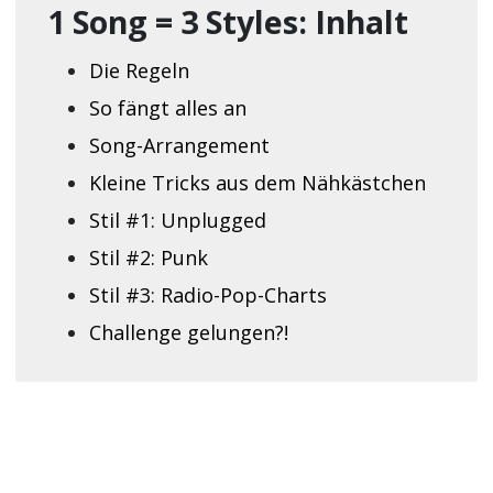
1 Song = 3 Styles: Inhalt
Die Regeln
So fängt alles an
Song-Arrangement
Kleine Tricks aus dem Nähkästchen
Stil #1: Unplugged
Stil #2: Punk
Stil #3: Radio-Pop-Charts
Challenge gelungen?!