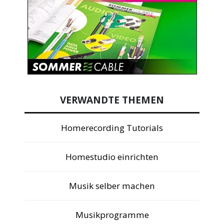
VERWANDTE THEMEN
Homerecording Tutorials
Homestudio einrichten
Musik selber machen
Musikprogramme