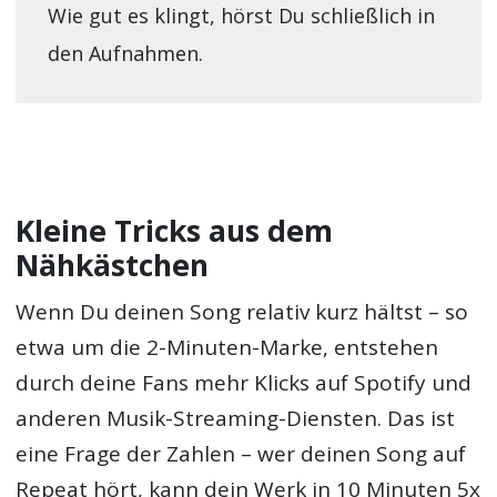
Wie gut es klingt, hörst Du schließlich in
den Aufnahmen.
Kleine Tricks aus dem
Nähkästchen
Wenn Du deinen Song relativ kurz hältst – so
etwa um die 2-Minuten-Marke, entstehen
durch deine Fans mehr Klicks auf Spotify und
anderen Musik-Streaming-Diensten. Das ist
eine Frage der Zahlen – wer deinen Song auf
Repeat hört, kann dein Werk in 10 Minuten 5x