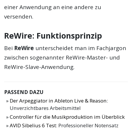
einer Anwendung an eine andere zu
versenden.
ReWire: Funktionsprinzip
Bei
ReWire
unterscheidet man im Fachjargon
zwischen sogenannter ReWire-Master- und
ReWire-Slave-Anwendung.
PASSEND DAZU
Der Arpeggiator in Ableton Live & Reason
:
Unverzichtbares Arbeitsmittel
Controller für die Musikproduktion im Überblick
AVID Sibelius 6 Test
: Professioneller Notensatz