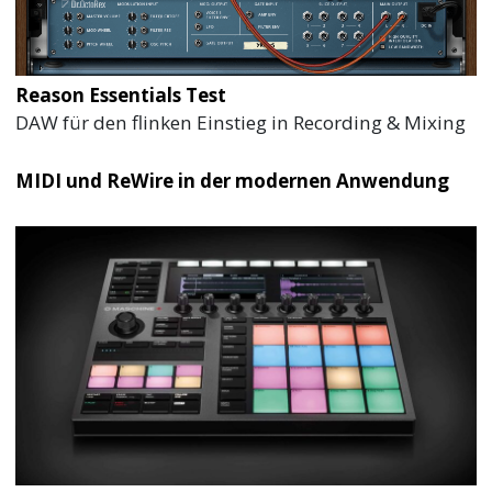
Reason Essentials Test
DAW für den flinken Einstieg in Recording & Mixing
MIDI und ReWire in der modernen Anwendung