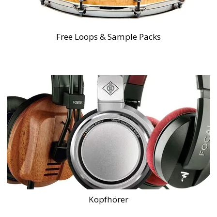
Free Loops & Sample Packs
Kopfhörer