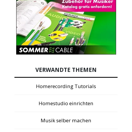
VERWANDTE THEMEN
Homerecording Tutorials
Homestudio einrichten
Musik selber machen