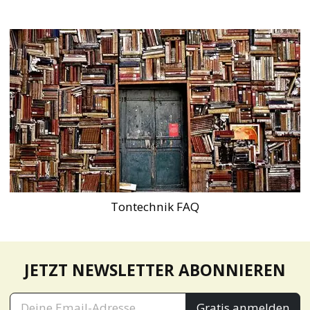
Tontechnik FAQ
JETZT NEWSLETTER ABONNIEREN
Gratis anmelden