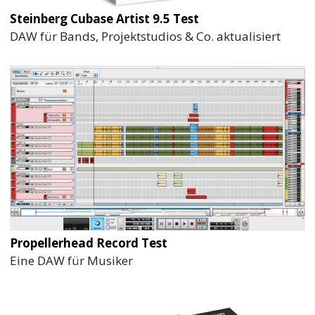
Steinberg Cubase Artist 9.5 Test
DAW für Bands, Projektstudios & Co. aktualisiert
Propellerhead Record Test
Eine DAW für Musiker