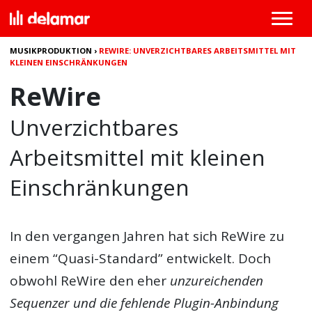
MUSIKPRODUKTION
›
REWIRE: UNVERZICHTBARES ARBEITSMITTEL MIT
KLEINEN EINSCHRÄNKUNGEN
ReWire
Unverzichtbares
Arbeitsmittel mit kleinen
Einschränkungen
In den vergangen Jahren hat sich ReWire zu
einem “Quasi-Standard” entwickelt. Doch
obwohl ReWire den eher
unzureichenden
Sequenzer und die fehlende Plugin-Anbindung