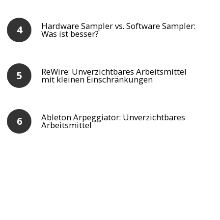
Hardware Sampler vs. Software Sampler:
Was ist besser?
ReWire: Unverzichtbares Arbeitsmittel
mit kleinen Einschränkungen
Ableton Arpeggiator: Unverzichtbares
Arbeitsmittel