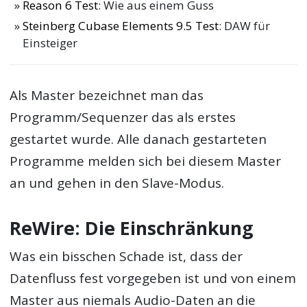
Reason 6 Test
: Wie aus einem Guss
Steinberg Cubase Elements 9.5 Test
: DAW für
Einsteiger
Als Master bezeichnet man das
Programm/Sequenzer das als erstes
gestartet wurde. Alle danach gestarteten
Programme melden sich bei diesem Master
an und gehen in den Slave-Modus.
ReWire: Die Einschränkung
Was ein bisschen Schade ist, dass der
Datenfluss fest vorgegeben ist und von einem
Master aus niemals Audio-Daten an die