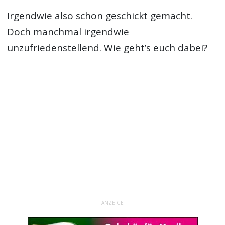
Irgendwie also schon geschickt gemacht.
Doch manchmal irgendwie
unzufriedenstellend. Wie geht’s euch dabei?
ANZEIGE