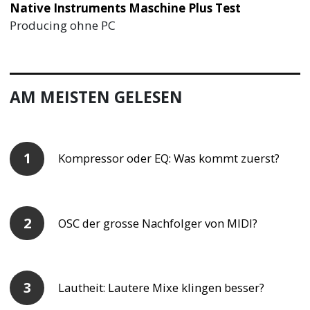
Native Instruments Maschine Plus Test
Producing ohne PC
AM MEISTEN GELESEN
Kompressor oder EQ: Was kommt zuerst?
OSC der grosse Nachfolger von MIDI?
Lautheit: Lautere Mixe klingen besser?