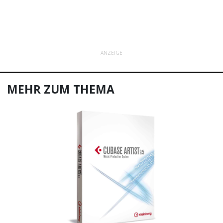
ANZEIGE
MEHR ZUM THEMA