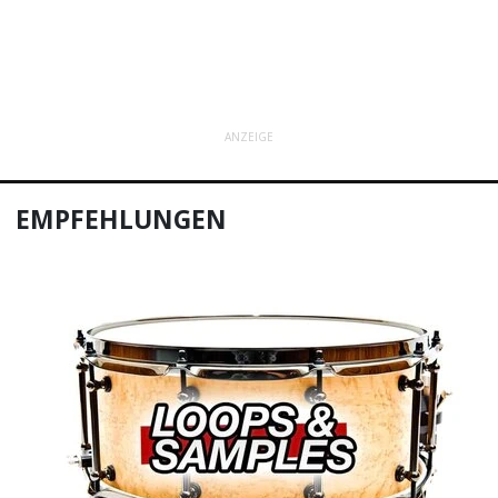
ANZEIGE
EMPFEHLUNGEN