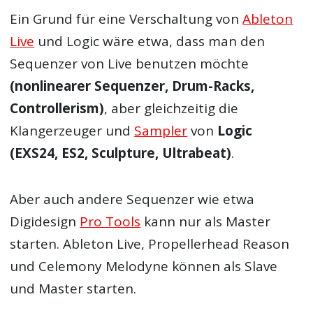
Ein Grund für eine Verschaltung von
Ableton
Live
und Logic wäre etwa, dass man den
Sequenzer von Live benutzen möchte
(nonlinearer Sequenzer, Drum-Racks,
Controllerism)
, aber gleichzeitig die
Klangerzeuger und
Sampler
von
Logic
(EXS24, ES2, Sculpture, Ultrabeat)
.
Aber auch andere Sequenzer wie etwa
Digidesign
Pro Tools
kann nur als Master
starten. Ableton Live, Propellerhead Reason
und Celemony Melodyne können als Slave
und Master starten.