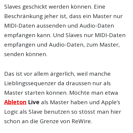
Slaves geschickt werden können. Eine
Beschränkung jeher ist, dass ein Master nur
MIDI-Daten aussenden und Audio-Daten
empfangen kann. Und Slaves nur MIDI-Daten
empfangen und Audio-Daten, zum Master,
senden können.
Das ist vor allem ärgerlich, weil manche
Lieblingssequenzer da draussen nur als
Master starten können. Möchte man etwa
Ableton
Live
als Master haben und Apple’s
Logic als Slave benutzen so stösst man hier
schon an die Grenze von ReWire.