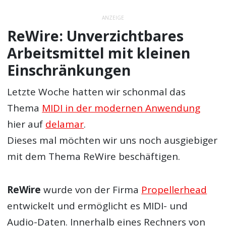
ANZEIGE
ReWire: Unverzichtbares
Arbeitsmittel mit kleinen
Einschränkungen
Letzte Woche hatten wir schonmal das
Thema
MIDI in der modernen Anwendung
hier auf
delamar
.
Dieses mal möchten wir uns noch ausgiebiger
mit dem Thema ReWire beschäftigen.
ReWire
wurde von der Firma
Propellerhead
entwickelt und ermöglicht es MIDI- und
Audio-Daten. Innerhalb eines Rechners von