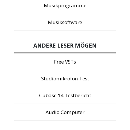
Musikprogramme
Musiksoftware
ANDERE LESER MÖGEN
Free VSTs
Studiomikrofon Test
Cubase 14 Testbericht
Audio Computer