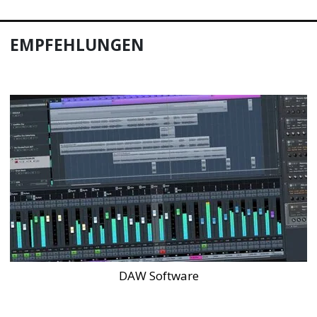
EMPFEHLUNGEN
DAW Software