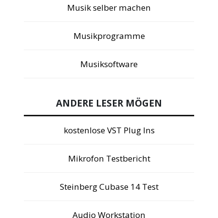
Musik selber machen
Musikprogramme
Musiksoftware
ANDERE LESER MÖGEN
kostenlose VST Plug Ins
Mikrofon Testbericht
Steinberg Cubase 14 Test
Audio Workstation