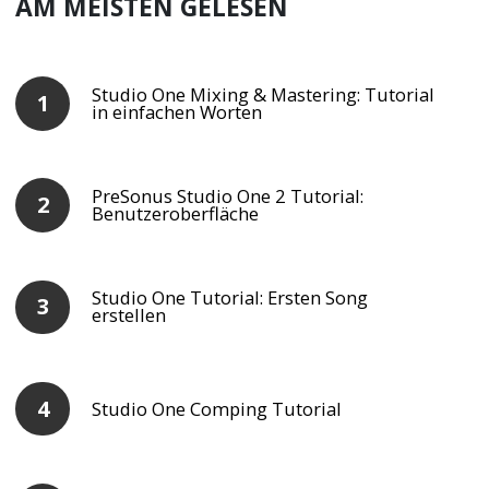
AM MEISTEN GELESEN
Studio One Mixing & Mastering: Tutorial
in einfachen Worten
PreSonus Studio One 2 Tutorial:
Benutzeroberfläche
Studio One Tutorial: Ersten Song
erstellen
Studio One Comping Tutorial