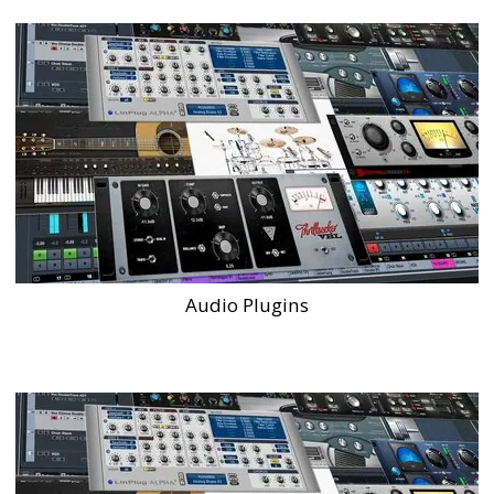
Audio Plugins