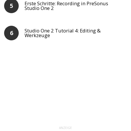
Erste Schritte: Recording in PreSonus
Studio One 2
Studio One 2 Tutorial 4: Editing &
Werkzeuge
ANZEIGE