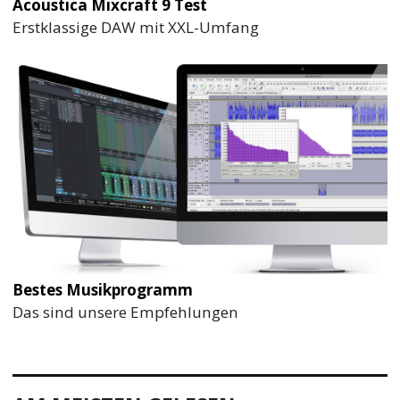
Acoustica Mixcraft 9 Test
Erstklassige DAW mit XXL-Umfang
Bestes Musikprogramm
Das sind unsere Empfehlungen