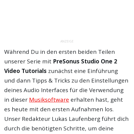
ANZEIGE
Während Du in den ersten beiden Teilen
unserer Serie mit
PreSonus Studio One 2
Video Tutorials
zunächst eine Einführung
und dann Tipps & Tricks zu den Einstellungen
deines Audio Interfaces für die Verwendung
in dieser
Musiksoftware
erhalten hast, geht
es heute mit den ersten Aufnahmen los.
Unser Redakteur Lukas Laufenberg führt dich
durch die benötigten Schritte, um deine