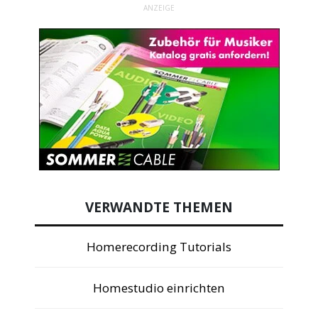
ANZEIGE
VERWANDTE THEMEN
Homerecording Tutorials
Homestudio einrichten