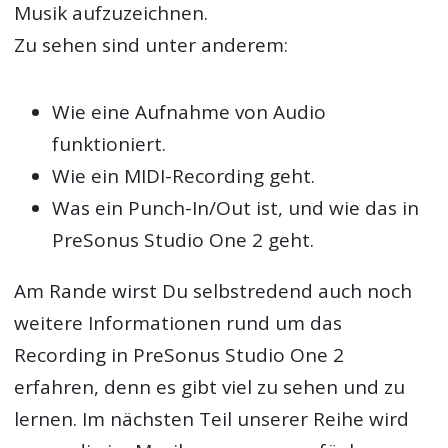
Musik aufzuzeichnen.
Zu sehen sind unter anderem:
Wie eine Aufnahme von Audio
funktioniert.
Wie ein MIDI-Recording geht.
Was ein Punch-In/Out ist, und wie das in
PreSonus Studio One 2 geht.
Am Rande wirst Du selbstredend auch noch
weitere Informationen rund um das
Recording in PreSonus Studio One 2
erfahren, denn es gibt viel zu sehen und zu
lernen. Im nächsten Teil unserer Reihe wird