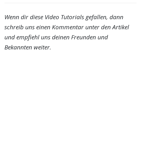
Wenn dir diese Video Tutorials gefallen, dann
schreib uns einen Kommentar unter den Artikel
und empfiehl uns deinen Freunden und
Bekannten weiter.