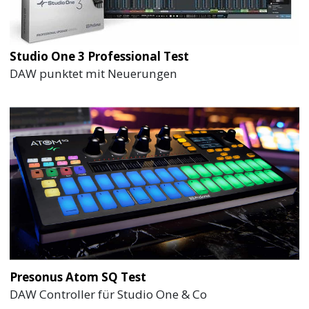
Studio One 3 Professional Test
DAW punktet mit Neuerungen
Presonus Atom SQ Test
DAW Controller für Studio One & Co