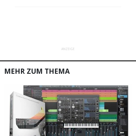
ANZEIGE
MEHR ZUM THEMA