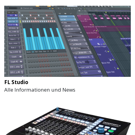
FL Studio
Alle Informationen und News