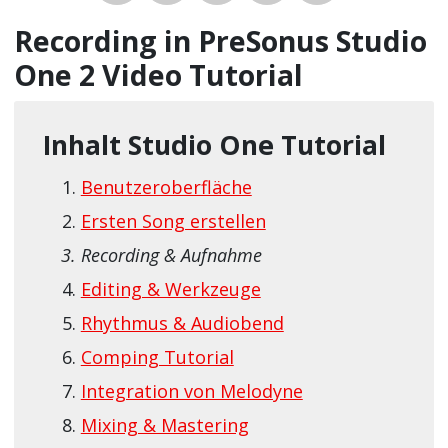
Recording in PreSonus Studio
One 2 Video Tutorial
Inhalt Studio One Tutorial
Benutzeroberfläche
Ersten Song erstellen
Recording & Aufnahme
Editing & Werkzeuge
Rhythmus & Audiobend
Comping Tutorial
Integration von Melodyne
Mixing & Mastering