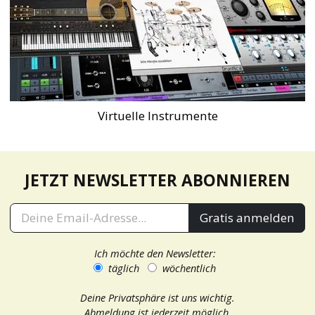
Virtuelle Instrumente
JETZT NEWSLETTER ABONNIEREN
Gratis anmelden
Ich möchte den Newsletter:
täglich
wöchentlich
Deine Privatsphäre ist uns wichtig.
Abmeldung ist jederzeit möglich.