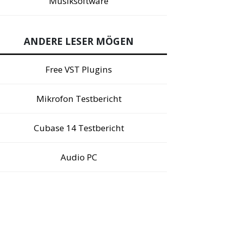
Musiksoftware
ANDERE LESER MÖGEN
Free VST Plugins
Mikrofon Testbericht
Cubase 14 Testbericht
Audio PC