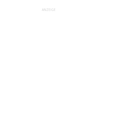
ANZEIGE