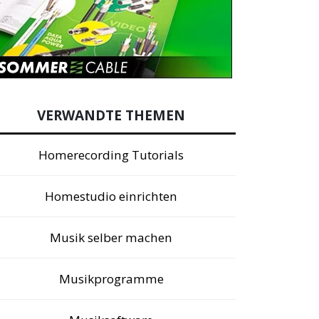
VERWANDTE THEMEN
Homerecording Tutorials
Homestudio einrichten
Musik selber machen
Musikprogramme