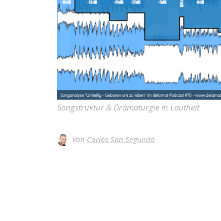
Songstruktur & Dramaturgie in Lautheit
Von
Carlos San Segundo