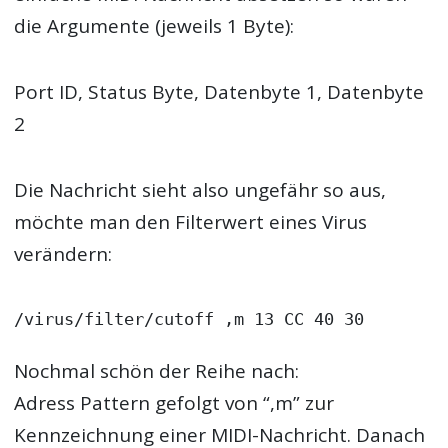
die Argumente (jeweils 1 Byte):
Port ID, Status Byte, Datenbyte 1, Datenbyte
2
Die Nachricht sieht also ungefähr so aus,
möchte man den Filterwert eines Virus
verändern:
Nochmal schön der Reihe nach:
Adress Pattern gefolgt von “,m” zur
Kennzeichnung einer
MIDI-Nachricht
. Danach