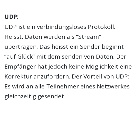
UDP:
UDP ist ein verbindungsloses Protokoll.
Heisst, Daten werden als “Stream”
übertragen. Das heisst ein Sender beginnt
“auf Glück” mit dem senden von Daten. Der
Empfänger hat jedoch keine Möglichkeit eine
Korrektur anzufordern. Der Vorteil von UDP:
Es wird an alle Teilnehmer eines Netzwerkes
gleichzeitig gesendet.