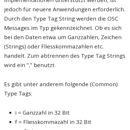
Implementationen unterstützt werden, ist
jedoch für neuere Anwendungen erforderlich.
Durch den Type Tag String werden die OSC
Messages im Typ gekennzeichnet. Ob es sich
bei den Daten etwa um Ganzzahlen, Zeichen
(Strings) oder Fliesskommazahlen etc.
handelt. Zum abtrennen des Type Tag Strings
wird ein “,” benutzt.
Es gibt unter anderem folgende (Common)
Type Tags:
i = Ganzzahl in 32 Bit
f = Fliesskommazahl in 32 Bit