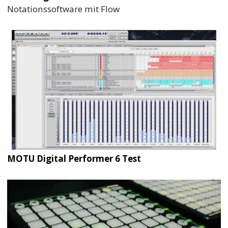
Notationssoftware mit Flow
MOTU Digital Performer 6 Test