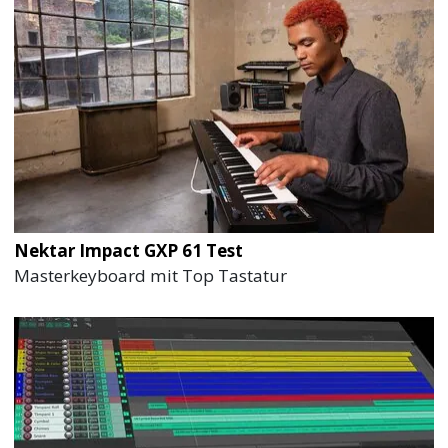
Nektar Impact GXP 61 Test
Masterkeyboard mit Top Tastatur