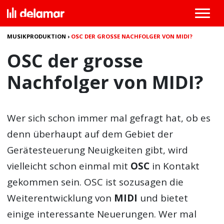
MUSIKPRODUKTION
›
OSC DER GROSSE NACHFOLGER VON MIDI?
OSC der grosse
Nachfolger von MIDI?
Wer sich schon immer mal gefragt hat, ob es
denn überhaupt auf dem Gebiet der
Gerätesteuerung Neuigkeiten gibt, wird
vielleicht schon einmal mit
OSC
in Kontakt
gekommen sein.
OSC
ist sozusagen die
Weiterentwicklung von
MIDI
und bietet
einige interessante Neuerungen. Wer mal