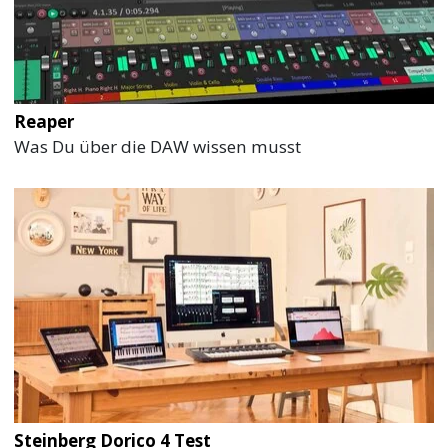
Reaper
Was Du über die DAW wissen musst
Steinberg Dorico 4 Test