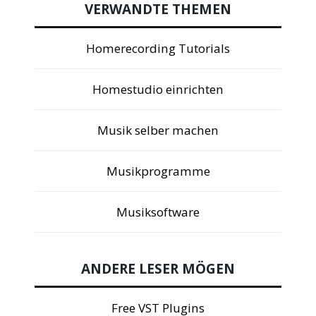
VERWANDTE THEMEN
Homerecording Tutorials
Homestudio einrichten
Musik selber machen
Musikprogramme
Musiksoftware
ANDERE LESER MÖGEN
Free VST Plugins