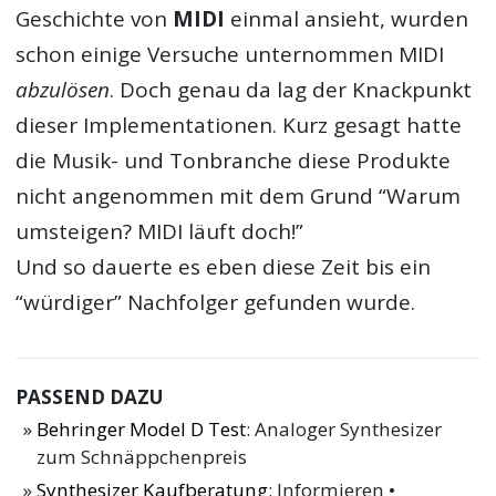
Geschichte von
MIDI
einmal ansieht, wurden
schon einige Versuche unternommen MIDI
abzulösen
. Doch genau da lag der Knackpunkt
dieser Implementationen. Kurz gesagt hatte
die Musik- und Tonbranche diese Produkte
nicht angenommen mit dem Grund “Warum
umsteigen? MIDI läuft doch!”
Und so dauerte es eben diese Zeit bis ein
“würdiger” Nachfolger gefunden wurde.
PASSEND DAZU
Behringer Model D Test
: Analoger Synthesizer
zum Schnäppchenpreis
Synthesizer Kaufberatung
: Informieren •