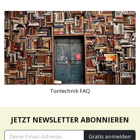
Tontechnik FAQ
JETZT NEWSLETTER ABONNIEREN
Gratis anmelden