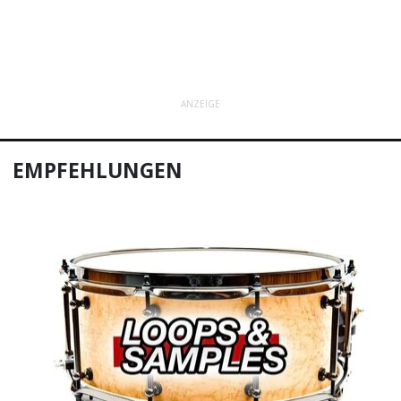
ANZEIGE
EMPFEHLUNGEN