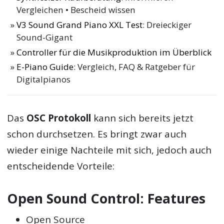
Vergleichen • Bescheid wissen
V3 Sound Grand Piano XXL Test
: Dreieckiger
Sound-Gigant
Controller für die Musikproduktion im Überblick
E-Piano Guide
: Vergleich, FAQ & Ratgeber für
Digitalpianos
Das
OSC Protokoll
kann sich bereits jetzt
schon durchsetzen. Es bringt zwar auch
wieder einige Nachteile mit sich, jedoch auch
entscheidende Vorteile:
Open Sound Control: Features
Open Source