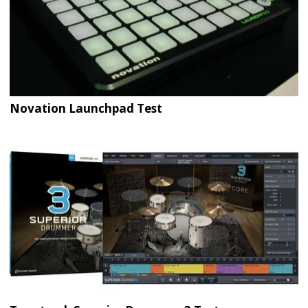
Novation Launchpad Test