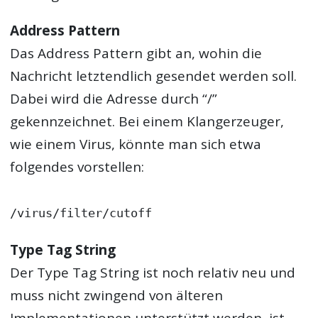
Address Pattern
Das Address Pattern gibt an, wohin die
Nachricht letztendlich gesendet werden soll.
Dabei wird die Adresse durch “/”
gekennzeichnet. Bei einem Klangerzeuger,
wie einem Virus, könnte man sich etwa
folgendes vorstellen:
/virus/filter/cutoff
Type Tag String
Der Type Tag String ist noch relativ neu und
muss nicht zwingend von älteren