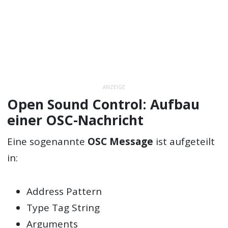
ANZEIGE
Open Sound Control: Aufbau
einer OSC-Nachricht
Eine sogenannte
OSC Message
ist aufgeteilt
in:
Address Pattern
Type Tag String
Arguments