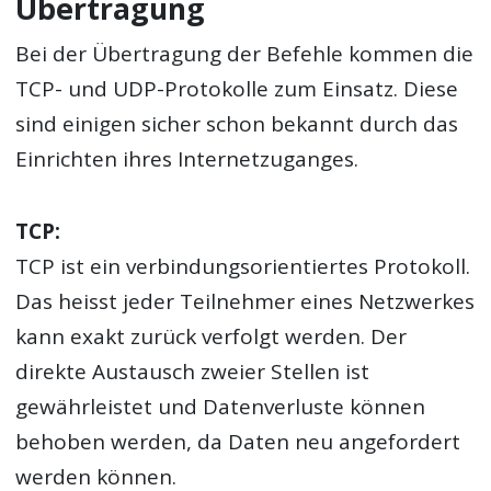
Übertragung
Bei der Übertragung der Befehle kommen die
TCP- und UDP-Protokolle zum Einsatz. Diese
sind einigen sicher schon bekannt durch das
Einrichten ihres Internetzuganges.
TCP:
TCP ist ein verbindungsorientiertes Protokoll.
Das heisst jeder Teilnehmer eines Netzwerkes
kann exakt zurück verfolgt werden. Der
direkte Austausch zweier Stellen ist
gewährleistet und Datenverluste können
behoben werden, da Daten neu angefordert
werden können.