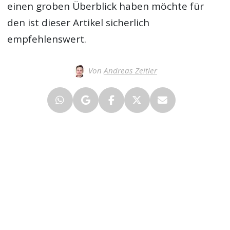
einen groben Überblick haben möchte für
den ist dieser Artikel sicherlich
empfehlenswert.
Von
Andreas Zeitler