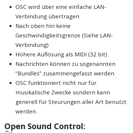
OSC
wird über eine einfache LAN-
Verbindung übertragen
Nach oben hin keine
Geschwindigkeitsgrenze (Siehe LAN-
Verbindung)
Höhere Auflösung als MIDI (32 bit)
Nachrichten können zu sogenannten
“Bundles” zusammengefasst werden
OSC funktioniert nicht nur für
musikalische Zwecke sondern kann
generell für Steurungen aller Art benutzt
werden.
Open Sound Control: