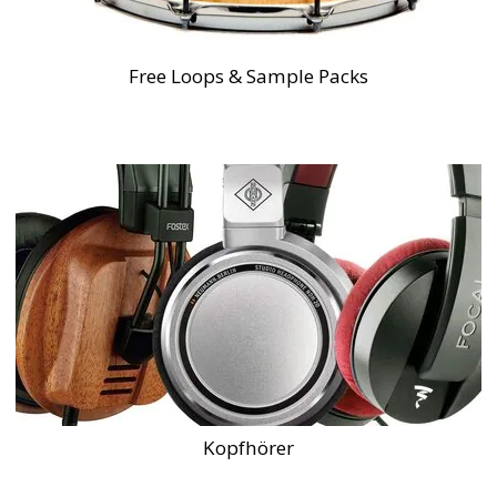
Free Loops & Sample Packs
Kopfhörer