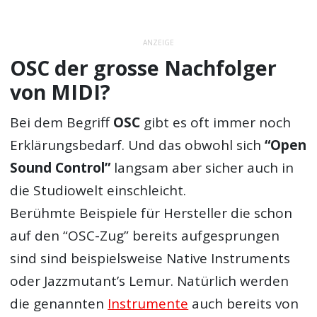
ANZEIGE
OSC der grosse Nachfolger
von MIDI?
Bei dem Begriff
OSC
gibt es oft immer noch
Erklärungsbedarf. Und das obwohl sich
“Open
Sound Control”
langsam aber sicher auch in
die Studiowelt einschleicht.
Berühmte Beispiele für Hersteller die schon
auf den “OSC-Zug” bereits aufgesprungen
sind sind beispielsweise Native Instruments
oder Jazzmutant’s Lemur. Natürlich werden
die genannten
Instrumente
auch bereits von