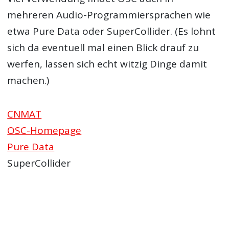
mehreren Audio-Programmiersprachen wie
etwa Pure Data oder SuperCollider. (Es lohnt
sich da eventuell mal einen Blick drauf zu
werfen, lassen sich echt witzig Dinge damit
machen.)
CNMAT
OSC-Homepage
Pure Data
SuperCollider