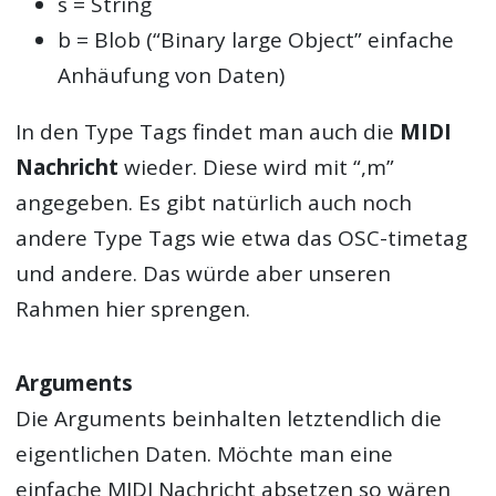
s = String
b = Blob (“Binary large Object” einfache
Anhäufung von Daten)
In den Type Tags findet man auch die
MIDI
Nachricht
wieder. Diese wird mit “,m”
angegeben. Es gibt natürlich auch noch
andere Type Tags wie etwa das
OSC-timetag
und andere. Das würde aber unseren
Rahmen hier sprengen.
Arguments
Die Arguments beinhalten letztendlich die
eigentlichen Daten. Möchte man eine
einfache MIDI Nachricht absetzen so wären