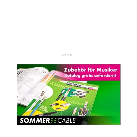
ANZEIGE