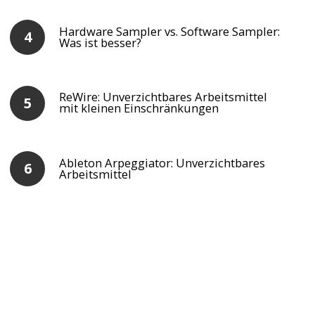
Hardware Sampler vs. Software Sampler:
Was ist besser?
ReWire: Unverzichtbares Arbeitsmittel
mit kleinen Einschränkungen
Ableton Arpeggiator: Unverzichtbares
Arbeitsmittel