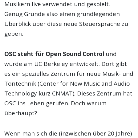
Musikern live verwendet und gespielt.
Genug Gründe also einen grundlegenden
Überblick über diese neue Steuersprache zu
geben.
OSC steht für Open Sound Control
und
wurde am UC Berkeley entwickelt. Dort gibt
es ein spezielles Zentrum für neue Musik- und
Tontechnik (Center for New Music and Audio
Technology kurz CNMAT). Dieses Zentrum hat
OSC ins Leben gerufen. Doch warum
überhaupt?
Wenn man sich die (inzwischen über 20 Jahre)