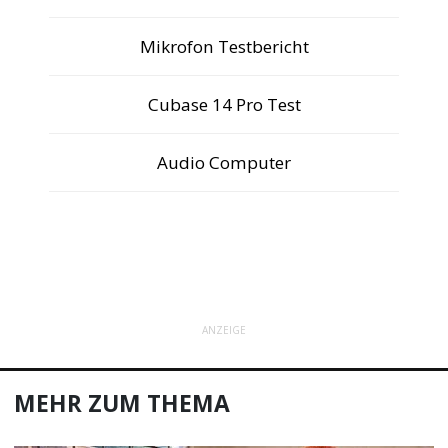
Mikrofon Testbericht
Cubase 14 Pro Test
Audio Computer
ANZEIGE
MEHR ZUM THEMA