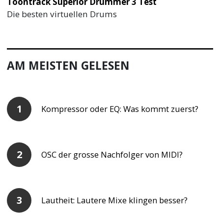
Toontrack Superior Drummer 3 Test
Die besten virtuellen Drums
AM MEISTEN GELESEN
Kompressor oder EQ: Was kommt zuerst?
OSC der grosse Nachfolger von MIDI?
Lautheit: Lautere Mixe klingen besser?