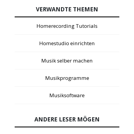
VERWANDTE THEMEN
Homerecording Tutorials
Homestudio einrichten
Musik selber machen
Musikprogramme
Musiksoftware
ANDERE LESER MÖGEN