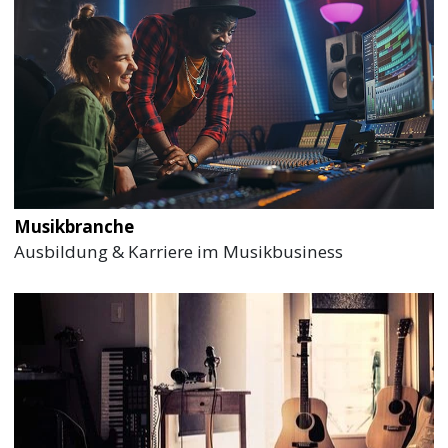
Musikbranche
Ausbildung & Karriere im Musikbusiness