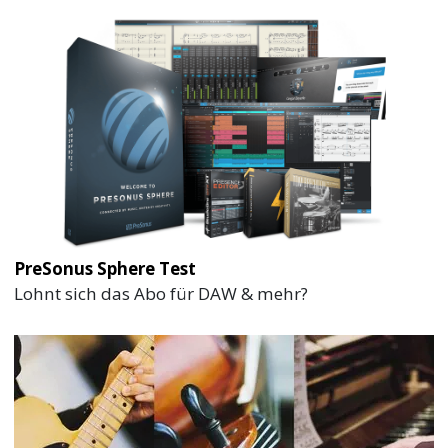
PreSonus Sphere Test
Lohnt sich das Abo für DAW & mehr?