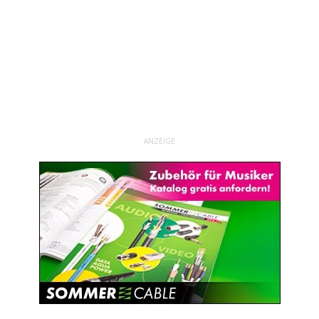
ANZEIGE