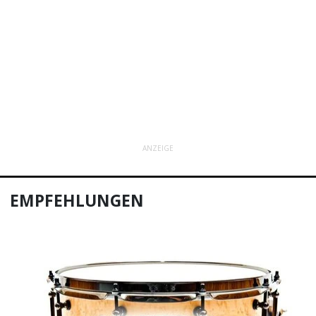
ANZEIGE
EMPFEHLUNGEN