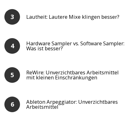
Lautheit: Lautere Mixe klingen besser?
Hardware Sampler vs. Software Sampler:
Was ist besser?
ReWire: Unverzichtbares Arbeitsmittel
mit kleinen Einschränkungen
Ableton Arpeggiator: Unverzichtbares
Arbeitsmittel