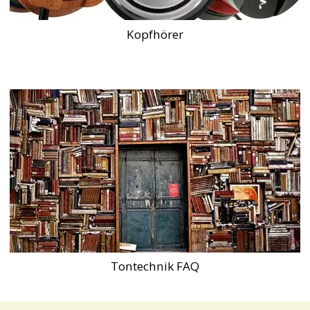
Kopfhörer
Tontechnik FAQ