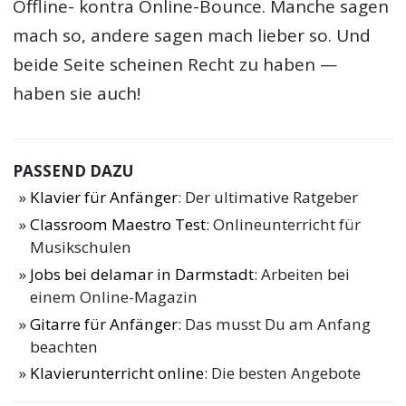
Offline- kontra Online-Bounce. Manche sagen
mach so, andere sagen mach lieber so. Und
beide Seite scheinen Recht zu haben —
haben sie auch!
PASSEND DAZU
Klavier für Anfänger
: Der ultimative Ratgeber
Classroom Maestro Test
: Onlineunterricht für
Musikschulen
Jobs bei delamar in Darmstadt
: Arbeiten bei
einem Online-Magazin
Gitarre für Anfänger
: Das musst Du am Anfang
beachten
Klavierunterricht online
: Die besten Angebote