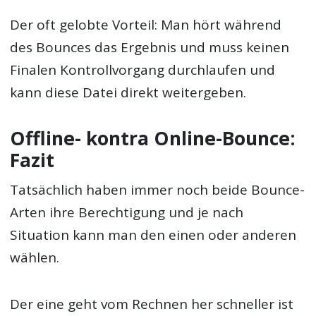
Der oft gelobte Vorteil: Man hört während
des Bounces das Ergebnis und muss keinen
Finalen Kontrollvorgang durchlaufen und
kann diese Datei direkt weitergeben.
Offline- kontra Online-Bounce:
Fazit
Tatsächlich haben immer noch beide Bounce-
Arten ihre Berechtigung und je nach
Situation kann man den einen oder anderen
wählen.
Der eine geht vom Rechnen her schneller ist