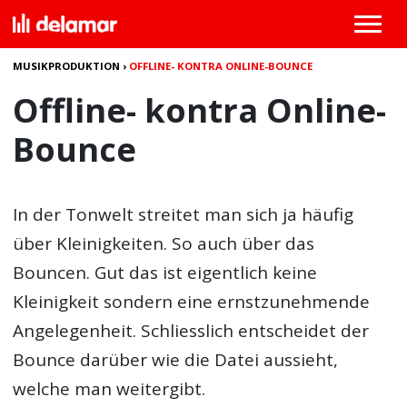
MUSIKPRODUKTION
›
OFFLINE- KONTRA ONLINE-BOUNCE
Offline- kontra Online-
Bounce
In der Tonwelt streitet man sich ja häufig
über Kleinigkeiten. So auch über das
Bouncen. Gut das ist eigentlich keine
Kleinigkeit sondern eine ernstzunehmende
Angelegenheit. Schliesslich entscheidet der
Bounce darüber wie die Datei aussieht,
welche man weitergibt.