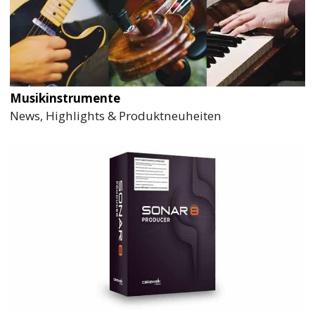
Musikinstrumente
News, Highlights & Produktneuheiten