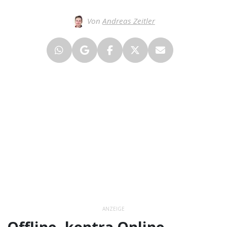
Von
Andreas Zeitler
ANZEIGE