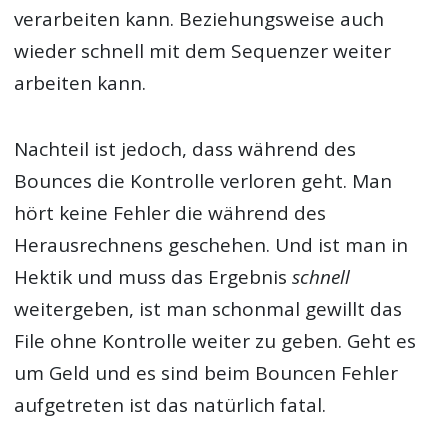
verarbeiten kann. Beziehungsweise auch
wieder schnell mit dem Sequenzer weiter
arbeiten kann.
Nachteil ist jedoch, dass während des
Bounces die Kontrolle verloren geht. Man
hört keine Fehler die während des
Herausrechnens geschehen. Und ist man in
Hektik und muss das Ergebnis
schnell
weitergeben, ist man schonmal gewillt das
File ohne Kontrolle weiter zu geben. Geht es
um Geld und es sind beim Bouncen Fehler
aufgetreten ist das natürlich fatal.