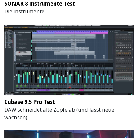
SONAR 8 Instrumente Test
Die Instrumente
Cubase 9.5 Pro Test
DAW schneidet alte Zöpfe ab (und lässt neue
wachsen)