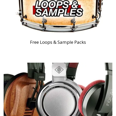
Free Loops & Sample Packs