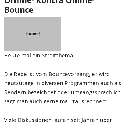
Offline- kontra Online-
Bounce
Heute mal ein Streitthema.
Die Rede ist vom Bouncevorgang, er wird
heutzutage in diversen Programmen auch als
Rendern bezeichnet oder umgangssprachlich
sagt man auch gerne mal “rausrechnen”.
Viele Diskussionen laufen seit Jahren über