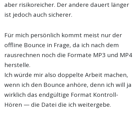
aber risikoreicher. Der andere dauert länger
ist jedoch auch sicherer.
Für mich persönlich kommt meist nur der
offline Bounce in Frage, da ich nach dem
rausrechnen noch die Formate MP3 und MP4
herstelle.
Ich würde mir also doppelte Arbeit machen,
wenn ich den Bounce anhöre, denn ich will ja
wirklich das endgültige Format Kontroll-
Hören — die Datei die ich weitergebe.