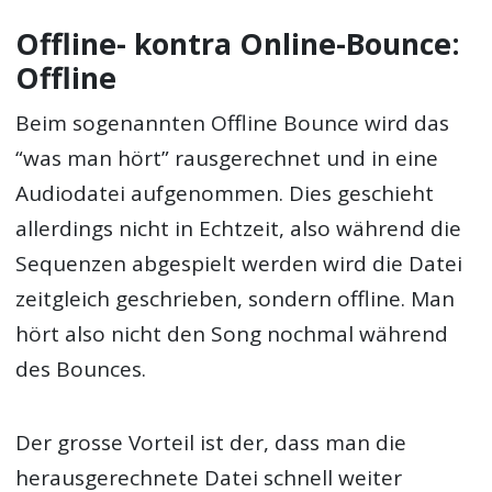
Offline- kontra Online-Bounce:
Offline
Beim sogenannten Offline Bounce wird das
“was man hört” rausgerechnet und in eine
Audiodatei aufgenommen. Dies geschieht
allerdings nicht in Echtzeit, also während die
Sequenzen abgespielt werden wird die Datei
zeitgleich geschrieben, sondern offline. Man
hört also nicht den Song nochmal während
des Bounces.
Der grosse Vorteil ist der, dass man die
herausgerechnete Datei schnell weiter