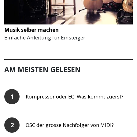
Musik selber machen
Einfache Anleitung für Einsteiger
AM MEISTEN GELESEN
Kompressor oder EQ: Was kommt zuerst?
OSC der grosse Nachfolger von MIDI?