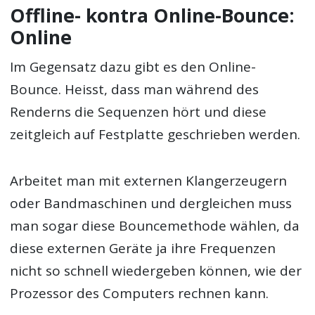
Offline- kontra Online-Bounce:
Online
Im Gegensatz dazu gibt es den Online-
Bounce. Heisst, dass man während des
Renderns die Sequenzen hört und diese
zeitgleich auf Festplatte geschrieben werden.
Arbeitet man mit externen Klangerzeugern
oder Bandmaschinen und dergleichen muss
man sogar diese Bouncemethode wählen, da
diese externen Geräte ja ihre Frequenzen
nicht so schnell wiedergeben können, wie der
Prozessor des Computers rechnen kann.