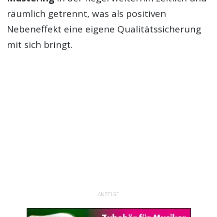
räumlich getrennt, was als positiven
Nebeneffekt eine eigene Qualitätssicherung
mit sich bringt.
ANZEIGE