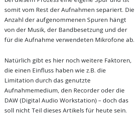
somit vom Rest der Aufnahmen separiert. Die
Anzahl der aufgenommenen Spuren hängt
von der Musik, der Bandbesetzung und der
für die Aufnahme verwendeten Mikrofone ab.
Natürlich gibt es hier noch weitere Faktoren,
die einen Einfluss haben wie z.B. die
Limitation durch das genutzte
Aufnahmemedium, den Recorder oder die
DAW (Digital Audio Workstation) – doch das
soll nicht Teil dieses Artikels für heute sein.