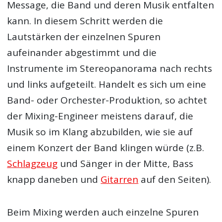
Message, die Band und deren Musik entfalten
kann. In diesem Schritt werden die
Lautstärken der einzelnen Spuren
aufeinander abgestimmt und die
Instrumente im Stereopanorama nach rechts
und links aufgeteilt. Handelt es sich um eine
Band- oder Orchester-Produktion, so achtet
der Mixing-Engineer meistens darauf, die
Musik so im Klang abzubilden, wie sie auf
einem Konzert der Band klingen würde (z.B.
Schlagzeug
und Sänger in der Mitte, Bass
knapp daneben und
Gitarren
auf den Seiten).
Beim Mixing werden auch einzelne Spuren