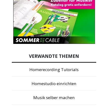
VERWANDTE THEMEN
Homerecording Tutorials
Homestudio einrichten
Musik selber machen