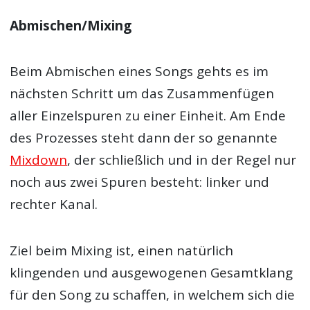
Abmischen/Mixing
Beim Abmischen eines Songs gehts es im
nächsten Schritt um das Zusammenfügen
aller Einzelspuren zu einer Einheit. Am Ende
des Prozesses steht dann der so genannte
Mixdown
, der schließlich und in der Regel nur
noch aus zwei Spuren besteht: linker und
rechter Kanal.
Ziel beim Mixing ist, einen natürlich
klingenden und ausgewogenen Gesamtklang
für den Song zu schaffen, in welchem sich die