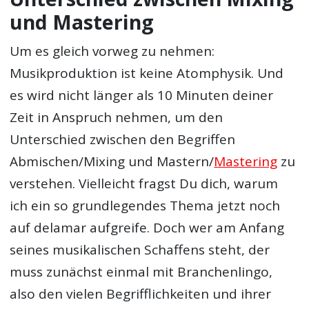
und Mastering
Um es gleich vorweg zu nehmen:
Musikproduktion ist keine Atomphysik. Und
es wird nicht länger als 10 Minuten deiner
Zeit in Anspruch nehmen, um den
Unterschied zwischen den Begriffen
Abmischen/Mixing und Mastern/
Mastering
zu
verstehen. Vielleicht fragst Du dich, warum
ich ein so grundlegendes Thema jetzt noch
auf delamar aufgreife. Doch wer am Anfang
seines musikalischen Schaffens steht, der
muss zunächst einmal mit Branchenlingo,
also den vielen Begrifflichkeiten und ihrer