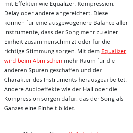
mit Effekten wie Equalizer, Kompression,
Delay oder andere angereichert. Diese
können für eine ausgewogenere Balance aller
Instrumente, dass der Song mehr zu einer
Einheit zusammenschmilzt oder für die
richtige Stimmung sorgen. Mit dem
Equalizer
wird beim Abmischen
mehr Raum für die
anderen Spuren geschaffen und der
Charakter des Instruments herausgearbeitet.
Andere Audioeffekte wie der Hall oder die
Kompression sorgen dafür, das der Song als
Ganzes eine Einheit bildet.