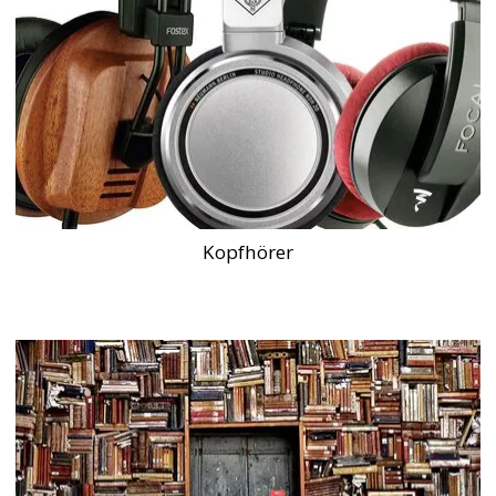
Kopfhörer