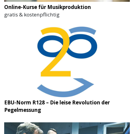
Online-Kurse für Musikproduktion
gratis & kostenpflichtig
EBU-Norm R128 – Die leise Revolution der
Pegelmessung