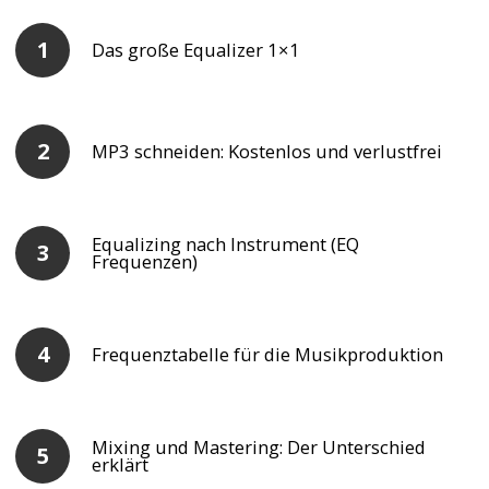
Das große Equalizer 1×1
MP3 schneiden: Kostenlos und verlustfrei
Equalizing nach Instrument (EQ
Frequenzen)
Frequenztabelle für die Musikproduktion
Mixing und Mastering: Der Unterschied
erklärt