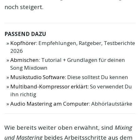
noch steigert.
PASSEND DAZU
Kopfhörer
: Empfehlungen, Ratgeber, Testberichte
2026
Abmischen
: Tutorial + Grundlagen für deinen
Song Mixdown
Musikstudio Software
: Diese solltest Du kennen
Multiband-Kompressor erklärt
: So verwendet Du
ihn richtig
Audio Mastering am Computer
: Abhörlautstärke
Wie bereits weiter oben erwähnt, sind
Mixing
und Mastering
beides Arbeitsschritte aus dem