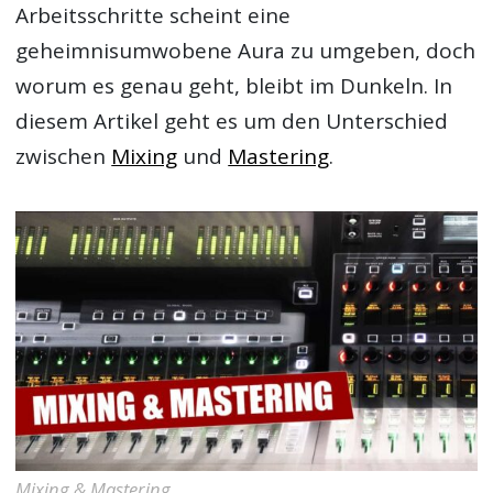
Arbeitsschritte scheint eine
geheimnisumwobene Aura zu umgeben, doch
worum es genau geht, bleibt im Dunkeln. In
diesem Artikel geht es um den Unterschied
zwischen
Mixing
und
Mastering
.
Mixing & Mastering