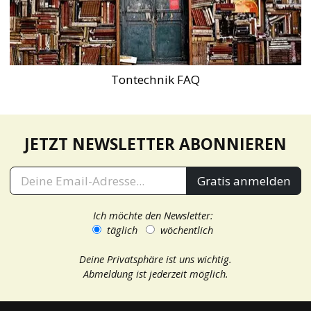
Tontechnik FAQ
JETZT NEWSLETTER ABONNIEREN
Gratis anmelden
Ich möchte den Newsletter:
täglich
wöchentlich
Deine Privatsphäre ist uns wichtig.
Abmeldung ist jederzeit möglich.