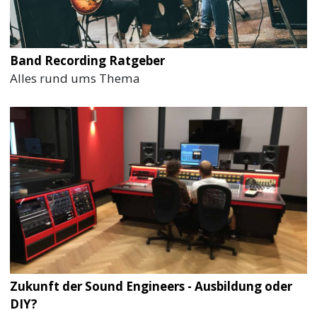
Band Recording Ratgeber
Alles rund ums Thema
Zukunft der Sound Engineers - Ausbildung oder
DIY?