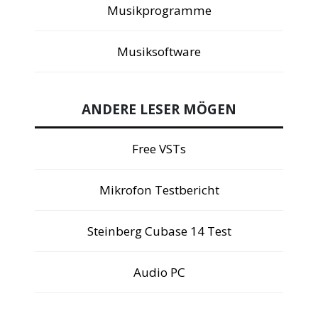
Musikprogramme
Musiksoftware
ANDERE LESER MÖGEN
Free VSTs
Mikrofon Testbericht
Steinberg Cubase 14 Test
Audio PC