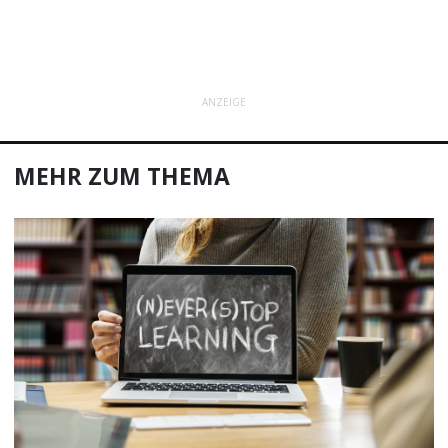
ANZEIGE
MEHR ZUM THEMA