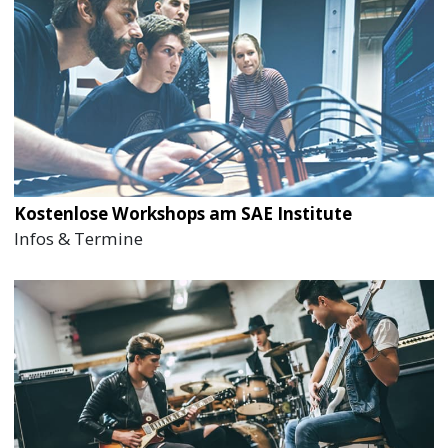
Kostenlose Workshops am SAE Institute
Infos & Termine