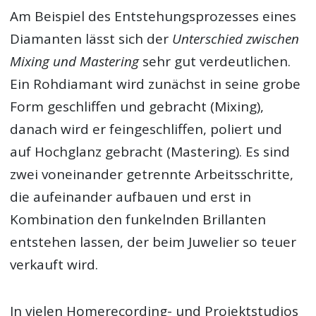
Am Beispiel des Entstehungsprozesses eines
Diamanten lässt sich der
Unterschied zwischen
Mixing und Mastering
sehr gut verdeutlichen.
Ein Rohdiamant wird zunächst in seine grobe
Form geschliffen und gebracht (Mixing),
danach wird er feingeschliffen, poliert und
auf Hochglanz gebracht (Mastering). Es sind
zwei voneinander getrennte Arbeitsschritte,
die aufeinander aufbauen und erst in
Kombination den funkelnden Brillanten
entstehen lassen, der beim Juwelier so teuer
verkauft wird.
In vielen Homerecording- und Projektstudios