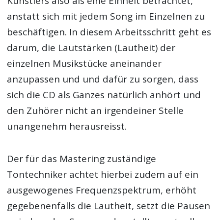
Künstlers also als eine Einheit betrachtet,
anstatt sich mit jedem Song im Einzelnen zu
beschäftigen. In diesem Arbeitsschritt geht es
darum, die Lautstärken (Lautheit) der
einzelnen Musikstücke aneinander
anzupassen und und dafür zu sorgen, dass
sich die CD als Ganzes natürlich anhört und
den Zuhörer nicht an irgendeiner Stelle
unangenehm herausreisst.
Der für das Mastering zuständige
Tontechniker achtet hierbei zudem auf ein
ausgewogenes Frequenzspektrum, erhöht
gegebenenfalls die Lautheit, setzt die Pausen