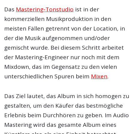
Das
Mastering-Tonstudio
ist in der
kommerziellen Musikproduktion in den
meisten Fällen getrennt von der Location, in
der die Musik aufgenommen und/oder
gemischt wurde. Bei diesem Schritt arbeitet
der Mastering-Engineer nur noch mit dem
Mixdown, das im Gegensatz zu den vielen
unterschiedlichen Spuren beim
Mixen
.
Das Ziel lautet, das Album in sich homogen zu
gestalten, um den Käufer das bestmögliche
Erlebnis beim Durchhören zu geben. Im Audio
Mastering wird das gesamte Album eines