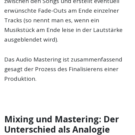
zwischen den Songs und erstellt eventuell
erwünschte Fade-Outs am Ende einzelner
Tracks (so nennt man es, wenn ein
Musikstück am Ende leise in der Lautstärke
ausgeblendet wird).
Das Audio Mastering ist zusammenfassend
gesagt der Prozess des Finalisierens einer
Produktion.
Mixing und Mastering: Der
Unterschied als Analogie