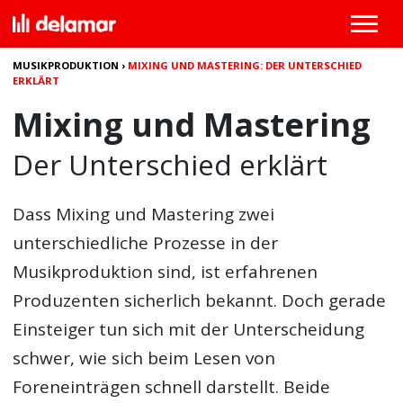
MUSIKPRODUKTION
›
MIXING UND MASTERING: DER UNTERSCHIED
ERKLÄRT
Mixing und Mastering
Der Unterschied erklärt
Dass
Mixing und Mastering
zwei
unterschiedliche Prozesse in der
Musikproduktion sind, ist erfahrenen
Produzenten sicherlich bekannt. Doch gerade
Einsteiger tun sich mit der Unterscheidung
schwer, wie sich beim Lesen von
Foreneinträgen schnell darstellt. Beide