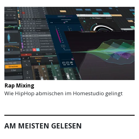
Rap Mixing
Wie HipHop abmischen im Homestudio gelingt
AM MEISTEN GELESEN