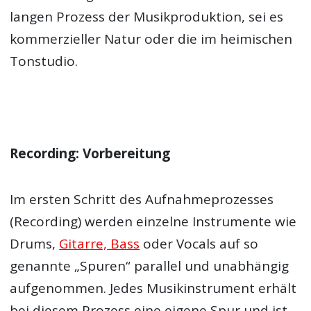
langen Prozess der Musikproduktion, sei es
kommerzieller Natur oder die im heimischen
Tonstudio.
Recording: Vorbereitung
Im ersten Schritt des Aufnahmeprozesses
(Recording) werden einzelne Instrumente wie
Drums,
Gitarre, Bass
oder Vocals auf so
genannte „Spuren“ parallel und unabhängig
aufgenommen. Jedes Musikinstrument erhält
bei diesem Prozess eine eigene Spur und ist