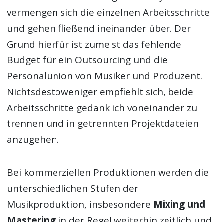
vermengen sich die einzelnen Arbeitsschritte
und gehen fließend ineinander über. Der
Grund hierfür ist zumeist das fehlende
Budget für ein Outsourcing und die
Personalunion von Musiker und Produzent.
Nichtsdestoweniger empfiehlt sich, beide
Arbeitsschritte gedanklich voneinander zu
trennen und in getrennten Projektdateien
anzugehen.
Bei kommerziellen Produktionen werden die
unterschiedlichen Stufen der
Musikproduktion, insbesondere
Mixing und
Mastering
in der Regel weiterhin zeitlich und