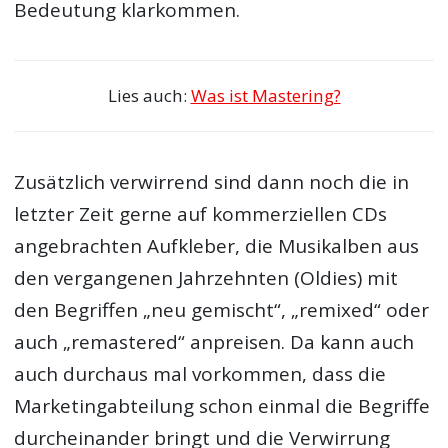
Bedeutung klarkommen.
Lies auch:
Was ist Mastering?
Zusätzlich verwirrend sind dann noch die in
letzter Zeit gerne auf kommerziellen CDs
angebrachten Aufkleber, die Musikalben aus
den vergangenen Jahrzehnten (Oldies) mit
den Begriffen „neu gemischt“, „remixed“ oder
auch „remastered“ anpreisen. Da kann auch
auch durchaus mal vorkommen, dass die
Marketingabteilung schon einmal die Begriffe
durcheinander bringt und die Verwirrung