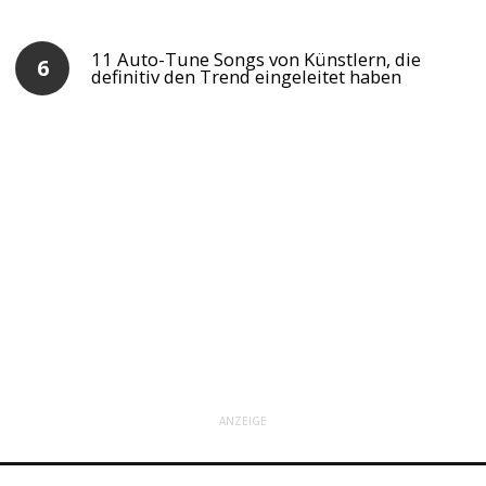
11 Auto-Tune Songs von Künstlern, die
definitiv den Trend eingeleitet haben
ANZEIGE