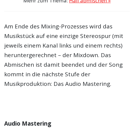
Mehr zum Thema:
Hall abmischen »
Am Ende des Mixing-Prozesses wird das
Musikstück auf eine einzige Stereospur (mit
jeweils einem Kanal links und einem rechts)
heruntergerechnet – der Mixdown. Das
Abmischen ist damit beendet und der Song
kommt in die nächste Stufe der
Musikproduktion: Das Audio Mastering.
Audio Mastering