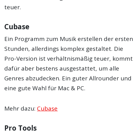
teuer.
Cubase
Ein Programm zum Musik erstellen der ersten
Stunden, allerdings komplex gestaltet. Die
Pro-Version ist verhältnismäßig teuer, kommt
dafür aber bestens ausgestattet, um alle
Genres abzudecken. Ein guter Allrounder und
eine gute Wahl für Mac & PC.
Mehr dazu:
Cubase
Pro Tools