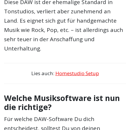
Diese DAW ist der ehemalige Standard in
Tonstudios, verliert aber zunehmend an
Land. Es eignet sich gut für handgemachte
Musik wie Rock, Pop, etc. – ist allerdings auch
sehr teuer in der Anschaffung und
Unterhaltung.
Lies auch:
Homestudio Setup
Welche Musiksoftware ist nun
die richtige?
Für welche DAW-Software Du dich
entscheidest, solltest Du von deinen