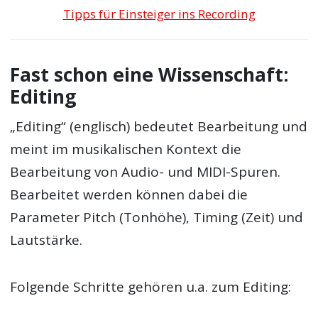
Tipps für Einsteiger ins Recording
Fast schon eine Wissenschaft:
Editing
„Editing“ (englisch) bedeutet Bearbeitung und
meint im musikalischen Kontext die
Bearbeitung von Audio- und MIDI-Spuren.
Bearbeitet werden können dabei die
Parameter Pitch (Tonhöhe), Timing (Zeit) und
Lautstärke.
Folgende Schritte gehören u.a. zum Editing: