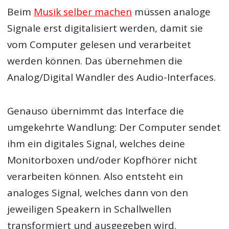
Beim
Musik selber machen
müssen analoge
Signale erst digitalisiert werden, damit sie
vom Computer gelesen und verarbeitet
werden können. Das übernehmen die
Analog/Digital Wandler des Audio-Interfaces.
Genauso übernimmt das Interface die
umgekehrte Wandlung: Der Computer sendet
ihm ein digitales Signal, welches deine
Monitorboxen und/oder Kopfhörer nicht
verarbeiten können. Also entsteht ein
analoges Signal, welches dann von den
jeweiligen Speakern in Schallwellen
transformiert und ausgegeben wird.