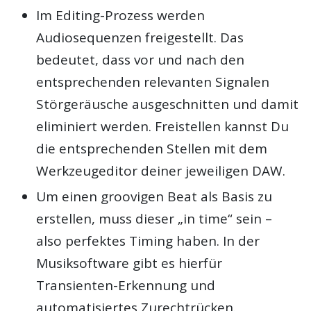
Im Editing-Prozess werden
Audiosequenzen freigestellt. Das
bedeutet, dass vor und nach den
entsprechenden relevanten Signalen
Störgeräusche ausgeschnitten und damit
eliminiert werden. Freistellen kannst Du
die entsprechenden Stellen mit dem
Werkzeugeditor deiner jeweiligen DAW.
Um einen groovigen Beat als Basis zu
erstellen, muss dieser „in time“ sein –
also perfektes Timing haben. In der
Musiksoftware gibt es hierfür
Transienten-Erkennung und
automatisiertes Zurechtrücken.