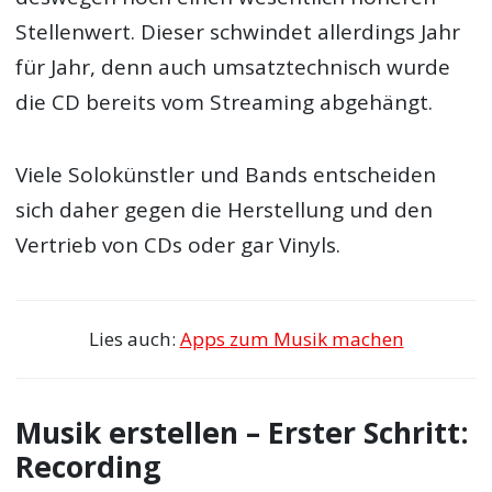
Stellenwert. Dieser schwindet allerdings Jahr
für Jahr, denn auch umsatztechnisch wurde
die CD bereits vom Streaming abgehängt.
Viele Solokünstler und Bands entscheiden
sich daher gegen die Herstellung und den
Vertrieb von CDs oder gar Vinyls.
Lies auch:
Apps zum Musik machen
Musik erstellen – Erster Schritt:
Recording