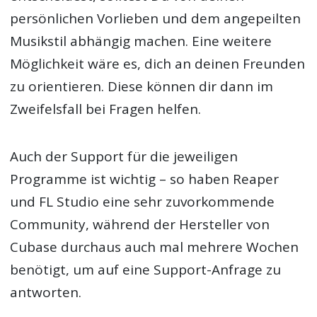
persönlichen Vorlieben und dem angepeilten
Musikstil abhängig machen. Eine weitere
Möglichkeit wäre es, dich an deinen Freunden
zu orientieren. Diese können dir dann im
Zweifelsfall bei Fragen helfen.
Auch der Support für die jeweiligen
Programme ist wichtig – so haben Reaper
und FL Studio eine sehr zuvorkommende
Community, während der Hersteller von
Cubase durchaus auch mal mehrere Wochen
benötigt, um auf eine Support-Anfrage zu
antworten.