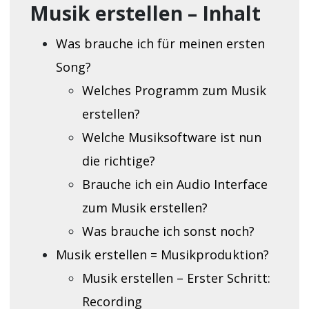
Musik erstellen – Inhalt
Was brauche ich für meinen ersten
Song?
Welches Programm zum Musik
erstellen?
Welche Musiksoftware ist nun
die richtige?
Brauche ich ein Audio Interface
zum Musik erstellen?
Was brauche ich sonst noch?
Musik erstellen = Musikproduktion?
Musik erstellen – Erster Schritt:
Recording