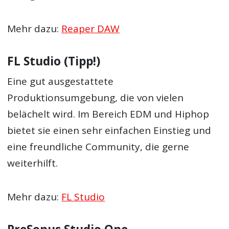
Mehr dazu:
Reaper DAW
FL Studio (Tipp!)
Eine gut ausgestattete
Produktionsumgebung, die von vielen
belächelt wird. Im Bereich EDM und Hiphop
bietet sie einen sehr einfachen Einstieg und
eine freundliche Community, die gerne
weiterhilft.
Mehr dazu:
FL Studio