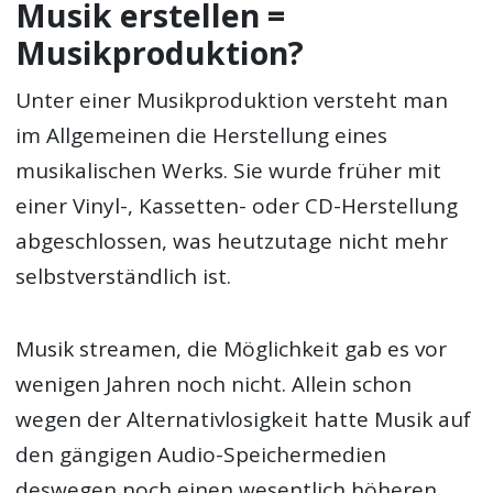
Musik erstellen =
Musikproduktion?
Unter einer Musikproduktion versteht man
im Allgemeinen die Herstellung eines
musikalischen Werks. Sie wurde früher mit
einer Vinyl-, Kassetten- oder CD-Herstellung
abgeschlossen, was heutzutage nicht mehr
selbstverständlich ist.
Musik streamen, die Möglichkeit gab es vor
wenigen Jahren noch nicht. Allein schon
wegen der Alternativlosigkeit hatte Musik auf
den gängigen Audio-Speichermedien
deswegen noch einen wesentlich höheren