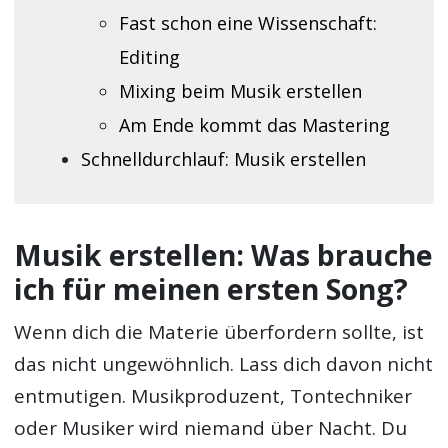
Fast schon eine Wissenschaft:
Editing
Mixing beim Musik erstellen
Am Ende kommt das Mastering
Schnelldurchlauf: Musik erstellen
Musik erstellen: Was brauche
ich für meinen ersten Song?
Wenn dich die Materie überfordern sollte, ist
das nicht ungewöhnlich. Lass dich davon nicht
entmutigen. Musikproduzent, Tontechniker
oder Musiker wird niemand über Nacht. Du