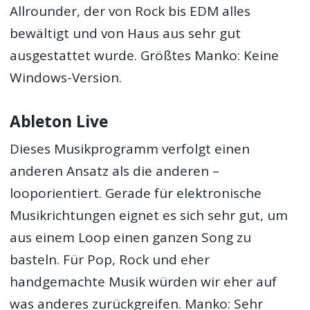
Allrounder, der von Rock bis EDM alles
bewältigt und von Haus aus sehr gut
ausgestattet wurde. Größtes Manko: Keine
Windows-Version.
Ableton Live
Dieses Musikprogramm verfolgt einen
anderen Ansatz als die anderen –
looporientiert. Gerade für elektronische
Musikrichtungen eignet es sich sehr gut, um
aus einem Loop einen ganzen Song zu
basteln. Für Pop, Rock und eher
handgemachte Musik würden wir eher auf
was anderes zurückgreifen. Manko: Sehr