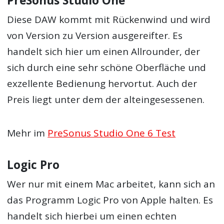
PreSonus Studio One
Diese DAW kommt mit Rückenwind und wird
von Version zu Version ausgereifter. Es
handelt sich hier um einen Allrounder, der
sich durch eine sehr schöne Oberfläche und
exzellente Bedienung hervortut. Auch der
Preis liegt unter dem der alteingesessenen.
Mehr im
PreSonus Studio One 6 Test
Logic Pro
Wer nur mit einem Mac arbeitet, kann sich an
das Programm Logic Pro von Apple halten. Es
handelt sich hierbei um einen echten