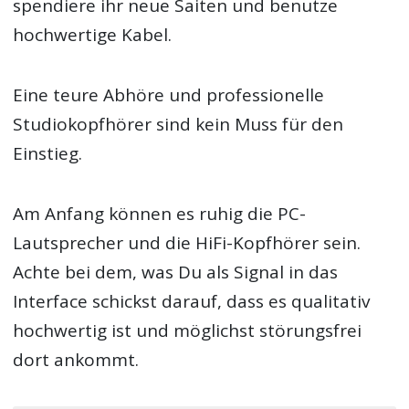
spendiere ihr neue Saiten und benutze
hochwertige Kabel.
Eine teure Abhöre und professionelle
Studiokopfhörer sind kein Muss für den
Einstieg.
Am Anfang können es ruhig die PC-
Lautsprecher und die HiFi-Kopfhörer sein.
Achte bei dem, was Du als Signal in das
Interface schickst darauf, dass es qualitativ
hochwertig ist und möglichst störungsfrei
dort ankommt.