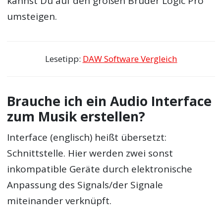
kannst Du auf den großen Bruder Logic Pro
umsteigen.
Lesetipp:
DAW Software Vergleich
Brauche ich ein Audio Interface
zum Musik erstellen?
Interface (englisch) heißt übersetzt:
Schnittstelle. Hier werden zwei sonst
inkompatible Geräte durch elektronische
Anpassung des Signals/der Signale
miteinander verknüpft.