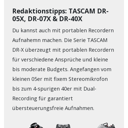
Redaktionstipps: TASCAM DR-
05X, DR-07X & DR-40X
Du kannst auch mit portablen Recordern
Aufnahemn machen. Die Serie TASCAM
DR-X überzeugt mit portablen Recordern
für verschiedene Ansprüche und kleine
bis moderate Budgets. Angefangen vom
kleinen 05er mit fixem Stereomikrofon
bis zum 4-spurigen 40er mit Dual-
Recording für garantiert
übersteuerungsfreie Aufnahmen.