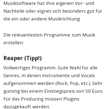
Musiksoftware hat ihre eigenen Vor- und
Nachteile oder eignet sich besonders gut für
die ein oder andere Musikrichtung.
Die relevantesten Programme zum Musik
erstellen:
Reaper (Tipp!)
Vollwertiges Programm. Gute Wahl für alle
Genres, in denen Instrumente und Vocals
aufgenommen werden (Rock, Pop, etc.). Sehr
günstig bei einem Einstiegspreis von 50 Euro.
Für das Producing müssen Plugins
dazugekauft werden.