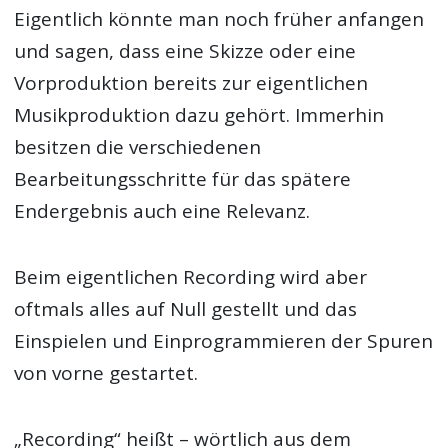
Eigentlich könnte man noch früher anfangen
und sagen, dass eine Skizze oder eine
Vorproduktion bereits zur eigentlichen
Musikproduktion dazu gehört. Immerhin
besitzen die verschiedenen
Bearbeitungsschritte für das spätere
Endergebnis auch eine Relevanz.
Beim eigentlichen Recording wird aber
oftmals alles auf Null gestellt und das
Einspielen und Einprogrammieren der Spuren
von vorne gestartet.
„Recording“ heißt – wörtlich aus dem