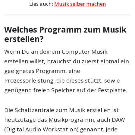
Lies auch:
Musik selber machen
Welches Programm zum Musik
erstellen?
Wenn Du an deinem Computer Musik
erstellen willst, brauchst du zuerst einmal ein
geeignetes Programm, eine
Prozessorleistung, die dieses stützt, sowie
genügend freien Speicher auf der Festplatte.
Die Schaltzentrale zum Musik erstellen ist
heutzutage das Musikprogramm, auch DAW
(Digital Audio Workstation) genannt. Jede