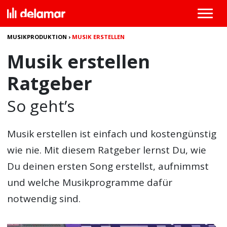
MUSIKPRODUKTION
›
MUSIK ERSTELLEN
Musik erstellen
Ratgeber
So geht’s
Musik erstellen
ist einfach und kostengünstig
wie nie. Mit diesem Ratgeber lernst Du, wie
Du deinen ersten Song erstellst, aufnimmst
und welche Musikprogramme dafür
notwendig sind.