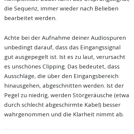
die Sequenz, immer wieder nach Belieben
bearbeitet werden.
Achte bei der Aufnahme deiner Audiospuren
unbedingt darauf, dass das Eingangssignal
gut ausgepegelt ist. Ist es zu laut, verursacht
es unschönes Clipping. Das bedeutet, dass
Ausschläge, die über den Eingangsbereich
hinausgehen, abgeschnitten werden. Ist der
Pegel zu niedrig, werden Störgeräusche (etwa
durch schlecht abgeschirmte Kabel) besser
wahrgenommen und die Klarheit nimmt ab.