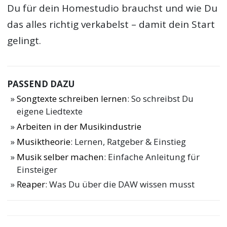
Du für dein Homestudio brauchst und wie Du
das alles richtig verkabelst – damit dein Start
gelingt.
PASSEND DAZU
Songtexte schreiben lernen
: So schreibst Du
eigene Liedtexte
Arbeiten in der Musikindustrie
Musiktheorie
: Lernen, Ratgeber & Einstieg
Musik selber machen
: Einfache Anleitung für
Einsteiger
Reaper
: Was Du über die DAW wissen musst