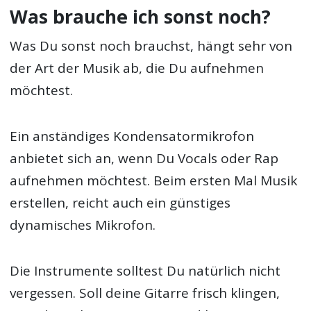
Was brauche ich sonst noch?
Was Du sonst noch brauchst, hängt sehr von
der Art der Musik ab, die Du aufnehmen
möchtest.
Ein anständiges Kondensatormikrofon
anbietet sich an, wenn Du Vocals oder Rap
aufnehmen möchtest. Beim ersten Mal Musik
erstellen, reicht auch ein günstiges
dynamisches Mikrofon.
Die Instrumente solltest Du natürlich nicht
vergessen. Soll deine Gitarre frisch klingen,