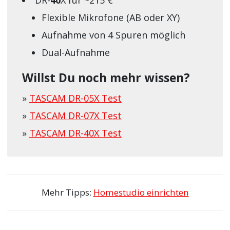
Flexible Mikrofone (AB oder XY)
Aufnahme von 4 Spuren möglich
Dual-Aufnahme
Willst Du noch mehr wissen?
»
TASCAM DR-05X Test
»
TASCAM DR-07X Test
»
TASCAM DR-40X Test
Mehr Tipps:
Homestudio einrichten