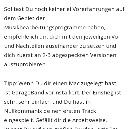
Solltest Du noch keinerlei Vorerfahrungen auf
dem Gebiet der
Musikbearbeitungsprogramme haben,
empfehle ich dir, dich mit den jeweiligen Vor-
und Nachteilen auseinander zu setzen und
dich zuerst an 2-3 abgespeckten Versionen
auszuprobieren.
Tipp: Wenn Du dir einen Mac zugelegt hast,
ist GarageBand vorinstalliert. Der Einstieg ist
sehr, sehr einfach und Du hast in
Nullkommanix deinen ersten Track
eingespielt. Gefällt dir die Arbeitsweise,