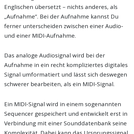
Englischen übersetzt – nichts anderes, als
„Aufnahme“. Bei der Aufnahme kannst Du
ferner unterscheiden zwischen einer Audio-
und einer MIDI-Aufnahme.
Das analoge Audiosignal wird bei der
Aufnahme in ein recht kompliziertes digitales
Signal umformatiert und lässt sich deswegen
schwerer bearbeiten, als ein MIDI-Signal.
Ein MIDI-Signal wird in einem sogenannten
Sequencer gespeichert und entwickelt erst in
Verbindung mit einer Sounddatenbank seine
Komplexität. Dabei kann das Ursprungssignal,