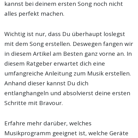
kannst bei deinem ersten Song noch nicht
alles perfekt machen.
Wichtig ist nur, dass Du überhaupt loslegst
mit dem Song erstellen. Deswegen fangen wir
in diesem Artikel am Besten ganz vorne an. In
diesem Ratgeber erwartet dich eine
umfangreiche Anleitung zum Musik erstellen.
Anhand dieser kannst Du dich
entlanghangeln und absolvierst deine ersten
Schritte mit Bravour.
Erfahre mehr darüber, welches
Musikprogramm geeignet ist, welche Geräte