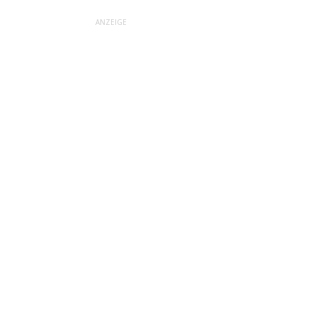
ANZEIGE