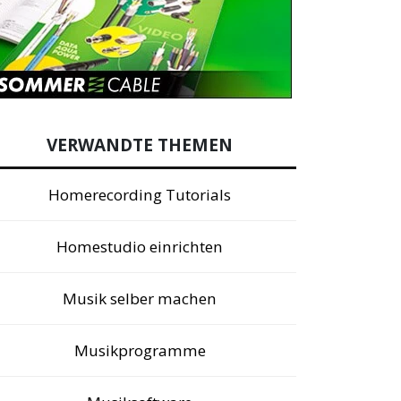
VERWANDTE THEMEN
Homerecording Tutorials
Homestudio einrichten
Musik selber machen
Musikprogramme