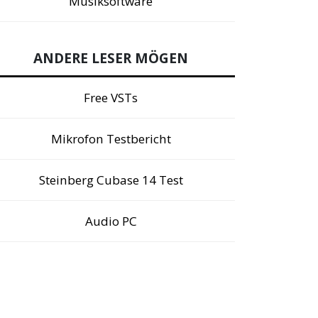
Musiksoftware
ANDERE LESER MÖGEN
Free VSTs
Mikrofon Testbericht
Steinberg Cubase 14 Test
Audio PC