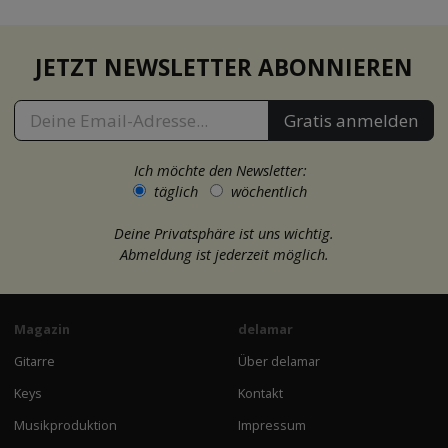
JETZT NEWSLETTER ABONNIEREN
Gratis anmelden
Ich möchte den Newsletter:
täglich
wöchentlich
Deine Privatsphäre ist uns wichtig.
Abmeldung ist jederzeit möglich.
Magazin
delamar
Gitarre
Über delamar
Keys
Kontakt
Musikproduktion
Impressum