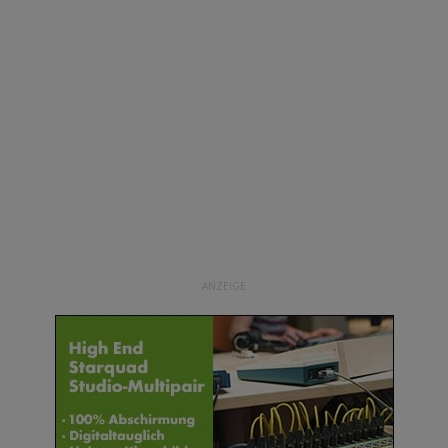
ANZEIGE