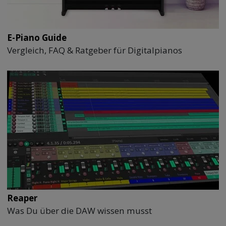
E-Piano Guide
Vergleich, FAQ & Ratgeber für Digitalpianos
Reaper
Was Du über die DAW wissen musst