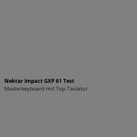
Nektar Impact GXP 61 Test
Masterkeyboard mit Top Tastatur