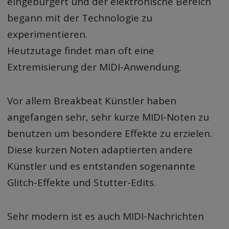
eingebürgert und der elektronische Bereich
begann mit der Technologie zu
experimentieren.
Heutzutage findet man oft eine
Extremisierung der MIDI-Anwendung.
Vor allem Breakbeat Künstler haben
angefangen sehr, sehr kurze MIDI-Noten zu
benutzen um besondere Effekte zu erzielen.
Diese kurzen Noten adaptierten andere
Künstler und es entstanden sogenannte
Glitch-Effekte und Stutter-Edits.
Sehr modern ist es auch MIDI-Nachrichten