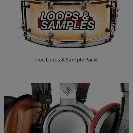
Free Loops & Sample Packs