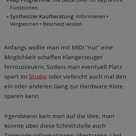
Funktionen
Synthesizer Kaufberatung
: Informieren •
Vergleichen • Bescheid wissen
Anfangs wollte man mit MIDI “nur” eine
Möglichkeit schaffen Klangerzeuger
fernzusteuern. Sodass man eventuell Platz
spart im
Studio
oder vielleicht auch mal den
ein oder anderen Gang zur Hardware-Kiste
sparen kann.
Irgendwann kam man auf die Idee, man
könnte über diese Schnittstelle auch
Timecode-Informationen übertragen. Und