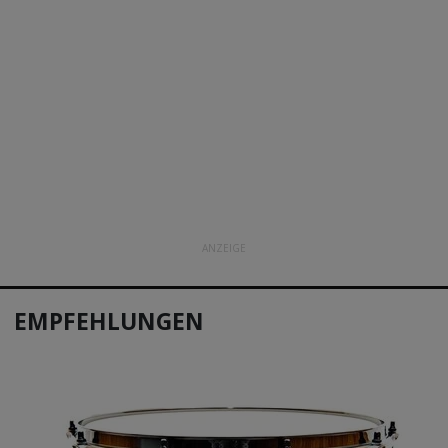
ANZEIGE
EMPFEHLUNGEN