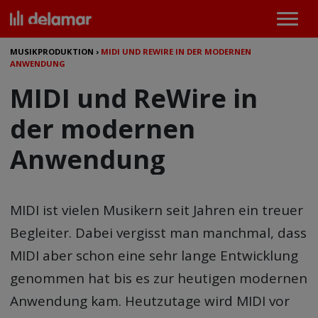
MUSIKPRODUKTION
›
MIDI UND REWIRE IN DER MODERNEN
ANWENDUNG
MIDI und ReWire in
der modernen
Anwendung
MIDI ist vielen Musikern seit Jahren ein treuer
Begleiter. Dabei vergisst man manchmal, dass
MIDI aber schon eine sehr lange Entwicklung
genommen hat bis es zur heutigen modernen
Anwendung kam. Heutzutage wird MIDI vor