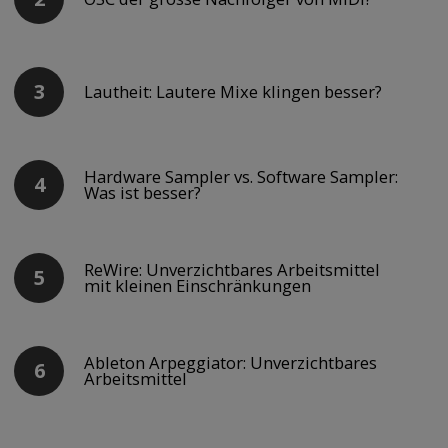
Lautheit: Lautere Mixe klingen besser?
Hardware Sampler vs. Software Sampler:
Was ist besser?
ReWire: Unverzichtbares Arbeitsmittel
mit kleinen Einschränkungen
Ableton Arpeggiator: Unverzichtbares
Arbeitsmittel