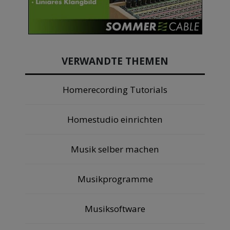
VERWANDTE THEMEN
Homerecording Tutorials
Homestudio einrichten
Musik selber machen
Musikprogramme
Musiksoftware