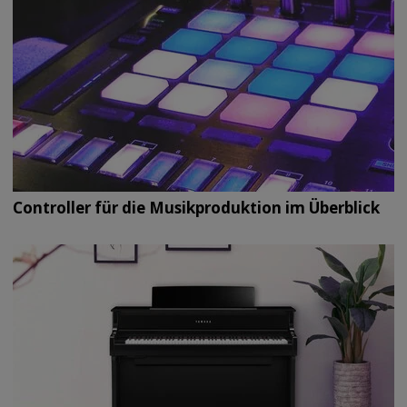
Controller für die Musikproduktion im Überblick