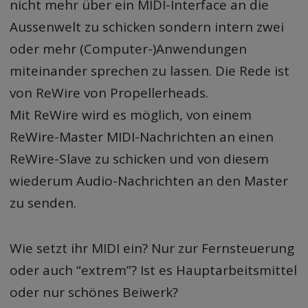
nicht mehr über ein MIDI-Interface an die
Aussenwelt zu schicken sondern intern zwei
oder mehr (Computer-)Anwendungen
miteinander sprechen zu lassen. Die Rede ist
von ReWire von Propellerheads.
Mit ReWire wird es möglich, von einem
ReWire-Master MIDI-Nachrichten an einen
ReWire-Slave zu schicken und von diesem
wiederum Audio-Nachrichten an den Master
zu senden.
Wie setzt ihr MIDI ein? Nur zur Fernsteuerung
oder auch “extrem”? Ist es Hauptarbeitsmittel
oder nur schönes Beiwerk?