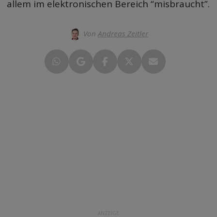
allem im elektronischen Bereich “misbraucht”.
Von
Andreas Zeitler
ANZEIGE