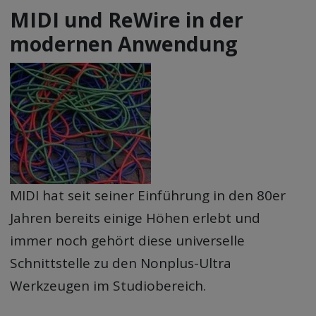
MIDI und ReWire in der
modernen Anwendung
MIDI hat seit seiner Einführung in den 80er
Jahren bereits einige Höhen erlebt und
immer noch gehört diese universelle
Schnittstelle zu den Nonplus-Ultra
Werkzeugen im Studiobereich.