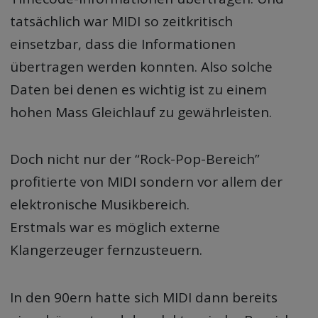
tatsächlich war MIDI so zeitkritisch
einsetzbar, dass die Informationen
übertragen werden konnten. Also solche
Daten bei denen es wichtig ist zu einem
hohen Mass Gleichlauf zu gewährleisten.
Doch nicht nur der “Rock-Pop-Bereich”
profitierte von MIDI sondern vor allem der
elektronische Musikbereich.
Erstmals war es möglich externe
Klangerzeuger fernzusteuern.
In den 90ern hatte sich MIDI dann bereits