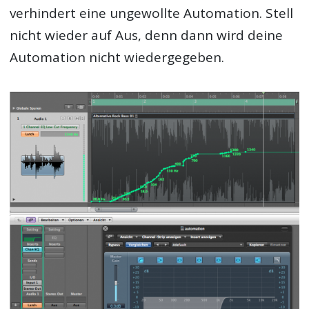
verhindert eine ungewollte Automation. Stell
nicht wieder auf Aus, denn dann wird deine
Automation nicht wiedergegeben.