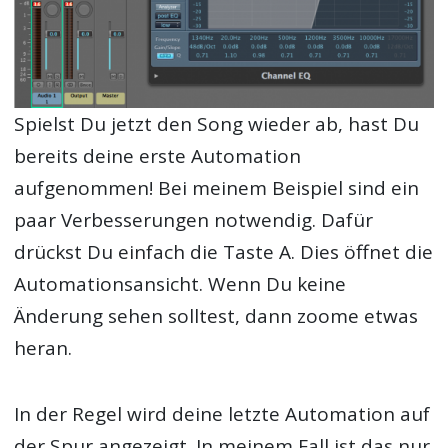
Spielst Du jetzt den Song wieder ab, hast Du
bereits deine erste Automation
aufgenommen! Bei meinem Beispiel sind ein
paar Verbesserungen notwendig. Dafür
drückst Du einfach die Taste A. Dies öffnet die
Automationsansicht. Wenn Du keine
Änderung sehen solltest, dann zoome etwas
heran.
In der Regel wird deine letzte Automation auf
der Spur angezeigt. In meinem Fall ist das nur