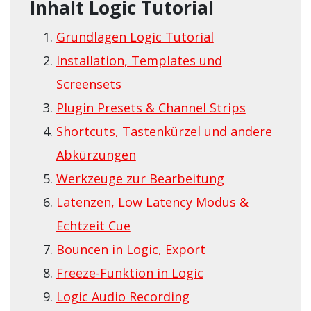
Inhalt Logic Tutorial
Grundlagen Logic Tutorial
Installation, Templates und
Screensets
Plugin Presets & Channel Strips
Shortcuts, Tastenkürzel und andere
Abkürzungen
Werkzeuge zur Bearbeitung
Latenzen, Low Latency Modus &
Echtzeit Cue
Bouncen in Logic, Export
Freeze-Funktion in Logic
Logic Audio Recording