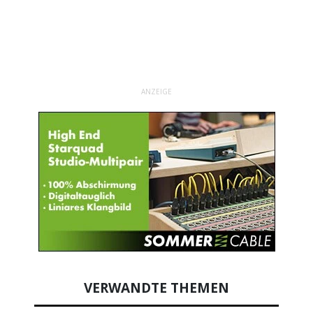
ANZEIGE
VERWANDTE THEMEN