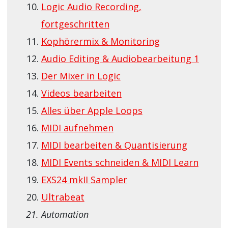
Logic Audio Recording,
fortgeschritten
Kophörermix & Monitoring
Audio Editing & Audiobearbeitung 1
Der Mixer in Logic
Videos bearbeiten
Alles über Apple Loops
MIDI aufnehmen
MIDI bearbeiten & Quantisierung
MIDI Events schneiden & MIDI Learn
EXS24 mkII Sampler
Ultrabeat
Automation