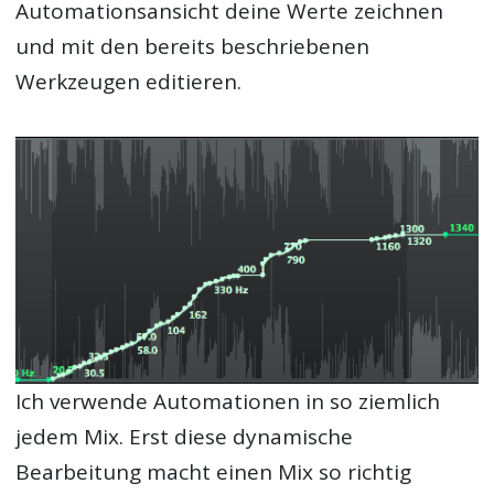
Automationsansicht deine Werte zeichnen
und mit den bereits beschriebenen
Werkzeugen editieren.
Ich verwende Automationen in so ziemlich
jedem Mix. Erst diese dynamische
Bearbeitung macht einen Mix so richtig