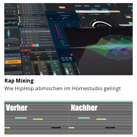
Rap Mixing
Wie HipHop abmischen im Homestudio gelingt