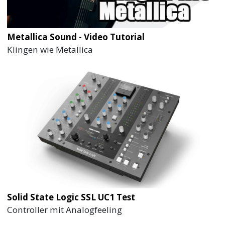
Metallica Sound - Video Tutorial
Klingen wie Metallica
Solid State Logic SSL UC1 Test
Controller mit Analogfeeling