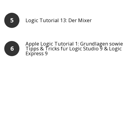
Logic Tutorial 13: Der Mixer
Apple Logic Tutorial 1: Grundlagen sowie
Tipps & Tricks für Logic Studio 9 & Logic
Express 9