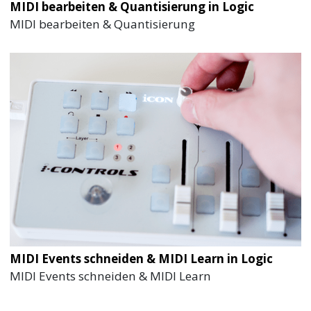
MIDI bearbeiten & Quantisierung in Logic
MIDI bearbeiten & Quantisierung
MIDI Events schneiden & MIDI Learn in Logic
MIDI Events schneiden & MIDI Learn