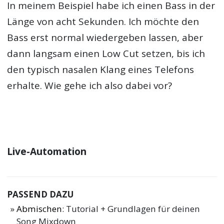
In meinem Beispiel habe ich einen Bass in der
Länge von acht Sekunden. Ich möchte den
Bass erst normal wiedergeben lassen, aber
dann langsam einen Low Cut setzen, bis ich
den typisch nasalen Klang eines Telefons
erhalte. Wie gehe ich also dabei vor?
Live-Automation
PASSEND DAZU
Abmischen
: Tutorial + Grundlagen für deinen
Song Mixdown