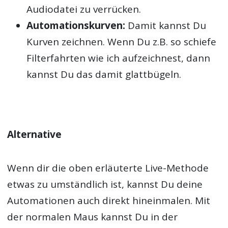
Audiodatei zu verrücken.
Automationskurven:
Damit kannst Du
Kurven zeichnen. Wenn Du z.B. so schiefe
Filterfahrten wie ich aufzeichnest, dann
kannst Du das damit glattbügeln.
Alternative
Wenn dir die oben erläuterte Live-Methode
etwas zu umständlich ist, kannst Du deine
Automationen auch direkt hineinmalen. Mit
der normalen Maus kannst Du in der