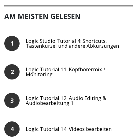
AM MEISTEN GELESEN
Logic Studio Tutorial 4: Shortcuts,
Tastenkürzel und andere Abkürzungen
Logic Tutorial 11: Kopfhörermix /
Monitoring
Logic Tutorial 12: Audio Editing &
Audiobearbeitung 1
Logic Tutorial 14: Videos bearbeiten