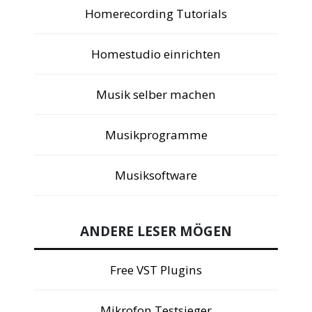
Homerecording Tutorials
Homestudio einrichten
Musik selber machen
Musikprogramme
Musiksoftware
ANDERE LESER MÖGEN
Free VST Plugins
Mikrofon Testsieger