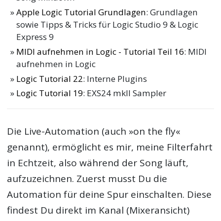
Apple Logic Tutorial Grundlagen
: Grundlagen
sowie Tipps & Tricks für Logic Studio 9 & Logic
Express 9
MIDI aufnehmen in Logic - Tutorial Teil 16
: MIDI
aufnehmen in Logic
Logic Tutorial 22
: Interne Plugins
Logic Tutorial 19
: EXS24 mkII Sampler
Die Live-Automation (auch »on the fly«
genannt), ermöglicht es mir, meine Filterfahrt
in Echtzeit, also während der Song läuft,
aufzuzeichnen. Zuerst musst Du die
Automation für deine Spur einschalten. Diese
findest Du direkt im Kanal (Mixeransicht)