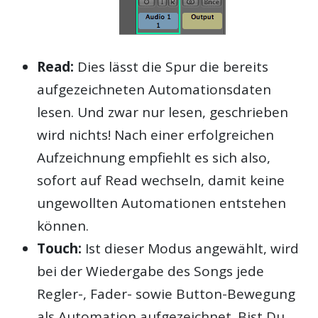
Read:
Dies lässt die Spur die bereits
aufgezeichneten Automationsdaten
lesen. Und zwar nur lesen, geschrieben
wird nichts! Nach einer erfolgreichen
Aufzeichnung empfiehlt es sich also,
sofort auf Read wechseln, damit keine
ungewollten Automationen entstehen
können.
Touch:
Ist dieser Modus angewählt, wird
bei der Wiedergabe des Songs jede
Regler-, Fader- sowie Button-Bewegung
als Automation aufgezeichnet. Bist Du