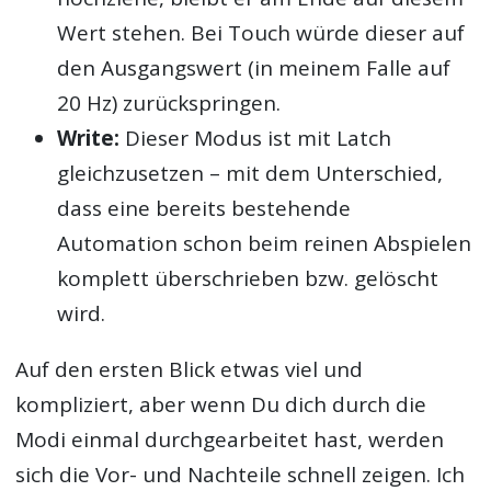
Wert stehen. Bei Touch würde dieser auf
den Ausgangswert (in meinem Falle auf
20 Hz) zurückspringen.
Write:
Dieser Modus ist mit Latch
gleichzusetzen – mit dem Unterschied,
dass eine bereits bestehende
Automation schon beim reinen Abspielen
komplett überschrieben bzw. gelöscht
wird.
Auf den ersten Blick etwas viel und
kompliziert, aber wenn Du dich durch die
Modi einmal durchgearbeitet hast, werden
sich die Vor- und Nachteile schnell zeigen. Ich