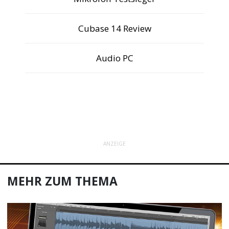
Cubase 14 Review
Audio PC
ANZEIGE
MEHR ZUM THEMA