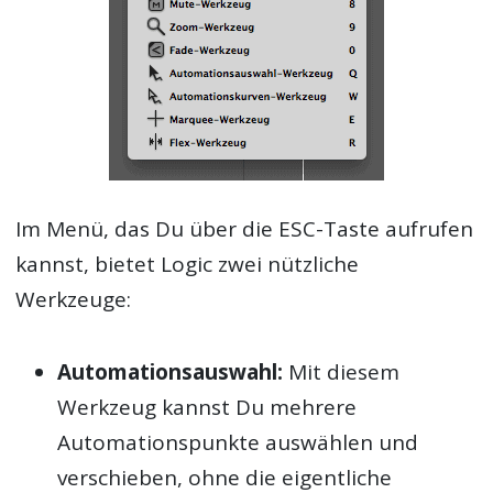
Im Menü, das Du über die ESC-Taste aufrufen
kannst, bietet Logic zwei nützliche
Werkzeuge:
Automationsauswahl:
Mit diesem
Werkzeug kannst Du mehrere
Automationspunkte auswählen und
verschieben, ohne die eigentliche