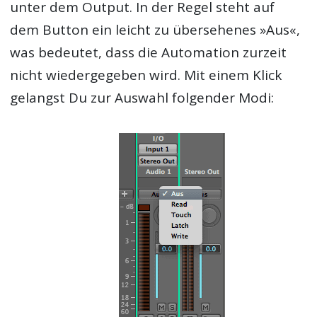
unter dem Output. In der Regel steht auf
dem Button ein leicht zu übersehenes »Aus«,
was bedeutet, dass die Automation zurzeit
nicht wiedergegeben wird. Mit einem Klick
gelangst Du zur Auswahl folgender Modi: