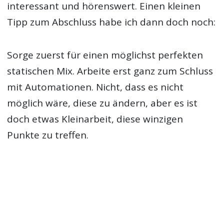
interessant und hörenswert. Einen kleinen
Tipp zum Abschluss habe ich dann doch noch:
Sorge zuerst für einen möglichst perfekten
statischen Mix. Arbeite erst ganz zum Schluss
mit Automationen. Nicht, dass es nicht
möglich wäre, diese zu ändern, aber es ist
doch etwas Kleinarbeit, diese winzigen
Punkte zu treffen.