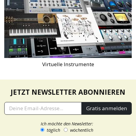
Virtuelle Instrumente
JETZT NEWSLETTER ABONNIEREN
Gratis anmelden
Ich möchte den Newsletter:
täglich
wöchentlich