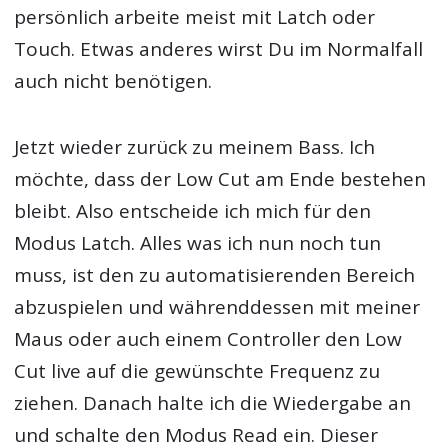
persönlich arbeite meist mit Latch oder
Touch. Etwas anderes wirst Du im Normalfall
auch nicht benötigen.
Jetzt wieder zurück zu meinem Bass. Ich
möchte, dass der Low Cut am Ende bestehen
bleibt. Also entscheide ich mich für den
Modus Latch. Alles was ich nun noch tun
muss, ist den zu automatisierenden Bereich
abzuspielen und währenddessen mit meiner
Maus oder auch einem Controller den Low
Cut live auf die gewünschte Frequenz zu
ziehen. Danach halte ich die Wiedergabe an
und schalte den Modus Read ein. Dieser