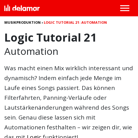
MUSIKPRODUKTION
›
LOGIC TUTORIAL 21: AUTOMATION
Logic Tutorial 21
Automation
Was macht einen Mix wirklich interessant und
dynamisch? Indem einfach jede Menge im
Laufe eines Songs passiert. Das können
Filterfahrten, Panning-Verläufe oder
Lautstärkenänderungen während des Songs
sein. Genau diese lassen sich mit
Automationen festhalten – wir zeigen dir, wie
das mit
Logic
funktioniert!