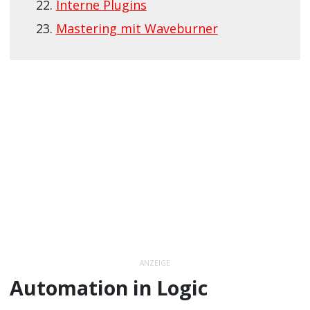
Interne Plugins
Mastering mit Waveburner
ANZEIGE
Automation in Logic