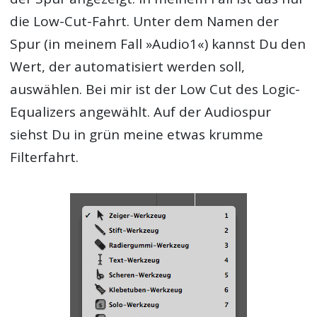
die Low-Cut-Fahrt. Unter dem Namen der
Spur (in meinem Fall »Audio1«) kannst Du den
Wert, der automatisiert werden soll,
auswählen. Bei mir ist der Low Cut des Logic-
Equalizers angewählt. Auf der Audiospur
siehst Du in grün meine etwas krumme
Filterfahrt.