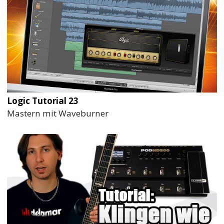
Logic Tutorial 23
Mastern mit Waveburner