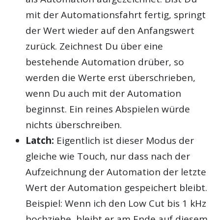
mit der Automationsfahrt fertig, springt
der Wert wieder auf den Anfangswert
zurück. Zeichnest Du über eine
bestehende Automation drüber, so
werden die Werte erst überschrieben,
wenn Du auch mit der Automation
beginnst. Ein reines Abspielen würde
nichts überschreiben.
Latch:
Eigentlich ist dieser Modus der
gleiche wie Touch, nur dass nach der
Aufzeichnung der Automation der letzte
Wert der Automation gespeichert bleibt.
Beispiel: Wenn ich den Low Cut bis 1 kHz
hochziehe, bleibt er am Ende auf diesem