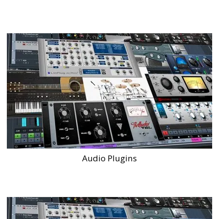
Audio Plugins