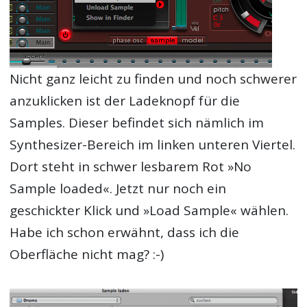
Nicht ganz leicht zu finden und noch schwerer
anzuklicken ist der Ladeknopf für die
Samples. Dieser befindet sich nämlich im
Synthesizer-Bereich im linken unteren Viertel.
Dort steht in schwer lesbarem Rot »No
Sample loaded«. Jetzt nur noch ein
geschickter Klick und »Load Sample« wählen.
Habe ich schon erwähnt, dass ich die
Oberfläche nicht mag? :-)