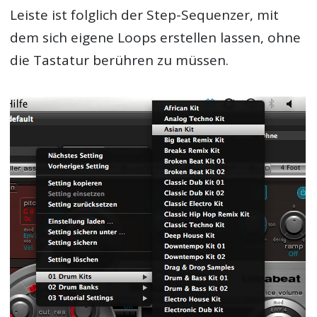
Leiste ist folglich der Step-Sequenzer, mit
dem sich eigene Loops erstellen lassen, ohne
die Tastatur berühren zu müssen.