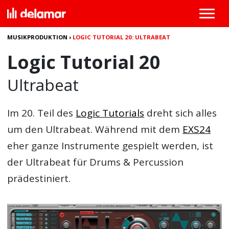
MUSIKPRODUKTION
›
LOGIC TUTORIAL 20: ULTRABEAT
Logic Tutorial 20
Ultrabeat
Im 20. Teil des
Logic Tutorials
dreht sich alles
um den Ultrabeat. Während mit dem
EXS24
eher ganze Instrumente gespielt werden, ist
der Ultrabeat für Drums & Percussion
prädestiniert.