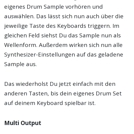
eigenes Drum Sample vorhören und
auswählen. Das lässt sich nun auch über die
jeweilige Taste des Keyboards triggern. Im
gleichen Feld siehst Du das Sample nun als
Wellenform. Außerdem wirken sich nun alle
Synthesizer-Einstellungen auf das geladene
Sample aus.
Das wiederholst Du jetzt einfach mit den
anderen Tasten, bis dein eigenes Drum Set
auf deinem Keyboard spielbar ist.
Multi Output