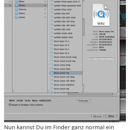
Nun kannst Du im Finder ganz normal ein