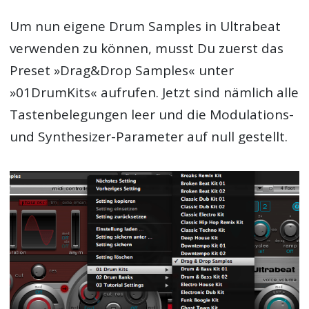
Um nun eigene Drum Samples in Ultrabeat
verwenden zu können, musst Du zuerst das
Preset »Drag&Drop Samples« unter
»01DrumKits« aufrufen. Jetzt sind nämlich alle
Tastenbelegungen leer und die Modulations-
und Synthesizer-Parameter auf null gestellt.