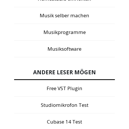
Musik selber machen
Musikprogramme
Musiksoftware
ANDERE LESER MÖGEN
Free VST Plugin
Studiomikrofon Test
Cubase 14 Test