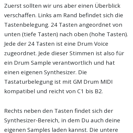
Zuerst sollten wir uns aber einen Überblick
verschaffen. Links am Rand befindet sich die
Tastenbelegung. 24 Tasten angeordnet von
unten (tiefe Tasten) nach oben (hohe Tasten).
Jede der 24 Tasten ist eine Drum Voice
zugeordnet. Jede dieser Stimmen ist also für
ein Drum Sample verantwortlich und hat
einen eigenen Synthesizer. Die
Tastaturbelegung ist mit GM Drum MIDI
kompatibel und reicht von C1 bis B2.
Rechts neben den Tasten findet sich der
Synthesizer-Bereich, in dem Du auch deine
eigenen Samples laden kannst. Die untere