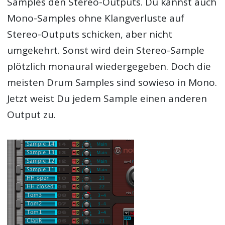
Samples den Stereo-Outputs. Du kannst auch
Mono-Samples ohne Klangverluste auf
Stereo-Outputs schicken, aber nicht
umgekehrt. Sonst wird dein Stereo-Sample
plötzlich monaural wiedergegeben. Doch die
meisten Drum Samples sind sowieso in Mono.
Jetzt weist Du jedem Sample einen anderen
Output zu.