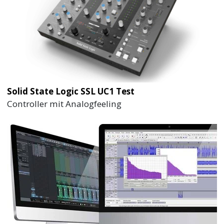
Solid State Logic SSL UC1 Test
Controller mit Analogfeeling