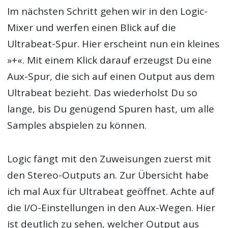
Im nächsten Schritt gehen wir in den Logic-
Mixer und werfen einen Blick auf die
Ultrabeat-Spur. Hier erscheint nun ein kleines
»+«. Mit einem Klick darauf erzeugst Du eine
Aux-Spur, die sich auf einen Output aus dem
Ultrabeat bezieht. Das wiederholst Du so
lange, bis Du genügend Spuren hast, um alle
Samples abspielen zu können.
Logic fängt mit den Zuweisungen zuerst mit
den Stereo-Outputs an. Zur Übersicht habe
ich mal Aux für Ultrabeat geöffnet. Achte auf
die I/O-Einstellungen in den Aux-Wegen. Hier
ist deutlich zu sehen, welcher Output aus