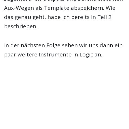
Aux-Wegen als Template abspeichern. Wie
das genau geht, habe ich bereits in Teil 2
beschrieben.
In der nächsten Folge sehen wir uns dann ein
paar weitere Instrumente in Logic an.