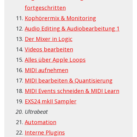
fortgeschritten
Kophörermix & Monitoring
Audio Editing & Audiobearbeitung 1
Der Mixer in Logic
Videos bearbeiten
Alles über Apple Loops
MIDI aufnehmen
MIDI bearbeiten & Quantisierung
MIDI Events schneiden & MIDI Learn
EXS24 mkII Sampler
Ultrabeat
Automation
Interne Plugins