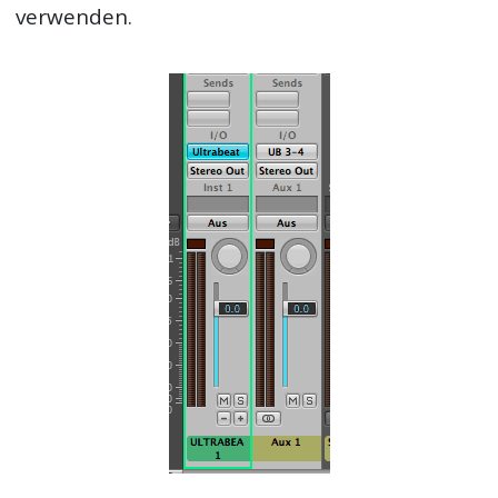
verwenden.