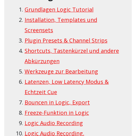
Grundlagen Logic Tutorial
Installation, Templates und
Screensets
Plugin Presets & Channel Strips
Shortcuts, Tastenkürzel und andere
Abkürzungen
Werkzeuge zur Bearbeitung
Latenzen, Low Latency Modus &
Echtzeit Cue
Bouncen in Logic, Export
Freeze-Funktion in Logic
Logic Audio Recording
Logic Audio Recording,