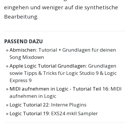
eingehen und weniger auf die synthetische
Bearbeitung.
PASSEND DAZU
Abmischen
: Tutorial + Grundlagen für deinen
Song Mixdown
Apple Logic Tutorial Grundlagen
: Grundlagen
sowie Tipps & Tricks für Logic Studio 9 & Logic
Express 9
MIDI aufnehmen in Logic - Tutorial Teil 16
: MIDI
aufnehmen in Logic
Logic Tutorial 22
: Interne Plugins
Logic Tutorial 19
: EXS24 mkII Sampler