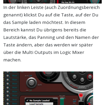
In der linken Leiste (auch Zuordnungsbereich
genannt) klickst Du auf die Taste, auf der Du
das Sample laden möchtest. In diesem
Bereich kannst Du übrigens bereits die
Lautstärke, das Panning und den Namen der
Taste ändern, aber das werden wir später
über die Multi Outputs im Logic Mixer
machen.