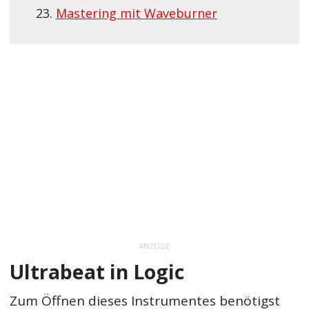
Mastering mit Waveburner
ANZEIGE
Ultrabeat in Logic
Zum Öffnen dieses Instrumentes benötigst