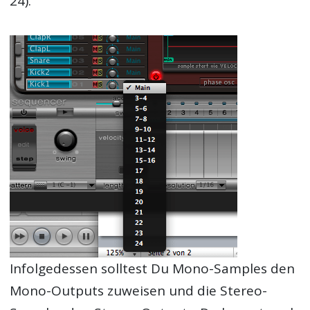
24).
Infolgedessen solltest Du Mono-Samples den
Mono-Outputs zuweisen und die Stereo-