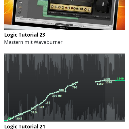
Logic Tutorial 23
Mastern mit Waveburner
Logic Tutorial 21