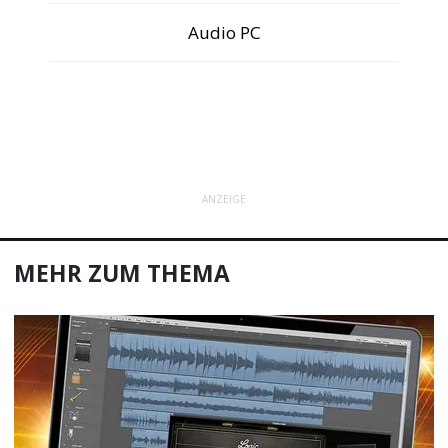
Audio PC
ANZEIGE
MEHR ZUM THEMA