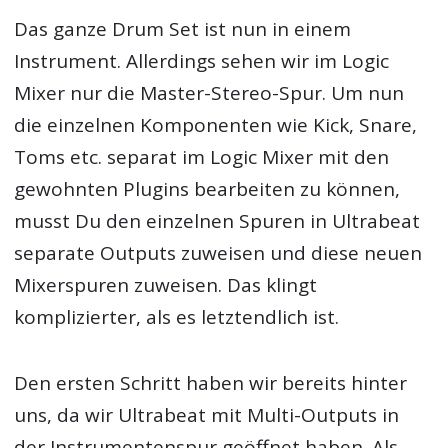
Das ganze Drum Set ist nun in einem
Instrument. Allerdings sehen wir im Logic
Mixer nur die Master-Stereo-Spur. Um nun
die einzelnen Komponenten wie Kick, Snare,
Toms etc. separat im Logic Mixer mit den
gewohnten Plugins bearbeiten zu können,
musst Du den einzelnen Spuren in Ultrabeat
separate Outputs zuweisen und diese neuen
Mixerspuren zuweisen. Das klingt
komplizierter, als es letztendlich ist.
Den ersten Schritt haben wir bereits hinter
uns, da wir Ultrabeat mit Multi-Outputs in
der Instrumentenspur geöffnet haben. Als