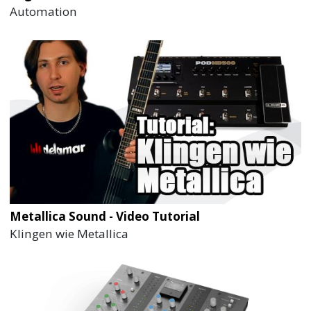
Automation
Metallica Sound - Video Tutorial
Klingen wie Metallica