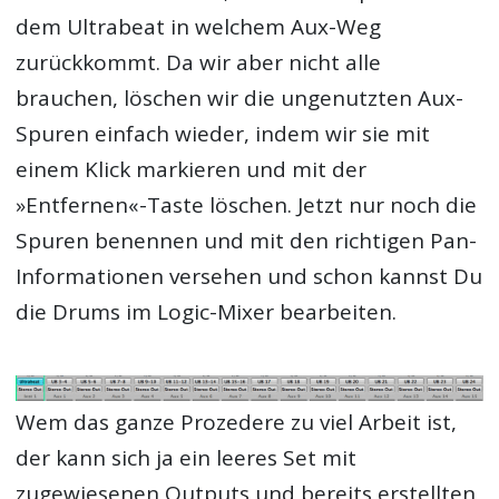
dem Ultrabeat in welchem Aux-Weg
zurückkommt. Da wir aber nicht alle
brauchen, löschen wir die ungenutzten Aux-
Spuren einfach wieder, indem wir sie mit
einem Klick markieren und mit der
»Entfernen«-Taste löschen. Jetzt nur noch die
Spuren benennen und mit den richtigen Pan-
Informationen versehen und schon kannst Du
die Drums im Logic-Mixer bearbeiten.
Wem das ganze Prozedere zu viel Arbeit ist,
der kann sich ja ein leeres Set mit
zugewiesenen Outputs und bereits erstellten