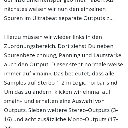
nächstes weisen wir nun den einzelnen
Spuren im Ultrabeat separate Outputs zu.
Hierzu müssen wir wieder links in den
Zuordnungsbereich. Dort siehst Du neben
Spurenbezeichnung, Panning und Lautstärke
auch den Output. Dieser steht normalerweise
immer auf »main«. Das bedeutet, dass alle
Samples auf Stereo 1-2 in Logic hörbar sind.
Um das zu ändern, klicken wir einmal auf
»main« und erhalten eine Auswahl von
Outputs. Sieben weitere Stereo-Outputs (3-
16) und acht zusätzliche Mono-Outputs (17-