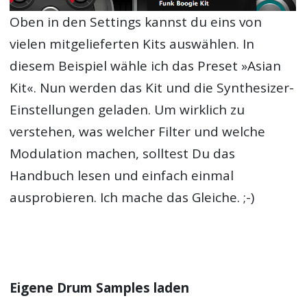
Oben in den Settings kannst du eins von
vielen mitgelieferten Kits auswählen. In
diesem Beispiel wähle ich das Preset »Asian
Kit«. Nun werden das Kit und die Synthesizer-
Einstellungen geladen. Um wirklich zu
verstehen, was welcher Filter und welche
Modulation machen, solltest Du das
Handbuch lesen und einfach einmal
ausprobieren. Ich mache das Gleiche. ;-)
Eigene Drum Samples laden