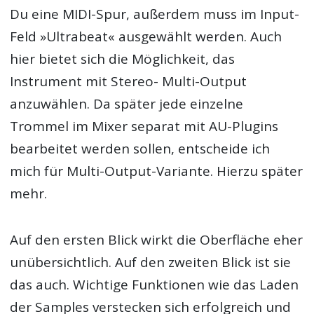
Du eine MIDI-Spur, außerdem muss im Input-
Feld »Ultrabeat« ausgewählt werden. Auch
hier bietet sich die Möglichkeit, das
Instrument mit Stereo- Multi-Output
anzuwählen. Da später jede einzelne
Trommel im Mixer separat mit AU-Plugins
bearbeitet werden sollen, entscheide ich
mich für Multi-Output-Variante. Hierzu später
mehr.
Auf den ersten Blick wirkt die Oberfläche eher
unübersichtlich. Auf den zweiten Blick ist sie
das auch. Wichtige Funktionen wie das Laden
der Samples verstecken sich erfolgreich und