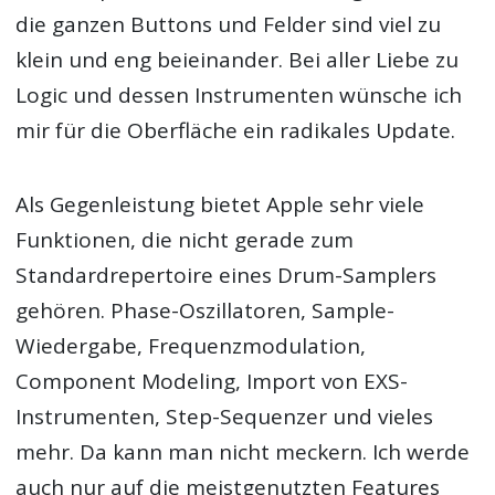
die ganzen Buttons und Felder sind viel zu
klein und eng beieinander. Bei aller Liebe zu
Logic und dessen Instrumenten wünsche ich
mir für die Oberfläche ein radikales Update.
Als Gegenleistung bietet Apple sehr viele
Funktionen, die nicht gerade zum
Standardrepertoire eines Drum-Samplers
gehören. Phase-Oszillatoren, Sample-
Wiedergabe, Frequenzmodulation,
Component Modeling, Import von EXS-
Instrumenten, Step-Sequenzer und vieles
mehr. Da kann man nicht meckern. Ich werde
auch nur auf die meistgenutzten Features