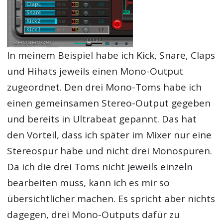
In meinem Beispiel habe ich Kick, Snare, Claps
und Hihats jeweils einen Mono-Output
zugeordnet. Den drei Mono-Toms habe ich
einen gemeinsamen Stereo-Output gegeben
und bereits in Ultrabeat gepannt. Das hat
den Vorteil, dass ich später im Mixer nur eine
Stereospur habe und nicht drei Monospuren.
Da ich die drei Toms nicht jeweils einzeln
bearbeiten muss, kann ich es mir so
übersichtlicher machen. Es spricht aber nichts
dagegen, drei Mono-Outputs dafür zu