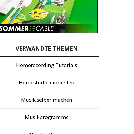
VERWANDTE THEMEN
Homerecording Tutorials
Homestudio einrichten
Musik selber machen
Musikprogramme