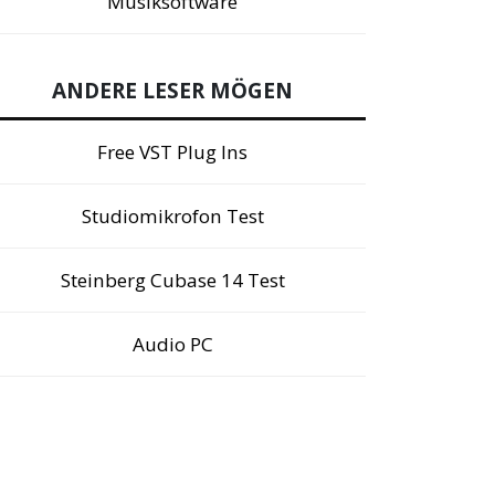
Musiksoftware
ANDERE LESER MÖGEN
Free VST Plug Ins
Studiomikrofon Test
Steinberg Cubase 14 Test
Audio PC