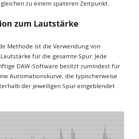
gleichen zu einem späteren Zeitpunkt.
ion zum Lautstärke
ide Methode ist die Verwendung von
Lautstärke für die gesamte Spur. Jede
ftige DAW-Software besitzt zumindest für
eine Automationskurve, die typischerweise
nterhalb der jeweiligen Spur eingeblendet