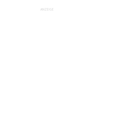
ANZEIGE