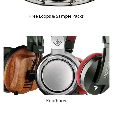
Free Loops & Sample Packs
Kopfhörer