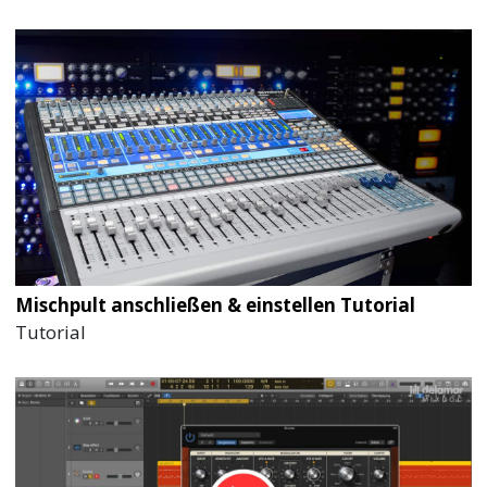
Mischpult anschließen & einstellen Tutorial
Tutorial