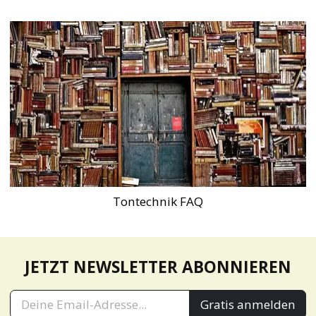
Tontechnik FAQ
JETZT NEWSLETTER ABONNIEREN
Gratis anmelden