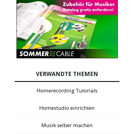
VERWANDTE THEMEN
Homerecording Tutorials
Homestudio einrichten
Musik selber machen