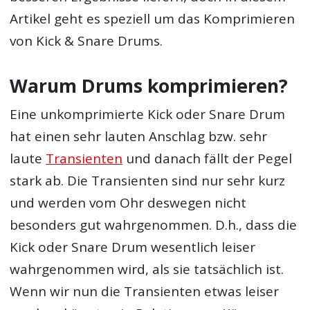
Artikel geht es speziell um das Komprimieren
von Kick & Snare Drums.
Warum Drums komprimieren?
Eine unkomprimierte Kick oder Snare Drum
hat einen sehr lauten Anschlag bzw. sehr
laute
Transienten
und danach fällt der Pegel
stark ab. Die Transienten sind nur sehr kurz
und werden vom Ohr deswegen nicht
besonders gut wahrgenommen. D.h., dass die
Kick oder Snare Drum wesentlich leiser
wahrgenommen wird, als sie tatsächlich ist.
Wenn wir nun die Transienten etwas leiser