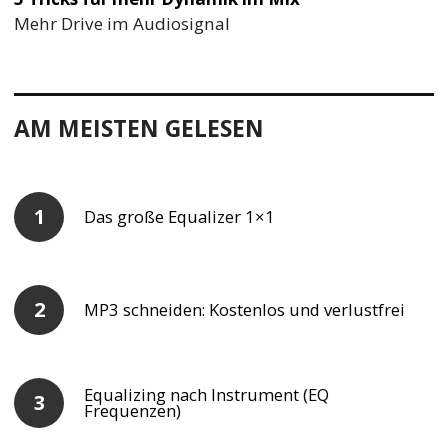
Mehr Drive im Audiosignal
AM MEISTEN GELESEN
Das große Equalizer 1×1
MP3 schneiden: Kostenlos und verlustfrei
Equalizing nach Instrument (EQ
Frequenzen)