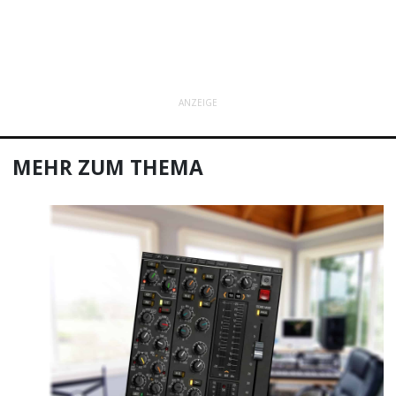
ANZEIGE
MEHR ZUM THEMA