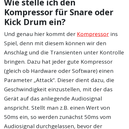
Wie stelle ich den
Kompressor für Snare oder
Kick Drum ein?
Und genau hier kommt der
Kompressor
ins
Spiel, denn mit diesem können wir den
Anschlag und die Transienten unter Kontrolle
bringen. Dazu hat jeder gute Kompressor
(gleich ob Hardware oder Software) einen
Parameter „Attack“. Dieser dient dazu, die
Geschwindigkeit einzustellen, mit der das
Gerät auf das anliegende Audiosignal
anspricht. Stellt man z.B. einen Wert von
50ms ein, so werden zunächst 50ms vom
Audiosignal durchgelassen, bevor der