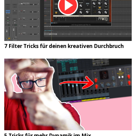
7 Filter Tricks für deinen kreativen Durchbruch
5 Tricks für mehr Dynamik im Mix