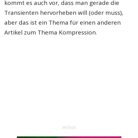
kommt es auch vor, dass man gerade die
Transienten hervorheben will (oder muss),
aber das ist ein Thema für einen anderen
Artikel zum Thema Kompression.
ANZEIGE