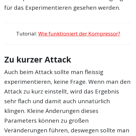
für das Experimentieren gesehen werden.
Tutorial:
Wie funktioniert der Kompressor?
Zu kurzer Attack
Auch beim Attack sollte man fleissig
experimentieren, keine Frage. Wenn man den
Attack zu kurz einstellt, wird das Ergebnis
sehr flach und damit auch unnatürlich
klingen. Kleine Änderungen dieses
Parameters können zu großen
Veränderungen führen, deswegen sollte man