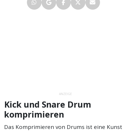
ANZEIGE
Kick und Snare Drum
komprimieren
Das Komprimieren von Drums ist eine Kunst