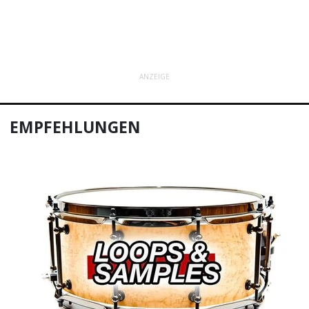
ANZEIGE
EMPFEHLUNGEN