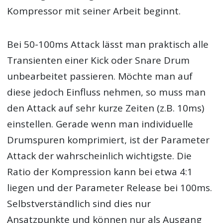
Kompressor mit seiner Arbeit beginnt.
Bei 50-100ms Attack lässt man praktisch alle
Transienten einer Kick oder Snare Drum
unbearbeitet passieren. Möchte man auf
diese jedoch Einfluss nehmen, so muss man
den Attack auf sehr kurze Zeiten (z.B. 10ms)
einstellen. Gerade wenn man individuelle
Drumspuren komprimiert, ist der Parameter
Attack der wahrscheinlich wichtigste. Die
Ratio der Kompression kann bei etwa 4:1
liegen und der Parameter Release bei 100ms.
Selbstverständlich sind dies nur
Ansatzpunkte und können nur als Ausgang