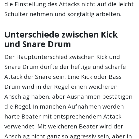
die Einstellung des Attacks nicht auf die leicht
Schulter nehmen und sorgfältig arbeiten.
Unterschiede zwischen Kick
und Snare Drum
Der Hauptunterschied zwischen Kick und
Snare Drum dürfte der heftige und scharfe
Attack der Snare sein. Eine Kick oder Bass
Drum wird in der Regel einen weicheren
Anschlag haben, aber Ausnahmen bestätigen
die Regel. In manchen Aufnahmen werden
harte Beater mit entsprechendem Attack
verwendet. Mit weicheren Beater wird der
Anschlag nicht ganz so aggressiv sein, aber in