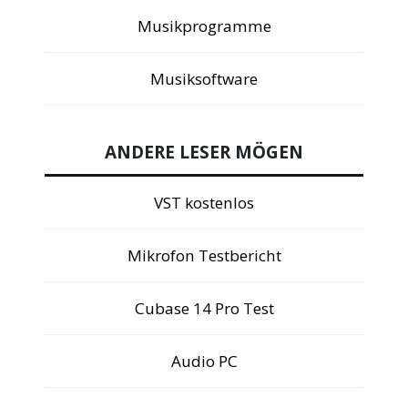
Musikprogramme
Musiksoftware
ANDERE LESER MÖGEN
VST kostenlos
Mikrofon Testbericht
Cubase 14 Pro Test
Audio PC