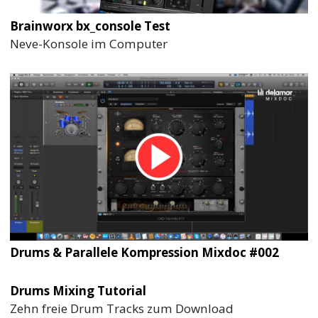
Brainworx bx_console Test
Neve-Konsole im Computer
Drums & Parallele Kompression Mixdoc #002
Drums Mixing Tutorial
Zehn freie Drum Tracks zum Download