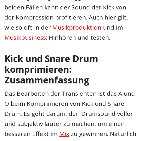
beiden Fällen kann der Sound der Kick von
der Kompression profitieren. Auch hier gilt,
wie so oft in der
Musikproduktion
und im
Musikbusiness
: Hinhören und testen.
Kick und Snare Drum
komprimieren:
Zusammenfassung
Das Bearbeiten der Transienten ist das A und
O beim Komprimieren von Kick und Snare
Drum. Es geht darum, den Drumsound voller
und subjektiv lauter zu machen, um einen
besseren Effekt im
Mix
zu gewinnen. Natürlich