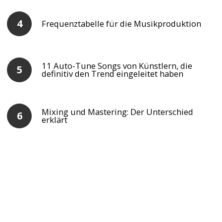
Frequenztabelle für die Musikproduktion
11 Auto-Tune Songs von Künstlern, die
definitiv den Trend eingeleitet haben
Mixing und Mastering: Der Unterschied
erklärt