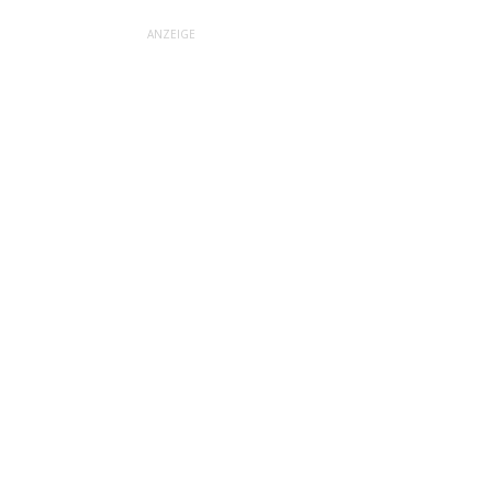
ANZEIGE