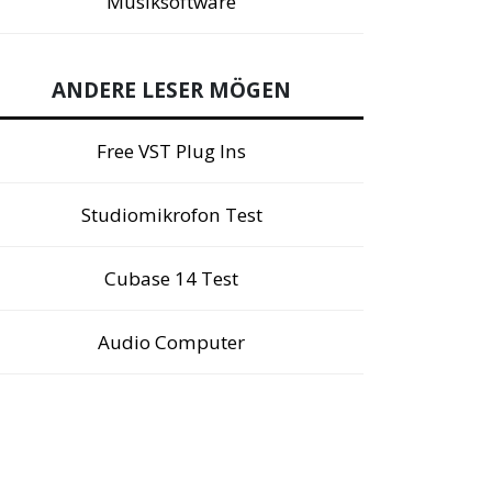
Musiksoftware
ANDERE LESER MÖGEN
Free VST Plug Ins
Studiomikrofon Test
Cubase 14 Test
Audio Computer