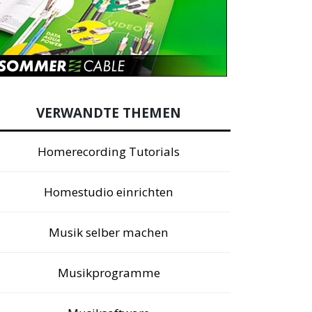
VERWANDTE THEMEN
Homerecording Tutorials
Homestudio einrichten
Musik selber machen
Musikprogramme