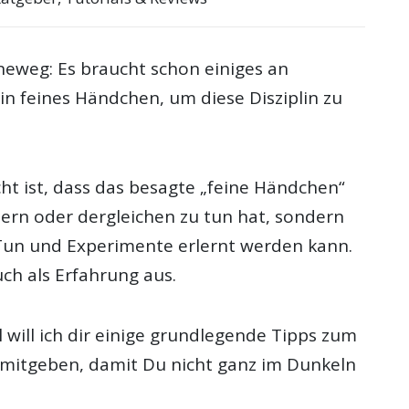
neweg: Es braucht schon einiges an
in feines Händchen, um diese Disziplin zu
ht ist, dass das besagte „feine Händchen“
ern oder dergleichen zu tun hat, sondern
un und Experimente erlernt werden kann.
ch als Erfahrung aus.
l will ich dir einige grundlegende Tipps zum
l mitgeben, damit Du nicht ganz im Dunkeln