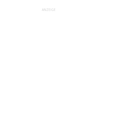
ANZEIGE