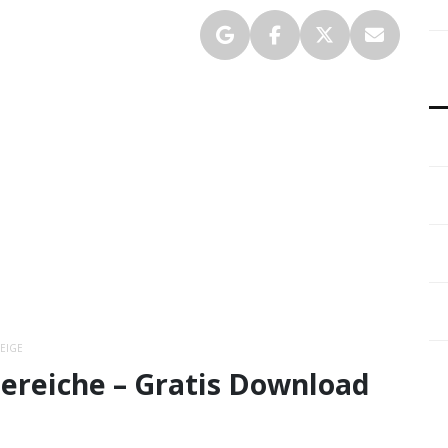
EIGE
ereiche – Gratis Download