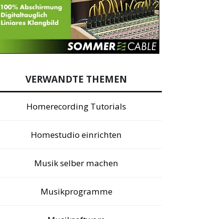
VERWANDTE THEMEN
Homerecording Tutorials
Homestudio einrichten
Musik selber machen
Musikprogramme