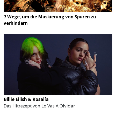
7 Wege, um die Maskierung von Spuren zu
verhindern
Billie Eilish & Rosalía
Das Hitrezept von Lo Vas A Olvidar