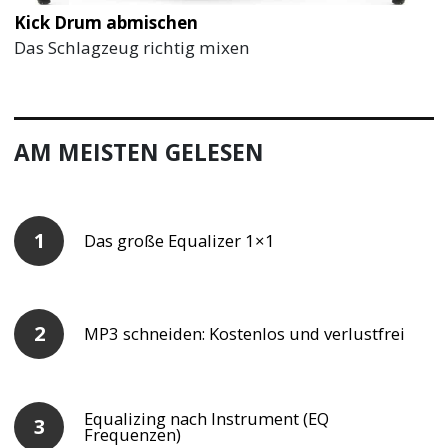
Kick Drum abmischen
Das Schlagzeug richtig mixen
AM MEISTEN GELESEN
Das große Equalizer 1×1
MP3 schneiden: Kostenlos und verlustfrei
Equalizing nach Instrument (EQ
Frequenzen)