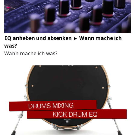
EQ anheben und absenken ► Wann mache ich
was?
Wann mache ich was?