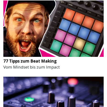
77 Tipps zum Beat Making
Vom Mindset bis zum Impact