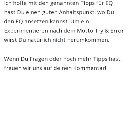
Ich hoffe mit den genannten
Tipps für EQ
hast Du einen guten Anhaltspunkt, wo Du
den EQ ansetzen kannst. Um ein
Experimentieren nach dem Motto Try & Error
wirst Du natürlich nicht herumkommen.
Wenn Du Fragen oder noch mehr Tipps hast,
freuen wir uns auf deinen Kommentar!