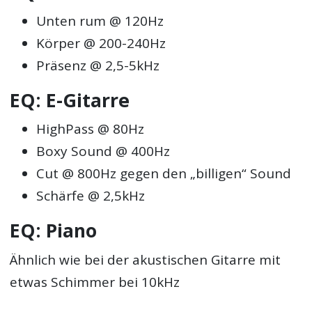
Unten rum @ 120Hz
Körper @ 200-240Hz
Präsenz @ 2,5-5kHz
EQ: E-Gitarre
HighPass @ 80Hz
Boxy Sound @ 400Hz
Cut @ 800Hz gegen den „billigen“ Sound
Schärfe @ 2,5kHz
EQ: Piano
Ähnlich wie bei der akustischen Gitarre mit
etwas Schimmer bei 10kHz