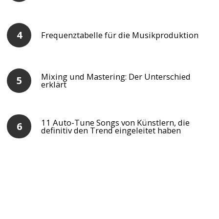
Frequenztabelle für die Musikproduktion
Mixing und Mastering: Der Unterschied
erklärt
11 Auto-Tune Songs von Künstlern, die
definitiv den Trend eingeleitet haben