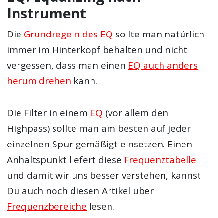
Instrument
Die
Grundregeln des EQ
sollte man natürlich
immer im Hinterkopf behalten und nicht
vergessen, dass man einen
EQ auch anders
herum drehen
kann.
Die Filter in einem
EQ
(vor allem den
Highpass) sollte man am besten auf jeder
einzelnen Spur gemäßigt einsetzen. Einen
Anhaltspunkt liefert diese
Frequenztabelle
und damit wir uns besser verstehen, kannst
Du auch noch diesen Artikel über
Frequenzbereiche
lesen.