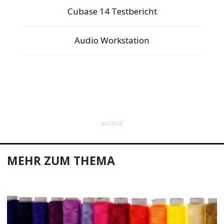
Cubase 14 Testbericht
Audio Workstation
ANZEIGE
MEHR ZUM THEMA