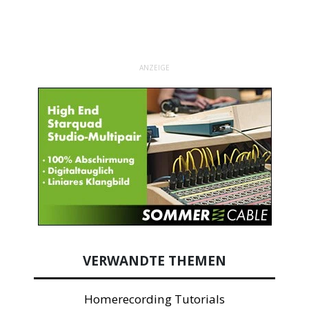
ANZEIGE
VERWANDTE THEMEN
Homerecording Tutorials