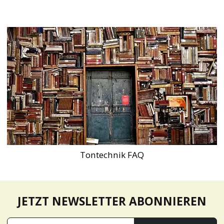
Tontechnik FAQ
JETZT NEWSLETTER ABONNIEREN