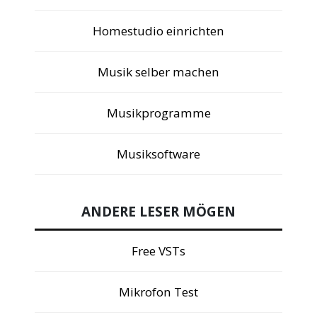
Homestudio einrichten
Musik selber machen
Musikprogramme
Musiksoftware
ANDERE LESER MÖGEN
Free VSTs
Mikrofon Test