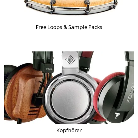
Free Loops & Sample Packs
Kopfhörer