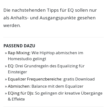
Die nachstehenden
Tipps für EQ
sollen nur
als Anhalts- und Ausgangspunkte gesehen
werden.
PASSEND DAZU
Rap Mixing
: Wie HipHop abmischen im
Homestudio gelingt
EQ
: Drei Grundregeln des Equalizing für
Einsteiger
Equalizer Frequenzbereiche
: gratis Download
Abmischen
: Balance mit dem Equalizer
EQing für DJs
: So gelingen dir kreative Übergänge
& Effekte