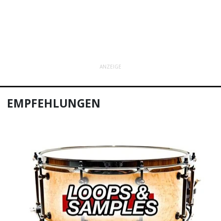
ANZEIGE
EMPFEHLUNGEN