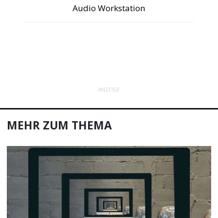
Audio Workstation
ANZEIGE
MEHR ZUM THEMA