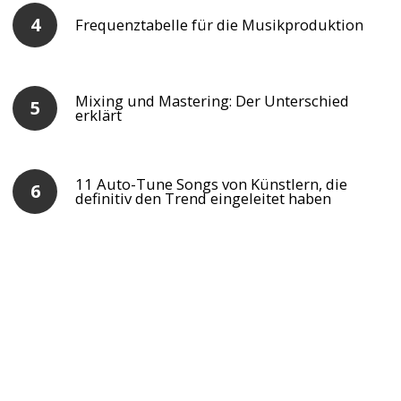
Frequenztabelle für die Musikproduktion
Mixing und Mastering: Der Unterschied
erklärt
11 Auto-Tune Songs von Künstlern, die
definitiv den Trend eingeleitet haben