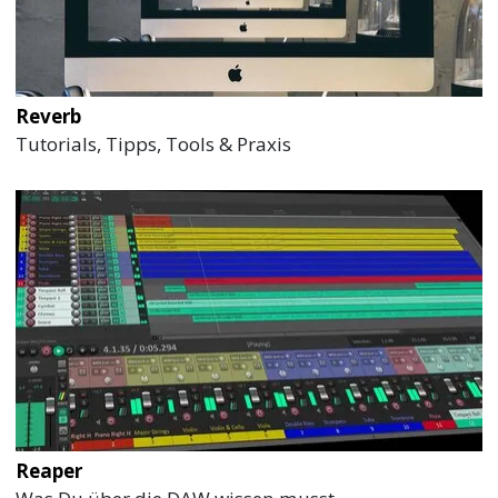
Reverb
Tutorials, Tipps, Tools & Praxis
Reaper