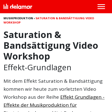
MUSIKPRODUKTION
›
SATURATION & BANDSÄTTIGUNG VIDEO
WORKSHOP
Saturation &
Bandsättigung Video
Workshop
Effekt-Grundlagen
Mit dem Effekt
Saturation & Bandsättigung
kommen wir heute zum vorletzten Video
Workshop aus der Reihe
Effekt Grundlagen -
Effekte der Musikproduktion für