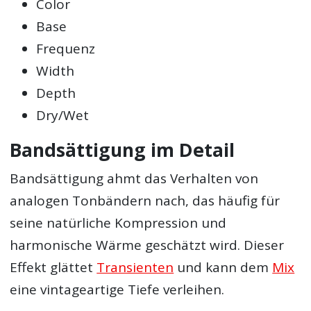
Color
Base
Frequenz
Width
Depth
Dry/Wet
Bandsättigung im Detail
Bandsättigung ahmt das Verhalten von
analogen Tonbändern nach, das häufig für
seine natürliche Kompression und
harmonische Wärme geschätzt wird. Dieser
Effekt glättet
Transienten
und kann dem
Mix
eine vintageartige Tiefe verleihen.