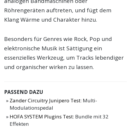
analogen Bandmaschinen oder
Röhrengeräten auftreten, und fügt dem
Klang Wärme und Charakter hinzu.
Besonders für Genres wie Rock, Pop und
elektronische Musik ist Sättigung ein
essenzielles Werkzeug, um Tracks lebendiger
und organischer wirken zu lassen.
PASSEND DAZU
Zander Circuitry Junipero Test
: Multi-
Modulationspedal
HOFA SYSTEM Plugins Test
: Bundle mit 32
Effekten