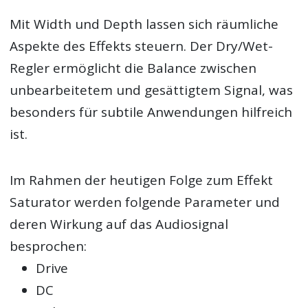
Mit Width und Depth lassen sich räumliche
Aspekte des Effekts steuern. Der Dry/Wet-
Regler ermöglicht die Balance zwischen
unbearbeitetem und gesättigtem Signal, was
besonders für subtile Anwendungen hilfreich
ist.
Im Rahmen der heutigen Folge zum Effekt
Saturator werden folgende Parameter und
deren Wirkung auf das Audiosignal
besprochen:
Drive
DC