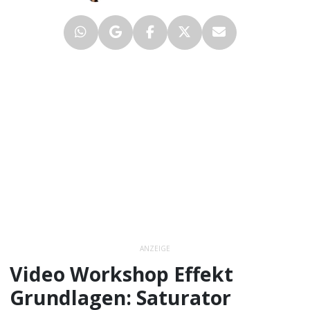
ANZEIGE
Video Workshop Effekt
Grundlagen: Saturator