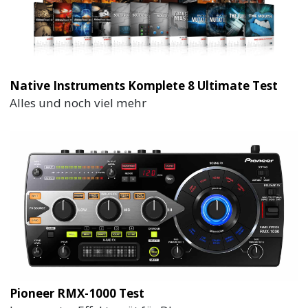
Native Instruments Komplete 8 Ultimate Test
Alles und noch viel mehr
Pioneer RMX-1000 Test