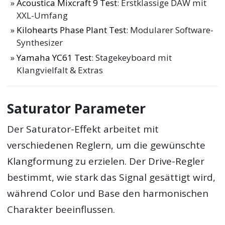
Acoustica Mixcraft 9 Test
: Erstklassige DAW mit
XXL-Umfang
Kilohearts Phase Plant Test
: Modularer Software-
Synthesizer
Yamaha YC61 Test
: Stagekeyboard mit
Klangvielfalt & Extras
Saturator Parameter
Der Saturator-Effekt arbeitet mit
verschiedenen Reglern, um die gewünschte
Klangformung zu erzielen. Der Drive-Regler
bestimmt, wie stark das Signal gesättigt wird,
während Color und Base den harmonischen
Charakter beeinflussen.