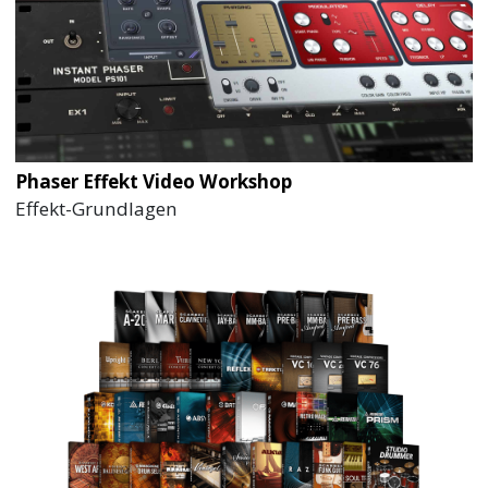
Phaser Effekt Video Workshop
Effekt-Grundlagen