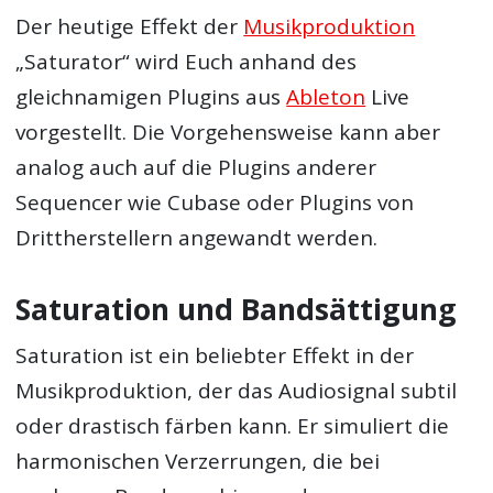
Der heutige Effekt der
Musikproduktion
„Saturator“ wird Euch anhand des
gleichnamigen Plugins aus
Ableton
Live
vorgestellt. Die Vorgehensweise kann aber
analog auch auf die Plugins anderer
Sequencer wie Cubase oder Plugins von
Drittherstellern angewandt werden.
Saturation und Bandsättigung
Saturation ist ein beliebter Effekt in der
Musikproduktion, der das Audiosignal subtil
oder drastisch färben kann. Er simuliert die
harmonischen Verzerrungen, die bei