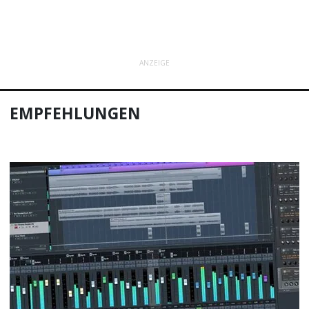
ANZEIGE
EMPFEHLUNGEN