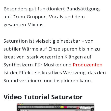
Besonders gut funktioniert Bandsättigung
auf Drum-Gruppen, Vocals und dem
gesamten Mixbus.
Saturation ist vielseitig einsetzbar – von
subtiler Wärme auf Einzelspuren bis hin zu
kreativen, stark verzerrten Klängen auf
Synthesizern. Für Musiker und
Produzenten
ist der Effekt ein kreatives Werkzeug, das den
Sound verfeinern und inspirieren kann.
Video Tutorial Saturator