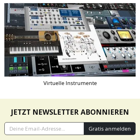
Virtuelle Instrumente
JETZT NEWSLETTER ABONNIEREN
Gratis anmelden