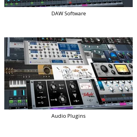
DAW Software
Audio Plugins