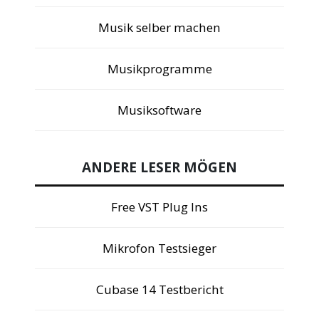
Musik selber machen
Musikprogramme
Musiksoftware
ANDERE LESER MÖGEN
Free VST Plug Ins
Mikrofon Testsieger
Cubase 14 Testbericht