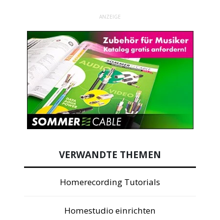
ANZEIGE
VERWANDTE THEMEN
Homerecording Tutorials
Homestudio einrichten