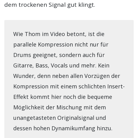
dem trockenen Signal gut klingt.
Wie Thom im Video betont, ist die
parallele Kompression nicht nur für
Drums geeignet, sondern auch für
Gitarre, Bass, Vocals und mehr. Kein
Wunder, denn neben allen Vorzügen der
Kompression mit einem schlichten Insert-
Effekt kommt hier noch die bequeme
Möglichkeit der Mischung mit dem
unangetasteten Originalsignal und
dessen hohen Dynamikumfang hinzu.