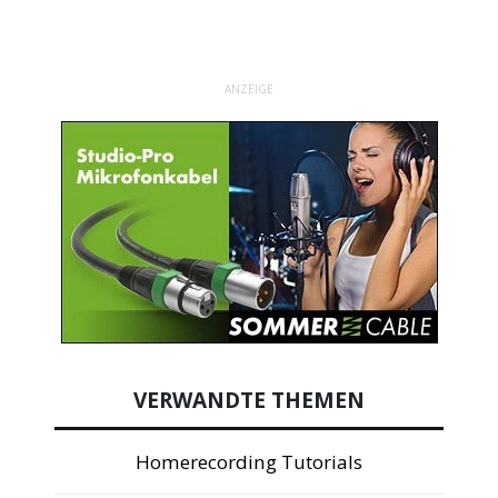
ANZEIGE
VERWANDTE THEMEN
Homerecording Tutorials