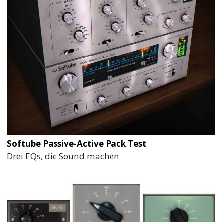
Softube Passive-Active Pack Test
Drei EQs, die Sound machen