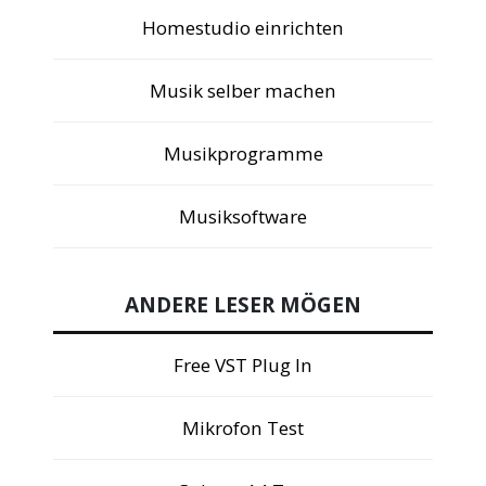
Homestudio einrichten
Musik selber machen
Musikprogramme
Musiksoftware
ANDERE LESER MÖGEN
Free VST Plug In
Mikrofon Test