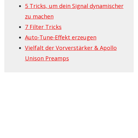
5 Tricks, um dein Signal dynamischer
zu machen
7 Filter Tricks
Auto-Tune-Effekt erzeugen
Vielfalt der Vorverstärker & Apollo
Unison Preamps