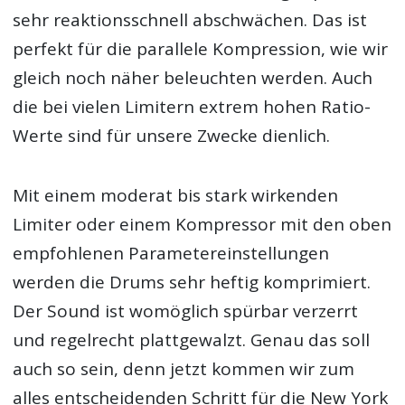
sehr reaktionsschnell abschwächen. Das ist
perfekt für die parallele Kompression, wie wir
gleich noch näher beleuchten werden. Auch
die bei vielen Limitern extrem hohen Ratio-
Werte sind für unsere Zwecke dienlich.
Mit einem moderat bis stark wirkenden
Limiter oder einem Kompressor mit den oben
empfohlenen Parametereinstellungen
werden die Drums sehr heftig komprimiert.
Der Sound ist womöglich spürbar verzerrt
und regelrecht plattgewalzt. Genau das soll
auch so sein, denn jetzt kommen wir zum
alles entscheidenden Schritt für die New York