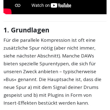
1. Grundlagen
Für die parallele Kompression ist oft eine
zusätzliche Spur nötig (aber nicht immer,
siehe nächster Abschnitt). Manche DAWs
bieten spezielle Spurentypen, die sich für
unseren Zweck anbieten – typischerweise
»Bus« genannt. Die Hauptsache ist, dass die
neue Spur a) mit dem Signal deiner Drums
gespeist und b) mit Plugins in Form von
Insert-Effekten bestückt werden kann.