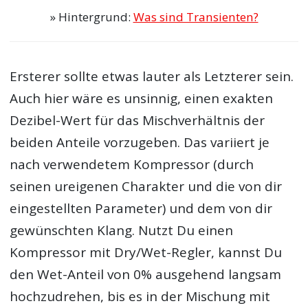
» Hintergrund:
Was sind Transienten?
Ersterer sollte etwas lauter als Letzterer sein.
Auch hier wäre es unsinnig, einen exakten
Dezibel-Wert für das Mischverhältnis der
beiden Anteile vorzugeben. Das variiert je
nach verwendetem Kompressor (durch
seinen ureigenen Charakter und die von dir
eingestellten Parameter) und dem von dir
gewünschten Klang. Nutzt Du einen
Kompressor mit Dry/Wet-Regler, kannst Du
den Wet-Anteil von 0% ausgehend langsam
hochzudrehen, bis es in der Mischung mit