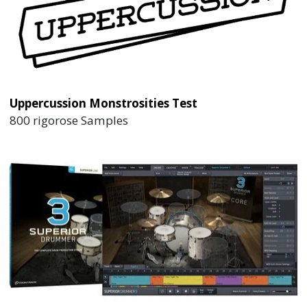
Uppercussion Monstrosities Test
800 rigorose Samples