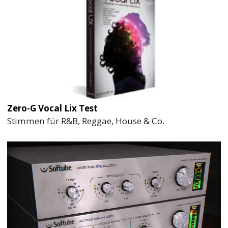
Zero-G Vocal Lix Test
Stimmen für R&B, Reggae, House & Co.