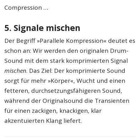
Compression …
5. Signale mischen
Der Begriff »Parallele Kompression« deutet es
schon an: Wir werden den originalen Drum-
Sound mit dem stark komprimierten Signal
mischen
. Das Ziel: Der komprimierte Sound
sorgt für mehr »Körper«, Wucht und einen
fetteren, durchsetzungsfähigeren Sound,
während der Originalsound die Transienten
für einen zackigen, knackigen, klar
akzentuierten Klang liefert.