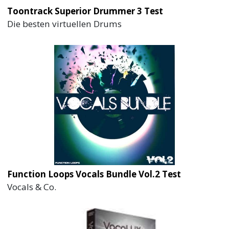
Toontrack Superior Drummer 3 Test
Die besten virtuellen Drums
Function Loops Vocals Bundle Vol.2 Test
Vocals & Co.