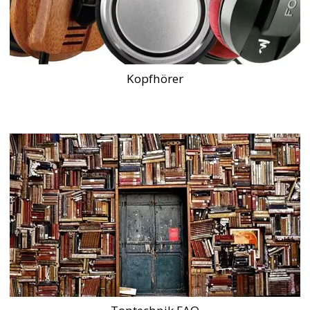
Kopfhörer