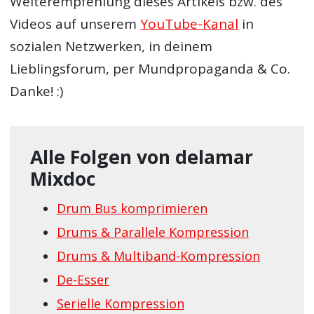
Weiterempfehlung dieses Artikels bzw. des
Videos auf unserem
YouTube-Kanal
in
sozialen Netzwerken, in deinem
Lieblingsforum, per Mundpropaganda & Co.
Danke! :)
Alle Folgen von delamar
Mixdoc
Drum Bus komprimieren
Drums & Parallele Kompression
Drums & Multiband-Kompression
De-Esser
Serielle Kompression