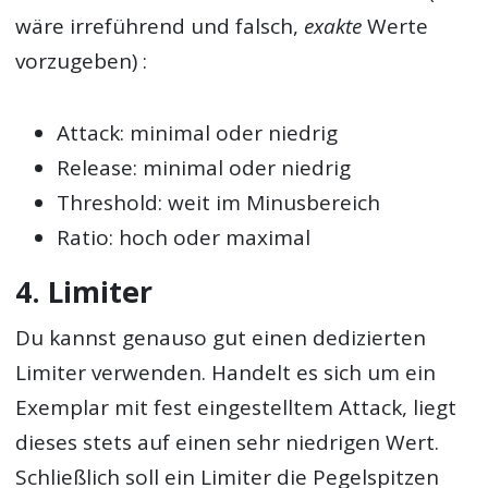
wäre irreführend und falsch,
exakte
Werte
vorzugeben) :
Attack: minimal oder niedrig
Release: minimal oder niedrig
Threshold: weit im Minusbereich
Ratio: hoch oder maximal
4. Limiter
Du kannst genauso gut einen dedizierten
Limiter verwenden. Handelt es sich um ein
Exemplar mit fest eingestelltem Attack, liegt
dieses stets auf einen sehr niedrigen Wert.
Schließlich soll ein Limiter die Pegelspitzen