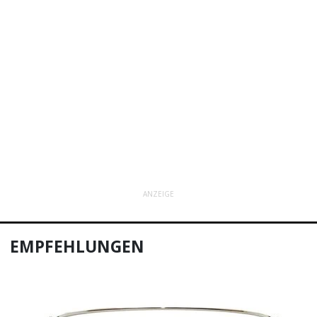
ANZEIGE
EMPFEHLUNGEN