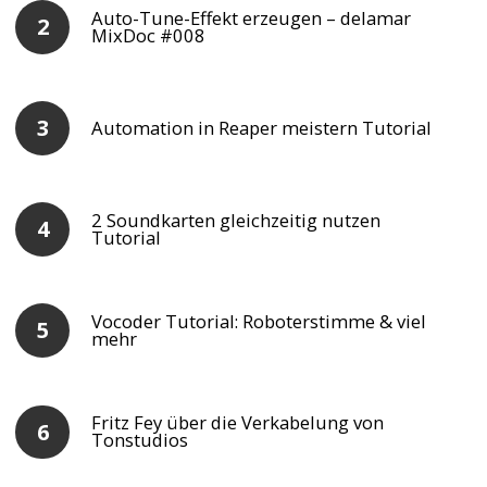
Auto-Tune-Effekt erzeugen – delamar
MixDoc #008
Automation in Reaper meistern Tutorial
2 Soundkarten gleichzeitig nutzen
Tutorial
Vocoder Tutorial: Roboterstimme & viel
mehr
Fritz Fey über die Verkabelung von
Tonstudios