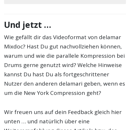
Und jetzt …
Wie gefällt dir das Videoformat von delamar
Mixdoc? Hast Du gut nachvollziehen können,
warum und wie die parallele Kompression bei
Drums gerne genutzt wird? Welche Hinweise
kannst Du hast Du als fortgeschrittener
Nutzer den anderen delamari geben, wenn es
um die New York Compression geht?
Wir freuen uns auf dein Feedback gleich hier
unten … und natürlich über eine