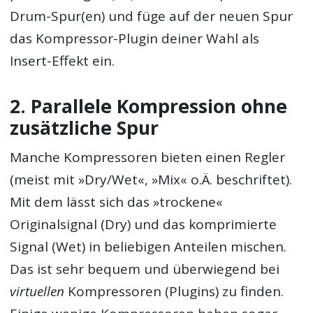
Drum-Spur(en) und füge auf der neuen Spur
das Kompressor-Plugin deiner Wahl als
Insert-Effekt ein.
2. Parallele Kompression ohne
zusätzliche Spur
Manche Kompressoren bieten einen Regler
(meist mit »Dry/Wet«, »Mix« o.Ä. beschriftet).
Mit dem lässt sich das »trockene«
Originalsignal (Dry) und das komprimierte
Signal (Wet) in beliebigen Anteilen mischen.
Das ist sehr bequem und überwiegend bei
virtuellen
Kompressoren (Plugins) zu finden.