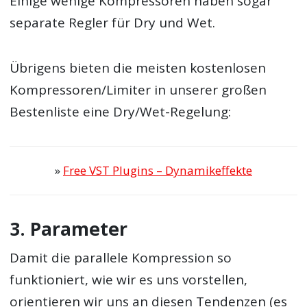
Einige wenige Kompressoren haben sogar
separate Regler für Dry und Wet.
Übrigens bieten die meisten kostenlosen
Kompressoren/Limiter in unserer großen
Bestenliste eine Dry/Wet-Regelung:
»
Free VST Plugins – Dynamikeffekte
3. Parameter
Damit die parallele Kompression so
funktioniert, wie wir es uns vorstellen,
orientieren wir uns an diesen Tendenzen (es