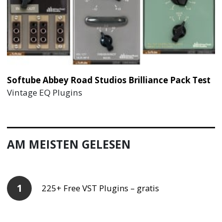
Softube Abbey Road Studios Brilliance Pack Test
Vintage EQ Plugins
AM MEISTEN GELESEN
225+ Free VST Plugins – gratis