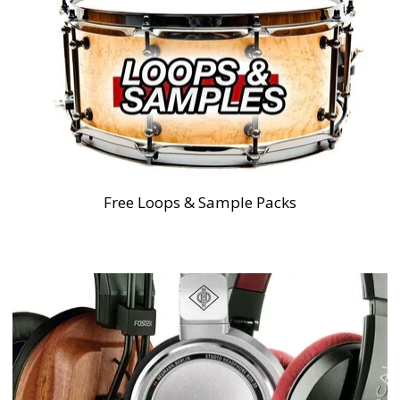
Free Loops & Sample Packs