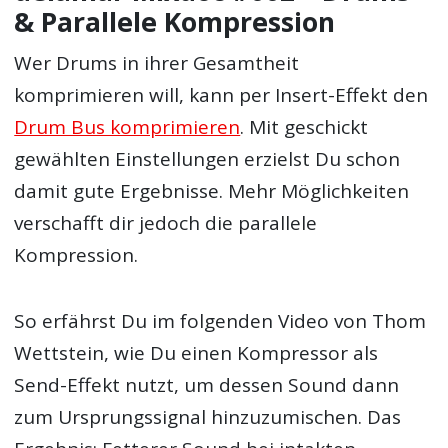
& Parallele Kompression
Wer Drums in ihrer Gesamtheit
komprimieren will, kann per Insert-Effekt den
Drum Bus komprimieren
. Mit geschickt
gewählten Einstellungen erzielst Du schon
damit gute Ergebnisse. Mehr Möglichkeiten
verschafft dir jedoch die parallele
Kompression.
So erfährst Du im folgenden Video von Thom
Wettstein, wie Du einen Kompressor als
Send-Effekt nutzt, um dessen Sound dann
zum Ursprungssignal hinzuzumischen. Das