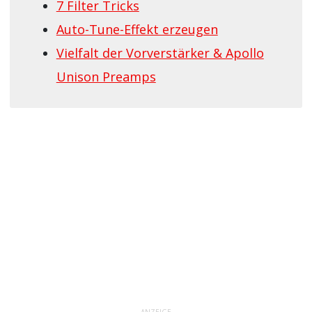
7 Filter Tricks
Auto-Tune-Effekt erzeugen
Vielfalt der Vorverstärker & Apollo
Unison Preamps