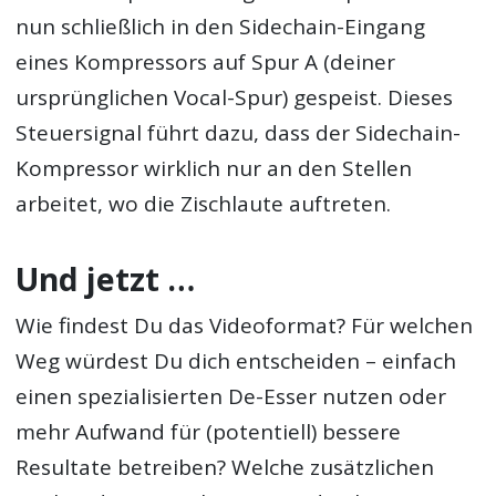
nun schließlich in den Sidechain-Eingang
eines Kompressors auf Spur A (deiner
ursprünglichen Vocal-Spur) gespeist. Dieses
Steuersignal führt dazu, dass der Sidechain-
Kompressor wirklich nur an den Stellen
arbeitet, wo die Zischlaute auftreten.
Und jetzt …
Wie findest Du das Videoformat? Für welchen
Weg würdest Du dich entscheiden – einfach
einen spezialisierten De-Esser nutzen oder
mehr Aufwand für (potentiell) bessere
Resultate betreiben? Welche zusätzlichen