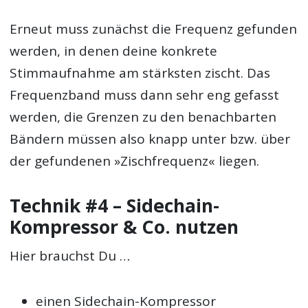
Erneut muss zunächst die Frequenz gefunden
werden, in denen deine konkrete
Stimmaufnahme am stärksten zischt. Das
Frequenzband muss dann sehr eng gefasst
werden, die Grenzen zu den benachbarten
Bändern müssen also knapp unter bzw. über
der gefundenen »Zischfrequenz« liegen.
Technik #4 – Sidechain-
Kompressor & Co. nutzen
Hier brauchst Du …
einen Sidechain-Kompressor