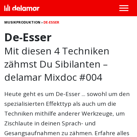
MUSIKPRODUKTION
›
DE-ESSER
De-Esser
Mit diesen 4 Techniken
zähmst Du Sibilanten –
delamar Mixdoc #004
Heute geht es um
De-Esser
... sowohl um den
spezialisierten Effekttyp als auch um die
Techniken mithilfe anderer Werkzeuge, um
Zischlaute in deinen Sprach- und
Gesangsaufnahmen zu zähmen. Erfahre alles