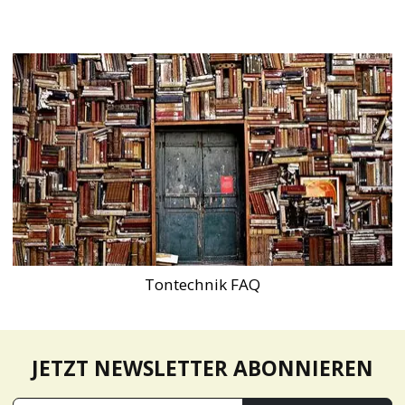
Tontechnik FAQ
JETZT NEWSLETTER ABONNIEREN