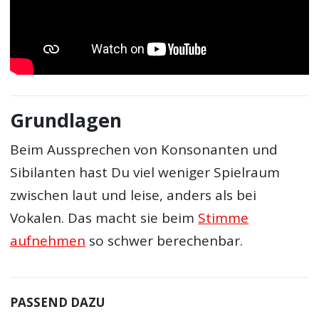
Grundlagen
Beim Aussprechen von Konsonanten und
Sibilanten hast Du viel weniger Spielraum
zwischen laut und leise, anders als bei
Vokalen. Das macht sie beim
Stimme
aufnehmen
so schwer berechenbar.
PASSEND DAZU