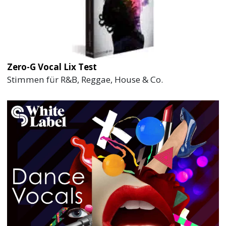
Zero-G Vocal Lix Test
Stimmen für R&B, Reggae, House & Co.