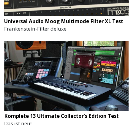
Universal Audio Moog Multimode Filter XL Test
Frankenstein-Filter deluxe
Komplete 13 Ultimate Collector’s Edition Test
Das ist neu!