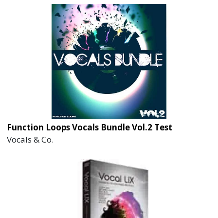
Function Loops Vocals Bundle Vol.2 Test
Vocals & Co.