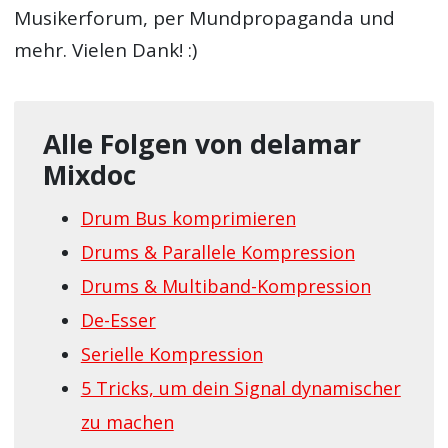
Musikerforum, per Mundpropaganda und
mehr. Vielen Dank! :)
Alle Folgen von delamar
Mixdoc
Drum Bus komprimieren
Drums & Parallele Kompression
Drums & Multiband-Kompression
De-Esser
Serielle Kompression
5 Tricks, um dein Signal dynamischer
zu machen