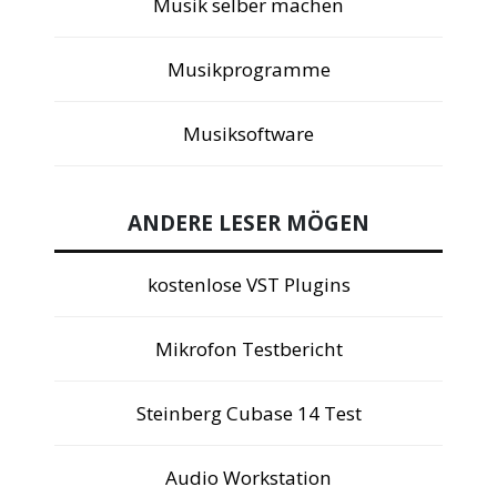
Musik selber machen
Musikprogramme
Musiksoftware
ANDERE LESER MÖGEN
kostenlose VST Plugins
Mikrofon Testbericht
Steinberg Cubase 14 Test
Audio Workstation