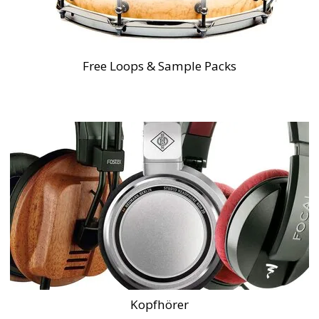
Free Loops & Sample Packs
Kopfhörer