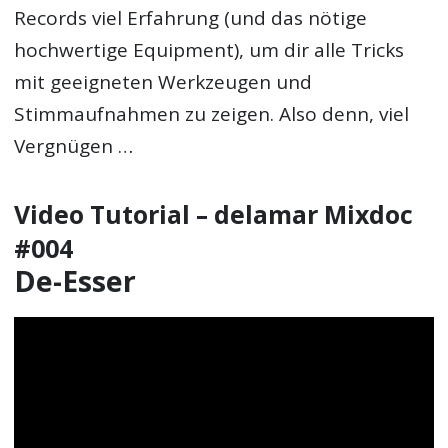
Records viel Erfahrung (und das nötige
hochwertige Equipment), um dir alle Tricks
mit geeigneten Werkzeugen und
Stimmaufnahmen zu zeigen. Also denn, viel
Vergnügen …
Video Tutorial – delamar Mixdoc
#004
De-Esser