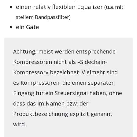
einen relativ flexiblen Equalizer
(u.a. mit
steilem Bandpassfilter)
ein Gate
Achtung, meist werden entsprechende
Kompressoren nicht als »Sidechain-
Kompressor« bezeichnet. Vielmehr sind
es Kompressoren, die einen separaten
Eingang für ein Steuersignal haben, ohne
dass das im Namen bzw. der
Produktbezeichnung explizit genannt
wird.