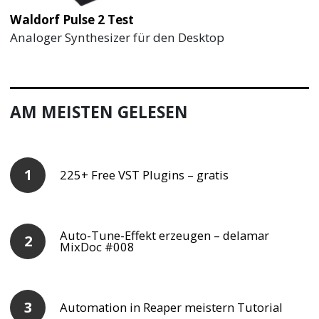
Waldorf Pulse 2 Test
Analoger Synthesizer für den Desktop
AM MEISTEN GELESEN
225+ Free VST Plugins – gratis
Auto-Tune-Effekt erzeugen – delamar
MixDoc #008
Automation in Reaper meistern Tutorial