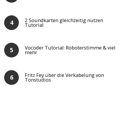
2 Soundkarten gleichzeitig nutzen
Tutorial
Vocoder Tutorial: Roboterstimme & viel
mehr
Fritz Fey über die Verkabelung von
Tonstudios