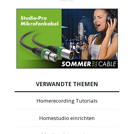
ANZEIGE
VERWANDTE THEMEN
Homerecording Tutorials
Homestudio einrichten