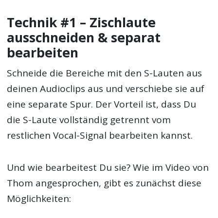
Technik #1 – Zischlaute
ausschneiden & separat
bearbeiten
Schneide die Bereiche mit den S-Lauten aus
deinen Audioclips aus und verschiebe sie auf
eine separate Spur. Der Vorteil ist, dass Du
die S-Laute vollständig getrennt vom
restlichen Vocal-Signal bearbeiten kannst.
Und wie bearbeitest Du sie? Wie im Video von
Thom angesprochen, gibt es zunächst diese
Möglichkeiten: