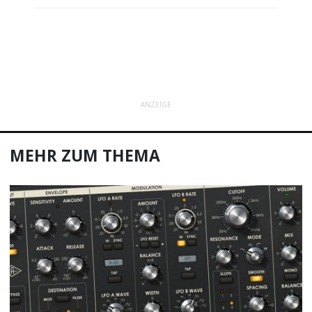
ANZEIGE
MEHR ZUM THEMA