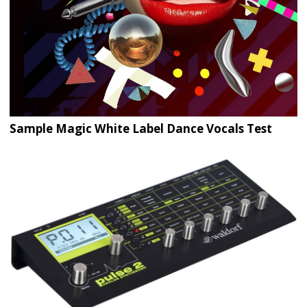
Sample Magic White Label Dance Vocals Test