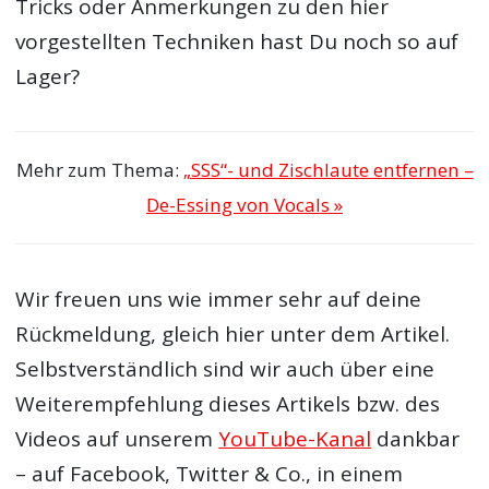
Tricks oder Anmerkungen zu den hier
vorgestellten Techniken hast Du noch so auf
Lager?
Mehr zum Thema:
„SSS“- und Zischlaute entfernen –
De-Essing von Vocals »
Wir freuen uns wie immer sehr auf deine
Rückmeldung, gleich hier unter dem Artikel.
Selbstverständlich sind wir auch über eine
Weiterempfehlung dieses Artikels bzw. des
Videos auf unserem
YouTube-Kanal
dankbar
– auf Facebook, Twitter & Co., in einem