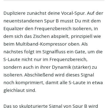
Dupliziere zunächst deine Vocal-Spur. Auf der
neuentstandenen Spur B musst Du mit dem
Equalizer den Frequenzbereich isolieren, in
dem sich das Zischen abspielt, prinzipiell wie
beim Multiband-Kompressor oben. Als
nächstes folgt im Signalfluss ein Gate, um die
S-Laute nicht nur im Frequenzbereich,
sondern auch in ihrer Dynamik (stärker) zu
isolieren. Abschließend wird dieses Signal
noch komprimiert, damit alle S-Laute in etwa
gleichlaut sind.
Das so skulpturierte Signal von Spur B wird