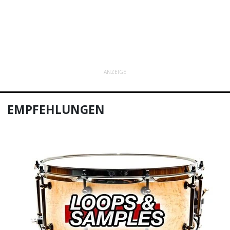
ANZEIGE
EMPFEHLUNGEN