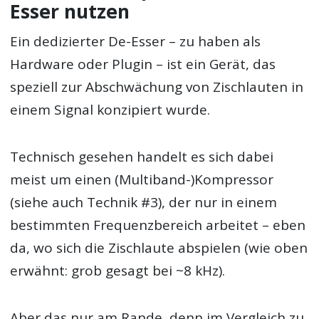
Esser nutzen
Ein dedizierter De-Esser – zu haben als
Hardware oder Plugin – ist ein Gerät, das
speziell zur Abschwächung von Zischlauten in
einem Signal konzipiert wurde.
Technisch gesehen handelt es sich dabei
meist um einen (Multiband-)Kompressor
(siehe auch Technik #3), der nur in einem
bestimmten Frequenzbereich arbeitet – eben
da, wo sich die Zischlaute abspielen (wie oben
erwähnt: grob gesagt bei ~8 kHz).
Aber das nur am Rande, denn im Vergleich zu