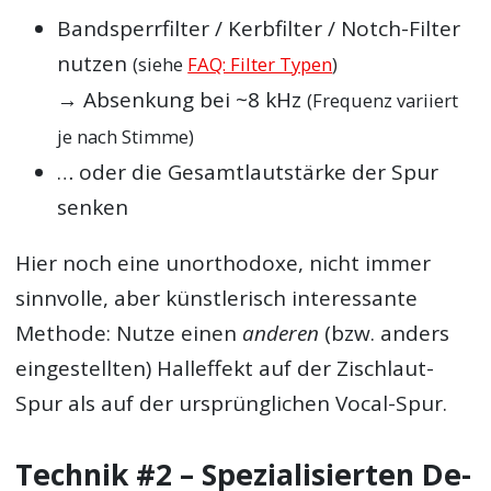
Bandsperrfilter / Kerbfilter / Notch-Filter
nutzen
(siehe
FAQ: Filter Typen
)
→ Absenkung bei ~8 kHz
(Frequenz variiert
je nach Stimme)
… oder die Gesamtlautstärke der Spur
senken
Hier noch eine unorthodoxe, nicht immer
sinnvolle, aber künstlerisch interessante
Methode: Nutze einen
anderen
(bzw. anders
eingestellten) Halleffekt auf der Zischlaut-
Spur als auf der ursprünglichen Vocal-Spur.
Technik #2 – Spezialisierten De-