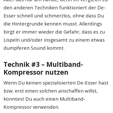
den anderen Techniken funktioniert der De-
Esser schnell und schmerzlos, ohne dass Du
die Hintergrunde kennen musst. Allerdings
birgt er immer wieder die Gefahr, dass es zu
Lispeln und/oder insgesamt zu einem etwas
dumpferen Sound kommt.
Technik #3 – Multiband-
Kompressor nutzen
Wenn Du keinen spezialisierten De-Esser hast
bzw. erst einen solchen anschaffen willst,
könntest Du auch einen Multiband-
Kompressor verwenden.