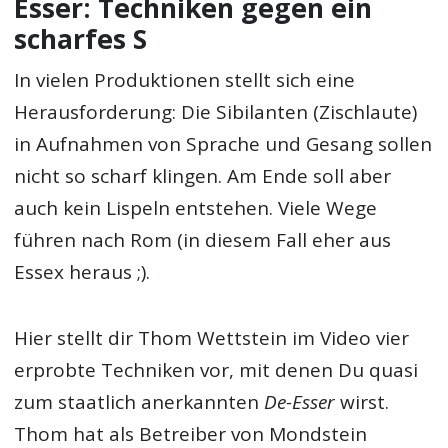
Esser: Techniken gegen ein
scharfes S
In vielen Produktionen stellt sich eine
Herausforderung: Die Sibilanten (Zischlaute)
in Aufnahmen von Sprache und Gesang sollen
nicht so scharf klingen. Am Ende soll aber
auch kein Lispeln entstehen. Viele Wege
führen nach Rom (in diesem Fall eher aus
Essex heraus ;).
Hier stellt dir Thom Wettstein im Video vier
erprobte Techniken vor, mit denen Du quasi
zum staatlich anerkannten
De-Esser
wirst.
Thom hat als Betreiber von Mondstein