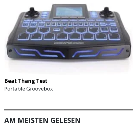
Beat Thang Test
Portable Groovebox
AM MEISTEN GELESEN