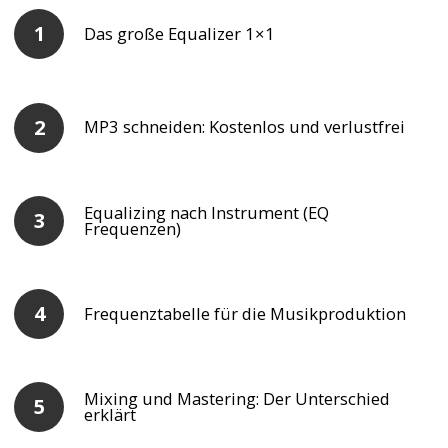
Das große Equalizer 1×1
MP3 schneiden: Kostenlos und verlustfrei
Equalizing nach Instrument (EQ
Frequenzen)
Frequenztabelle für die Musikproduktion
Mixing und Mastering: Der Unterschied
erklärt