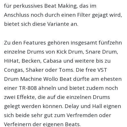
für perkussives Beat Making, das im
Anschluss noch durch einen Filter gejagt wird,
bietet sich diese Variante an.
Zu den Features gehören insgesamt fünfzehn
einzelne Drums von Kick Drum, Snare Drum,
HiHat, Becken, Cabasa und weitere bis zu
Congas, Shaker oder Toms. Die free VST
Drum Machine Wollo Beat dürfte am ehesten
einer TR-808 ähneln und bietet zudem noch
zwei Effekte, die auf die einzelnen Drums
gelegt werden können. Delay und Hall eignen
sich beide sehr gut zum Verfremden oder
Verfeinern der eigenen Beats.