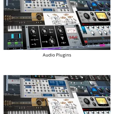
Audio Plugins