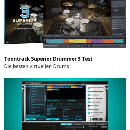
Toontrack Superior Drummer 3 Test
Die besten virtuellen Drums