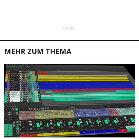
ANZEIGE
MEHR ZUM THEMA