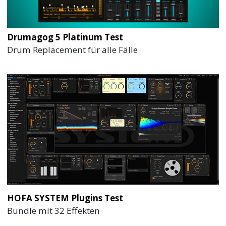
Drumagog 5 Platinum Test
Drum Replacement für alle Fälle
HOFA SYSTEM Plugins Test
Bundle mit 32 Effekten