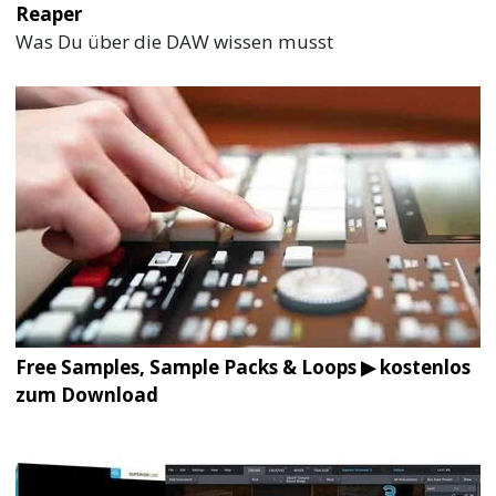
Reaper
Was Du über die DAW wissen musst
Free Samples, Sample Packs & Loops ▶ kostenlos
zum Download