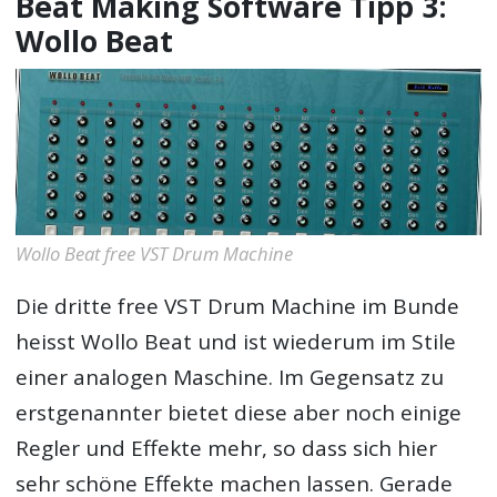
Beat Making Software Tipp 3:
Wollo Beat
Wollo Beat free VST Drum Machine
Die dritte free VST Drum Machine im Bunde
heisst Wollo Beat und ist wiederum im Stile
einer analogen Maschine. Im Gegensatz zu
erstgenannter bietet diese aber noch einige
Regler und Effekte mehr, so dass sich hier
sehr schöne Effekte machen lassen. Gerade