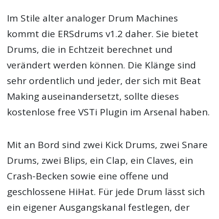
Im Stile alter analoger Drum Machines
kommt die ERSdrums v1.2 daher. Sie bietet
Drums, die in Echtzeit berechnet und
verändert werden können. Die Klänge sind
sehr ordentlich und jeder, der sich mit Beat
Making auseinandersetzt, sollte dieses
kostenlose free VSTi Plugin im Arsenal haben.
Mit an Bord sind zwei Kick Drums, zwei Snare
Drums, zwei Blips, ein Clap, ein Claves, ein
Crash-Becken sowie eine offene und
geschlossene HiHat. Für jede Drum lässt sich
ein eigener Ausgangskanal festlegen, der