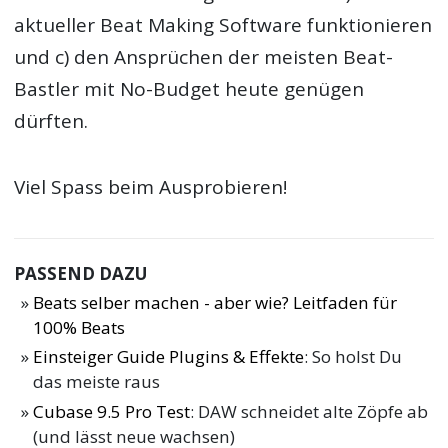
aktueller Beat Making Software funktionieren
und c) den Ansprüchen der meisten Beat-
Bastler mit No-Budget heute genügen
dürften.
Viel Spass beim Ausprobieren!
PASSEND DAZU
Beats selber machen - aber wie? Leitfaden für
100% Beats
Einsteiger Guide Plugins & Effekte
: So holst Du
das meiste raus
Cubase 9.5 Pro Test
: DAW schneidet alte Zöpfe ab
(und lässt neue wachsen)