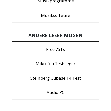
Musikprogramme
Musiksoftware
ANDERE LESER MÖGEN
Free VSTs
Mikrofon Testsieger
Steinberg Cubase 14 Test
Audio PC