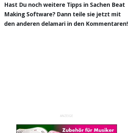
Hast Du noch weitere Tipps in Sachen
Beat
Making Software
? Dann teile sie jetzt mit
den anderen delamari in den Kommentaren!
ANZEIGE