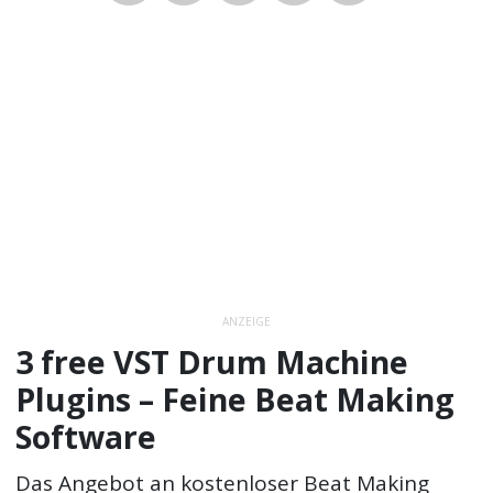
ANZEIGE
3 free VST Drum Machine
Plugins – Feine Beat Making
Software
Das Angebot an kostenloser Beat Making