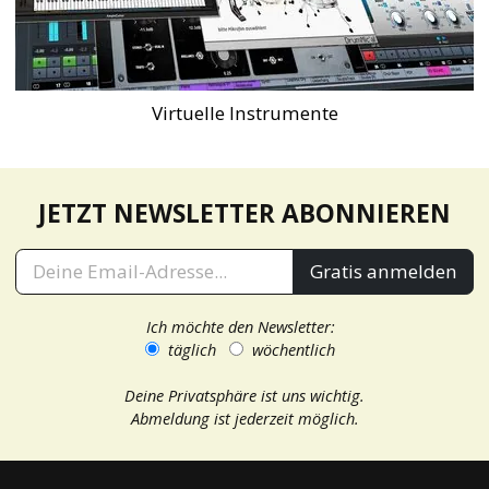
Virtuelle Instrumente
JETZT NEWSLETTER ABONNIEREN
Gratis anmelden
Ich möchte den Newsletter:
täglich
wöchentlich
Deine Privatsphäre ist uns wichtig.
Abmeldung ist jederzeit möglich.