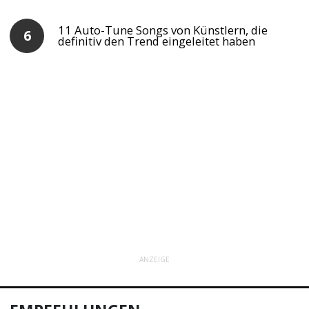
11 Auto-Tune Songs von Künstlern, die
definitiv den Trend eingeleitet haben
ANZEIGE