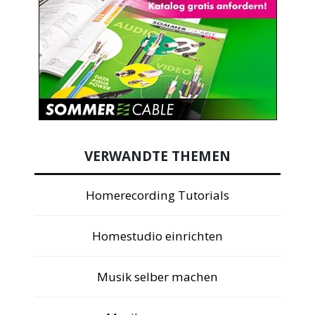
VERWANDTE THEMEN
Homerecording Tutorials
Homestudio einrichten
Musik selber machen