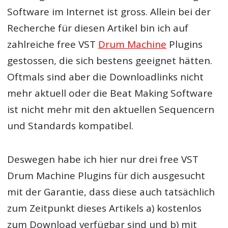
Software im Internet ist gross. Allein bei der
Recherche für diesen Artikel bin ich auf
zahlreiche free VST
Drum Machine
Plugins
gestossen, die sich bestens geeignet hätten.
Oftmals sind aber die Downloadlinks nicht
mehr aktuell oder die Beat Making Software
ist nicht mehr mit den aktuellen Sequencern
und Standards kompatibel.
Deswegen habe ich hier nur drei free VST
Drum Machine Plugins für dich ausgesucht
mit der Garantie, dass diese auch tatsächlich
zum Zeitpunkt dieses Artikels a) kostenlos
zum Download verfügbar sind und b) mit