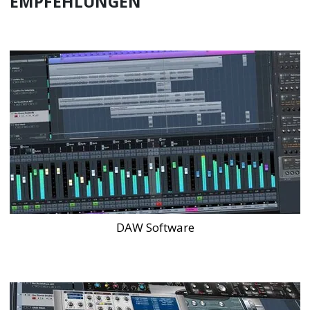
EMPFEHLUNGEN
DAW Software