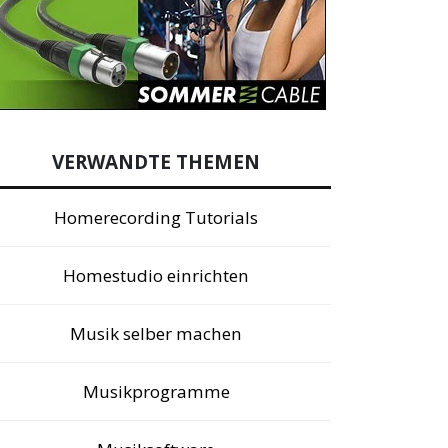
VERWANDTE THEMEN
Homerecording Tutorials
Homestudio einrichten
Musik selber machen
Musikprogramme