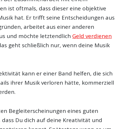
 ist oftmals, dass dieser eine objektive
Musik hat. Er trifft seine Entscheidungen aus
ünden, arbeitet aus einer anderen
us und möchte letztendlich
Geld verdienen
das geht schließlich nur, wenn deine Musik
ktivität kann er einer Band helfen, die sich
ails ihrer Musik verloren hätte, kommerziell
erden.
ten Begleiterscheinungen eines guten
 dass Du dich auf deine Kreativität und