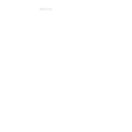
ANZEIGE