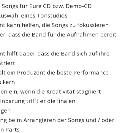
 Songs für Eure CD bzw. Demo-CD
uswahl eines Tonstudios
nt kann helfen, die Songs zu fokussieren
cher, dass die Band für die Aufnahmen bereit
t hilft dabei, dass die Band sich auf ihre
triert
lt ein Produzent die beste Performance
ikern
een ein, wenn die Kreativität stagniert
inbarung trifft er die finalen
ngen
ng beim Arrangieren der Songs und / oder
en Parts