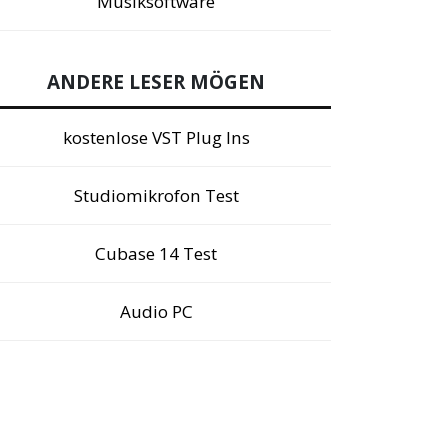
Musiksoftware
ANDERE LESER MÖGEN
kostenlose VST Plug Ins
Studiomikrofon Test
Cubase 14 Test
Audio PC