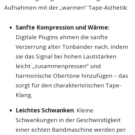
Aufnahmen mit der „warmen“ Tape-Ästhetik:
Sanfte Kompression und Wärme:
Digitale Plugins ahmen die sanfte
Verzerrung alter Tonbänder nach, indem
sie das Signal bei hohen Lautstärken
leicht „zusammenpressen“ und
harmonische Obertöne hinzufügen – das
sorgt für den charakteristischen Tape-
Klang.
Leichtes Schwanken
: Kleine
Schwankungen in der Geschwindigkeit
einer echten Bandmaschine werden per