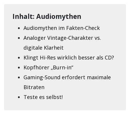
Inhalt: Audiomythen
Audiomythen im Fakten-Check
Analoger Vintage-Charakter vs.
digitale Klarheit
Klingt Hi-Res wirklich besser als CD?
Kopfhörer „Burn-in“
Gaming-Sound erfordert maximale
Bitraten
Teste es selbst!