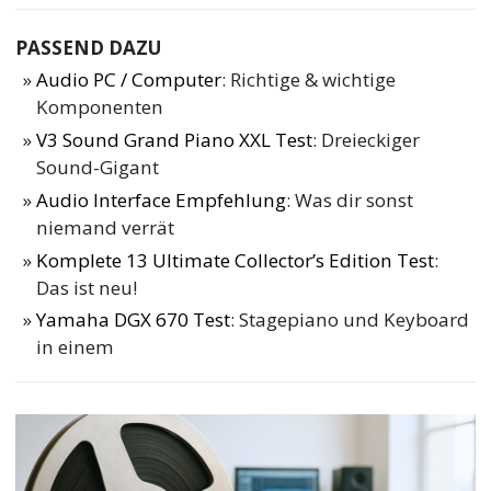
PASSEND DAZU
Audio PC / Computer
: Richtige & wichtige
Komponenten
V3 Sound Grand Piano XXL Test
: Dreieckiger
Sound-Gigant
Audio Interface Empfehlung
: Was dir sonst
niemand verrät
Komplete 13 Ultimate Collector’s Edition Test
:
Das ist neu!
Yamaha DGX 670 Test
: Stagepiano und Keyboard
in einem