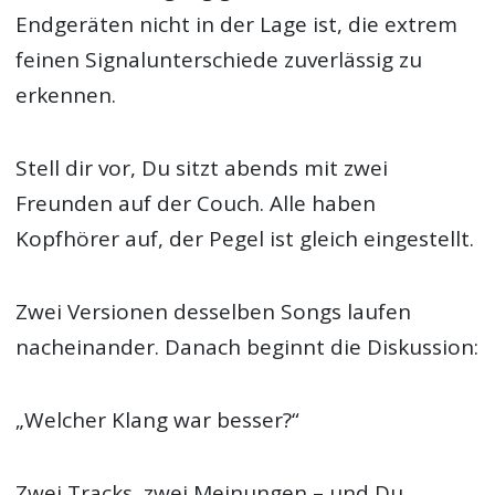
Endgeräten nicht in der Lage ist, die extrem
feinen Signalunterschiede zuverlässig zu
erkennen.
Stell dir vor, Du sitzt abends mit zwei
Freunden auf der Couch. Alle haben
Kopfhörer auf, der Pegel ist gleich eingestellt.
Zwei Versionen desselben Songs laufen
nacheinander. Danach beginnt die Diskussion:
„Welcher Klang war besser?“
Zwei Tracks, zwei Meinungen – und Du