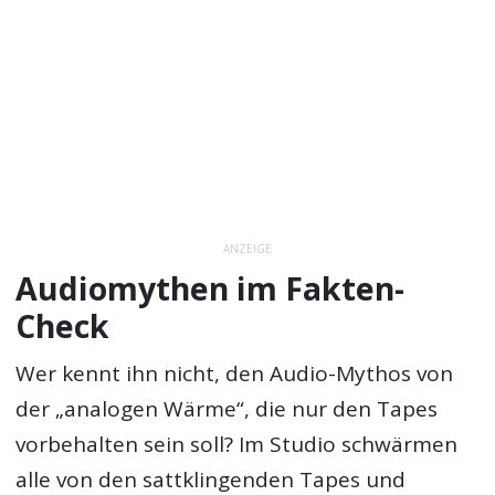
ANZEIGE
Audiomythen im Fakten-
Check
Wer kennt ihn nicht, den Audio-Mythos von
der „analogen Wärme“, die nur den Tapes
vorbehalten sein soll? Im Studio schwärmen
alle von den sattklingenden Tapes und