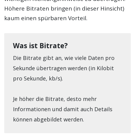
Höhere Bitraten bringen (in dieser Hinsicht)
kaum einen spürbaren Vorteil.
Was ist Bitrate?
Die Bitrate gibt an, wie viele Daten pro
Sekunde übertragen werden (in Kilobit
pro Sekunde, kb/s).
Je höher die Bitrate, desto mehr
Informationen und damit auch Details
können abgebildet werden.