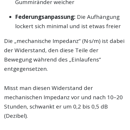
Gummiränder weicher
Federungsanpassung:
Die Aufhängung
lockert sich minimal und ist etwas freier
Die „mechanische Impedanz“ (N·s/m) ist dabei
der Widerstand, den diese Teile der
Bewegung während des „Einlaufens“
entgegensetzen.
Misst man diesen Widerstand der
mechanischen Impedanz vor und nach 10–20
Stunden, schwankt er um 0,2 bis 0,5 dB
(Dezibel).