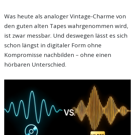
Was heute als analoger Vintage-Charme von
den guten alten Tapes wahrgenommen wird,
ist zwar messbar. Und deswegen lässt es sich
schon längst in digitaler Form ohne
Kompromisse nachbilden – ohne einen
hörbaren Unterschied.