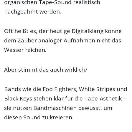
organischen Tape-Sound realistisch
nachgeahmt werden.
Oft heißt es, der heutige Digitalklang könne
dem Zauber analoger Aufnahmen nicht das
Wasser reichen.
Aber stimmt das auch wirklich?
Bands wie die Foo Fighters, White Stripes und
Black Keys stehen klar für die Tape-Ästhetik –
sie nutzen Bandmaschinen bewusst, um
diesen Sound zu kreieren.