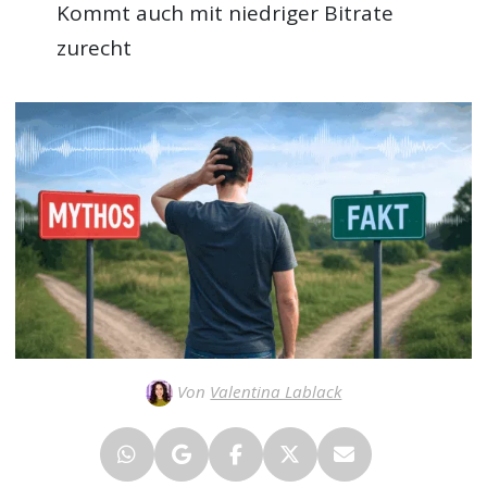
Kommt auch mit niedriger Bitrate
zurecht
Von
Valentina Lablack