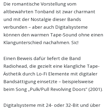
Die romantische Vorstellung vom
altbewährten Tonband ist zwar charmant
und mit der Nostalgie dieser Bands
verbunden – aber auch Digitalsysteme
können den warmen Tape-Sound ohne einen
Klangunterschied nachahmen. Sic!
Einen Beweis dafür liefert die Band
Radiohead, die gezielt eine klangliche Tape-
Ästhetik durch Lo-Fi Elemente mit digitaler
Bandsättigung einsetzte – beispielsweise
beim Song „Pulk/Pull Revolving Doors“ (2001).
Digitalsysteme mit 24- oder 32-Bit und über