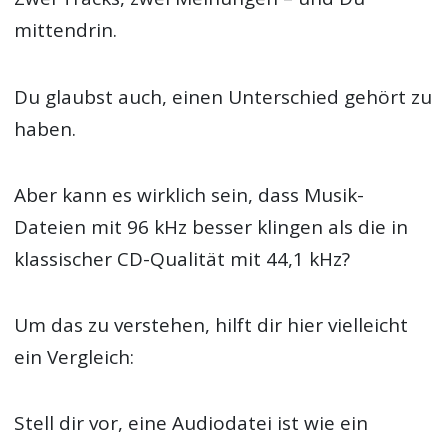
mittendrin.
Du glaubst auch, einen Unterschied gehört zu
haben.
Aber kann es wirklich sein, dass Musik-
Dateien mit 96 kHz besser klingen als die in
klassischer CD-Qualität mit 44,1 kHz?
Um das zu verstehen, hilft dir hier vielleicht
ein Vergleich:
Stell dir vor, eine Audiodatei ist wie ein