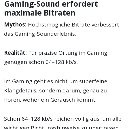
Gaming-Sound erfordert
maximale Bitraten
Mythos:
Höchstmögliche Bitrate verbessert
das Gaming-Sounderlebnis.
Realität:
Für präzise Ortung im Gaming
genügen schon 64–128 kb/s.
Im Gaming geht es nicht um superfeine
Klangdetails, sondern darum, genau zu
hören, woher ein Geräusch kommt.
Schon 64–128 kb/s reichen völlig aus, um alle
wichtigen Richtungs­hinweise zu übertragen.