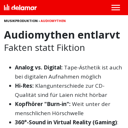
MUSIKPRODUKTION
›
AUDIOMYTHEN
Audiomythen entlarvt
Fakten statt Fiktion
Analog vs. Digital:
Tape-Ästhetik ist auch
bei digitalen Aufnahmen möglich
Hi-Res:
Klangunterschiede zur CD-
Qualität sind für Laien nicht hörbar
Kopfhörer "Burn-in":
Weit unter der
menschlichen Hörschwelle
360°-Sound in Virtual Reality (Gaming)
: