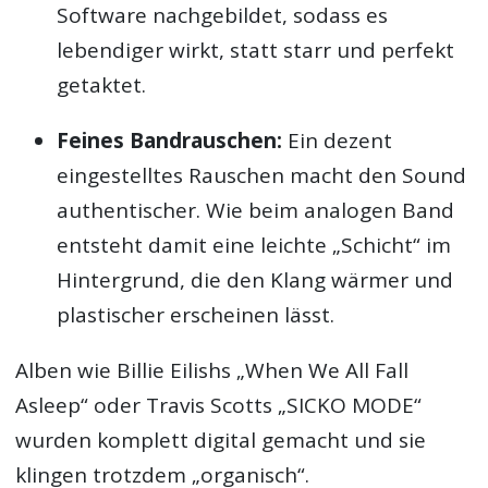
Software nachgebildet, sodass es
lebendiger wirkt, statt starr und perfekt
getaktet.
Feines Bandrauschen:
Ein dezent
eingestelltes Rauschen macht den Sound
authentischer. Wie beim analogen Band
entsteht damit eine leichte „Schicht“ im
Hintergrund, die den Klang wärmer und
plastischer erscheinen lässt.
Alben wie Billie Eilishs „When We All Fall
Asleep“ oder Travis Scotts „SICKO MODE“
wurden komplett digital gemacht und sie
klingen trotzdem „organisch“.