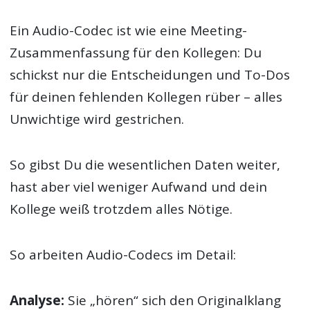
Ein Audio-Codec ist wie eine Meeting-
Zusammenfassung für den Kollegen: Du
schickst nur die Entscheidungen und To-Dos
für deinen fehlenden Kollegen rüber – alles
Unwichtige wird gestrichen.
So gibst Du die wesentlichen Daten weiter,
hast aber viel weniger Aufwand und dein
Kollege weiß trotzdem alles Nötige.
So arbeiten Audio-Codecs im Detail:
Analyse:
Sie „hören“ sich den Originalklang