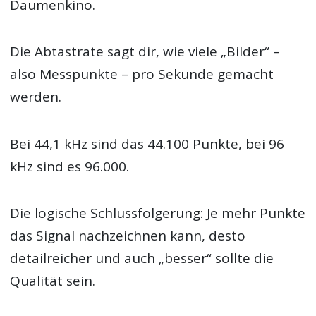
Daumenkino.
Die Abtastrate sagt dir, wie viele „Bilder“ –
also Messpunkte – pro Sekunde gemacht
werden.
Bei 44,1 kHz sind das 44.100 Punkte, bei 96
kHz sind es 96.000.
Die logische Schlussfolgerung: Je mehr Punkte
das Signal nachzeichnen kann, desto
detailreicher und auch „besser“ sollte die
Qualität sein.