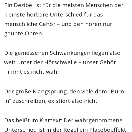
Ein Dezibel ist für die meisten Menschen der
kleinste hörbare Unterschied für das
menschliche Gehör – und den hören nur
geübte Ohren.
Die gemessenen Schwankungen liegen also
weit unter der Hörschwelle – unser Gehör
nimmt es nicht wahr.
Der große Klangsprung, den viele dem „Burn-
in“ zuschreiben, existiert also nicht.
Das heißt im Klartext: Der wahrgenommene
Unterschied ist in der Regel ein Placeboeffekt