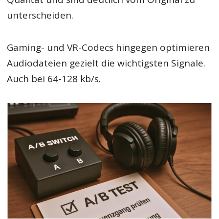
unterscheiden.
Gaming- und VR-Codecs hingegen optimieren
Audiodateien gezielt die wichtigsten Signale.
Auch bei 64-128 kb/s.