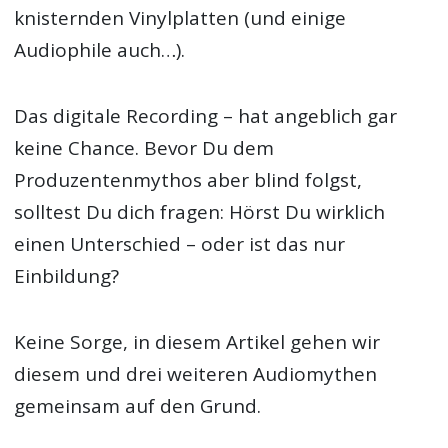
knisternden Vinylplatten (und einige
Audiophile auch…).
Das digitale Recording – hat angeblich gar
keine Chance. Bevor Du dem
Produzentenmythos aber blind folgst,
solltest Du dich fragen: Hörst Du wirklich
einen Unterschied – oder ist das nur
Einbildung?
Keine Sorge, in diesem Artikel gehen wir
diesem und drei weiteren Audiomythen
gemeinsam auf den Grund.