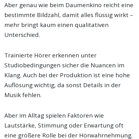
Aber genau wie beim Daumenkino reicht eine
bestimmte Bildzahl, damit alles flüssig wirkt –
mehr bringt kaum einen qualitativen
Unterschied.
Trainierte Hörer erkennen unter
Studiobedingungen sicher die Nuancen im
Klang. Auch bei der Produktion ist eine hohe
Auflösung wichtig, da sonst Details in der
Musik fehlen.
Aber im Alltag spielen Faktoren wie
Lautstärke, Stimmung oder Erwartung oft
eine größere Rolle bei der Hörwahrnehmung.