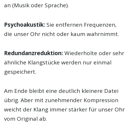
an (Musik oder Sprache).
Psychoakustik:
Sie entfernen Frequenzen,
die unser Ohr nicht oder kaum wahrnimmt.
Redundanz­reduktion:
Wiederholte oder sehr
ähnliche Klangstücke werden nur einmal
gespeichert.
Am Ende bleibt eine deutlich kleinere Datei
übrig. Aber mit zunehmender Kompression
weicht der Klang immer stärker für unser Ohr
vom Original ab.