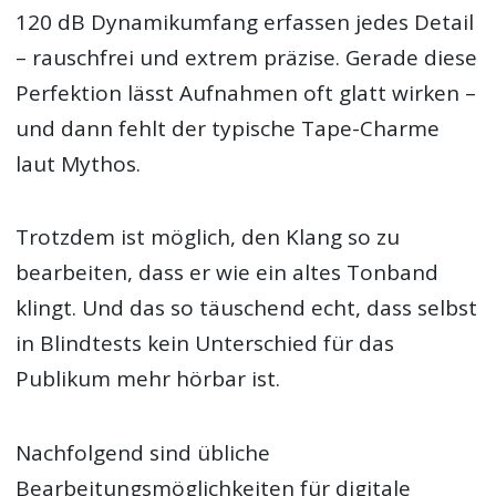
120 dB Dynamikumfang erfassen jedes Detail
– rauschfrei und extrem präzise. Gerade diese
Perfektion lässt Aufnahmen oft glatt wirken –
und dann fehlt der typische Tape-Charme
laut Mythos.
Trotzdem ist möglich, den Klang so zu
bearbeiten, dass er wie ein altes Tonband
klingt. Und das so täuschend echt, dass selbst
in Blindtests kein Unterschied für das
Publikum mehr hörbar ist.
Nachfolgend sind übliche
Bearbeitungsmöglichkeiten für digitale