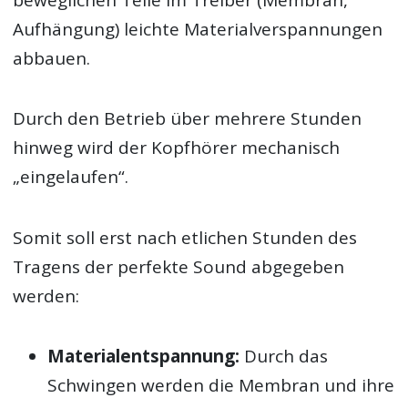
beweglichen Teile im Treiber (Membran,
Aufhängung) leichte Materialverspannungen
abbauen.
Durch den Betrieb über mehrere Stunden
hinweg wird der Kopfhörer mechanisch
„eingelaufen“.
Somit soll erst nach etlichen Stunden des
Tragens der perfekte Sound abgegeben
werden:
Materialentspannung:
Durch das
Schwingen werden die Membran und ihre