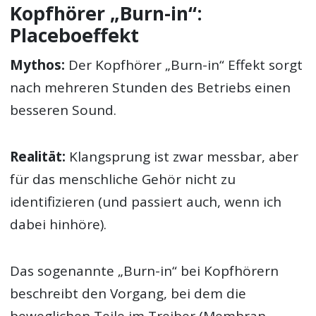
Kopfhörer „Burn-in“:
Placeboeffekt
Mythos:
Der Kopfhörer „Burn-in“ Effekt sorgt
nach mehreren Stunden des Betriebs einen
besseren Sound.
Realität:
Klangsprung ist zwar messbar, aber
für das menschliche Gehör nicht zu
identifizieren (und passiert auch, wenn ich
dabei hinhöre).
Das sogenannte „Burn-in“ bei Kopfhörern
beschreibt den Vorgang, bei dem die