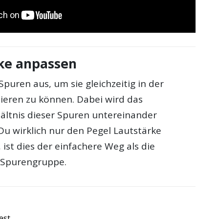
rke anpassen
puren aus, um sie gleichzeitig in der
lieren zu können. Dabei wird das
ältnis dieser Spuren untereinander
u wirklich nur den Pegel Lautstärke
, ist dies der einfachere Weg als die
r Spurengruppe.
est