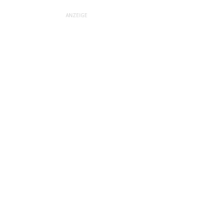
ANZEIGE