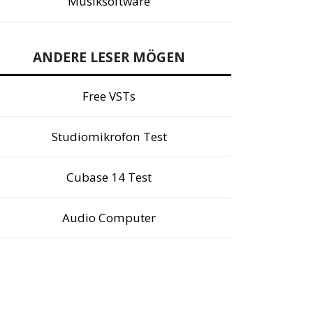
Musiksoftware
ANDERE LESER MÖGEN
Free VSTs
Studiomikrofon Test
Cubase 14 Test
Audio Computer