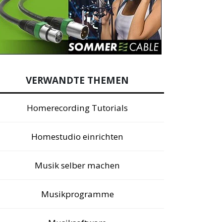
VERWANDTE THEMEN
Homerecording Tutorials
Homestudio einrichten
Musik selber machen
Musikprogramme