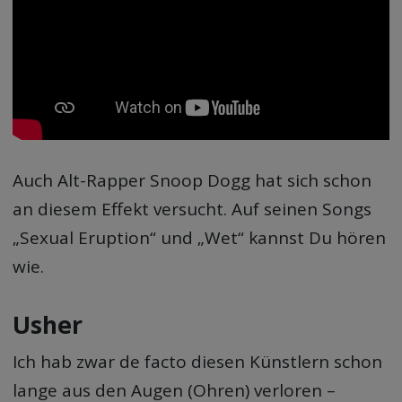
Auch Alt-Rapper Snoop Dogg hat sich schon
an diesem Effekt versucht. Auf seinen Songs
„Sexual Eruption“ und „Wet“ kannst Du hören
wie.
Usher
Ich hab zwar de facto diesen Künstlern schon
lange aus den Augen (Ohren) verloren –