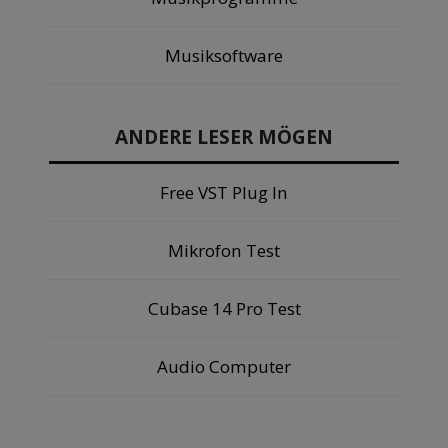
Musiksoftware
ANDERE LESER MÖGEN
Free VST Plug In
Mikrofon Test
Cubase 14 Pro Test
Audio Computer