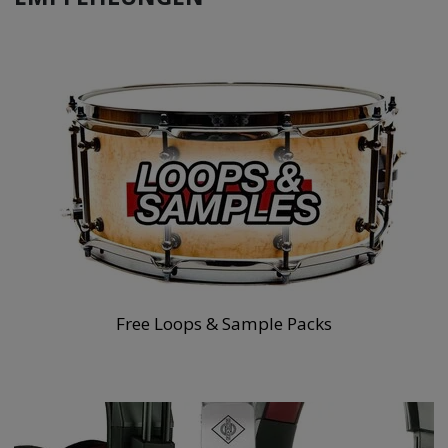
Free Loops & Sample Packs