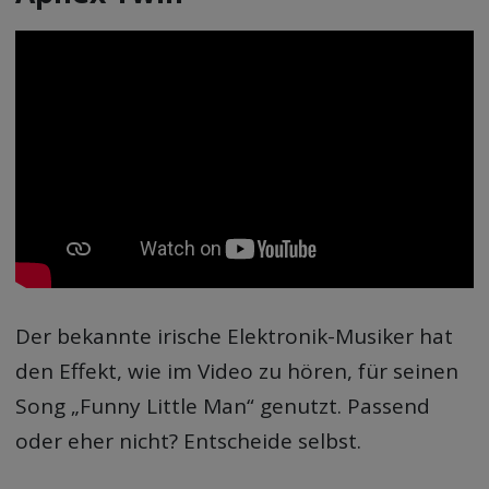
Der bekannte irische Elektronik-Musiker hat
den Effekt, wie im Video zu hören, für seinen
Song „Funny Little Man“ genutzt. Passend
oder eher nicht? Entscheide selbst.