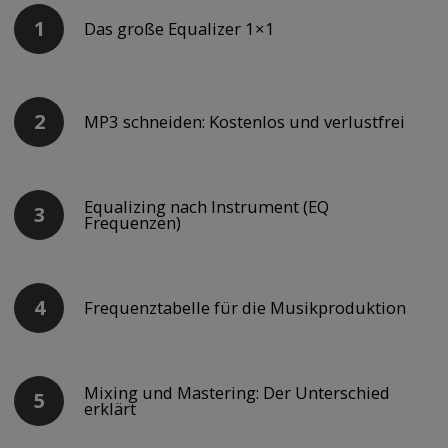
Das große Equalizer 1×1
MP3 schneiden: Kostenlos und verlustfrei
Equalizing nach Instrument (EQ
Frequenzen)
Frequenztabelle für die Musikproduktion
Mixing und Mastering: Der Unterschied
erklärt