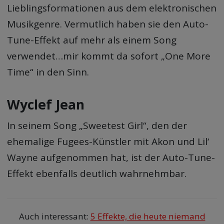
Lieblingsformationen aus dem elektronischen
Musikgenre. Vermutlich haben sie den Auto-
Tune-Effekt auf mehr als einem Song
verwendet…mir kommt da sofort „One More
Time“ in den Sinn.
Wyclef Jean
In seinem Song „Sweetest Girl“, den der
ehemalige Fugees-Künstler mit Akon und Lil‘
Wayne aufgenommen hat, ist der Auto-Tune-
Effekt ebenfalls deutlich wahrnehmbar.
Auch interessant:
5 Effekte, die heute niemand