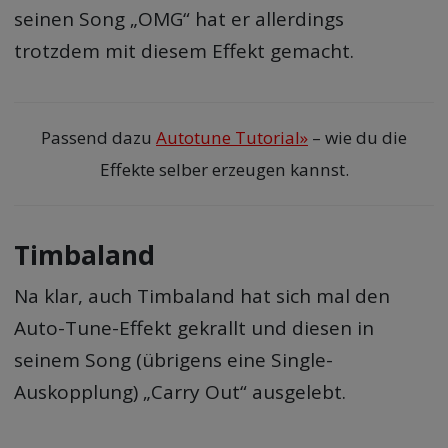
seinen Song „OMG“ hat er allerdings
trotzdem mit diesem Effekt gemacht.
Passend dazu
Autotune Tutorial»
– wie du die
Effekte selber erzeugen kannst.
Timbaland
Na klar, auch Timbaland hat sich mal den
Auto-Tune-Effekt gekrallt und diesen in
seinem Song (übrigens eine Single-
Auskopplung) „Carry Out“ ausgelebt.