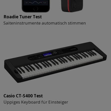
Roadie Tuner Test
Saiteninstrumente automatisch stimmen
Casio CT-S400 Test
Üppiges Keyboard für Einsteiger