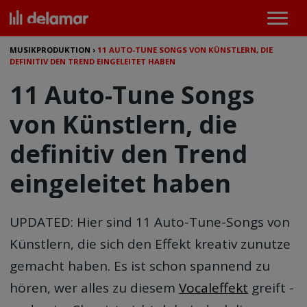
MUSIKPRODUKTION
›
11 AUTO-TUNE SONGS VON KÜNSTLERN, DIE
DEFINITIV DEN TREND EINGELEITET HABEN
11 Auto-Tune Songs
von Künstlern, die
definitiv den Trend
eingeleitet haben
UPDATED: Hier sind 11 Auto-Tune-Songs von
Künstlern, die sich den Effekt kreativ zunutze
gemacht haben. Es ist schon spannend zu
hören, wer alles zu diesem
Vocaleffekt
greift -