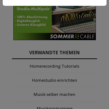
VERWANDTE THEMEN
Homerecording Tutorials
Homestudio einrichten
Musik selber machen
Musikprogramme