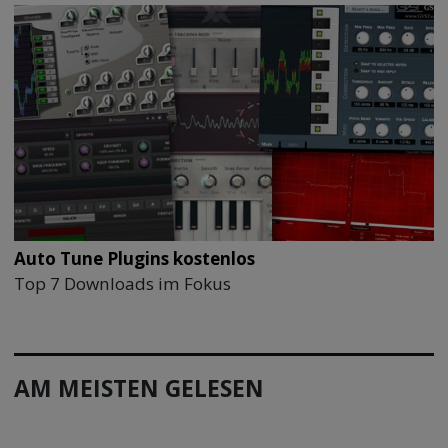
Auto Tune Plugins kostenlos
Top 7 Downloads im Fokus
AM MEISTEN GELESEN