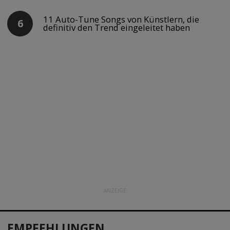
11 Auto-Tune Songs von Künstlern, die
definitiv den Trend eingeleitet haben
ANZEIGE
EMPFEHLUNGEN