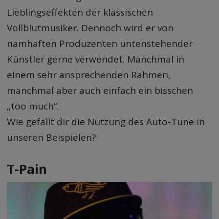
Lieblingseffekten der klassischen
Vollblutmusiker. Dennoch wird er von
namhaften Produzenten untenstehender
Künstler gerne verwendet. Manchmal in
einem sehr ansprechenden Rahmen,
manchmal aber auch einfach ein bisschen
„too much“.
Wie gefällt dir die Nutzung des Auto-Tune in
unseren Beispielen?
T-Pain