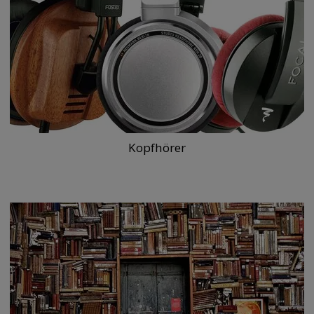
Kopfhörer