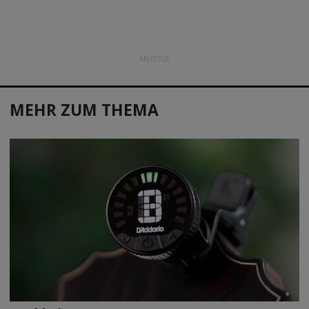
ANZEIGE
MEHR ZUM THEMA