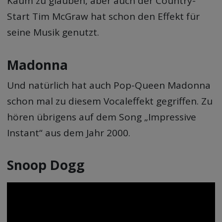
Kaum zu glauben, aber auch der Country-
Start Tim McGraw hat schon den Effekt für
seine Musik genutzt.
Madonna
Und natürlich hat auch Pop-Queen Madonna
schon mal zu diesem Vocaleffekt gegriffen. Zu
hören übrigens auf dem Song „Impressive
Instant“ aus dem Jahr 2000.
Snoop Dogg