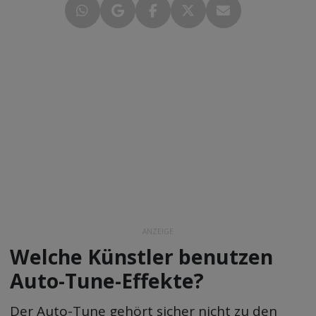
ANZEIGE
Welche Künstler benutzen
Auto-Tune-Effekte?
Der Auto-Tune gehört sicher nicht zu den