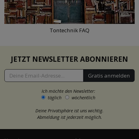
Tontechnik FAQ
JETZT NEWSLETTER ABONNIEREN
Gratis anmelden
Ich möchte den Newsletter:
täglich
wöchentlich
Deine Privatsphäre ist uns wichtig.
Abmeldung ist jederzeit möglich.