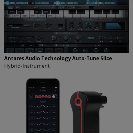
Antares Audio Technology Auto-Tune Slice
Hybrid-Instrument