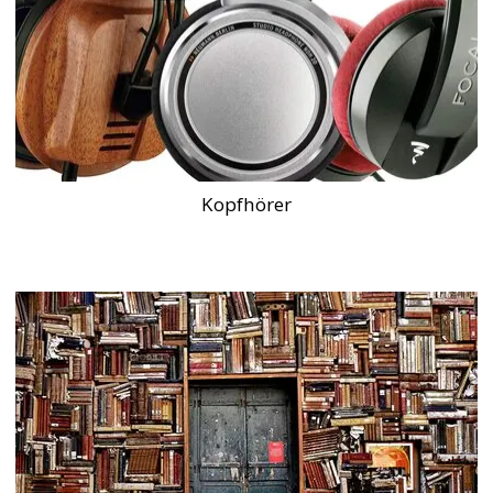
Kopfhörer