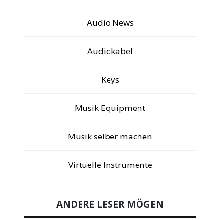
Audio News
Audiokabel
Keys
Musik Equipment
Musik selber machen
Virtuelle Instrumente
ANDERE LESER MÖGEN