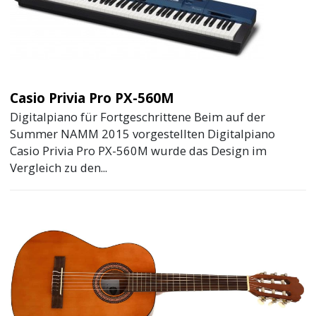
Casio Privia Pro PX-560M
Digitalpiano für Fortgeschrittene Beim auf der
Summer NAMM 2015 vorgestellten Digitalpiano
Casio Privia Pro PX-560M wurde das Design im
Vergleich zu den...