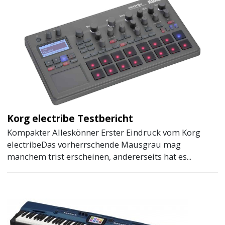
Korg electribe Testbericht
Kompakter Alleskönner Erster Eindruck vom Korg
electribeDas vorherrschende Mausgrau mag
manchem trist erscheinen, andererseits hat es...