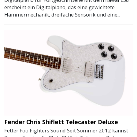
erscheint ein Digitalpiano, das eine gewichtete
Hammermechanik, dreifache Sensorik und eine...
Fender Chris Shiflett Telecaster Deluxe
Fetter Foo Fighters Sound Seit Sommer 2012 kannst