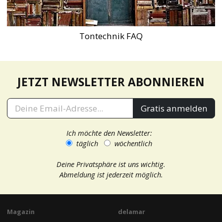
Tontechnik FAQ
JETZT NEWSLETTER ABONNIEREN
Gratis anmelden
Ich möchte den Newsletter:
täglich
wöchentlich
Deine Privatsphäre ist uns wichtig.
Abmeldung ist jederzeit möglich.
Magazin
delamar