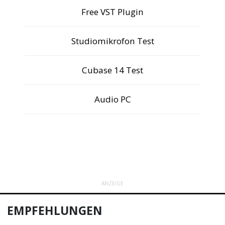
Free VST Plugin
Studiomikrofon Test
Cubase 14 Test
Audio PC
ANZEIGE
EMPFEHLUNGEN