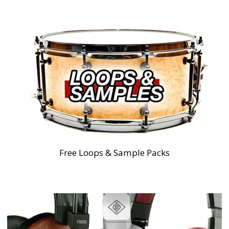
Free Loops & Sample Packs