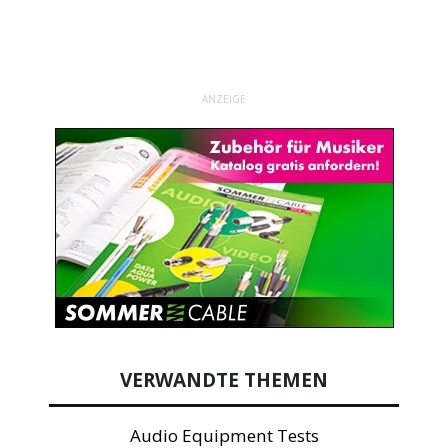
ANZEIGE
VERWANDTE THEMEN
Audio Equipment Tests