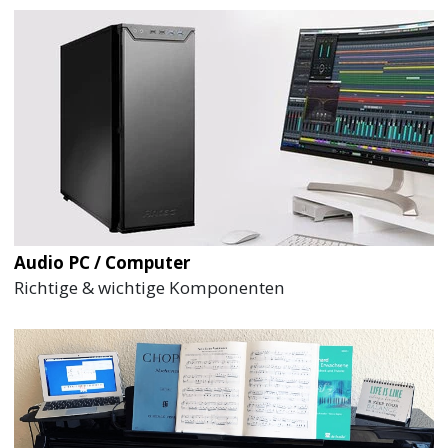
Audio PC / Computer
Richtige & wichtige Komponenten