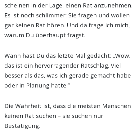
scheinen in der Lage, einen Rat anzunehmen.
Es ist noch schlimmer: Sie fragen und wollen
gar keinen Rat hören. Und da frage ich mich,
warum Du überhaupt fragst.
Wann hast Du das letzte Mal gedacht: „Wow,
das ist ein hervorragender Ratschlag. Viel
besser als das, was ich gerade gemacht habe
oder in Planung hatte.“
Die Wahrheit ist, dass die meisten Menschen
keinen Rat suchen – sie suchen nur
Bestätigung.