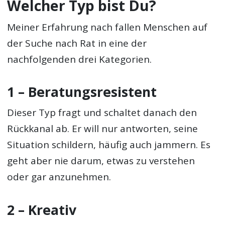
Welcher Typ bist Du?
Meiner Erfahrung nach fallen Menschen auf
der Suche nach Rat in eine der
nachfolgenden drei Kategorien.
1 – Beratungsresistent
Dieser Typ fragt und schaltet danach den
Rückkanal ab. Er will nur antworten, seine
Situation schildern, häufig auch jammern. Es
geht aber nie darum, etwas zu verstehen
oder gar anzunehmen.
2 – Kreativ