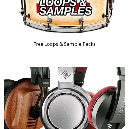
Free Loops & Sample Packs