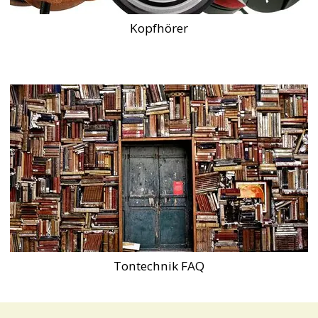
Kopfhörer
Tontechnik FAQ