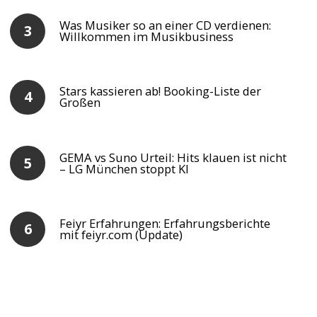
Was Musiker so an einer CD verdienen:
Willkommen im Musikbusiness
Stars kassieren ab! Booking-Liste der
Großen
GEMA vs Suno Urteil: Hits klauen ist nicht
– LG München stoppt KI
Feiyr Erfahrungen: Erfahrungsberichte
mit feiyr.com (Update)