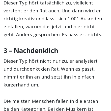
Dieser Typ hört tatsächlich zu, vielleicht
versteht er den Rat auch. Und dann wird er
richtig kreativ und lässt sich 1.001 Ausreden
einfallen, warum das jetzt und hier nicht
geht. Anders gesprochen: Es passiert nichts.
3 – Nachdenklich
Dieser Typ hört nicht nur zu, er analysiert
und durchdenkt den Rat. Wenn es passt,
nimmt er ihn an und setzt ihn in einfach
kurzerhand um.
Die meisten Menschen fallen in die ersten
beiden Kategorien. Bei den Musikern ist