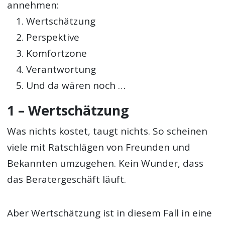
annehmen:
Wertschätzung
Perspektive
Komfortzone
Verantwortung
Und da wären noch …
1 – Wertschätzung
Was nichts kostet, taugt nichts. So scheinen
viele mit Ratschlägen von Freunden und
Bekannten umzugehen. Kein Wunder, dass
das Beratergeschäft läuft.
Aber Wertschätzung ist in diesem Fall in eine