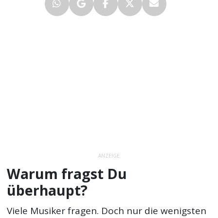
ANZEIGE
Warum fragst Du
überhaupt?
Viele Musiker fragen. Doch nur die wenigsten