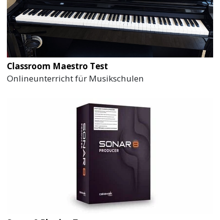
Classroom Maestro Test
Onlineunterricht für Musikschulen