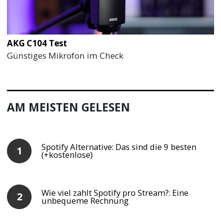
AKG C104 Test
Günstiges Mikrofon im Check
AM MEISTEN GELESEN
Spotify Alternative: Das sind die 9 besten
(+kostenlose)
Wie viel zahlt Spotify pro Stream?: Eine
unbequeme Rechnung