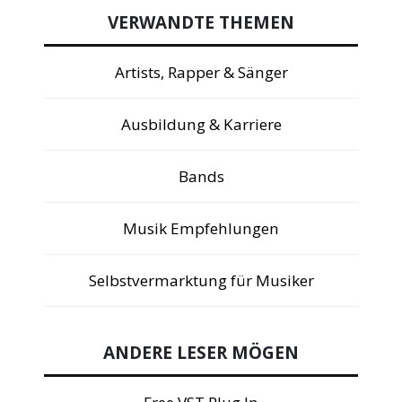
VERWANDTE THEMEN
Artists, Rapper & Sänger
Ausbildung & Karriere
Bands
Musik Empfehlungen
Selbstvermarktung für Musiker
ANDERE LESER MÖGEN