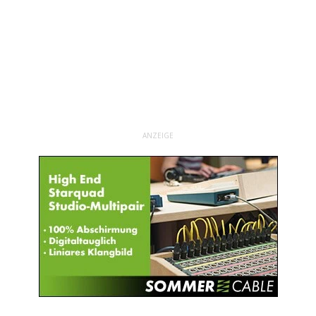
ANZEIGE