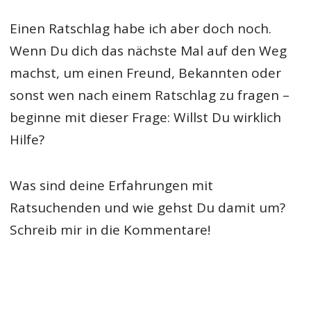
Einen Ratschlag habe ich aber doch noch.
Wenn Du dich das nächste Mal auf den Weg
machst, um einen Freund, Bekannten oder
sonst wen nach einem Ratschlag zu fragen –
beginne mit dieser Frage: Willst Du wirklich
Hilfe?
Was sind deine Erfahrungen mit
Ratsuchenden und wie gehst Du damit um?
Schreib mir in die Kommentare!