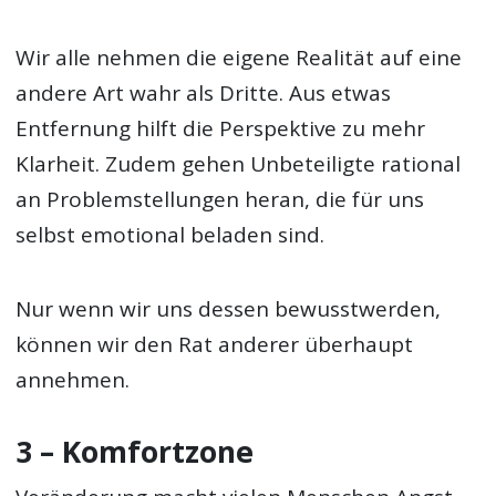
Wir alle nehmen die eigene Realität auf eine
andere Art wahr als Dritte. Aus etwas
Entfernung hilft die Perspektive zu mehr
Klarheit. Zudem gehen Unbeteiligte rational
an Problemstellungen heran, die für uns
selbst emotional beladen sind.
Nur wenn wir uns dessen bewusstwerden,
können wir den Rat anderer überhaupt
annehmen.
3 – Komfortzone