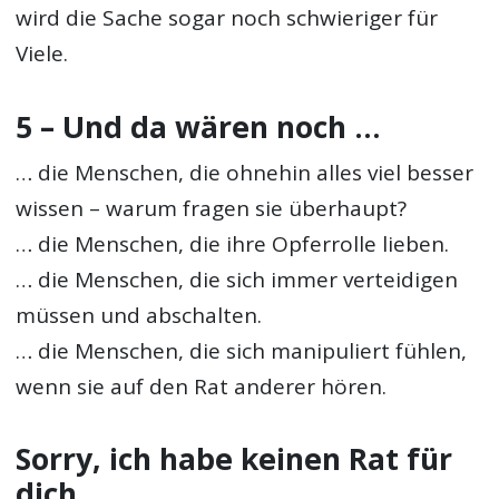
wird die Sache sogar noch schwieriger für
Viele.
5 – Und da wären noch …
… die Menschen, die ohnehin alles viel besser
wissen – warum fragen sie überhaupt?
… die Menschen, die ihre Opferrolle lieben.
… die Menschen, die sich immer verteidigen
müssen und abschalten.
… die Menschen, die sich manipuliert fühlen,
wenn sie auf den Rat anderer hören.
Sorry, ich habe keinen Rat für
dich