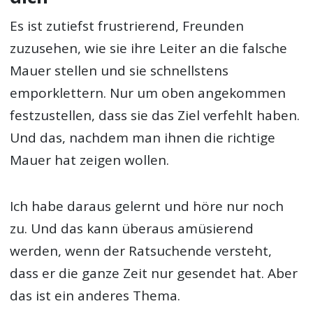
Es ist zutiefst frustrierend, Freunden
zuzusehen, wie sie ihre Leiter an die falsche
Mauer stellen und sie schnellstens
emporklettern. Nur um oben angekommen
festzustellen, dass sie das Ziel verfehlt haben.
Und das, nachdem man ihnen die richtige
Mauer hat zeigen wollen.
Ich habe daraus gelernt und höre nur noch
zu. Und das kann überaus amüsierend
werden, wenn der Ratsuchende versteht,
dass er die ganze Zeit nur gesendet hat. Aber
das ist ein anderes Thema.