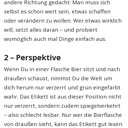
andere Richtung gedacht: Man muss sich
selbst es schon wert sein, etwas schaffen
oder verändern zu wollen. Wer etwas wirklich
will, setzt alles daran – und probiert
womöglich auch mal Dinge einfach aus.
2 – Perspektive
Wenn Du in einer Flasche Bier sitzt und nach
draußen schaust, nimmst Du die Welt um
dich herum nur verzerrt und grün eingefärbt
wahr. Das Etikett ist aus dieser Position nicht
nur verzerrt, sondern zudem spiegelverkehrt
– also schlecht lesbar. Nur wer die Bierflasche
von draußen sieht, kann das Etikett gut lesen.