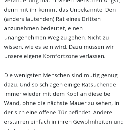
Veränderung macht vielen Menschen Angst,
denn mit ihr kommt das Unbekannte. Den
(anders lautenden) Rat eines Dritten
anzunehmen bedeutet, einen
unangenehmen Weg zu gehen. Nicht zu
wissen, wie es sein wird. Dazu müssen wir
unsere eigene Komfortzone verlassen.
Die wenigsten Menschen sind mutig genug
dazu. Und so schlagen einige Ratsuchende
immer wieder mit dem Kopf an dieselbe
Wand, ohne die nächste Mauer zu sehen, in
der sich eine offene Tür befindet. Andere
erstarren einfach in ihren Gewohnheiten und