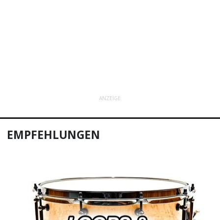
ANZEIGE
EMPFEHLUNGEN