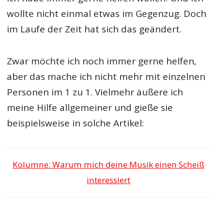
wollte nicht einmal etwas im Gegenzug. Doch
im Laufe der Zeit hat sich das geändert.
Zwar möchte ich noch immer gerne helfen,
aber das mache ich nicht mehr mit einzelnen
Personen im 1 zu 1. Vielmehr äußere ich
meine Hilfe allgemeiner und gieße sie
beispielsweise in solche Artikel:
Kolumne: Warum mich deine Musik einen Scheiß
interessiert