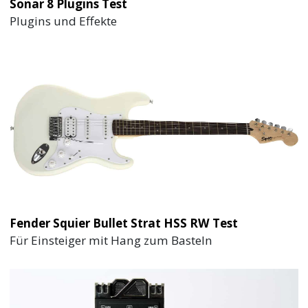
Sonar 8 Plugins Test
Plugins und Effekte
Fender Squier Bullet Strat HSS RW Test
Für Einsteiger mit Hang zum Basteln