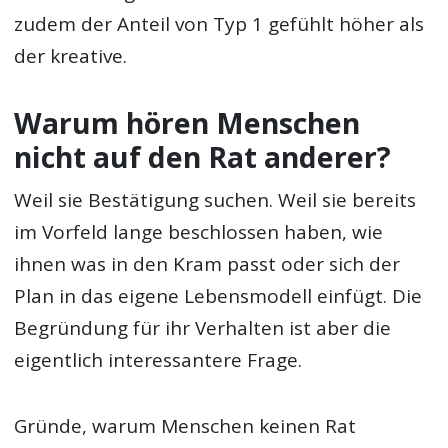
zudem der Anteil von Typ 1 gefühlt höher als
der kreative.
Warum hören Menschen
nicht auf den Rat anderer?
Weil sie Bestätigung suchen. Weil sie bereits
im Vorfeld lange beschlossen haben, wie
ihnen was in den Kram passt oder sich der
Plan in das eigene Lebensmodell einfügt. Die
Begründung für ihr Verhalten ist aber die
eigentlich interessantere Frage.
Gründe, warum Menschen keinen Rat