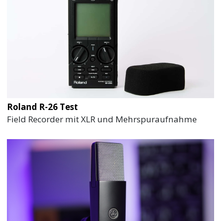
Roland R-26 Test
Field Recorder mit XLR und Mehrspuraufnahme