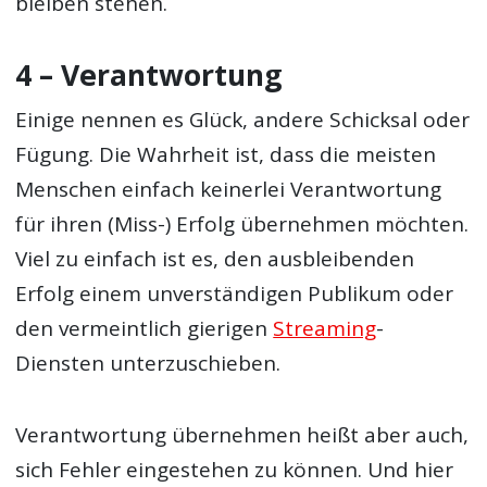
bleiben stehen.
4 – Verantwortung
Einige nennen es Glück, andere Schicksal oder
Fügung. Die Wahrheit ist, dass die meisten
Menschen einfach keinerlei Verantwortung
für ihren (Miss-) Erfolg übernehmen möchten.
Viel zu einfach ist es, den ausbleibenden
Erfolg einem unverständigen Publikum oder
den vermeintlich gierigen
Streaming
-
Diensten unterzuschieben.
Verantwortung übernehmen heißt aber auch,
sich Fehler eingestehen zu können. Und hier