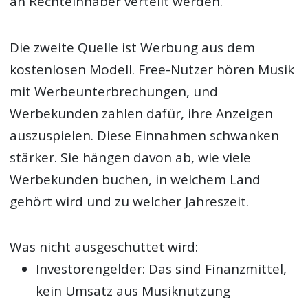
an Rechteinhaber verteilt werden.
Die zweite Quelle ist Werbung aus dem
kostenlosen Modell. Free-Nutzer hören Musik
mit Werbeunterbrechungen, und
Werbekunden zahlen dafür, ihre Anzeigen
auszuspielen. Diese Einnahmen schwanken
stärker. Sie hängen davon ab, wie viele
Werbekunden buchen, in welchem Land
gehört wird und zu welcher Jahreszeit.
Was nicht ausgeschüttet wird:
Investorengelder: Das sind Finanzmittel,
kein Umsatz aus Musiknutzung