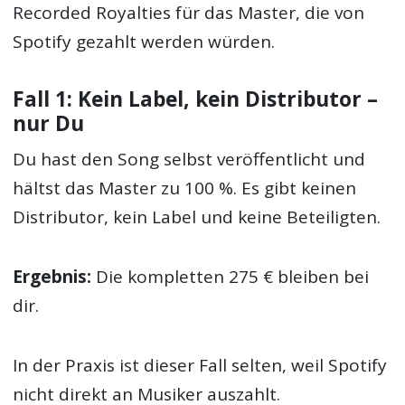
Recorded Royalties für das Master, die von
Spotify gezahlt werden würden.
Fall 1: Kein Label, kein Distributor –
nur Du
Du hast den Song selbst veröffentlicht und
hältst das Master zu 100 %. Es gibt keinen
Distributor, kein Label und keine Beteiligten.
Ergebnis:
Die kompletten 275 € bleiben bei
dir.
In der Praxis ist dieser Fall selten, weil Spotify
nicht direkt an Musiker auszahlt.