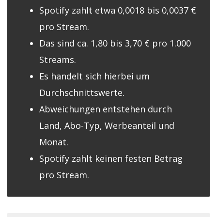
Spotify zahlt etwa 0,0018 bis 0,0037 €
pro Stream.
Das sind ca. 1,80 bis 3,70 € pro 1.000
Streams.
Es handelt sich hierbei um
Durchschnittswerte.
Abweichungen entstehen durch
Land, Abo-Typ, Werbeanteil und
Monat.
Spotify zahlt keinen festen Betrag
pro Stream.