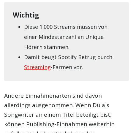
Wichtig
Diese 1.000 Streams müssen von
einer Mindestanzahl an Unique
Hörern stammen.
Damit beugt Spotify Betrug durch
Streaming
-Farmen vor.
Andere Einnahmenarten sind davon
allerdings ausgenommen. Wenn Du als
Songwriter an einem Titel beteiligt bist,
können Publishing-Einnahmen weiterhin