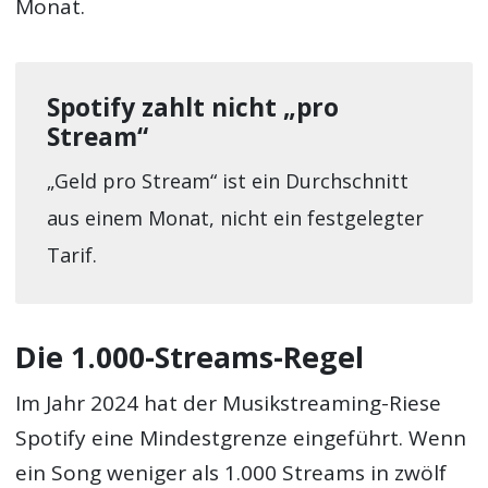
Monat.
Spotify zahlt nicht „pro
Stream“
„Geld pro Stream“ ist ein Durchschnitt
aus einem Monat, nicht ein festgelegter
Tarif.
Die 1.000-Streams-Regel
Im Jahr 2024 hat der Musikstreaming-Riese
Spotify eine Mindestgrenze eingeführt. Wenn
ein Song weniger als 1.000 Streams in zwölf