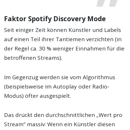
Faktor Spotify Discovery Mode
Seit einiger Zeit können Künstler und Labels
auf einen Teil ihrer Tantiemen verzichten (in
der Regel ca. 30 % weniger Einnahmen für die
betroffenen Streams).
Im Gegenzug werden sie vom Algorithmus
(beispielsweise im Autoplay oder Radio-
Modus) öfter ausgespielt.
Das drückt den durchschnittlichen „Wert pro
Stream“ massiv: Wenn ein Künstler diesen