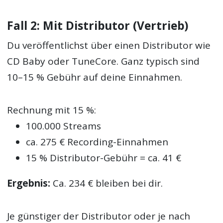
Fall 2: Mit Distributor (Vertrieb)
Du veröffentlichst über einen Distributor wie
CD Baby oder TuneCore. Ganz typisch sind
10–15 % Gebühr auf deine Einnahmen.
Rechnung mit 15 %:
100.000 Streams
ca. 275 € Recording-Einnahmen
15 % Distributor-Gebühr = ca. 41 €
Ergebnis:
Ca. 234 € bleiben bei dir.
Je günstiger der Distributor oder je nach