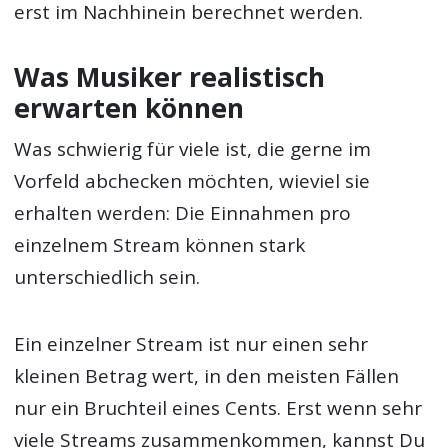
erst im Nachhinein berechnet werden.
Was Musiker realistisch
erwarten können
Was schwierig für viele ist, die gerne im
Vorfeld abchecken möchten, wieviel sie
erhalten werden: Die Einnahmen pro
einzelnem Stream können stark
unterschiedlich sein.
Ein einzelner Stream ist nur einen sehr
kleinen Betrag wert, in den meisten Fällen
nur ein Bruchteil eines Cents. Erst wenn sehr
viele Streams zusammenkommen, kannst Du