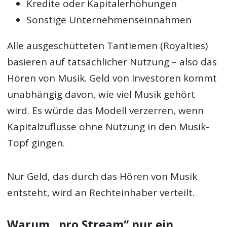
Kredite oder Kapitalerhöhungen
Sonstige Unternehmens­einnahmen
Alle ausgeschütteten Tantiemen (Royalties)
basieren auf tatsächlicher Nutzung – also das
Hören von Musik. Geld von Investoren kommt
unabhängig davon, wie viel Musik gehört
wird. Es würde das Modell verzerren, wenn
Kapitalzuflüsse ohne Nutzung in den Musik-
Topf gingen.
Nur Geld, das durch das Hören von Musik
entsteht, wird an Rechteinhaber verteilt.
Warum „pro Stream“ nur ein