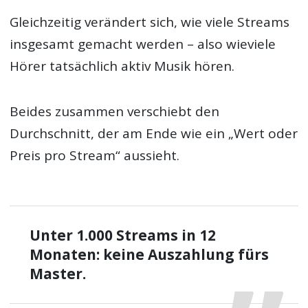
Gleichzeitig verändert sich, wie viele Streams
insgesamt gemacht werden – also wieviele
Hörer tatsächlich aktiv Musik hören.
Beides zusammen verschiebt den
Durchschnitt, der am Ende wie ein „Wert oder
Preis pro Stream“ aussieht.
Unter 1.000 Streams in 12
Monaten: keine Auszahlung fürs
Master.