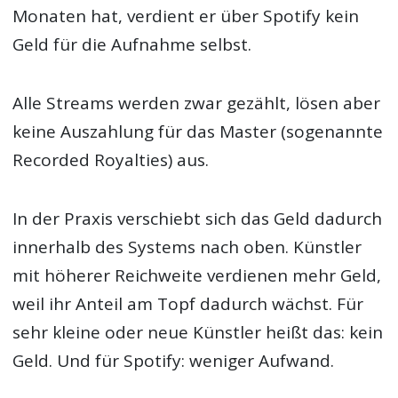
Monaten hat, verdient er über Spotify kein
Geld für die Aufnahme selbst.
Alle Streams werden zwar gezählt, lösen aber
keine Auszahlung für das Master (sogenannte
Recorded Royalties) aus.
In der Praxis verschiebt sich das Geld dadurch
innerhalb des Systems nach oben. Künstler
mit höherer Reichweite verdienen mehr Geld,
weil ihr Anteil am Topf dadurch wächst. Für
sehr kleine oder neue Künstler heißt das: kein
Geld. Und für Spotify: weniger Aufwand.