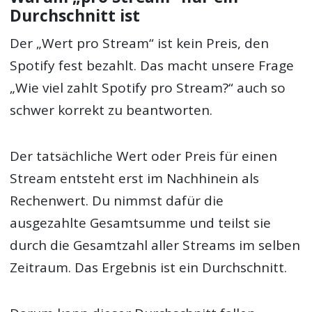
Durchschnitt ist
Der „Wert pro Stream“ ist kein Preis, den
Spotify fest bezahlt. Das macht unsere Frage
„Wie viel zahlt Spotify pro Stream?“ auch so
schwer korrekt zu beantworten.
Der tatsächliche Wert oder Preis für einen
Stream entsteht erst im Nachhinein als
Rechenwert. Du nimmst dafür die
ausgezahlte Gesamtsumme und teilst sie
durch die Gesamtzahl aller Streams im selben
Zeitraum. Das Ergebnis ist ein Durchschnitt.