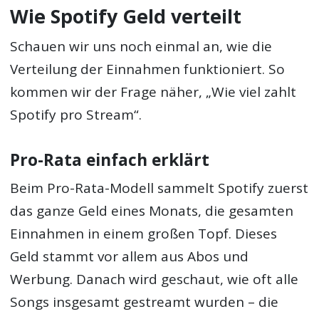
Wie Spotify Geld verteilt
Schauen wir uns noch einmal an, wie die
Verteilung der Einnahmen funktioniert. So
kommen wir der Frage näher, „Wie viel zahlt
Spotify pro Stream“.
Pro-Rata einfach erklärt
Beim Pro-Rata-Modell sammelt Spotify zuerst
das ganze Geld eines Monats, die gesamten
Einnahmen in einem großen Topf. Dieses
Geld stammt vor allem aus Abos und
Werbung. Danach wird geschaut, wie oft alle
Songs insgesamt gestreamt wurden – die