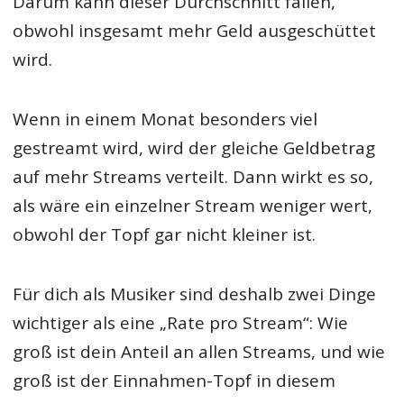
Darum kann dieser Durchschnitt fallen,
obwohl insgesamt mehr Geld ausgeschüttet
wird.
Wenn in einem Monat besonders viel
gestreamt wird, wird der gleiche Geldbetrag
auf mehr Streams verteilt. Dann wirkt es so,
als wäre ein einzelner Stream weniger wert,
obwohl der Topf gar nicht kleiner ist.
Für dich als Musiker sind deshalb zwei Dinge
wichtiger als eine „Rate pro Stream“: Wie
groß ist dein Anteil an allen Streams, und wie
groß ist der Einnahmen-Topf in diesem