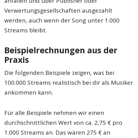
anfallen und über Publisher oder
Verwertungsgesellschaften ausgezahlt
werden, auch wenn der Song unter 1.000
Streams bleibt.
Beispielrechnungen aus der
Praxis
Die folgenden Beispiele zeigen, was bei
100.000 Streams realistisch bei dir als Musiker
ankommen kann.
Für alle Beispiele nehmen wir einen
durchschnittlichen Wert von ca. 2,75 € pro
1.000 Streams an. Das wären 275 € an