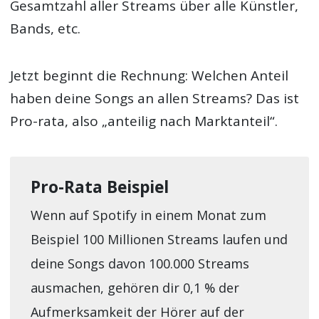
Gesamtzahl aller Streams über alle Künstler,
Bands, etc.
Jetzt beginnt die Rechnung: Welchen Anteil
haben deine Songs an allen Streams? Das ist
Pro-rata, also „anteilig nach Marktanteil“.
Pro-Rata Beispiel
Wenn auf Spotify in einem Monat zum
Beispiel 100 Millionen Streams laufen und
deine Songs davon 100.000 Streams
ausmachen, gehören dir 0,1 % der
Aufmerksamkeit der Hörer auf der