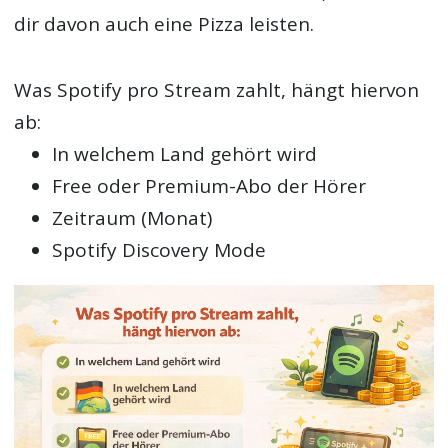
dir davon auch eine Pizza leisten.
Was Spotify pro Stream zahlt, hängt hiervon
ab:
In welchem Land gehört wird
Free oder Premium-Abo der Hörer
Zeitraum (Monat)
Spotify Discovery Mode