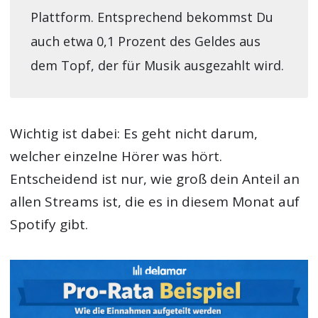
Plattform. Entsprechend bekommst Du
auch etwa 0,1 Prozent des Geldes aus
dem Topf, der für Musik ausgezahlt wird.
Wichtig ist dabei: Es geht nicht darum,
welcher einzelne Hörer was hört.
Entscheidend ist nur, wie groß dein Anteil an
allen Streams ist, die es in diesem Monat auf
Spotify gibt.