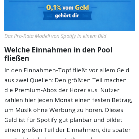
Das Pro-Rata Modell von Spotify in einem Bild
Welche Einnahmen in den Pool
fließen
In den Einnahmen-Topf fließt vor allem Geld
aus zwei Quellen: Den größten Teil machen
die Premium-Abos der Hörer aus. Nutzer
zahlen hier jeden Monat einen festen Betrag,
um Musik ohne Werbung zu hören. Dieses
Geld ist für Spotify gut planbar und bildet
einen großen Teil der Einnahmen, die später