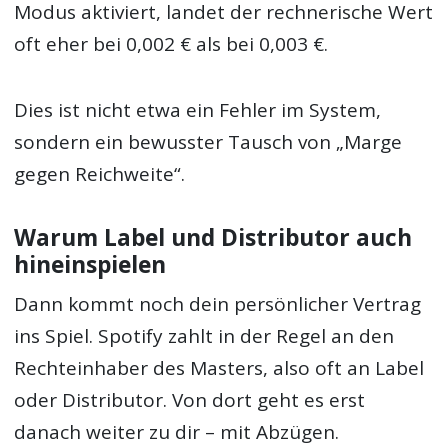
Modus aktiviert, landet der rechnerische Wert
oft eher bei 0,002 € als bei 0,003 €.
Dies ist nicht etwa ein Fehler im System,
sondern ein bewusster Tausch von „Marge
gegen Reichweite“.
Warum Label und Distributor auch
hineinspielen
Dann kommt noch dein persönlicher Vertrag
ins Spiel. Spotify zahlt in der Regel an den
Rechteinhaber des Masters, also oft an Label
oder Distributor. Von dort geht es erst
danach weiter zu dir – mit Abzügen.