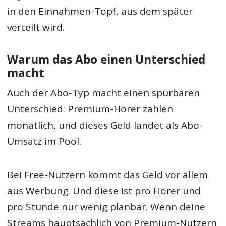
in den Einnahmen-Topf, aus dem später
verteilt wird.
Warum das Abo einen Unterschied
macht
Auch der Abo-Typ macht einen spürbaren
Unterschied: Premium-Hörer zahlen
monatlich, und dieses Geld landet als Abo-
Umsatz im Pool.
Bei Free-Nutzern kommt das Geld vor allem
aus Werbung. Und diese ist pro Hörer und
pro Stunde nur wenig planbar. Wenn deine
Streams hauptsächlich von Premium-Nutzern