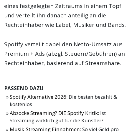
eines festgelegten Zeitraums in einem Topf
und verteilt ihn danach anteilig an die
Rechteinhaber wie Label, Musiker und Bands.
Spotify verteilt dabei den Netto-Umsatz aus
Premium + Ads (abzgl. Steuern/Gebühren) an
Rechteinhaber, basierend auf Streamshare.
PASSEND DAZU
Spotify Alternative 2026
: Die besten bezahlt &
kostenlos
Abzocke Streaming? DIE Spotify Kritik
: Ist
Streaming wirklich gut für die Künstler?
Musik-Streaming Einnahmen
: So viel Geld pro