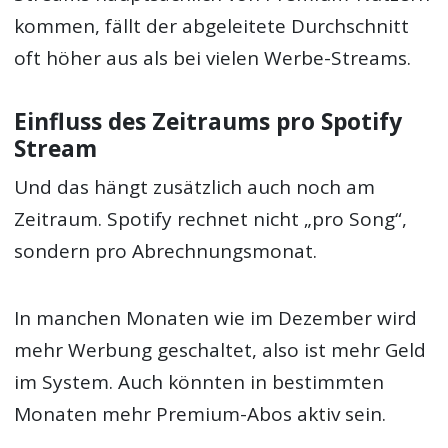
kommen, fällt der abgeleitete Durchschnitt
oft höher aus als bei vielen Werbe-Streams.
Einfluss des Zeitraums pro Spotify
Stream
Und das hängt zusätzlich auch noch am
Zeitraum. Spotify rechnet nicht „pro Song“,
sondern pro Abrechnungsmonat.
In manchen Monaten wie im Dezember wird
mehr Werbung geschaltet, also ist mehr Geld
im System. Auch könnten in bestimmten
Monaten mehr Premium-Abos aktiv sein.