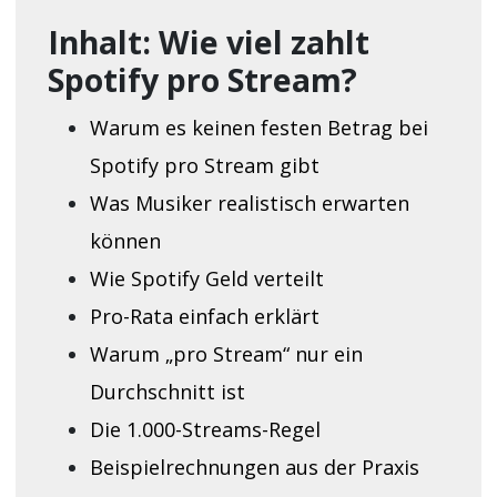
Inhalt: Wie viel zahlt
Spotify pro Stream?
Warum es keinen festen Betrag bei
Spotify pro Stream gibt
Was Musiker realistisch erwarten
können
Wie Spotify Geld verteilt
Pro-Rata einfach erklärt
Warum „pro Stream“ nur ein
Durchschnitt ist
Die 1.000-Streams-Regel
Beispielrechnungen aus der Praxis