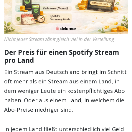
Nicht jeder Stream zählt gleich viel in der Verteilung
Der Preis für einen Spotify Stream
pro Land
Ein Stream aus Deutschland bringt im Schnitt
oft mehr als ein Stream aus einem Land, in
dem weniger Leute ein kostenpflichtiges Abo
haben. Oder aus einem Land, in welchem die
Abo-Preise niedriger sind.
In jedem Land fließt unterschiedlich viel Geld