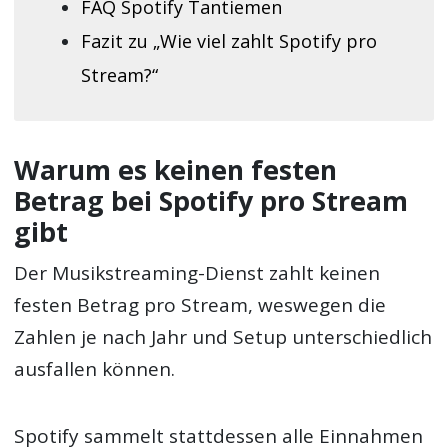
FAQ Spotify Tantiemen
Fazit zu „Wie viel zahlt Spotify pro
Stream?“
Warum es keinen festen
Betrag bei Spotify pro Stream
gibt
Der Musikstreaming-Dienst zahlt keinen
festen Betrag pro Stream, weswegen die
Zahlen je nach Jahr und Setup unterschiedlich
ausfallen können.
Spotify sammelt stattdessen alle Einnahmen