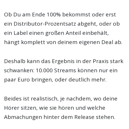
Ob Du am Ende 100% bekommst oder erst
ein Distributor-Prozentsatz abgeht, oder ob
ein Label einen großen Anteil einbehält,
hängt komplett von deinem eigenen Deal ab.
Deshalb kann das Ergebnis in der Praxis stark
schwanken: 10.000 Streams können nur ein
paar Euro bringen, oder deutlich mehr.
Beides ist realistisch, je nachdem, wo deine
Hörer sitzen, wie sie hören und welche
Abmachungen hinter dem Release stehen.