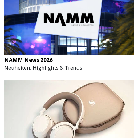
NAMM News 2026
Neuheiten, Highlights & Trends