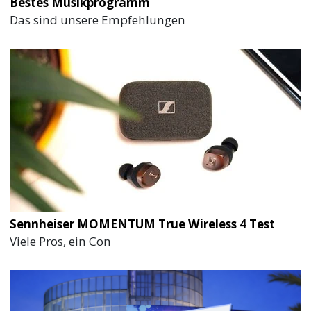
Bestes Musikprogramm
Das sind unsere Empfehlungen
Sennheiser MOMENTUM True Wireless 4 Test
Viele Pros, ein Con