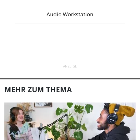
Audio Workstation
ANZEIGE
MEHR ZUM THEMA