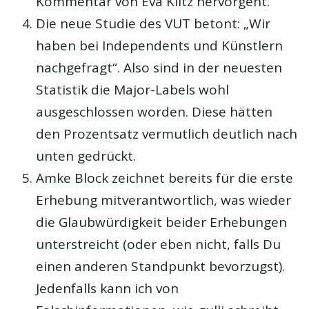
Kommentar von Eva Kiltz hervorgeht.
Die neue Studie des VUT betont: „Wir
haben bei Independents und Künstlern
nachgefragt“. Also sind in der neuesten
Statistik die Major-Labels wohl
ausgeschlossen worden. Diese hätten
den Prozentsatz vermutlich deutlich nach
unten gedrückt.
Amke Block zeichnet bereits für die erste
Erhebung mitverantwortlich, was wieder
die Glaubwürdigkeit beider Erhebungen
unterstreicht (oder eben nicht, falls Du
einen anderen Standpunkt bevorzugst).
Jedenfalls kann ich von