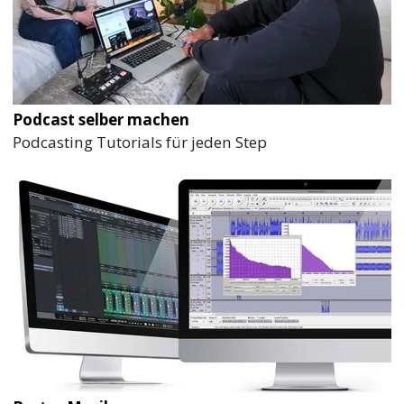
Podcast selber machen
Podcasting Tutorials für jeden Step