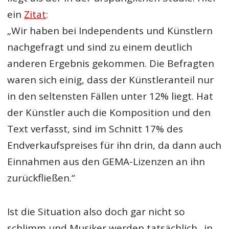
ein
Zitat
:
„Wir haben bei Independents und Künstlern
nachgefragt und sind zu einem deutlich
anderen Ergebnis gekommen. Die Befragten
waren sich einig, dass der Künstleranteil nur
in den seltensten Fällen unter 12% liegt. Hat
der Künstler auch die Komposition und den
Text verfasst, sind im Schnitt 17% des
Endverkaufspreises für ihn drin, da dann auch
Einnahmen aus den GEMA-Lizenzen an ihn
zurückfließen.“
Ist die Situation also doch gar nicht so
schlimm und Musiker werden tatsächlich „in