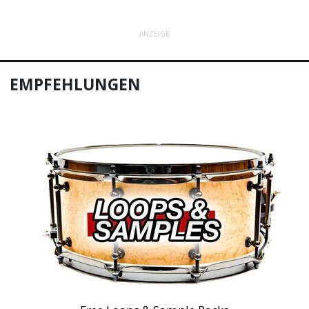
ANZEIGE
EMPFEHLUNGEN