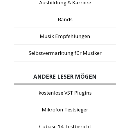
Ausbildung & Karriere
Bands
Musik Empfehlungen
Selbstvermarktung für Musiker
ANDERE LESER MÖGEN
kostenlose VST Plugins
Mikrofon Testsieger
Cubase 14 Testbericht