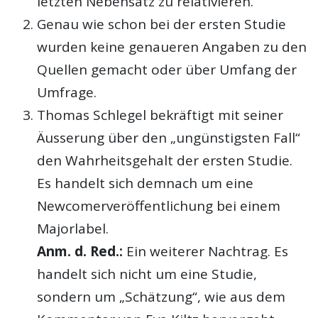
letzten Nebensatz zu relativieren.
Genau wie schon bei der ersten Studie
wurden keine genaueren Angaben zu den
Quellen gemacht oder über Umfang der
Umfrage.
Thomas Schlegel bekräftigt mit seiner
Äusserung über den „ungünstigsten Fall“
den Wahrheitsgehalt der ersten Studie.
Es handelt sich demnach um eine
Newcomerveröffentlichung bei einem
Majorlabel.
Anm. d. Red.:
Ein weiterer Nachtrag. Es
handelt sich nicht um eine Studie,
sondern um „Schätzung“, wie aus dem