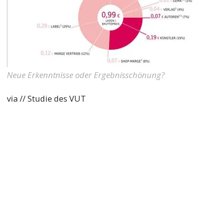
Neue Erkenntnisse oder Ergebnisschönung?
via // Studie des VUT