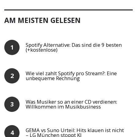
AM MEISTEN GELESEN
Spotify Alternative: Das sind die 9 besten
(+kostenlose)
Wie viel zahlt Spotify pro Stream?: Eine
unbequeme Rechnung
Was Musiker so an einer CD verdienen:
Willkommen im Musikbusiness
GEMA vs Suno Urteil: Hits klauen ist nicht
– LG München stoppt KI