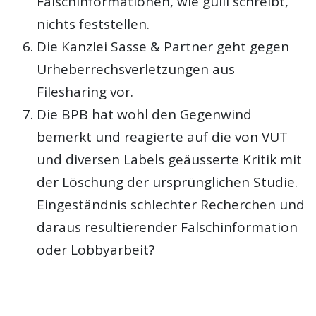
Falschinformationen, wie gulli schreibt,
nichts feststellen.
Die Kanzlei Sasse & Partner geht gegen
Urheberrechsverletzungen aus
Filesharing vor.
Die BPB hat wohl den Gegenwind
bemerkt und reagierte auf die von VUT
und diversen Labels geäusserte Kritik mit
der Löschung der ursprünglichen Studie.
Eingeständnis schlechter Recherchen und
daraus resultierender Falschinformation
oder Lobbyarbeit?