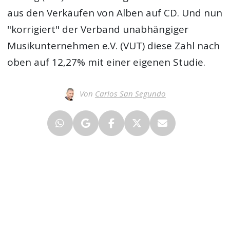
aus den Verkäufen von Alben auf CD. Und nun
"korrigiert" der Verband unabhängiger
Musikunternehmen e.V. (VUT) diese Zahl nach
oben auf 12,27% mit einer eigenen Studie.
Von
Carlos San Segundo