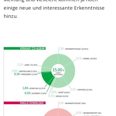
einige neue und interessante Erkenntnisse
hinzu.