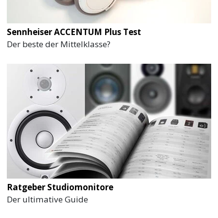
Sennheiser ACCENTUM Plus Test
Der beste der Mittelklasse?
Ratgeber Studiomonitore
Der ultimative Guide