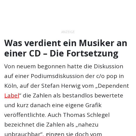
ANZEIGE
Was verdient ein Musiker an
einer CD – Die Fortsetzung
Von neuem begonnen hatte die Diskussion
auf einer Podiumsdiskussion der c/o pop in
Köln, auf der Stefan Herwig vom „Dependent
Label
“ die Zahlen als bestandlos bewertete
und kurz danach eine eigene Grafik
veröffentlichte. Auch Thomas Schlegel
bezeichnet die Zahlen als „nahezu
unbrauchbar“, gingen sie doch vom