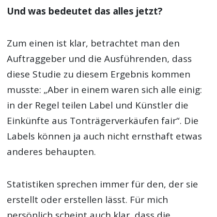
Und was bedeutet das alles jetzt?
Zum einen ist klar, betrachtet man den
Auftraggeber und die Ausführenden, dass
diese Studie zu diesem Ergebnis kommen
musste: „Aber in einem waren sich alle einig:
in der Regel teilen Label und Künstler die
Einkünfte aus Tonträgerverkäufen fair“. Die
Labels können ja auch nicht ernsthaft etwas
anderes behaupten.
Statistiken sprechen immer für den, der sie
erstellt oder erstellen lässt. Für mich
persönlich scheint auch klar, dass die