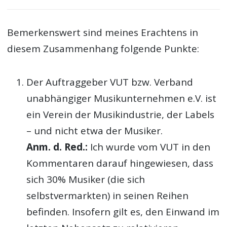
Bemerkenswert sind meines Erachtens in
diesem Zusammenhang folgende Punkte:
Der Auftraggeber VUT bzw. Verband
unabhängiger Musikunternehmen e.V. ist
ein Verein der Musikindustrie, der Labels
– und nicht etwa der Musiker.
Anm. d. Red.:
Ich wurde vom VUT in den
Kommentaren darauf hingewiesen, dass
sich 30% Musiker (die sich
selbstvermarkten) in seinen Reihen
befinden. Insofern gilt es, den Einwand im