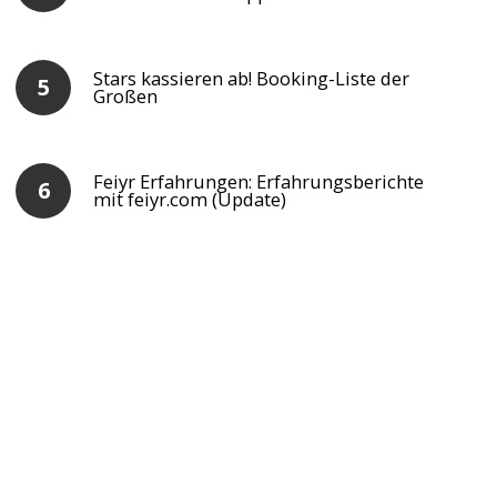
Stars kassieren ab! Booking-Liste der
Großen
Feiyr Erfahrungen: Erfahrungsberichte
mit feiyr.com (Update)