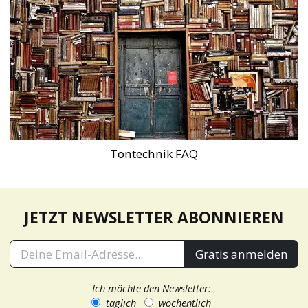
Tontechnik FAQ
JETZT NEWSLETTER ABONNIEREN
Gratis anmelden
Ich möchte den Newsletter:
täglich
wöchentlich