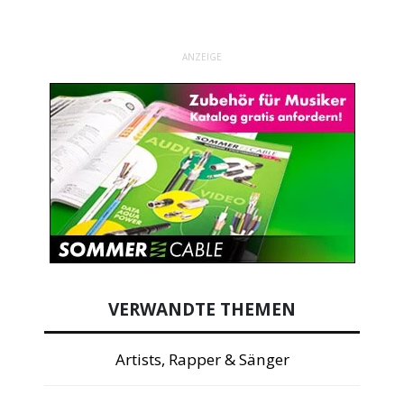
ANZEIGE
VERWANDTE THEMEN
Artists, Rapper & Sänger