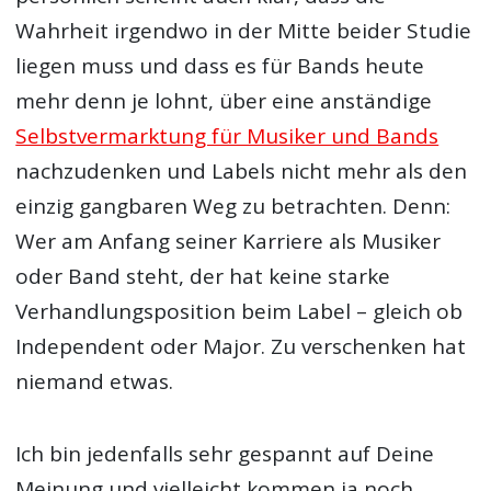
Wahrheit irgendwo in der Mitte beider Studie
liegen muss und dass es für Bands heute
mehr denn je lohnt, über eine anständige
Selbstvermarktung für Musiker und Bands
nachzudenken und Labels nicht mehr als den
einzig gangbaren Weg zu betrachten. Denn:
Wer am Anfang seiner Karriere als Musiker
oder Band steht, der hat keine starke
Verhandlungsposition beim Label – gleich ob
Independent oder Major. Zu verschenken hat
niemand etwas.
Ich bin jedenfalls sehr gespannt auf Deine
Meinung und vielleicht kommen ja noch