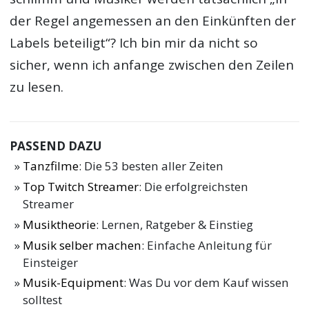
der Regel angemessen an den Einkünften der
Labels beteiligt“? Ich bin mir da nicht so
sicher, wenn ich anfange zwischen den Zeilen
zu lesen.
PASSEND DAZU
Tanzfilme
: Die 53 besten aller Zeiten
Top Twitch Streamer
: Die erfolgreichsten
Streamer
Musiktheorie
: Lernen, Ratgeber & Einstieg
Musik selber machen
: Einfache Anleitung für
Einsteiger
Musik-Equipment
: Was Du vor dem Kauf wissen
solltest