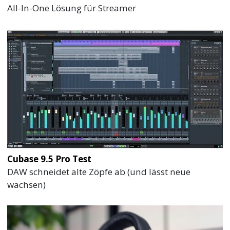
All-In-One Lösung für Streamer
Cubase 9.5 Pro Test
DAW schneidet alte Zöpfe ab (und lässt neue
wachsen)