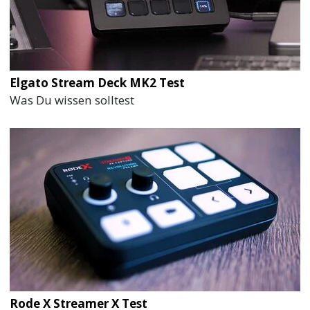
Elgato Stream Deck MK2 Test
Was Du wissen solltest
Rode X Streamer X Test