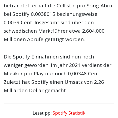
betrachtet, erhält die Cellistin pro Song-Abruf
bei Spotify 0,0038015 beziehungsweise
0,0039 Cent. Insgesamt sind über den
schwedischen Marktführer etwa 2.604.000
Millionen Abrufe getätigt worden.
Die Spotify Einnahmen sind nun noch
weniger geworden. Im Jahr 2021 verdient der
Musiker pro Play nur noch 0,00348 Cent.
Zuletzt hat Spotify einen Umsatz von 2,26
Milliarden Dollar gemacht.
Lesetipp:
Spotify Statistik