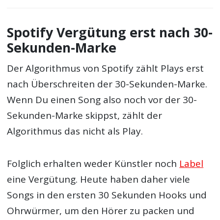
Spotify Vergütung erst nach 30-
Sekunden-Marke
Der Algorithmus von Spotify zählt Plays erst
nach Überschreiten der 30-Sekunden-Marke.
Wenn Du einen Song also noch vor der 30-
Sekunden-Marke skippst, zählt der
Algorithmus das nicht als Play.
Folglich erhalten weder Künstler noch
Label
eine Vergütung. Heute haben daher viele
Songs in den ersten 30 Sekunden Hooks und
Ohrwürmer, um den Hörer zu packen und