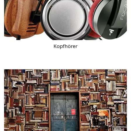
Kopfhörer