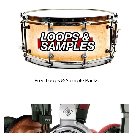
Free Loops & Sample Packs