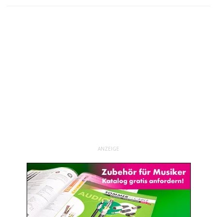
ANZEIGE