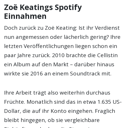
Zoë Keatings Spotify
Einnahmen
Doch zurück zu Zoë Keating: Ist ihr Verdienst
nun angemessen oder lächerlich gering? Ihre
letzten Veröffentlichungen liegen schon ein
paar Jahre zurück. 2010 brachte die Cellistin
ein Album auf den Markt – darüber hinaus
wirkte sie 2016 an einem Soundtrack mit.
Ihre Arbeit trägt also weiterhin durchaus
Früchte. Monatlich sind das in etwa 1.635 US-
Dollar, die auf ihr Konto eingehen. Fraglich
bleibt hingegen, ob sie vergleichbare