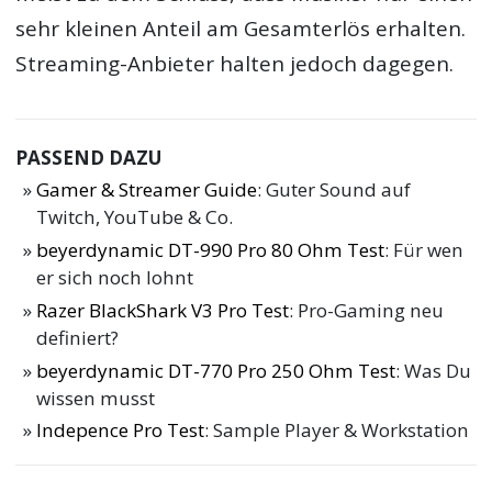
sehr kleinen Anteil am Gesamterlös erhalten.
Streaming-Anbieter halten jedoch dagegen.
PASSEND DAZU
Gamer & Streamer Guide
: Guter Sound auf
Twitch, YouTube & Co.
beyerdynamic DT-990 Pro 80 Ohm Test
: Für wen
er sich noch lohnt
Razer BlackShark V3 Pro Test
: Pro-Gaming neu
definiert?
beyerdynamic DT-770 Pro 250 Ohm Test
: Was Du
wissen musst
Indepence Pro Test
: Sample Player & Workstation