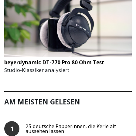
beyerdynamic DT-770 Pro 80 Ohm Test
Studio-Klassiker analysiert
AM MEISTEN GELESEN
25 deutsche Rapperinnen, die Kerle alt
aussehen lassen