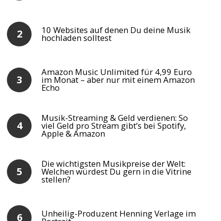
10 Websites auf denen Du deine Musik
hochladen solltest
Amazon Music Unlimited für 4,99 Euro
im Monat – aber nur mit einem Amazon
Echo
Musik-Streaming & Geld verdienen: So
viel Geld pro Stream gibt’s bei Spotify,
Apple & Amazon
Die wichtigsten Musikpreise der Welt:
Welchen würdest Du gern in die Vitrine
stellen?
Unheilig-Produzent Henning Verlage im