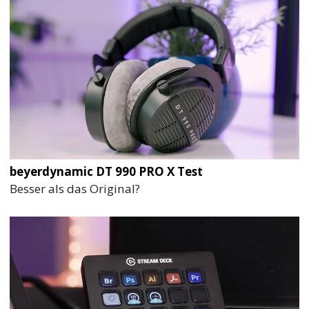
beyerdynamic DT 990 PRO X Test
Besser als das Original?