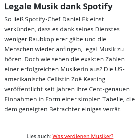
Legale Musik dank Spotify
So ließ Spotify-Chef Daniel Ek einst
verkünden, dass es dank seines Dienstes
weniger Raubkopierer gäbe und die
Menschen wieder anfingen, legal Musik zu
hören. Doch wie sehen die exakten Zahlen
einer erfolgreichen Musikerin aus? Die US-
amerikanische Cellistin Zoë Keating
veröffentlicht seit Jahren ihre Cent-genauen
Einnahmen in Form einer simplen Tabelle, die
dem geneigten Betrachter einiges verrät.
Lies auch:
Was verdienen Musiker?