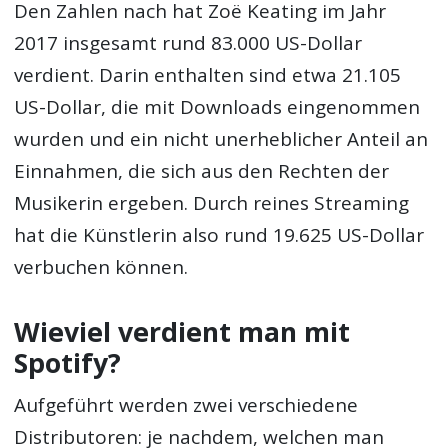
Den Zahlen nach hat Zoë Keating im Jahr
2017 insgesamt rund 83.000 US-Dollar
verdient. Darin enthalten sind etwa 21.105
US-Dollar, die mit Downloads eingenommen
wurden und ein nicht unerheblicher Anteil an
Einnahmen, die sich aus den Rechten der
Musikerin ergeben. Durch reines Streaming
hat die Künstlerin also rund 19.625 US-Dollar
verbuchen können.
Wieviel verdient man mit
Spotify?
Aufgeführt werden zwei verschiedene
Distributoren: je nachdem, welchen man