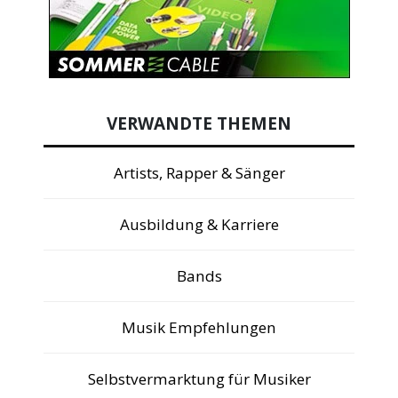
VERWANDTE THEMEN
Artists, Rapper & Sänger
Ausbildung & Karriere
Bands
Musik Empfehlungen
Selbstvermarktung für Musiker