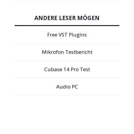
ANDERE LESER MÖGEN
Free VST Plugins
Mikrofon Testbericht
Cubase 14 Pro Test
Audio PC