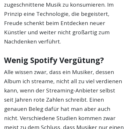
zugeschnittene Musik zu konsumieren. Im
Prinzip eine Technologie, die begeistert,
Freude schenkt beim Entdecken neuer
Künstler und weiter nicht großartig zum
Nachdenken verführt.
Wenig Spotify Vergütung?
Alle wissen zwar, dass ein Musiker, dessen
Album ich streame, nicht all zu viel verdienen
kann, wenn der Streaming-Anbieter selbst
seit Jahren rote Zahlen schreibt. Einen
genauen Beleg dafür hat man aber auch
nicht. Verschiedene Studien kommen zwar
meist zu dem Schluss, dass Musiker nur einen