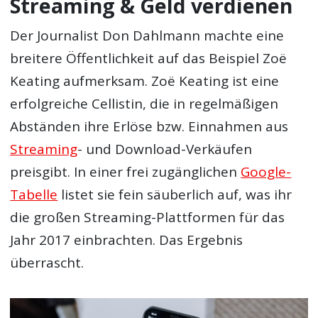
Streaming & Geld verdienen
Der Journalist Don Dahlmann machte eine
breitere Öffentlichkeit auf das Beispiel Zoë
Keating aufmerksam. Zoë Keating ist eine
erfolgreiche Cellistin, die in regelmäßigen
Abständen ihre Erlöse bzw. Einnahmen aus
Streaming
- und Download-Verkäufen
preisgibt. In einer frei zugänglichen
Google-
Tabelle
listet sie fein säuberlich auf, was ihr
die großen Streaming-Plattformen für das
Jahr 2017 einbrachten. Das Ergebnis
überrascht.