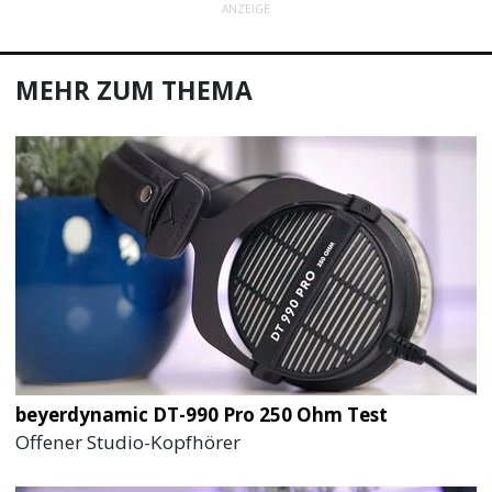
ANZEIGE
MEHR ZUM THEMA
beyerdynamic DT-990 Pro 250 Ohm Test
Offener Studio-Kopfhörer