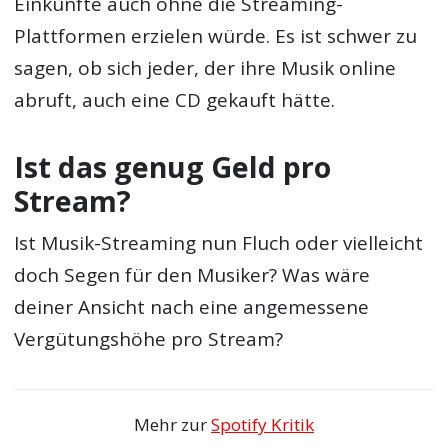
Einkünfte auch ohne die Streaming-
Plattformen erzielen würde. Es ist schwer zu
sagen, ob sich jeder, der ihre Musik online
abruft, auch eine CD gekauft hätte.
Ist das genug Geld pro
Stream?
Ist Musik-Streaming nun Fluch oder vielleicht
doch Segen für den Musiker? Was wäre
deiner Ansicht nach eine angemessene
Vergütungshöhe pro Stream?
Mehr zur
Spotify Kritik