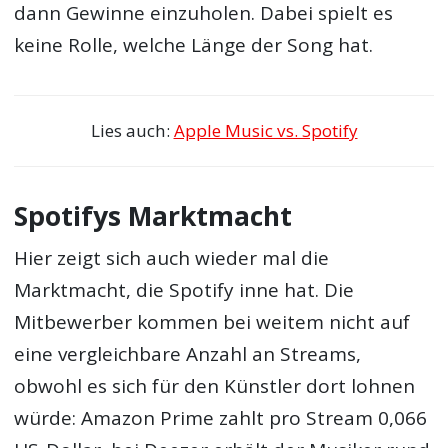
dann Gewinne einzuholen. Dabei spielt es
keine Rolle, welche Länge der Song hat.
Lies auch:
Apple Music vs. Spotify
Spotifys Marktmacht
Hier zeigt sich auch wieder mal die
Marktmacht, die Spotify inne hat. Die
Mitbewerber kommen bei weitem nicht auf
eine vergleichbare Anzahl an Streams,
obwohl es sich für den Künstler dort lohnen
würde: Amazon Prime zahlt pro Stream 0,066