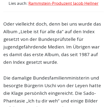
Lies auch:
Rammstein-Produzent Jacob Hellner
Oder vielleicht doch, denn bei uns wurde das
Album „Liebe ist für alle da“ auf den Index
gesetzt von der Bundesprüfstelle für
jugendgefährdende Medien. Im Übrigen war
es damit das erste Album, das seit 1987 auf
den Index gesetzt wurde.
Die damalige Bundesfamilienministerin und
besorgte Bürgerin Uschi von der Leyen hatte
die Klage persönlich eingereicht. Die Sado-
Phantasie „Ich tu dir weh“ und einige Bilder