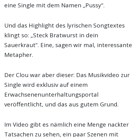
eine Single mit dem Namen „Pussy“.
Und das Highlight des lyrischen Songtextes
klingt so: „Steck Bratwurst in dein
Sauerkraut“. Eine, sagen wir mal, interessante
Metapher.
Der Clou war aber dieser: Das Musikvideo zur
Single wird exklusiv auf einem
Erwachsenenunterhaltungsportal
veröffentlicht, und das aus gutem Grund.
Im Video gibt es nämlich eine Menge nackter
Tatsachen zu sehen, ein paar Szenen mit