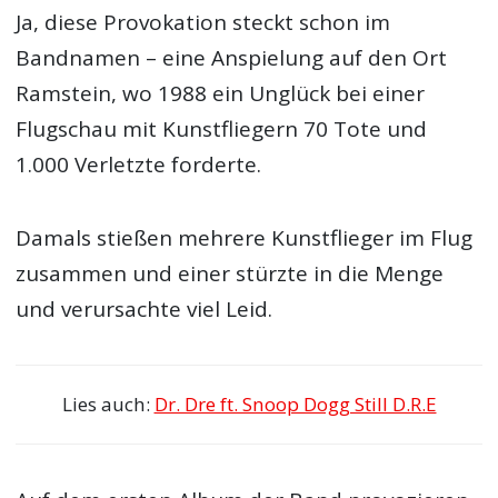
Ja, diese Provokation steckt schon im
Bandnamen – eine Anspielung auf den Ort
Ramstein, wo 1988 ein Unglück bei einer
Flugschau mit Kunstfliegern 70 Tote und
1.000 Verletzte forderte.
Damals stießen mehrere Kunstflieger im Flug
zusammen und einer stürzte in die Menge
und verursachte viel Leid.
Lies auch:
Dr. Dre ft. Snoop Dogg Still D.R.E