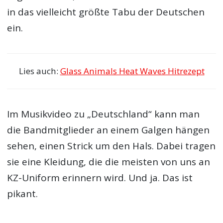
in das vielleicht größte Tabu der Deutschen
ein.
Lies auch:
Glass Animals Heat Waves Hitrezept
Im Musikvideo zu „Deutschland“ kann man
die Bandmitglieder an einem Galgen hängen
sehen, einen Strick um den Hals. Dabei tragen
sie eine Kleidung, die die meisten von uns an
KZ-Uniform erinnern wird. Und ja. Das ist
pikant.