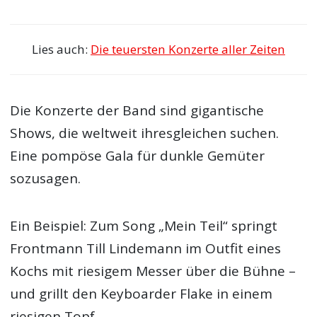
Lies auch:
Die teuersten Konzerte aller Zeiten
Die Konzerte der Band sind gigantische
Shows, die weltweit ihresgleichen suchen.
Eine pompöse Gala für dunkle Gemüter
sozusagen.
Ein Beispiel: Zum Song „Mein Teil“ springt
Frontmann Till Lindemann im Outfit eines
Kochs mit riesigem Messer über die Bühne –
und grillt den Keyboarder Flake in einem
riesigen Topf.