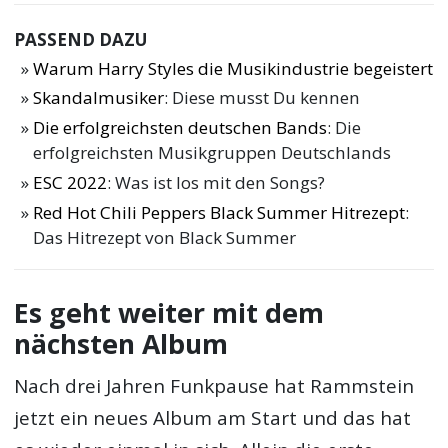
PASSEND DAZU
Warum Harry Styles die Musikindustrie begeistert
Skandalmusiker
: Diese musst Du kennen
Die erfolgreichsten deutschen Bands
: Die
erfolgreichsten Musikgruppen Deutschlands
ESC 2022
: Was ist los mit den Songs?
Red Hot Chili Peppers Black Summer Hitrezept
:
Das Hitrezept von Black Summer
Es geht weiter mit dem
nächsten Album
Nach drei Jahren Funkpause hat Rammstein
jetzt ein neues Album am Start und das hat