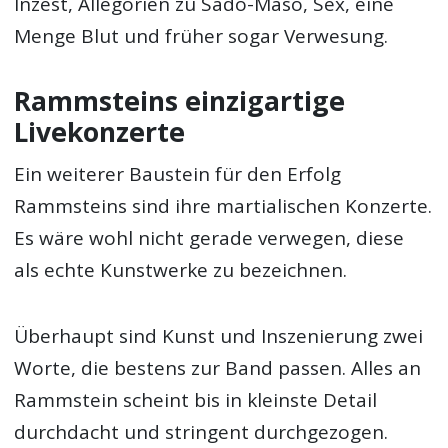
Inzest, Allegorien zu Sado-Maso, Sex, eine
Menge Blut und früher sogar Verwesung.
Rammsteins einzigartige
Livekonzerte
Ein weiterer Baustein für den Erfolg
Rammsteins sind ihre martialischen Konzerte.
Es wäre wohl nicht gerade verwegen, diese
als echte Kunstwerke zu bezeichnen.
Überhaupt sind Kunst und Inszenierung zwei
Worte, die bestens zur Band passen. Alles an
Rammstein scheint bis in kleinste Detail
durchdacht und stringent durchgezogen.