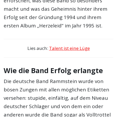
erforschen, was diese Band so besonders
macht und was das Geheimnis hinter ihrem
Erfolg seit der Gründung 1994 und ihrem
ersten Album „Herzeleid“ im Jahr 1995 ist.
Lies auch:
Talent ist eine Lüge
Wie die Band Erfolg erlangte
Die deutsche Band Rammstein wurde von
bösen Zungen mit allen möglichen Etiketten
versehen: stupide, einfältig, auf dem Niveau
deutscher Schlager und von dem ein oder
anderen wurde die Band sogar als Volltrottel