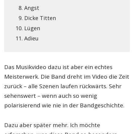
Angst
Dicke Titten
Lügen
Adieu
Das Musikvideo dazu ist aber ein echtes
Meisterwerk. Die Band dreht im Video die Zeit
zurück – alle Szenen laufen rückwärts. Sehr
sehenswert – wenn auch so wenig
polarisierend wie nie in der Bandgeschichte.
Dazu aber später mehr. Ich möchte