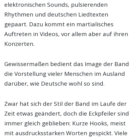
elektronischen Sounds, pulsierenden
Rhythmen und deutschen Liedtexten
gepaart. Dazu kommt ein martialisches
Auftreten in Videos, vor allem aber auf ihren
Konzerten.
Gewissermaßen bedient das Image der Band
die Vorstellung vieler Menschen im Ausland
darüber, wie Deutsche wohl so sind.
Zwar hat sich der Stil der Band im Laufe der
Zeit etwas geändert, doch die Eckpfeiler sind
immer gleich geblieben: Kurze Hooks, meist
mit ausdrucksstarken Worten gespickt. Viele