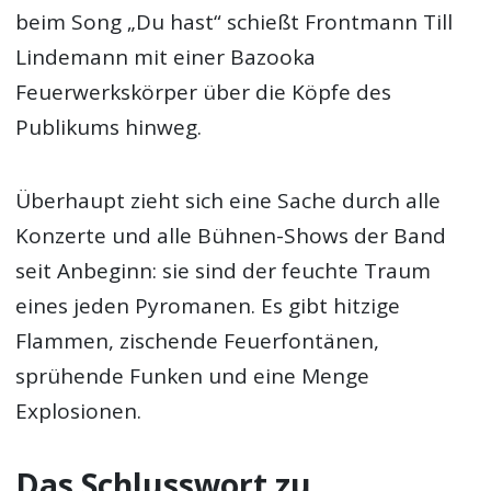
beim Song „Du hast“ schießt Frontmann Till
Lindemann mit einer Bazooka
Feuerwerkskörper über die Köpfe des
Publikums hinweg.
Überhaupt zieht sich eine Sache durch alle
Konzerte und alle Bühnen-Shows der Band
seit Anbeginn: sie sind der feuchte Traum
eines jeden Pyromanen. Es gibt hitzige
Flammen, zischende Feuerfontänen,
sprühende Funken und eine Menge
Explosionen.
Das Schlusswort zu