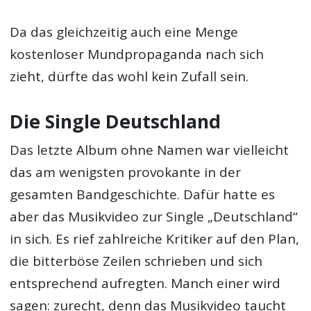
Da das gleichzeitig auch eine Menge
kostenloser Mundpropaganda nach sich
zieht, dürfte das wohl kein Zufall sein.
Die Single Deutschland
Das letzte Album ohne Namen war vielleicht
das am wenigsten provokante in der
gesamten Bandgeschichte. Dafür hatte es
aber das Musikvideo zur Single „Deutschland“
in sich. Es rief zahlreiche Kritiker auf den Plan,
die bitterböse Zeilen schrieben und sich
entsprechend aufregten. Manch einer wird
sagen: zurecht, denn das Musikvideo taucht