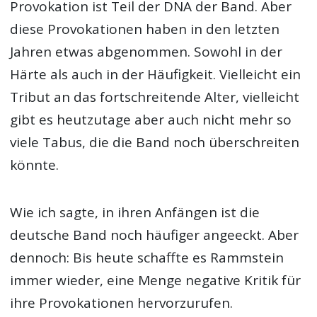
Provokation ist Teil der DNA der Band. Aber
diese Provokationen haben in den letzten
Jahren etwas abgenommen. Sowohl in der
Härte als auch in der Häufigkeit. Vielleicht ein
Tribut an das fortschreitende Alter, vielleicht
gibt es heutzutage aber auch nicht mehr so
viele Tabus, die die Band noch überschreiten
könnte.
Wie ich sagte, in ihren Anfängen ist die
deutsche Band noch häufiger angeeckt. Aber
dennoch: Bis heute schaffte es Rammstein
immer wieder, eine Menge negative Kritik für
ihre Provokationen hervorzurufen.