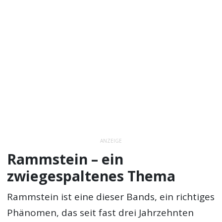
ANZEIGE
Rammstein – ein
zwiegespaltenes Thema
Rammstein ist eine dieser Bands, ein richtiges
Phänomen, das seit fast drei Jahrzehnten