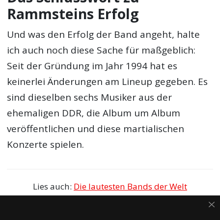
Rammsteins Erfolg
Und was den Erfolg der Band angeht, halte
ich auch noch diese Sache für maßgeblich:
Seit der Gründung im Jahr 1994 hat es
keinerlei Änderungen am Lineup gegeben. Es
sind dieselben sechs Musiker aus der
ehemaligen DDR, die Album um Album
veröffentlichen und diese martialischen
Konzerte spielen.
Lies auch:
Die lautesten Bands der Welt