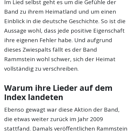
Im Lied selbst geht es um die Gefühle der
Band zu ihrem Heimatland und um einen
Einblick in die deutsche Geschichte. So ist die
Aussage wohl, dass jede positive Eigenschaft
ihre eigenen Fehler habe. Und aufgrund
dieses Zwiespalts fällt es der Band
Rammstein wohl schwer, sich der Heimat
vollständig zu verschreiben.
Warum ihre Lieder auf dem
Index landeten
Ebenso gewagt war diese Aktion der Band,
die etwas weiter zurück im Jahr 2009
stattfand. Damals veröffentlichen Rammstein