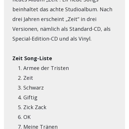
beinhaltet das achte Studioalbum. Nach
drei Jahren erscheint „Zeit“ in drei
Versionen, nämlich als Standard-CD, als
Special-Edition-CD und als Vinyl.
Zeit Song-Liste
Armee der Tristen
Zeit
Schwarz
Giftig
Zick Zack
OK
Meine Tränen