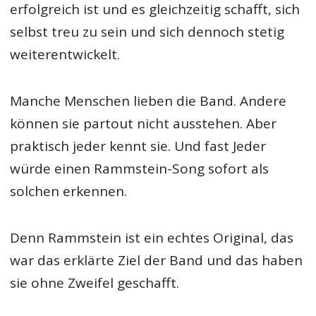
erfolgreich ist und es gleichzeitig schafft, sich
selbst treu zu sein und sich dennoch stetig
weiterentwickelt.
Manche Menschen lieben die Band. Andere
können sie partout nicht ausstehen. Aber
praktisch jeder kennt sie. Und fast Jeder
würde einen Rammstein-Song sofort als
solchen erkennen.
Denn Rammstein ist ein echtes Original, das
war das erklärte Ziel der Band und das haben
sie ohne Zweifel geschafft.