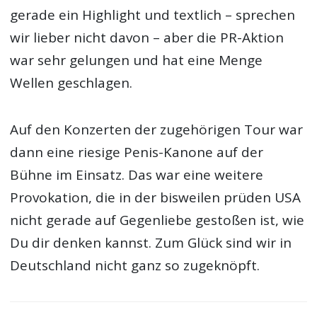
gerade ein Highlight und textlich – sprechen
wir lieber nicht davon – aber die PR-Aktion
war sehr gelungen und hat eine Menge
Wellen geschlagen.
Auf den Konzerten der zugehörigen Tour war
dann eine riesige Penis-Kanone auf der
Bühne im Einsatz. Das war eine weitere
Provokation, die in der bisweilen prüden USA
nicht gerade auf Gegenliebe gestoßen ist, wie
Du dir denken kannst. Zum Glück sind wir in
Deutschland nicht ganz so zugeknöpft.