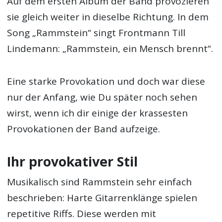
Auf dem ersten Album der Band provozieren
sie gleich weiter in dieselbe Richtung. In dem
Song „Rammstein“ singt Frontmann Till
Lindemann: „Rammstein, ein Mensch brennt“.
Eine starke Provokation und doch war diese
nur der Anfang, wie Du später noch sehen
wirst, wenn ich dir einige der krassesten
Provokationen der Band aufzeige.
Ihr provokativer Stil
Musikalisch sind Rammstein sehr einfach
beschrieben: Harte Gitarrenklänge spielen
repetitive Riffs. Diese werden mit