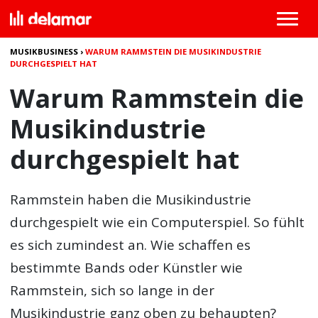
MUSIKBUSINESS
›
WARUM RAMMSTEIN DIE MUSIKINDUSTRIE
DURCHGESPIELT HAT
Warum Rammstein die
Musikindustrie
durchgespielt hat
Rammstein haben die Musikindustrie
durchgespielt wie ein Computerspiel. So fühlt
es sich zumindest an. Wie schaffen es
bestimmte Bands oder Künstler wie
Rammstein, sich so lange in der
Musikindustrie ganz oben zu behaupten?