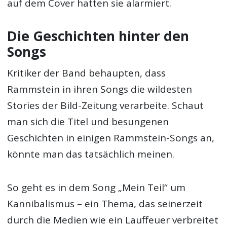
auf dem Cover hatten sie alarmiert.
Die Geschichten hinter den
Songs
Kritiker der Band behaupten, dass
Rammstein in ihren Songs die wildesten
Stories der Bild-Zeitung verarbeite. Schaut
man sich die Titel und besungenen
Geschichten in einigen Rammstein-Songs an,
könnte man das tatsächlich meinen.
So geht es in dem Song „Mein Teil“ um
Kannibalismus – ein Thema, das seinerzeit
durch die Medien wie ein Lauffeuer verbreitet