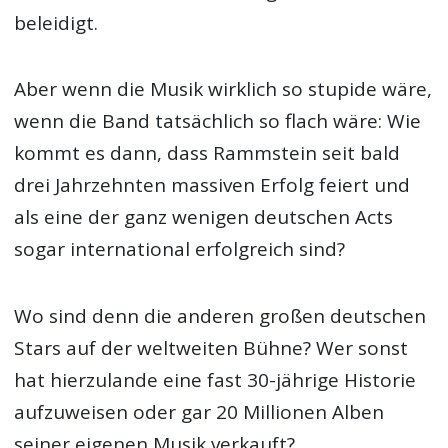
beleidigt.
Aber wenn die Musik wirklich so stupide wäre,
wenn die Band tatsächlich so flach wäre: Wie
kommt es dann, dass Rammstein seit bald
drei Jahrzehnten massiven Erfolg feiert und
als eine der ganz wenigen deutschen Acts
sogar international erfolgreich sind?
Wo sind denn die anderen großen deutschen
Stars auf der weltweiten Bühne? Wer sonst
hat hierzulande eine fast 30-jährige Historie
aufzuweisen oder gar 20 Millionen Alben
seiner eigenen Musik verkauft?