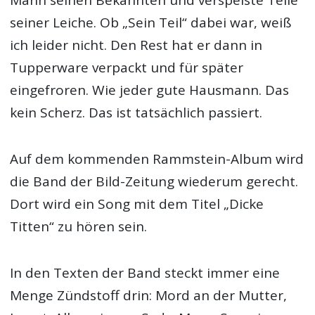
seiner Leiche. Ob „Sein Teil“ dabei war, weiß
ich leider nicht. Den Rest hat er dann in
Tupperware verpackt und für später
eingefroren. Wie jeder gute Hausmann. Das
kein Scherz. Das ist tatsächlich passiert.
Auf dem kommenden Rammstein-Album wird
die Band der Bild-Zeitung wiederum gerecht.
Dort wird ein Song mit dem Titel „Dicke
Titten“ zu hören sein.
In den Texten der Band steckt immer eine
Menge Zündstoff drin: Mord an der Mutter,