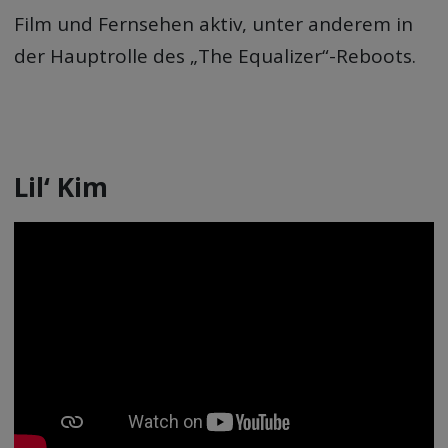
Film und Fernsehen aktiv, unter anderem in
der Hauptrolle des „The Equalizer“-Reboots.
Lil‘ Kim