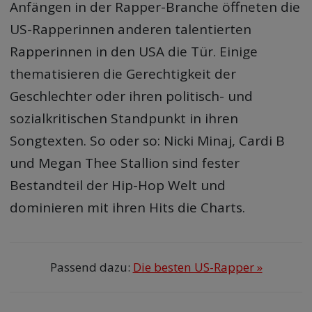
Anfängen in der Rapper-Branche öffneten die
US-Rapperinnen anderen talentierten
Rapperinnen in den USA die Tür. Einige
thematisieren die Gerechtigkeit der
Geschlechter oder ihren politisch- und
sozialkritischen Standpunkt in ihren
Songtexten. So oder so: Nicki Minaj, Cardi B
und Megan Thee Stallion sind fester
Bestandteil der Hip-Hop Welt und
dominieren mit ihren Hits die Charts.
Passend dazu:
Die besten US-Rapper »