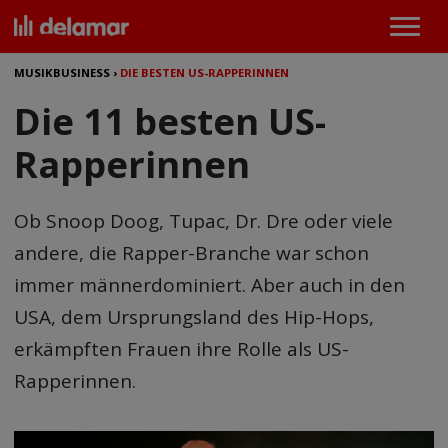
MUSIKBUSINESS
›
DIE BESTEN US-RAPPERINNEN
Die 11 besten US-
Rapperinnen
Ob Snoop Doog, Tupac, Dr. Dre oder viele
andere, die Rapper-Branche war schon
immer männerdominiert. Aber auch in den
USA, dem Ursprungsland des Hip-Hops,
erkämpften Frauen ihre Rolle als US-
Rapperinnen.