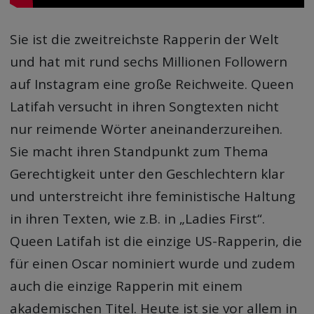
Sie ist die zweitreichste Rapperin der Welt
und hat mit rund sechs Millionen Followern
auf Instagram eine große Reichweite. Queen
Latifah versucht in ihren Songtexten nicht
nur reimende Wörter aneinanderzureihen.
Sie macht ihren Standpunkt zum Thema
Gerechtigkeit unter den Geschlechtern klar
und unterstreicht ihre feministische Haltung
in ihren Texten, wie z.B. in „Ladies First“.
Queen Latifah ist die einzige US-Rapperin, die
für einen Oscar nominiert wurde und zudem
auch die einzige Rapperin mit einem
akademischen Titel. Heute ist sie vor allem in