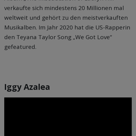
verkaufte sich mindestens 20 Millionen mal
weltweit und gehört zu den meistverkauften
Musikalben. Im Jahr 2020 hat die US-Rapperin
den Teyana Taylor Song „We Got Love“
gefeatured.
Iggy Azalea