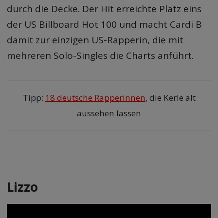
durch die Decke. Der Hit erreichte Platz eins
der US Billboard Hot 100 und macht Cardi B
damit zur einzigen US-Rapperin, die mit
mehreren Solo-Singles die Charts anführt.
Tipp:
18 deutsche Rapperinnen
, die Kerle alt
aussehen lassen
Lizzo