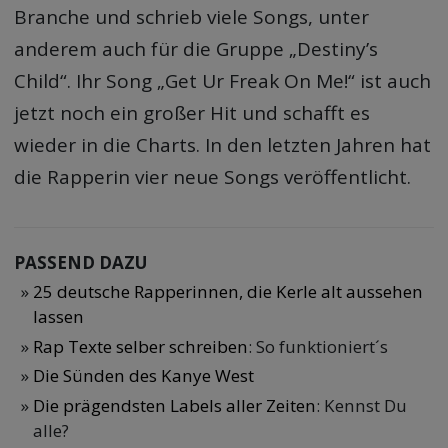
Branche und schrieb viele Songs, unter
anderem auch für die Gruppe „Destiny’s
Child“. Ihr Song „Get Ur Freak On Me!“ ist auch
jetzt noch ein großer Hit und schafft es
wieder in die Charts. In den letzten Jahren hat
die Rapperin vier neue Songs veröffentlicht.
PASSEND DAZU
25 deutsche Rapperinnen, die Kerle alt aussehen
lassen
Rap Texte selber schreiben
: So funktioniert´s
Die Sünden des Kanye West
Die prägendsten Labels aller Zeiten
: Kennst Du
alle?