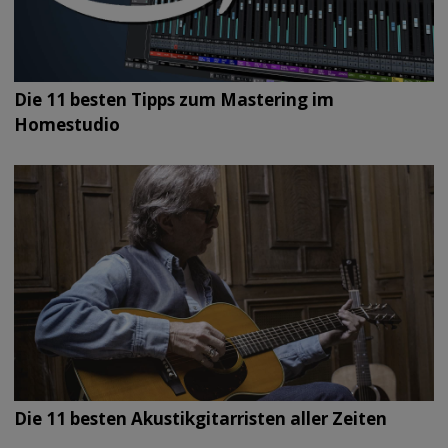
Die 11 besten Tipps zum Mastering im
Homestudio
Die 11 besten Akustikgitarristen aller Zeiten