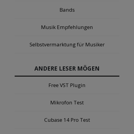
Bands
Musik Empfehlungen
Selbstvermarktung für Musiker
ANDERE LESER MÖGEN
Free VST Plugin
Mikrofon Test
Cubase 14 Pro Test