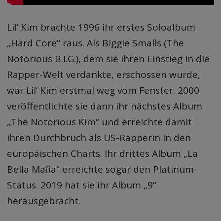
Lil‘ Kim brachte 1996 ihr erstes Soloalbum
„Hard Core“ raus. Als Biggie Smalls (The
Notorious B.I.G.), dem sie ihren Einstieg in die
Rapper-Welt verdankte, erschossen wurde,
war Lil‘ Kim erstmal weg vom Fenster. 2000
veröffentlichte sie dann ihr nächstes Album
„The Notorious Kim“ und erreichte damit
ihren Durchbruch als US-Rapperin in den
europäischen Charts. Ihr drittes Album „La
Bella Mafia“ erreichte sogar den Platinum-
Status. 2019 hat sie ihr Album „9“
herausgebracht.