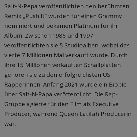
Salt-N-Pepa veröffentlichten den berühmten
Remix „Push It“ wurden für einen Grammy
nominiert und bekamen Platinum für ihr
Album. Zwischen 1986 und 1997
veröffentlichten sie 5 Studioalben, wobei das
vierte 7 Millionen Mal verkauft wurde. Durch
ihre 15 Millionen verkauften Schallplatten
gehören sie zu den erfolgreichsten US-
Rapperinnen. Anfang 2021 wurde ein Biopic
über Salt-N-Papa veröffentlicht. Die Rap-
Gruppe agierte für den Film als Executive
Producer, während Queen Latifah Producerin
war.