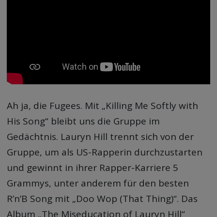
Ah ja, die Fugees. Mit „Killing Me Softly with
His Song“ bleibt uns die Gruppe im
Gedächtnis. Lauryn Hill trennt sich von der
Gruppe, um als US-Rapperin durchzustarten
und gewinnt in ihrer Rapper-Karriere 5
Grammys, unter anderem für den besten
R’n’B Song mit „Doo Wop (That Thing)“. Das
Album „The Miseducation of Lauryn Hill“