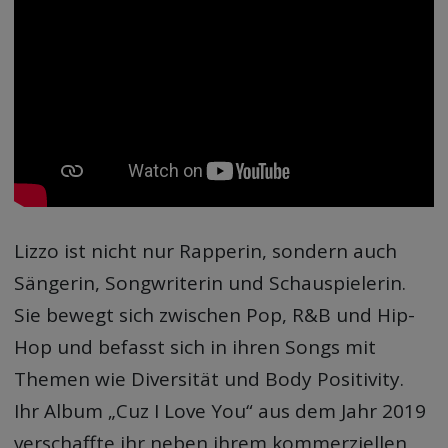
Lizzo ist nicht nur Rapperin, sondern auch
Sängerin, Songwriterin und Schauspielerin.
Sie bewegt sich zwischen Pop, R&B und Hip-
Hop und befasst sich in ihren Songs mit
Themen wie Diversität und Body Positivity.
Ihr Album „Cuz I Love You“ aus dem Jahr 2019
verschaffte ihr neben ihrem kommerziellen