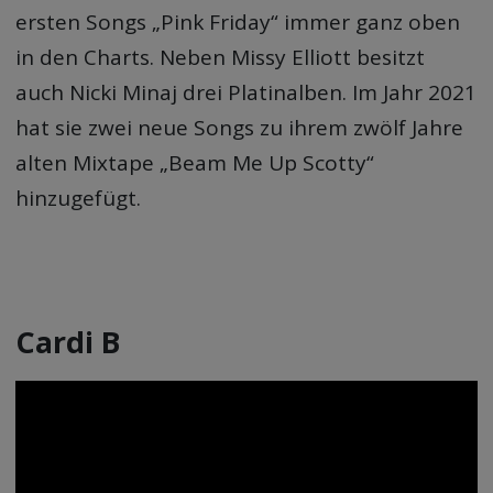
ersten Songs „Pink Friday“ immer ganz oben
in den Charts. Neben Missy Elliott besitzt
auch Nicki Minaj drei Platinalben. Im Jahr 2021
hat sie zwei neue Songs zu ihrem zwölf Jahre
alten Mixtape „Beam Me Up Scotty“
hinzugefügt.
Cardi B