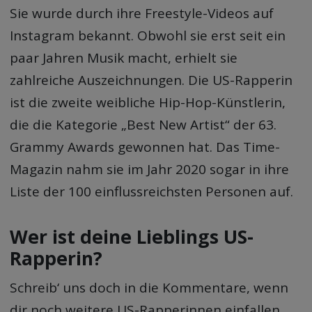
Sie wurde durch ihre Freestyle-Videos auf
Instagram bekannt. Obwohl sie erst seit ein
paar Jahren Musik macht, erhielt sie
zahlreiche Auszeichnungen. Die US-Rapperin
ist die zweite weibliche Hip-Hop-Künstlerin,
die die Kategorie „Best New Artist“ der 63.
Grammy Awards gewonnen hat. Das Time-
Magazin nahm sie im Jahr 2020 sogar in ihre
Liste der 100 einflussreichsten Personen auf.
Wer ist deine Lieblings US-
Rapperin?
Schreib‘ uns doch in die Kommentare, wenn
dir noch weitere US-Rapperinnen einfallen,