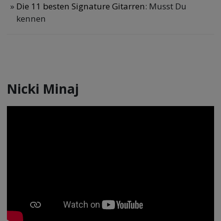
Die 11 besten Signature Gitarren
: Musst Du
kennen
Nicki Minaj