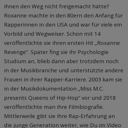
ihnen den Weg nicht freigemacht hätte?
Roxanne machte in den 80ern den Anfang für
Rapperinnen in den USA und war für viele ein
Vorbild und Wegweiser. Schon mit 14
veröffentlichte sie ihren ersten Hit „Roxanne
Revenge“. Später fing sie ihr Psychologie
Studium an, blieb dann aber trotzdem noch
in der Musikbranche und unterstützte andere
Frauen in ihrer Rapper-Karriere. 2003 kam sie
in der Musikdokumentation „Miss M.C.
presents Queens of Hip-Hop“ vor und 2018
veröffentlichte man ihre Filmbiografie.
Mittlerweile gibt sie ihre Rap-Erfahrung an
die junge Generation weiter, wie Du im Video