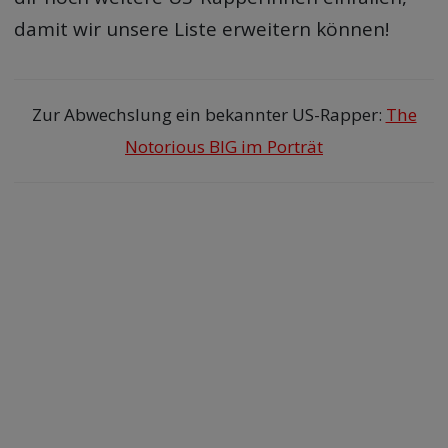
damit wir unsere Liste erweitern können!
Zur Abwechslung ein bekannter US-Rapper:
The
Notorious BIG im Porträt