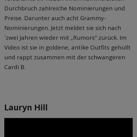
Durchbruch zahlreiche Nominierungen und
Preise. Darunter auch acht Grammy-
Nominierungen. Jetzt meldet sie sich nach
´zwei Jahren wieder mit „Rumors“ zurück. Im
Video ist sie in goldene, antike Outfits gehüllt
und rappt zusammen mit der schwangeren
Cardi B.
Lauryn Hill