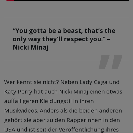
“You gotta be a beast, that’s the
only way they’ll respect you.” –
Nicki Minaj
Wer kennt sie nicht? Neben Lady Gaga und
Katy Perry hat auch Nicki Minaj einen etwas
auffälligeren Kleidungstil in ihren
Musikvideos. Anders als die beiden anderen
gehört sie aber zu den Rapperinnen in den
USA und ist seit der Veröffentlichung ihres