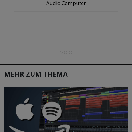
Audio Computer
ANZEIGE
MEHR ZUM THEMA