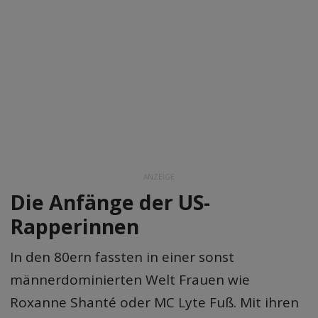
ANZEIGE
Die Anfänge der US-
Rapperinnen
In den 80ern fassten in einer sonst
männerdominierten Welt Frauen wie
Roxanne Shanté oder MC Lyte Fuß. Mit ihren