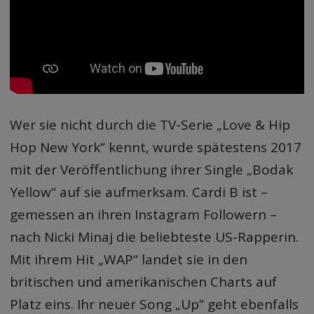
Wer sie nicht durch die TV-Serie „Love & Hip
Hop New York“ kennt, wurde spätestens 2017
mit der Veröffentlichung ihrer Single „Bodak
Yellow“ auf sie aufmerksam. Cardi B ist –
gemessen an ihren Instagram Followern –
nach Nicki Minaj die beliebteste US-Rapperin.
Mit ihrem Hit „WAP“ landet sie in den
britischen und amerikanischen Charts auf
Platz eins. Ihr neuer Song „Up“ geht ebenfalls