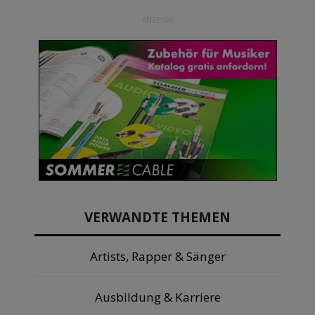
ANZEIGE
VERWANDTE THEMEN
Artists, Rapper & Sänger
Ausbildung & Karriere