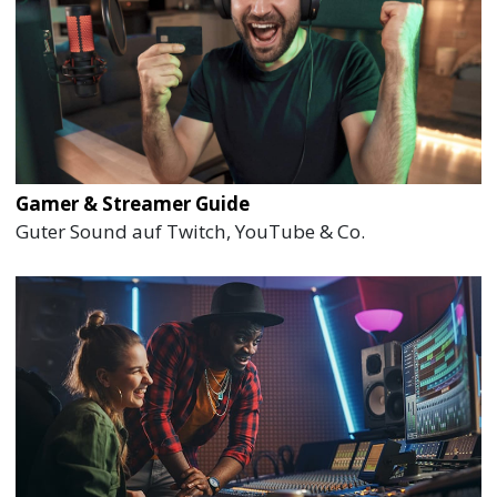
Gamer & Streamer Guide
Guter Sound auf Twitch, YouTube & Co.