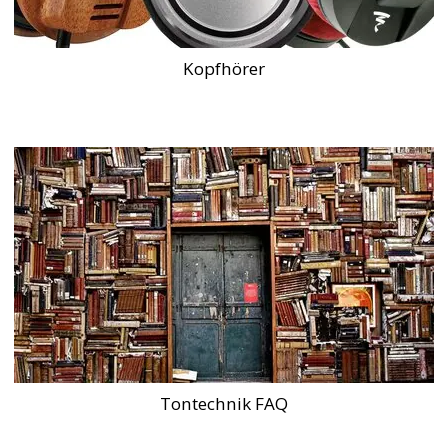
Kopfhörer
Tontechnik FAQ