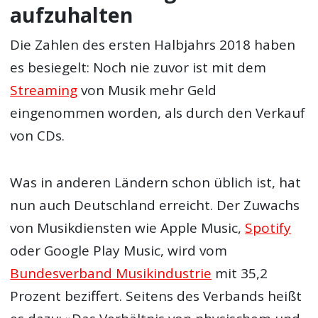
aufzuhalten
Die Zahlen des ersten Halbjahrs 2018 haben
es besiegelt: Noch nie zuvor ist mit dem
Streaming
von Musik mehr Geld
eingenommen worden, als durch den Verkauf
von CDs.
Was in anderen Ländern schon üblich ist, hat
nun auch Deutschland erreicht. Der Zuwachs
von Musikdiensten wie Apple Music,
Spotify
oder Google Play Music, wird vom
Bundesverband Musikindustrie
mit 35,2
Prozent beziffert. Seitens des Verbands heißt