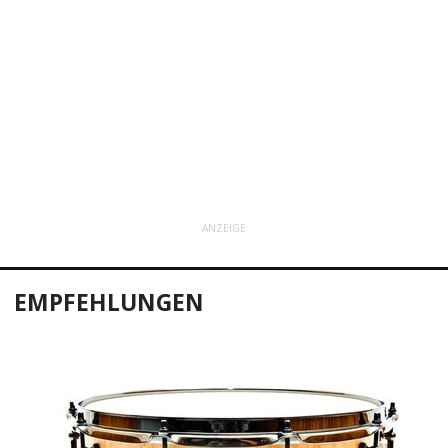
ANZEIGE
EMPFEHLUNGEN