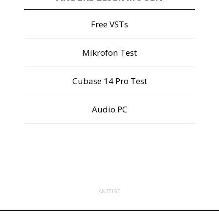
Free VSTs
Mikrofon Test
Cubase 14 Pro Test
Audio PC
ANZEIGE