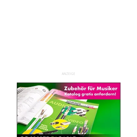
ANZEIGE