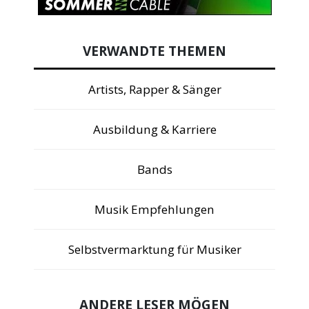
VERWANDTE THEMEN
Artists, Rapper & Sänger
Ausbildung & Karriere
Bands
Musik Empfehlungen
Selbstvermarktung für Musiker
ANDERE LESER MÖGEN