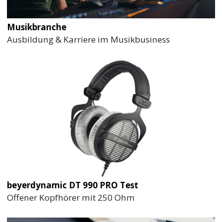
Musikbranche
Ausbildung & Karriere im Musikbusiness
beyerdynamic DT 990 PRO Test
Offener Kopfhörer mit 250 Ohm