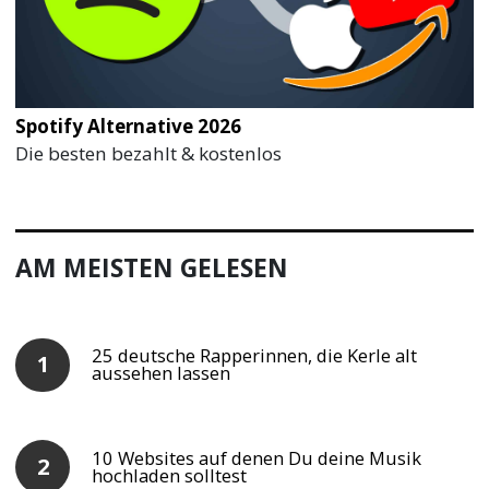
Spotify Alternative 2026
Die besten bezahlt & kostenlos
AM MEISTEN GELESEN
25 deutsche Rapperinnen, die Kerle alt
aussehen lassen
10 Websites auf denen Du deine Musik
hochladen solltest