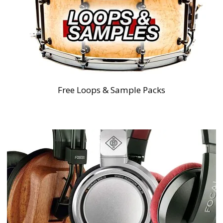
Free Loops & Sample Packs