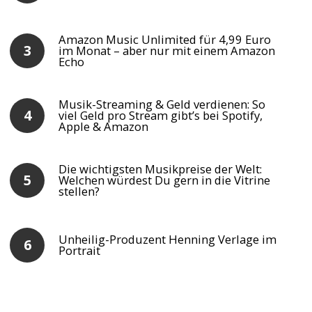
Amazon Music Unlimited für 4,99 Euro
im Monat – aber nur mit einem Amazon
Echo
Musik-Streaming & Geld verdienen: So
viel Geld pro Stream gibt’s bei Spotify,
Apple & Amazon
Die wichtigsten Musikpreise der Welt:
Welchen würdest Du gern in die Vitrine
stellen?
Unheilig-Produzent Henning Verlage im
Portrait