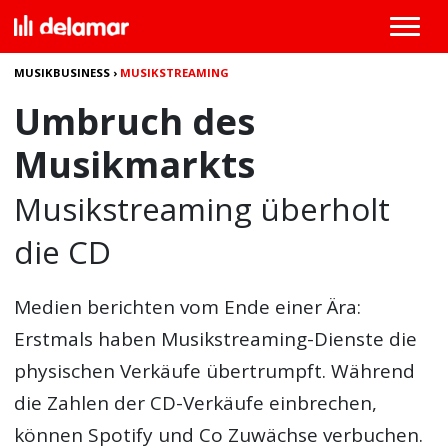
MUSIKBUSINESS
›
MUSIKSTREAMING
Umbruch des
Musikmarkts
Musikstreaming überholt
die CD
Medien berichten vom Ende einer Ära:
Erstmals haben Musikstreaming-Dienste die
physischen Verkäufe übertrumpft. Während
die Zahlen der CD-Verkäufe einbrechen,
können Spotify und Co Zuwächse verbuchen.