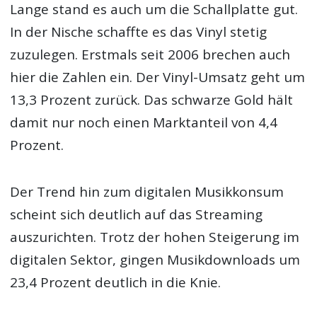
Lange stand es auch um die Schallplatte gut.
In der Nische schaffte es das Vinyl stetig
zuzulegen. Erstmals seit 2006 brechen auch
hier die Zahlen ein. Der Vinyl-Umsatz geht um
13,3 Prozent zurück. Das schwarze Gold hält
damit nur noch einen Marktanteil von 4,4
Prozent.
Der Trend hin zum digitalen Musikkonsum
scheint sich deutlich auf das Streaming
auszurichten. Trotz der hohen Steigerung im
digitalen Sektor, gingen Musikdownloads um
23,4 Prozent deutlich in die Knie.