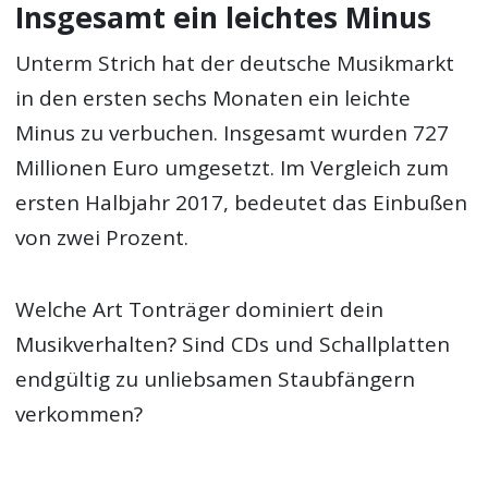
Insgesamt ein leichtes Minus
Unterm Strich hat der deutsche Musikmarkt
in den ersten sechs Monaten ein leichte
Minus zu verbuchen. Insgesamt wurden 727
Millionen Euro umgesetzt. Im Vergleich zum
ersten Halbjahr 2017, bedeutet das Einbußen
von zwei Prozent.
Welche Art Tonträger dominiert dein
Musikverhalten? Sind CDs und Schallplatten
endgültig zu unliebsamen Staubfängern
verkommen?