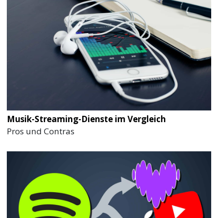
Musik-Streaming-Dienste im Vergleich
Pros und Contras