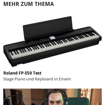
MEHR ZUM THEMA
Roland FP-E50 Test
Stage Piano und Keyboard in Einem