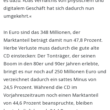
es dazu: »Das Verhältnis von physischem und
digitalem Geschäft hat sich dadurch nun
umgekehrt.«
In Euro sind das 348 Millionen, der
Marktanteil beträgt damit nun 47,8 Prozent.
Herbe Verluste muss dadurch die gute alte
CD einstecken: Der Tonträger, der seinen
Boom in den 80er und 90er Jahren erlebte,
bringt es nur noch auf 250 Millionen Euro und
verzeichnet dadurch ein sattes Minus von
24,5 Prozent. Während die CD im
Vorjahreszeitraum noch einen Marktanteil
von 44,6 Prozent beanspruchte, bleiben