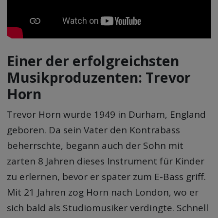
Einer der erfolgreichsten
Musikproduzenten: Trevor
Horn
Trevor Horn wurde 1949 in Durham, England
geboren. Da sein Vater den Kontrabass
beherrschte, begann auch der Sohn mit
zarten 8 Jahren dieses Instrument für Kinder
zu erlernen, bevor er später zum E-Bass griff.
Mit 21 Jahren zog Horn nach London, wo er
sich bald als Studiomusiker verdingte. Schnell