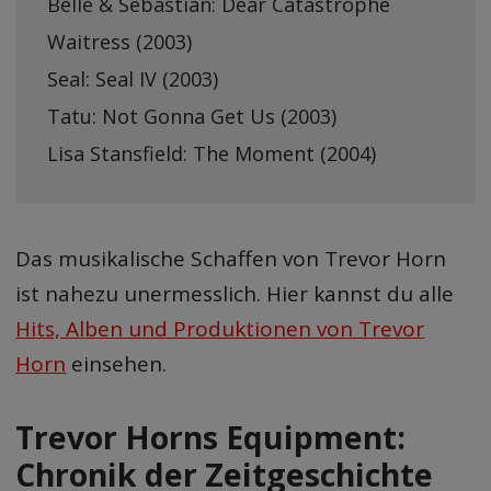
Belle & Sebastian: Dear Catastrophe
Waitress (2003)
Seal: Seal IV (2003)
Tatu: Not Gonna Get Us (2003)
Lisa Stansfield: The Moment (2004)
Das musikalische Schaffen von Trevor Horn
ist nahezu unermesslich. Hier kannst du alle
Hits, Alben und Produktionen von Trevor
Horn
einsehen.
Trevor Horns Equipment:
Chronik der Zeitgeschichte