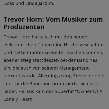
Doss und Linda Jardim.
Trevor Horn: Vom Musiker zum
Produzenten
Trevor Horn hatte sich mit den neuen
elektronischen Tönen eine Nische geschaffen
und hätte munter so weiter machen können,
aber er stieg stattdessen bei der Band Yes
ein, die auch von seinem Management
betreut wurde. Allerdings sang Trevor nur ein
Jahr für die Band und produzierte sie dann
lieber. Heraus kam der Superhit “Owner Of A
Lonely Heart”.