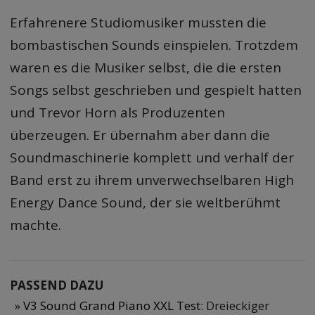
Erfahrenere Studiomusiker mussten die
bombastischen Sounds einspielen. Trotzdem
waren es die Musiker selbst, die die ersten
Songs selbst geschrieben und gespielt hatten
und Trevor Horn als Produzenten
überzeugen. Er übernahm aber dann die
Soundmaschinerie komplett und verhalf der
Band erst zu ihrem unverwechselbaren High
Energy Dance Sound, der sie weltberühmt
machte.
PASSEND DAZU
V3 Sound Grand Piano XXL Test
: Dreieckiger