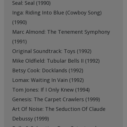
Seal: Seal (1990)
Inga: Riding Into Blue (Cowboy Song)
(1990)
Marc Almond: The Tenement Symphony
(1991)
Original Soundtrack: Toys (1992)
Mike Oldfield: Tubular Bells II (1992)
Betsy Cook: Docklands (1992)
Lomax: Waiting In Vain (1992)
Tom Jones: If I Only Knew (1994)
Genesis: The Carpet Crawlers (1999)
Art Of Noise: The Seduction Of Claude
Debussy (1999)