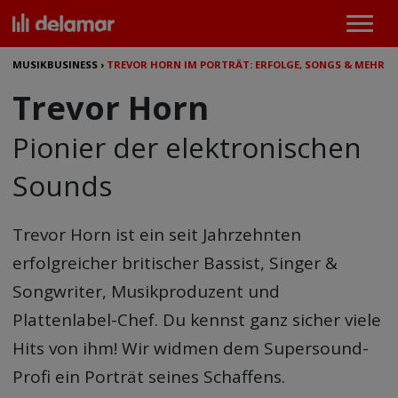
MUSIKBUSINESS
›
TREVOR HORN IM PORTRÄT: ERFOLGE, SONGS & MEHR
Trevor Horn
Pionier der elektronischen
Sounds
Trevor Horn ist ein seit Jahrzehnten
erfolgreicher britischer Bassist, Singer &
Songwriter, Musikproduzent und
Plattenlabel-Chef. Du kennst ganz sicher viele
Hits von ihm! Wir widmen dem Supersound-
Profi ein Porträt seines Schaffens.