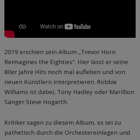
2019 erschien sein Album „Trevor Horn
Reimagines the Eighties“. Hier lässt er seine
80er Jahre Hits noch mal aufleben und von
neuen Künstlern interpretieren. Robbie
Williams ist dabei, Tony Hadley oder Marillion
Sänger Steve Hogarth.
Kritiker sagen zu diesem Album, es sei zu
pathetisch durch die Orchestereinlagen und