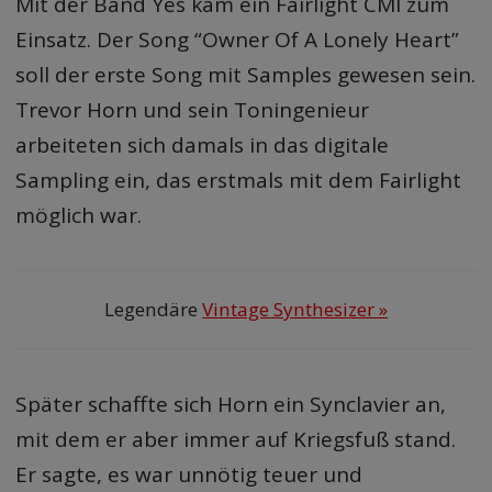
Mit der Band Yes kam ein Fairlight CMI zum
Einsatz. Der Song “Owner Of A Lonely Heart”
soll der erste Song mit Samples gewesen sein.
Trevor Horn und sein Toningenieur
arbeiteten sich damals in das digitale
Sampling ein, das erstmals mit dem Fairlight
möglich war.
Legendäre
Vintage Synthesizer »
Später schaffte sich Horn ein Synclavier an,
mit dem er aber immer auf Kriegsfuß stand.
Er sagte, es war unnötig teuer und