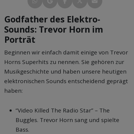
Godfather des Elektro-
Sounds: Trevor Horn im
Porträt
Beginnen wir einfach damit einige von Trevor
Horns Superhits zu nennen. Sie gehören zur
Musikgeschichte und haben unsere heutigen
elektronischen Sounds entscheidend geprägt
haben:
“Video Killed The Radio Star” – The
Buggles. Trevor Horn sang und spielte
Bass.