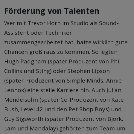
Förderung von Talenten
Wer mit Trevor Horn im Studio als Sound-
Assistent oder Techniker
zusammengearbeitet hat, hatte wirklich gute
Chancen groß raus zu kommen. So legten
Hugh Padgham (später Produzent von Phil
Collins und Sting) oder Stephen Lipson
(später Produzent von Simple Minds, Annie
Lennox) eine steile Karriere hin. Auch Julian
Mendelsohn (später Co-Produzent von Kate
Bush, Level 42 und den Pet Shop Boys) und
Guy Sigsworth (später Produzent von Björk,
Lam und Mandalay) gehörten zum Team um