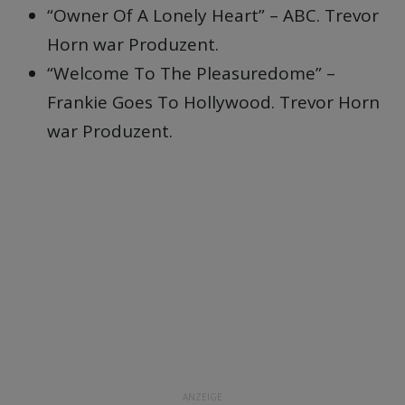
“Owner Of A Lonely Heart” – ABC. Trevor
Horn war Produzent.
“Welcome To The Pleasuredome” –
Frankie Goes To Hollywood. Trevor Horn
war Produzent.
ANZEIGE