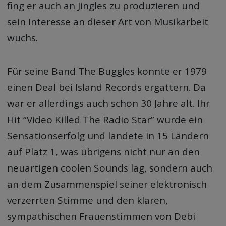
fing er auch an Jingles zu produzieren und
sein Interesse an dieser Art von Musikarbeit
wuchs.
Für seine Band The Buggles konnte er 1979
einen Deal bei Island Records ergattern. Da
war er allerdings auch schon 30 Jahre alt. Ihr
Hit “Video Killed The Radio Star” wurde ein
Sensationserfolg und landete in 15 Ländern
auf Platz 1, was übrigens nicht nur an den
neuartigen coolen Sounds lag, sondern auch
an dem Zusammenspiel seiner elektronisch
verzerrten Stimme und den klaren,
sympathischen Frauenstimmen von Debi