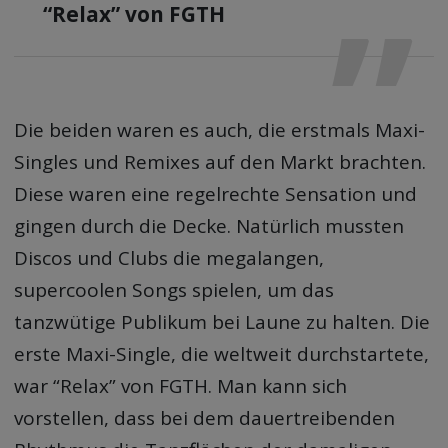
“Relax” von FGTH
Die beiden waren es auch, die erstmals Maxi-
Singles und Remixes auf den Markt brachten.
Diese waren eine regelrechte Sensation und
gingen durch die Decke. Natürlich mussten
Discos und Clubs die megalangen,
supercoolen Songs spielen, um das
tanzwütige Publikum bei Laune zu halten. Die
erste Maxi-Single, die weltweit durchstartete,
war “Relax” von FGTH. Man kann sich
vorstellen, dass bei dem dauertreibenden