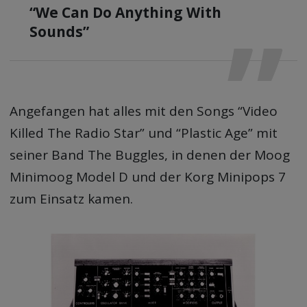
“We Can Do Anything With
Sounds”
Angefangen hat alles mit den Songs “Video
Killed The Radio Star” und “Plastic Age” mit
seiner Band The Buggles, in denen der Moog
Minimoog Model D und der Korg Minipops 7
zum Einsatz kamen.