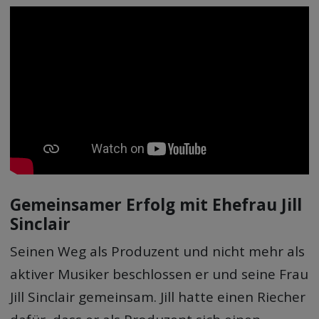
Gemeinsamer Erfolg mit Ehefrau Jill
Sinclair
Seinen Weg als Produzent und nicht mehr als
aktiver Musiker beschlossen er und seine Frau
Jill Sinclair gemeinsam. Jill hatte einen Riecher