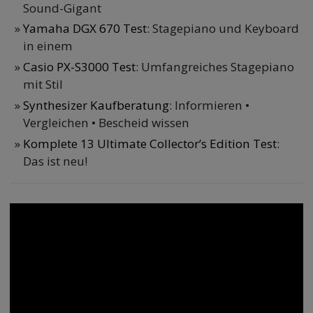
Sound-Gigant
Yamaha DGX 670 Test
: Stagepiano und Keyboard
in einem
Casio PX-S3000 Test
: Umfangreiches Stagepiano
mit Stil
Synthesizer Kaufberatung
: Informieren •
Vergleichen • Bescheid wissen
Komplete 13 Ultimate Collector’s Edition Test
:
Das ist neu!