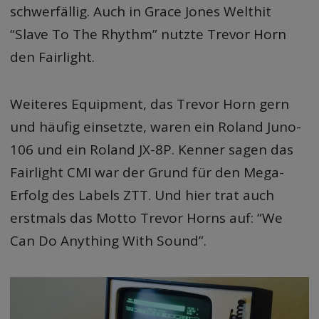
schwerfällig. Auch in Grace Jones Welthit
“Slave To The Rhythm” nutzte Trevor Horn
den Fairlight.
Weiteres Equipment, das Trevor Horn gern
und häufig einsetzte, waren ein Roland Juno-
106 und ein Roland JX-8P. Kenner sagen das
Fairlight CMI war der Grund für den Mega-
Erfolg des Labels ZTT. Und hier trat auch
erstmals das Motto Trevor Horns auf: “We
Can Do Anything With Sound”.