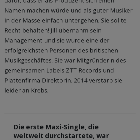
dafür, dass er als Produzent sich einen
Namen machen würde und als guter Musiker
in der Masse einfach untergehen. Sie sollte
Recht behalten! Jill übernahm sein
Management und sie wurde eine der
erfolgreichsten Personen des britischen
Musikgeschäftes. Sie war Mitgründerin des
gemeinsamen Labels ZTT Records und
Plattenfirma Direktorin. 2014 verstarb sie
leider an Krebs.
Die erste Maxi-Single, die
weltweit durchstartete, war