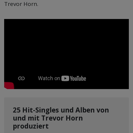
Trevor Horn.
25 Hit-Singles und Alben von
und mit Trevor Horn
produziert