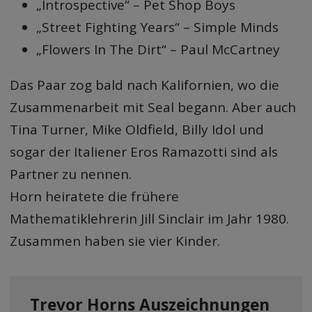
„Introspective“ – Pet Shop Boys
„Street Fighting Years“ – Simple Minds
„Flowers In The Dirt“ – Paul McCartney
Das Paar zog bald nach Kalifornien, wo die
Zusammenarbeit mit Seal begann. Aber auch
Tina Turner, Mike Oldfield, Billy Idol und
sogar der Italiener Eros Ramazotti sind als
Partner zu nennen.
Horn heiratete die frühere
Mathematiklehrerin Jill Sinclair im Jahr 1980.
Zusammen haben sie vier Kinder.
Trevor Horns Auszeichnungen