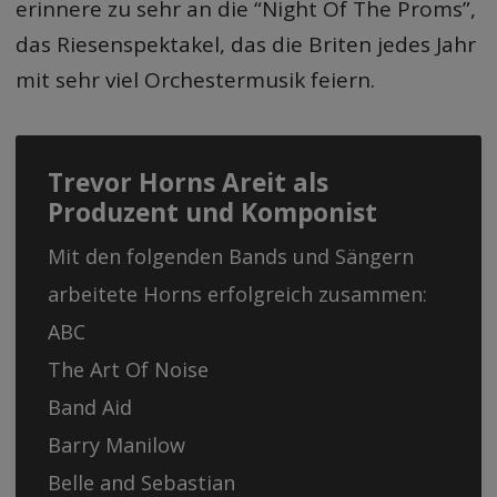
erinnere zu sehr an die “Night Of The Proms”,
das Riesenspektakel, das die Briten jedes Jahr
mit sehr viel Orchestermusik feiern.
Trevor Horns Areit als
Produzent und Komponist
Mit den folgenden Bands und Sängern
arbeitete Horns erfolgreich zusammen:
ABC
The Art Of Noise
Band Aid
Barry Manilow
Belle and Sebastian