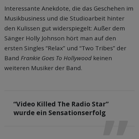
Interessante Anekdote, die das Geschehen im
Musikbusiness und die Studioarbeit hinter
den Kulissen gut widerspiegelt: Außer dem
Sänger Holly Johnson hört man auf den
ersten Singles “Relax” und “Two Tribes” der
Band
Frankie Goes To Hollywood
keinen
weiteren Musiker der Band.
“Video Killed The Radio Star”
wurde ein Sensationserfolg