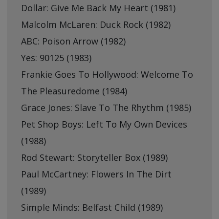
Dollar: Give Me Back My Heart (1981)
Malcolm McLaren: Duck Rock (1982)
ABC: Poison Arrow (1982)
Yes: 90125 (1983)
Frankie Goes To Hollywood: Welcome To
The Pleasuredome (1984)
Grace Jones: Slave To The Rhythm (1985)
Pet Shop Boys: Left To My Own Devices
(1988)
Rod Stewart: Storyteller Box (1989)
Paul McCartney: Flowers In The Dirt
(1989)
Simple Minds: Belfast Child (1989)