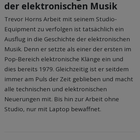
der elektronischen Musik
Trevor Horns Arbeit mit seinem Studio-
Equipment zu verfolgen ist tatsächlich ein
Ausflug in die Geschichte der elektronischen
Musik. Denn er setzte als einer der ersten im
Pop-Bereich elektronische Klänge ein und
dies bereits 1979. Gleichzeitig ist er seitdem
immer am Puls der Zeit geblieben und macht
alle technischen und elektronischen
Neuerungen mit. Bis hin zur Arbeit ohne
Studio, nur mit Laptop bewaffnet.