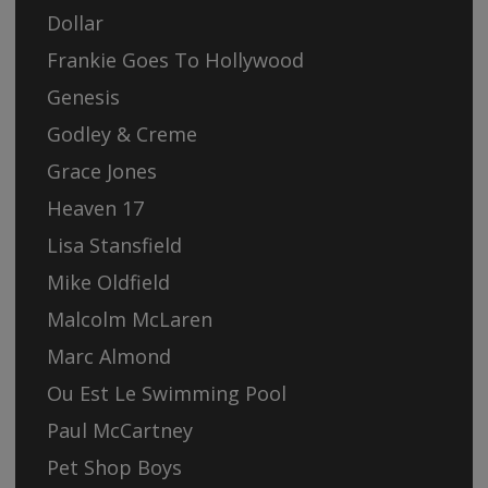
Dollar
Frankie Goes To Hollywood
Genesis
Godley & Creme
Grace Jones
Heaven 17
Lisa Stansfield
Mike Oldfield
Malcolm McLaren
Marc Almond
Ou Est Le Swimming Pool
Paul McCartney
Pet Shop Boys