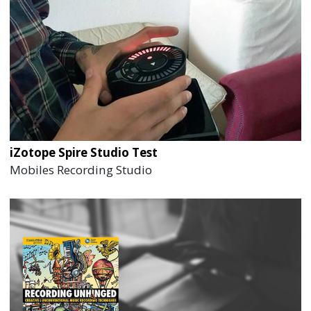
iZotope Spire Studio Test
Mobiles Recording Studio