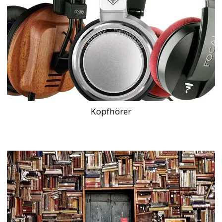
Kopfhörer