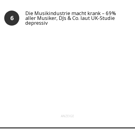
Die Musikindustrie macht krank – 69%
aller Musiker, DJs & Co. laut UK-Studie
depressiv
ANZEIGE