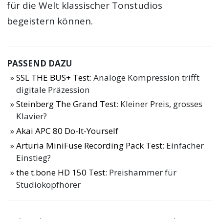
für die Welt klassischer Tonstudios
begeistern können.
PASSEND DAZU
SSL THE BUS+ Test
: Analoge Kompression trifft
digitale Präzession
Steinberg The Grand Test
: Kleiner Preis, grosses
Klavier?
Akai APC 80 Do-It-Yourself
Arturia MiniFuse Recording Pack Test
: Einfacher
Einstieg?
the t.bone HD 150 Test
: Preishammer für
Studiokopfhörer