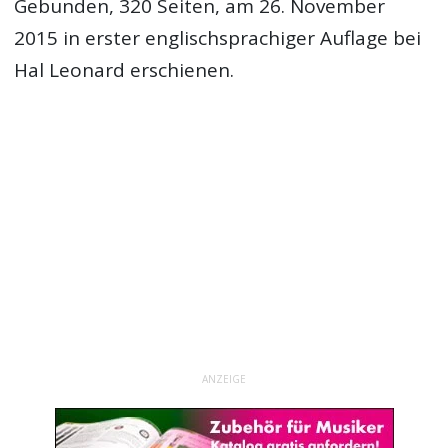
Gebunden, 320 Seiten, am 26. November
2015 in erster englischsprachiger Auflage bei
Hal Leonard erschienen.
ANZEIGE