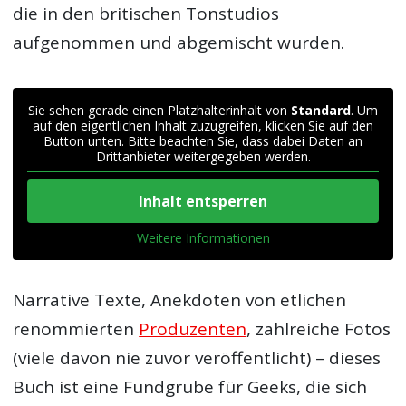
die in den britischen Tonstudios
aufgenommen und abgemischt wurden.
Sie sehen gerade einen Platzhalterinhalt von
Standard
. Um
auf den eigentlichen Inhalt zuzugreifen, klicken Sie auf den
Button unten. Bitte beachten Sie, dass dabei Daten an
Drittanbieter weitergegeben werden.
Inhalt entsperren
Weitere Informationen
Narrative Texte, Anekdoten von etlichen
renommierten
Produzenten
, zahlreiche Fotos
(viele davon nie zuvor veröffentlicht) – dieses
Buch ist eine Fundgrube für Geeks, die sich