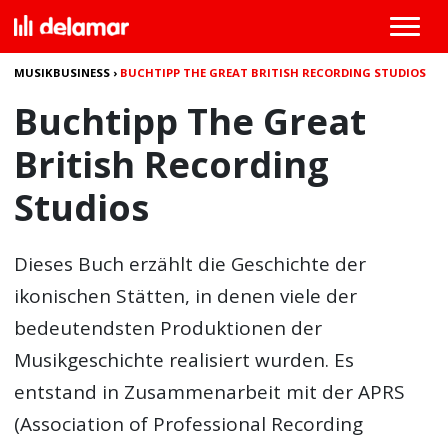
MUSIKBUSINESS
›
BUCHTIPP THE GREAT BRITISH RECORDING STUDIOS
Buchtipp The Great
British Recording
Studios
Dieses Buch erzählt die Geschichte der
ikonischen Stätten, in denen viele der
bedeutendsten Produktionen der
Musikgeschichte realisiert wurden. Es
entstand in Zusammenarbeit mit der APRS
(Association of Professional Recording