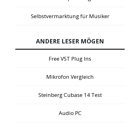
Selbstvermarktung für Musiker
ANDERE LESER MÖGEN
Free VST Plug Ins
Mikrofon Vergleich
Steinberg Cubase 14 Test
Audio PC