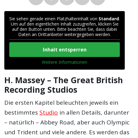
Sie sehen gerade einen Platzhalterinhalt von
Standard
.
Um auf den eigentlichen Inhalt zuzugreifen, klicken Sie
auf den Button unten. Bitte beachten Sie, dass dabei
Daten an Drittanbieter weitergegeben werden.
Inhalt entsperren
Weitere Informationen
H. Massey – The Great British
Recording Studios
Die ersten Kapitel beleuchten jeweils ein
bestimmtes
Studio
in allen Details, darunter
– natürlich – Abbey Road, aber auch Olympic
und Trident und viele andere. Es werden das