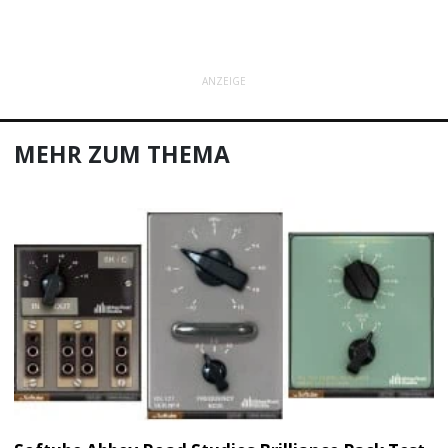
ANZEIGE
MEHR ZUM THEMA