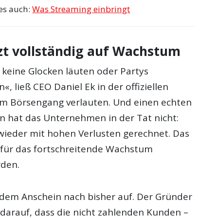
ies auch:
Was Streaming einbringt
tzt vollständig auf Wachstum
 keine Glocken läuten oder Partys
, ließ CEO Daniel Ek in der offiziellen
m Börsengang verlauten. Und einen echten
n hat das Unternehmen in der Tat nicht:
wieder mit hohen Verlusten gerechnet. Das
l für das fortschreitende Wachstum
den.
t dem Anschein nach bisher auf. Der Gründer
 darauf, dass die nicht zahlenden Kunden –