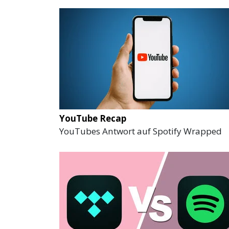
YouTube Recap
YouTubes Antwort auf Spotify Wrapped