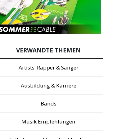
VERWANDTE THEMEN
Artists, Rapper & Sänger
Ausbildung & Karriere
Bands
Musik Empfehlungen