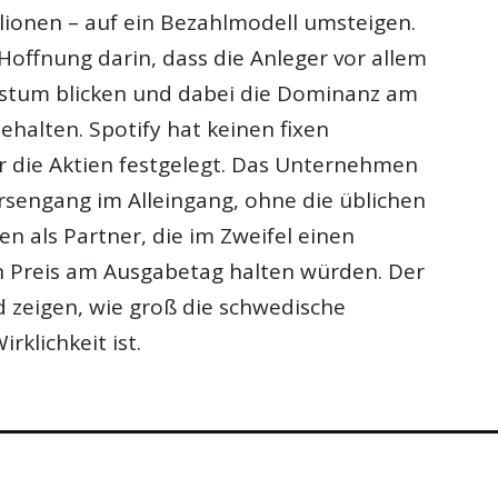
lionen – auf ein Bezahlmodell umsteigen.
e Hoffnung darin, dass die Anleger vor allem
stum blicken und dabei die Dominanz am
halten. Spotify hat keinen fixen
r die Aktien festgelegt. Das Unternehmen
örsengang im Alleingang, ohne die üblichen
n als Partner, die im Zweifel einen
 Preis am Ausgabetag halten würden. Der
 zeigen, wie groß die schwedische
rklichkeit ist.