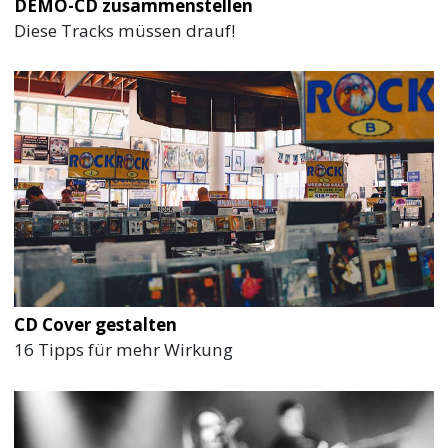
DEMO-CD zusammenstellen
Diese Tracks müssen drauf!
CD Cover gestalten
16 Tipps für mehr Wirkung