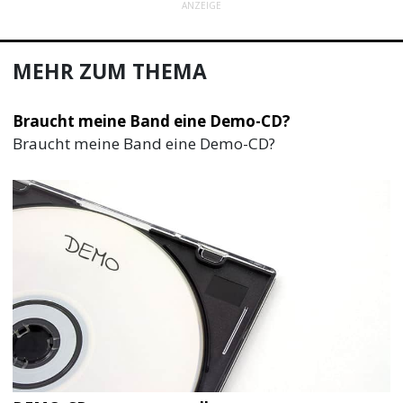
ANZEIGE
MEHR ZUM THEMA
Braucht meine Band eine Demo-CD?
Braucht meine Band eine Demo-CD?