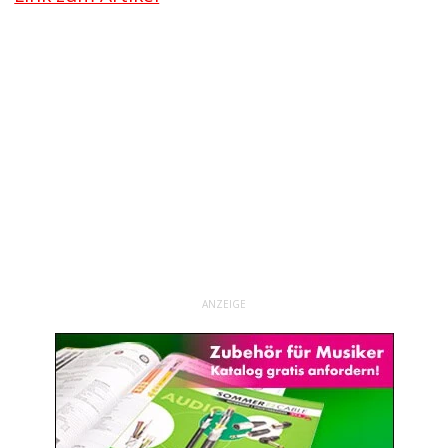
ANZEIGE