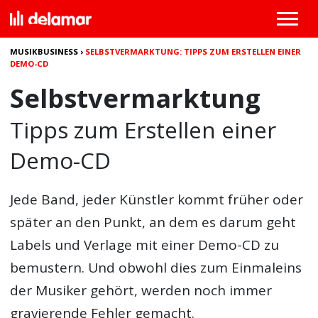
MUSIKBUSINESS
›
SELBSTVERMARKTUNG: TIPPS ZUM ERSTELLEN EINER
DEMO-CD
Selbstvermarktung
Tipps zum Erstellen einer
Demo-CD
Jede Band, jeder Künstler kommt früher oder
später an den Punkt, an dem es darum geht
Labels und Verlage mit einer Demo-CD zu
bemustern. Und obwohl dies zum Einmaleins
der Musiker gehört, werden noch immer
gravierende Fehler gemacht.