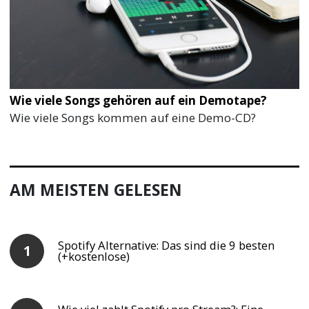
Wie viele Songs gehören auf ein Demotape?
Wie viele Songs kommen auf eine Demo-CD?
AM MEISTEN GELESEN
Spotify Alternative: Das sind die 9 besten
(+kostenlose)