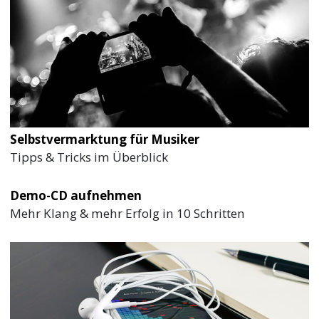
Selbstvermarktung für Musiker
Tipps & Tricks im Überblick
Demo-CD aufnehmen
Mehr Klang & mehr Erfolg in 10 Schritten