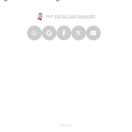
Von
Carlos San Segundo
ANZEIGE