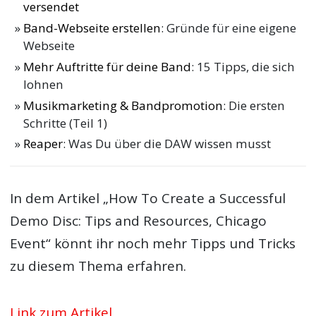
versendet
Band-Webseite erstellen
: Gründe für eine eigene
Webseite
Mehr Auftritte für deine Band
: 15 Tipps, die sich
lohnen
Musikmarketing & Bandpromotion
: Die ersten
Schritte (Teil 1)
Reaper
: Was Du über die DAW wissen musst
In dem Artikel „How To Create a Successful
Demo Disc: Tips and Resources, Chicago
Event“ könnt ihr noch mehr Tipps und Tricks
zu diesem Thema erfahren.
Link zum Artikel