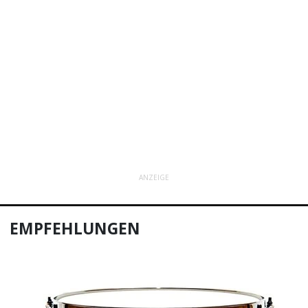
ANZEIGE
EMPFEHLUNGEN