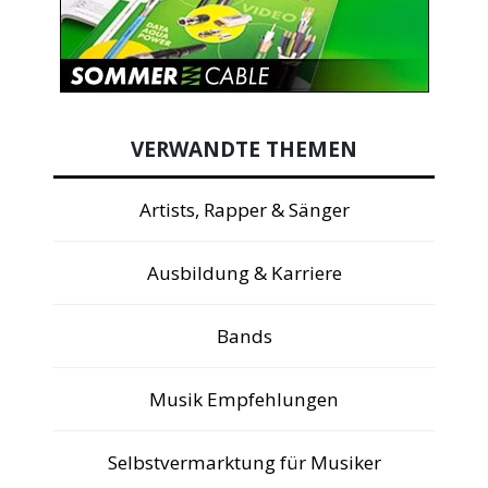
VERWANDTE THEMEN
Artists, Rapper & Sänger
Ausbildung & Karriere
Bands
Musik Empfehlungen
Selbstvermarktung für Musiker