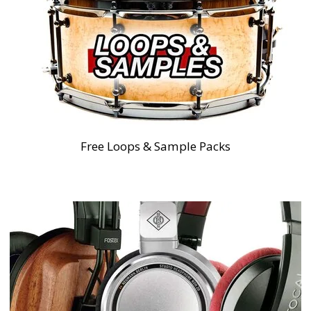
Free Loops & Sample Packs