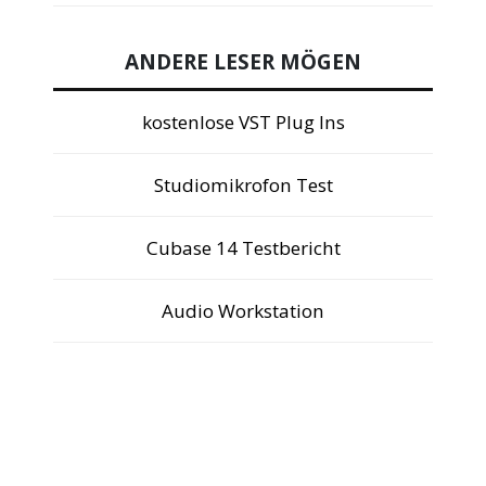
ANDERE LESER MÖGEN
kostenlose VST Plug Ins
Studiomikrofon Test
Cubase 14 Testbericht
Audio Workstation