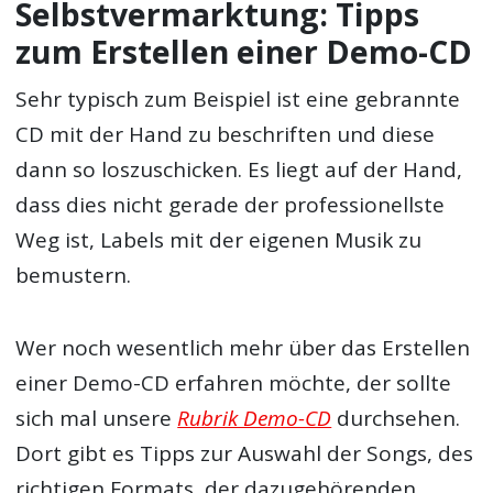
Selbstvermarktung: Tipps
zum Erstellen einer Demo-CD
Sehr typisch zum Beispiel ist eine gebrannte
CD mit der Hand zu beschriften und diese
dann so loszuschicken. Es liegt auf der Hand,
dass dies nicht gerade der professionellste
Weg ist, Labels mit der eigenen Musik zu
bemustern.
Wer noch wesentlich mehr über das Erstellen
einer Demo-CD erfahren möchte, der sollte
sich mal unsere
Rubrik Demo-CD
durchsehen.
Dort gibt es Tipps zur Auswahl der Songs, des
richtigen Formats, der dazugehörenden