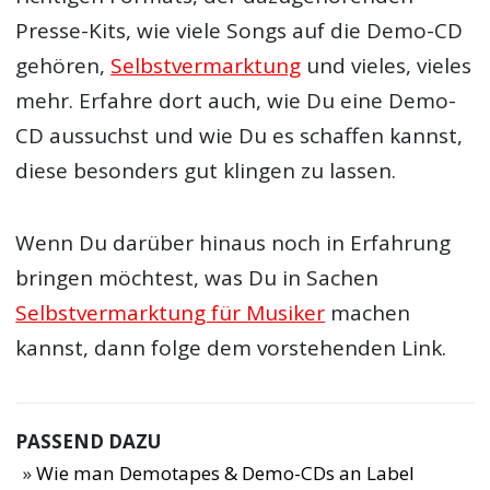
Presse-Kits, wie viele Songs auf die Demo-CD
gehören,
Selbstvermarktung
und vieles, vieles
mehr. Erfahre dort auch, wie Du eine Demo-
CD aussuchst und wie Du es schaffen kannst,
diese besonders gut klingen zu lassen.
Wenn Du darüber hinaus noch in Erfahrung
bringen möchtest, was Du in Sachen
Selbstvermarktung für Musiker
machen
kannst, dann folge dem vorstehenden Link.
PASSEND DAZU
Wie man Demotapes & Demo-CDs an Label