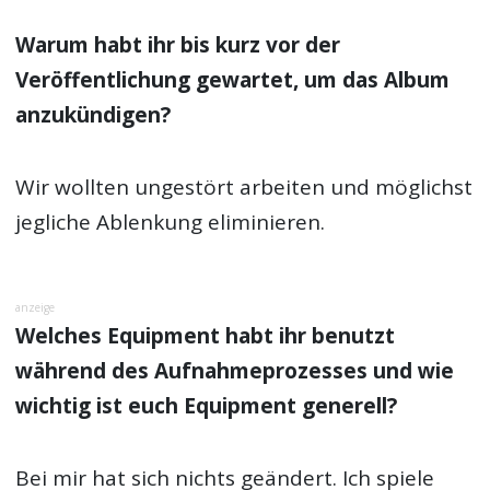
Warum habt ihr bis kurz vor der
Veröffentlichung gewartet, um das Album
anzukündigen?
Wir wollten ungestört arbeiten und möglichst
jegliche Ablenkung eliminieren.