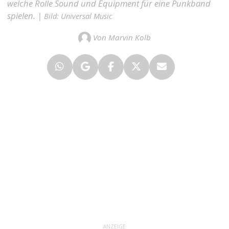
welche Rolle Sound und Equipment für eine Punkband
spielen. |
Bild: Universal Music
Von Marvin Kolb
ANZEIGE