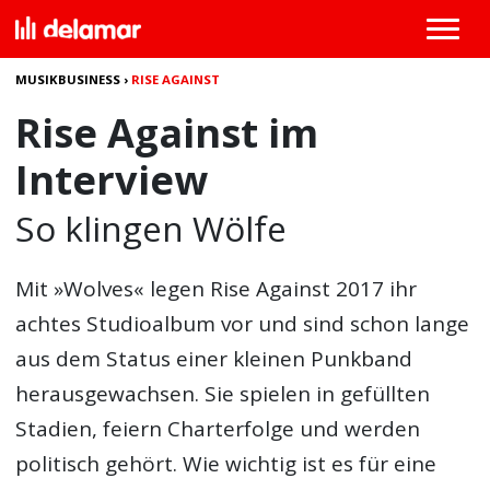
MUSIKBUSINESS
›
RISE AGAINST
Rise Against im
Interview
So klingen Wölfe
Mit »Wolves« legen Rise Against 2017 ihr
achtes Studioalbum vor und sind schon lange
aus dem Status einer kleinen Punkband
herausgewachsen. Sie spielen in gefüllten
Stadien, feiern Charterfolge und werden
politisch gehört. Wie wichtig ist es für eine