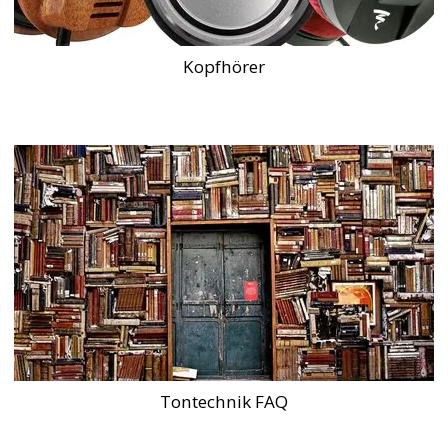
Kopfhörer