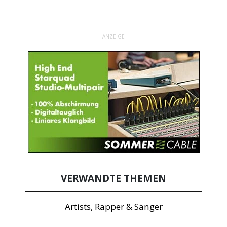
ANZEIGE