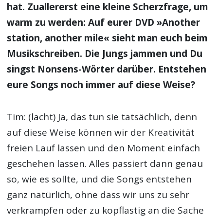
hat. Zuallererst eine kleine Scherzfrage, um
warm zu werden: Auf eurer DVD »Another
station, another mile« sieht man euch beim
Musikschreiben. Die Jungs jammen und Du
singst Nonsens-Wörter darüber. Entstehen
eure Songs noch immer auf diese Weise?
Tim: (lacht) Ja, das tun sie tatsächlich, denn
auf diese Weise können wir der Kreativität
freien Lauf lassen und den Moment einfach
geschehen lassen. Alles passiert dann genau
so, wie es sollte, und die Songs entstehen
ganz natürlich, ohne dass wir uns zu sehr
verkrampfen oder zu kopflastig an die Sache