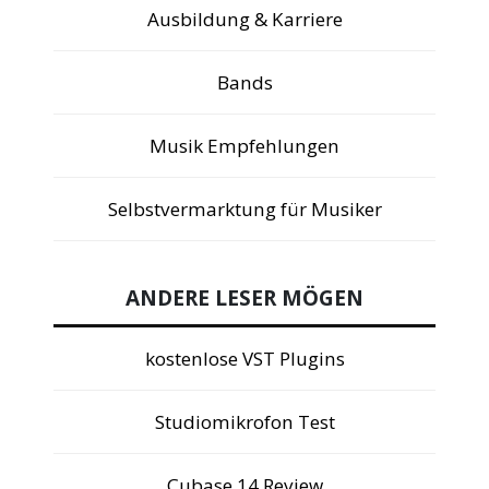
VERWANDTE THEMEN
Artists, Rapper & Sänger
Ausbildung & Karriere
Bands
Musik Empfehlungen
Selbstvermarktung für Musiker