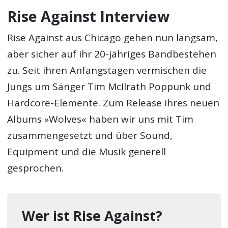
Rise Against Interview
Rise Against aus Chicago gehen nun langsam,
aber sicher auf ihr 20-jähriges Bandbestehen
zu. Seit ihren Anfangstagen vermischen die
Jungs um Sänger Tim McIlrath Poppunk und
Hardcore-Elemente. Zum Release ihres neuen
Albums »Wolves« haben wir uns mit Tim
zusammengesetzt und über Sound,
Equipment und die Musik generell
gesprochen.
Wer ist Rise Against?