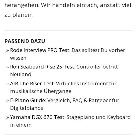
herangehen. Wir handeln einfach, anstatt viel
zu planen.
PASSEND DAZU
Rode Interview PRO Test
: Das solltest Du vorher
wissen
Roli Seaboard Rise 25 Test
: Controller betritt
Neuland
AIR The Riser Test
: Virtuelles Instrument für
musikalische Übergänge
E-Piano Guide
: Vergleich, FAQ & Ratgeber für
Digitalpianos
Yamaha DGX 670 Test
: Stagepiano und Keyboard
in einem