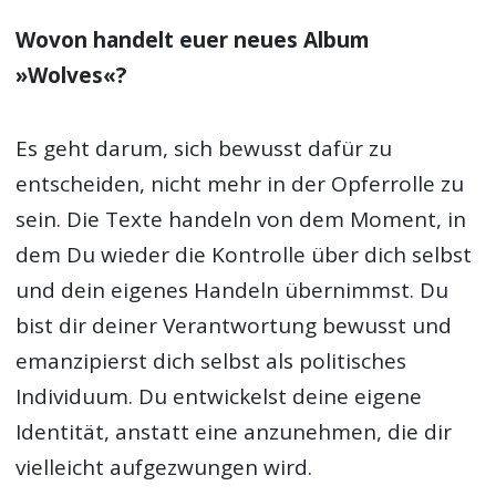
Wovon handelt euer neues Album
»Wolves«?
Es geht darum, sich bewusst dafür zu
entscheiden, nicht mehr in der Opferrolle zu
sein. Die Texte handeln von dem Moment, in
dem Du wieder die Kontrolle über dich selbst
und dein eigenes Handeln übernimmst. Du
bist dir deiner Verantwortung bewusst und
emanzipierst dich selbst als politisches
Individuum. Du entwickelst deine eigene
Identität, anstatt eine anzunehmen, die dir
vielleicht aufgezwungen wird.