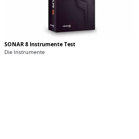
ANZEIGE
MEHR ZUM THEMA
SONAR 8 Instrumente Test
Die Instrumente