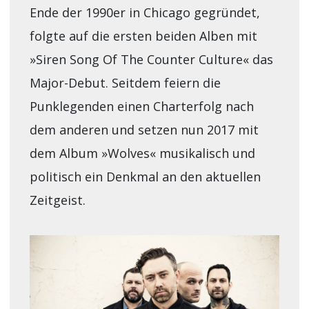
Ende der 1990er in Chicago gegründet,
folgte auf die ersten beiden Alben mit
»Siren Song Of The Counter Culture« das
Major-Debut. Seitdem feiern die
Punklegenden einen Charterfolg nach
dem anderen und setzen nun 2017 mit
dem Album »Wolves« musikalisch und
politisch ein Denkmal an den aktuellen
Zeitgeist.