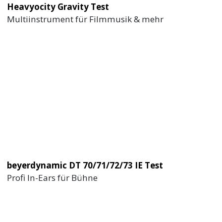
Heavyocity Gravity Test
Multiinstrument für Filmmusik & mehr