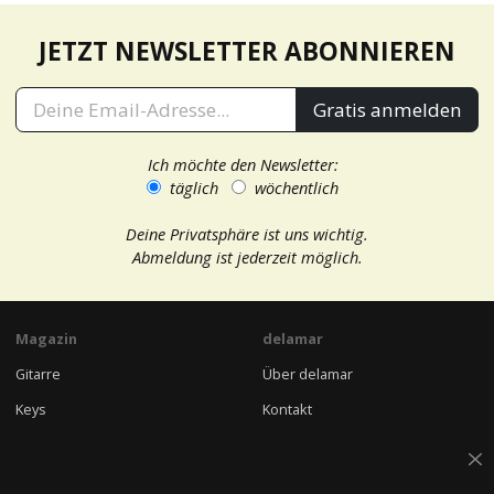
Tontechnik FAQ
JETZT NEWSLETTER ABONNIEREN
Gratis anmelden
Ich möchte den Newsletter:
täglich
wöchentlich
Deine Privatsphäre ist uns wichtig.