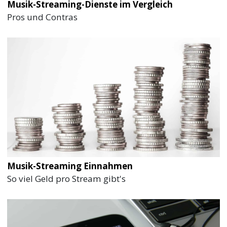
Musik-Streaming-Dienste im Vergleich
Pros und Contras
Musik-Streaming Einnahmen
So viel Geld pro Stream gibt's