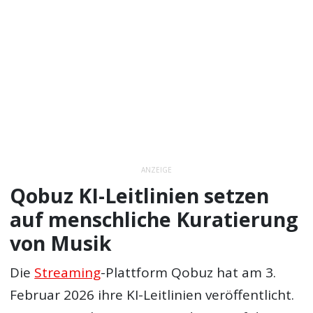
ANZEIGE
Qobuz KI-Leitlinien setzen
auf menschliche Kuratierung
von Musik
Die
Streaming
-Plattform Qobuz hat am 3.
Februar 2026 ihre KI-Leitlinien veröffentlicht.