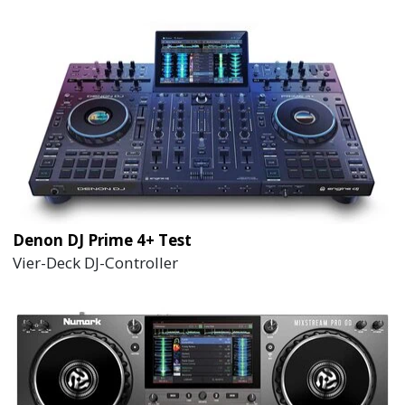
Denon DJ Prime 4+ Test
Vier-Deck DJ-Controller