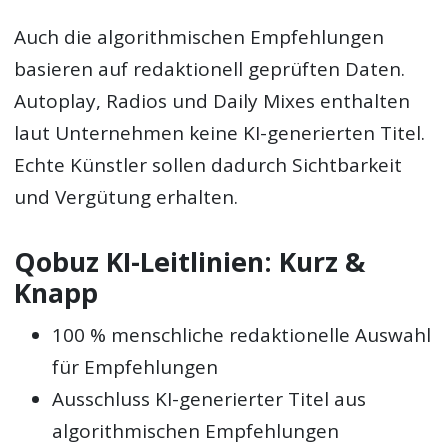
Auch die algorithmischen Empfehlungen
basieren auf redaktionell geprüften Daten.
Autoplay, Radios und Daily Mixes enthalten
laut Unternehmen keine KI-generierten Titel.
Echte Künstler sollen dadurch Sichtbarkeit
und Vergütung erhalten.
Qobuz KI-Leitlinien: Kurz &
Knapp
100 % menschliche redaktionelle Auswahl
für Empfehlungen
Ausschluss KI-generierter Titel aus
algorithmischen Empfehlungen