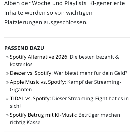
Alben der Woche und Playlists. KI-generierte
Inhalte werden so von wichtigen
Platzierungen ausgeschlossen.
PASSEND DAZU
Spotify Alternative 2026
: Die besten bezahlt &
kostenlos
Deezer vs. Spotify
: Wer bietet mehr für dein Geld?
Apple Music vs. Spotify
: Kampf der Streaming-
Giganten
TIDAL vs. Spotify
: Dieser Streaming-Fight hat es in
sich!
Spotify Betrug mit KI-Musik
: Betrüger machen
richtig Kasse