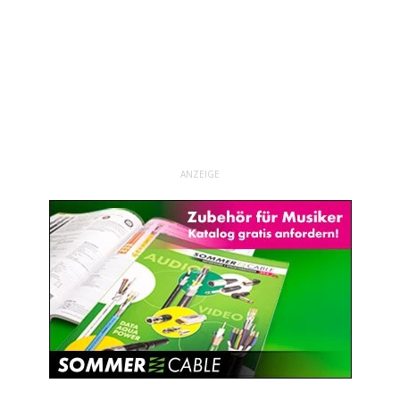
ANZEIGE