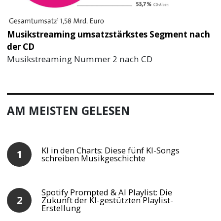
Musikstreaming umsatzstärkstes Segment nach
der CD
Musikstreaming Nummer 2 nach CD
AM MEISTEN GELESEN
KI in den Charts: Diese fünf KI-Songs
schreiben Musikgeschichte
Spotify Prompted & AI Playlist: Die
Zukunft der KI-gestützten Playlist-
Erstellung