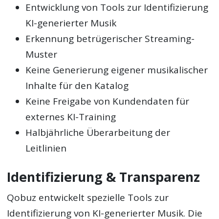
Entwicklung von Tools zur Identifizierung
KI-generierter Musik
Erkennung betrügerischer Streaming-
Muster
Keine Generierung eigener musikalischer
Inhalte für den Katalog
Keine Freigabe von Kundendaten für
externes KI-Training
Halbjährliche Überarbeitung der
Leitlinien
Identifizierung & Transparenz
Qobuz entwickelt spezielle Tools zur
Identifizierung von KI-generierter Musik. Die