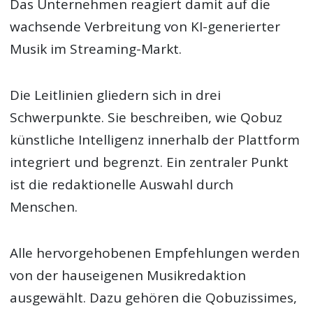
Das Unternehmen reagiert damit auf die
wachsende Verbreitung von KI-generierter
Musik im Streaming-Markt.
Die Leitlinien gliedern sich in drei
Schwerpunkte. Sie beschreiben, wie Qobuz
künstliche Intelligenz innerhalb der Plattform
integriert und begrenzt. Ein zentraler Punkt
ist die redaktionelle Auswahl durch
Menschen.
Alle hervorgehobenen Empfehlungen werden
von der hauseigenen Musikredaktion
ausgewählt. Dazu gehören die Qobuzissimes,