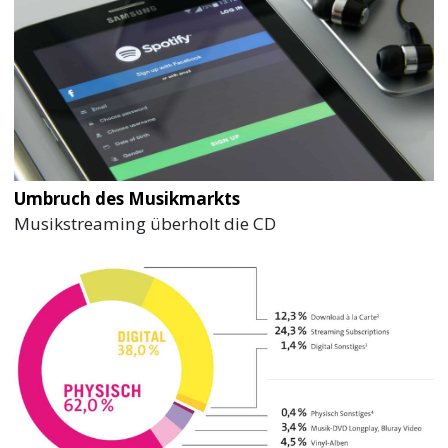
Umbruch des Musikmarkts
Musikstreaming überholt die CD