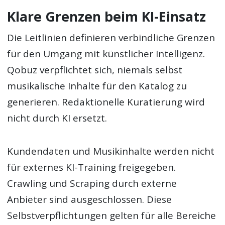
Klare Grenzen beim KI-Einsatz
Die Leitlinien definieren verbindliche Grenzen
für den Umgang mit künstlicher Intelligenz.
Qobuz verpflichtet sich, niemals selbst
musikalische Inhalte für den Katalog zu
generieren. Redaktionelle Kuratierung wird
nicht durch KI ersetzt.
Kundendaten und Musikinhalte werden nicht
für externes KI-Training freigegeben.
Crawling und Scraping durch externe
Anbieter sind ausgeschlossen. Diese
Selbstverpflichtungen gelten für alle Bereiche