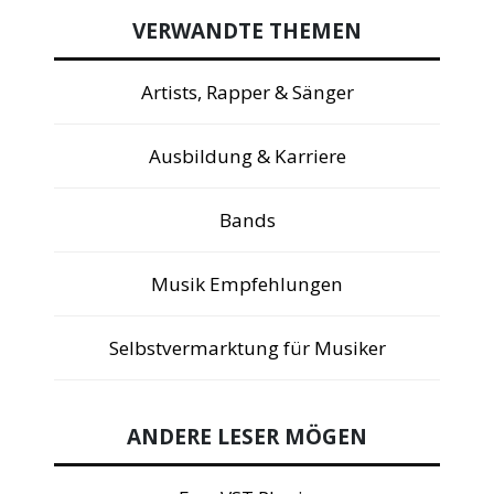
VERWANDTE THEMEN
Artists, Rapper & Sänger
Ausbildung & Karriere
Bands
Musik Empfehlungen
Selbstvermarktung für Musiker
ANDERE LESER MÖGEN