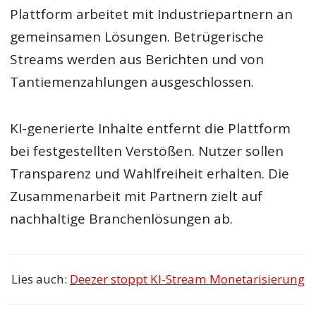
Plattform arbeitet mit Industriepartnern an
gemeinsamen Lösungen. Betrügerische
Streams werden aus Berichten und von
Tantiemenzahlungen ausgeschlossen.
KI-generierte Inhalte entfernt die Plattform
bei festgestellten Verstößen. Nutzer sollen
Transparenz und Wahlfreiheit erhalten. Die
Zusammenarbeit mit Partnern zielt auf
nachhaltige Branchenlösungen ab.
Lies auch:
Deezer stoppt KI-Stream Monetarisierung