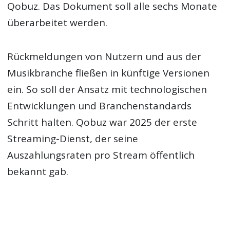
Qobuz. Das Dokument soll alle sechs Monate
überarbeitet werden.
Rückmeldungen von Nutzern und aus der
Musikbranche fließen in künftige Versionen
ein. So soll der Ansatz mit technologischen
Entwicklungen und Branchenstandards
Schritt halten. Qobuz war 2025 der erste
Streaming-Dienst, der seine
Auszahlungsraten pro Stream öffentlich
bekannt gab.