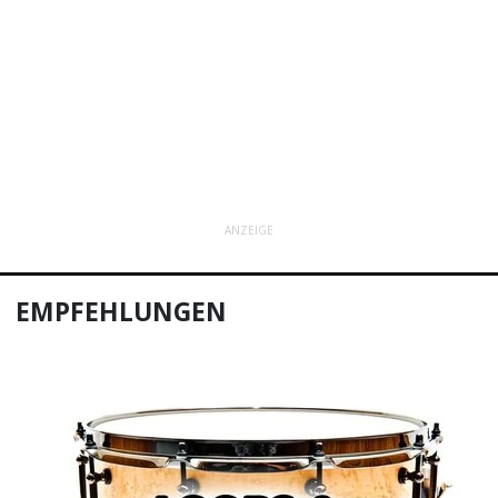
ANZEIGE
EMPFEHLUNGEN