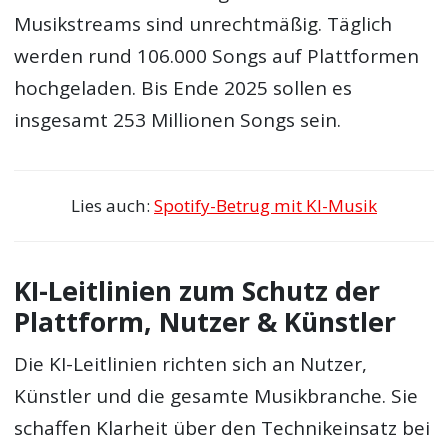
Musikstreams sind unrechtmäßig. Täglich
werden rund 106.000 Songs auf Plattformen
hochgeladen. Bis Ende 2025 sollen es
insgesamt 253 Millionen Songs sein.
Lies auch:
Spotify-Betrug mit KI-Musik
KI-Leitlinien zum Schutz der
Plattform, Nutzer & Künstler
Die KI-Leitlinien richten sich an Nutzer,
Künstler und die gesamte Musikbranche. Sie
schaffen Klarheit über den Technikeinsatz bei