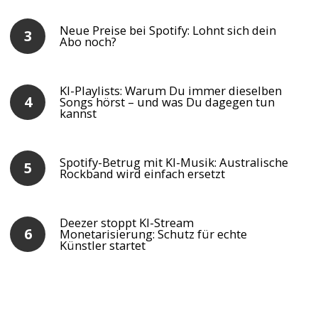
Neue Preise bei Spotify: Lohnt sich dein
Abo noch?
KI-Playlists: Warum Du immer dieselben
Songs hörst – und was Du dagegen tun
kannst
Spotify-Betrug mit KI-Musik: Australische
Rockband wird einfach ersetzt
Deezer stoppt KI-Stream
Monetarisierung: Schutz für echte
Künstler startet