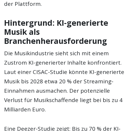
der Plattform.
Hintergrund: KI-generierte
Musik als
Branchenherausforderung
Die Musikindustrie sieht sich mit einem
Zustrom KI-generierter Inhalte konfrontiert.
Laut einer CISAC-Studie könnte KI-generierte
Musik bis 2028 etwa 20 % der Streaming-
Einnahmen ausmachen. Der potenzielle
Verlust für Musikschaffende liegt bei bis zu 4
Milliarden Euro.
Eine Deezer-Studie zeigt: Bis zu 70 % der KI-