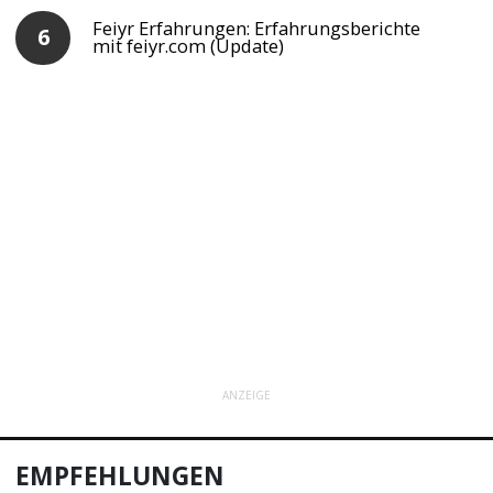
Feiyr Erfahrungen: Erfahrungsberichte
mit feiyr.com (Update)
ANZEIGE
EMPFEHLUNGEN