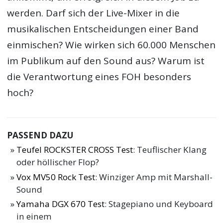
werden. Darf sich der Live-Mixer in die
musikalischen Entscheidungen einer Band
einmischen? Wie wirken sich 60.000 Menschen
im Publikum auf den Sound aus? Warum ist
die Verantwortung eines FOH besonders
hoch?
PASSEND DAZU
Teufel ROCKSTER CROSS Test
: Teuflischer Klang
oder höllischer Flop?
Vox MV50 Rock Test
: Winziger Amp mit Marshall-
Sound
Yamaha DGX 670 Test
: Stagepiano und Keyboard
in einem