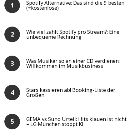
Spotify Alternative: Das sind die 9 besten
(+kostenlose)
Wie viel zahlt Spotify pro Stream?: Eine
unbequeme Rechnung
Was Musiker so an einer CD verdienen:
Willkommen im Musikbusiness
Stars kassieren ab! Booking-Liste der
Großen
GEMA vs Suno Urteil: Hits klauen ist nicht
– LG München stoppt KI