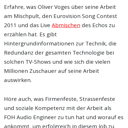
Erfahre, was Oliver Voges über seine Arbeit
am Mischpult, den Eurovision Song Contest
2011 und das Live
Abmischen
des Echos zu
erzählen hat. Es gibt
Hintergrundinformationen zur Technik, die
Redundanz der gesamten Technologie bei
solchen TV-Shows und wie sich die vielen
Millionen Zuschauer auf seine Arbeit
auswirken.
Höre auch, was Firmenfeste, Strassenfeste
und soziale Kompetenz mit der Arbeit als
FOH Audio Engineer zu tun hat und worauf es
ankommt, um erfolgreich in diesem Job zu