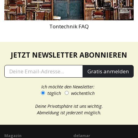
Tontechnik FAQ
JETZT NEWSLETTER ABONNIEREN
Gratis anmelden
Ich möchte den Newsletter:
täglich
wöchentlich
Deine Privatsphäre ist uns wichtig.
Abmeldung ist jederzeit möglich.
Magazin
delamar