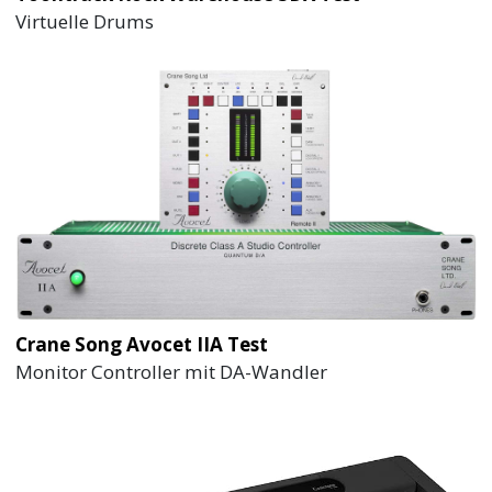
Virtuelle Drums
Crane Song Avocet IIA Test
Monitor Controller mit DA-Wandler