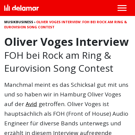
MUSIKBUSINESS
›
OLIVER VOGES INTERVIEW: FOH BEI ROCK AM RING &
EUROVISION SONG CONTEST
Oliver Voges Interview
FOH bei Rock am Ring &
Eurovision Song Contest
Manchmal meint es das Schicksal gut mit uns
und so haben wir in Hamburg Oliver Voges
auf der
Avid
getroffen. Oliver Voges ist
hauptsächlich als FOH (Front of House) Audio
Engineer für diverse Bands unterwegs und
erzählt in diesem Interview aufregende