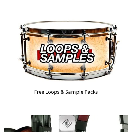
Free Loops & Sample Packs