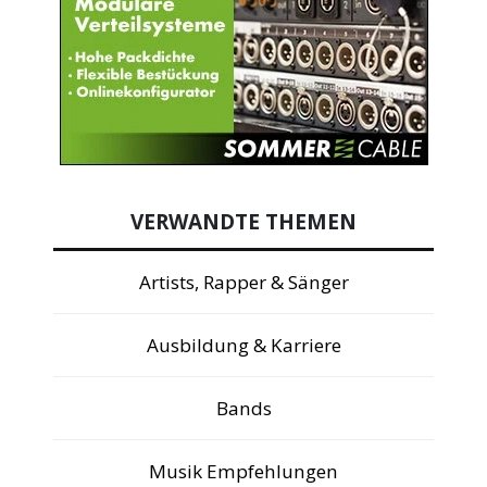
VERWANDTE THEMEN
Artists, Rapper & Sänger
Ausbildung & Karriere
Bands
Musik Empfehlungen