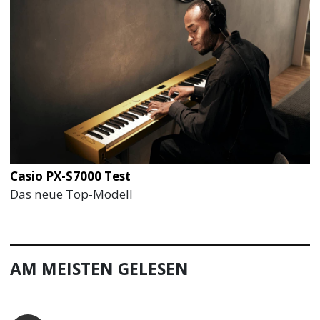
Casio PX-S7000 Test
Das neue Top-Modell
AM MEISTEN GELESEN