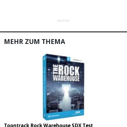
ANZEIGE
MEHR ZUM THEMA
Toontrack Rock Warehouse SDX Test