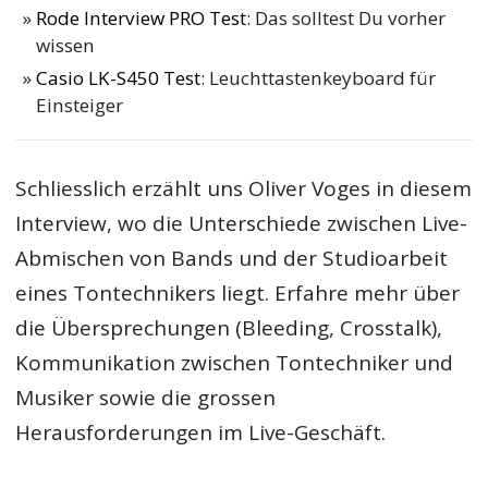
Rode Interview PRO Test
: Das solltest Du vorher
wissen
Casio LK-S450 Test
: Leuchttastenkeyboard für
Einsteiger
Schliesslich erzählt uns Oliver Voges in diesem
Interview, wo die Unterschiede zwischen Live-
Abmischen von Bands und der Studioarbeit
eines Tontechnikers liegt. Erfahre mehr über
die Übersprechungen (Bleeding, Crosstalk),
Kommunikation zwischen Tontechniker und
Musiker sowie die grossen
Herausforderungen im Live-Geschäft.