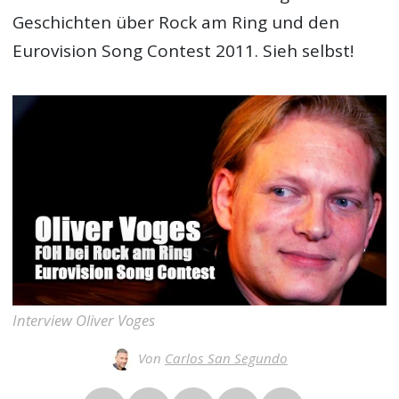
Geschichten über Rock am Ring und den
Eurovision Song Contest 2011. Sieh selbst!
Interview Oliver Voges
Von
Carlos San Segundo