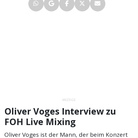
ANZEIGE
Oliver Voges Interview zu
FOH Live Mixing
Oliver Voges ist der Mann, der beim Konzert