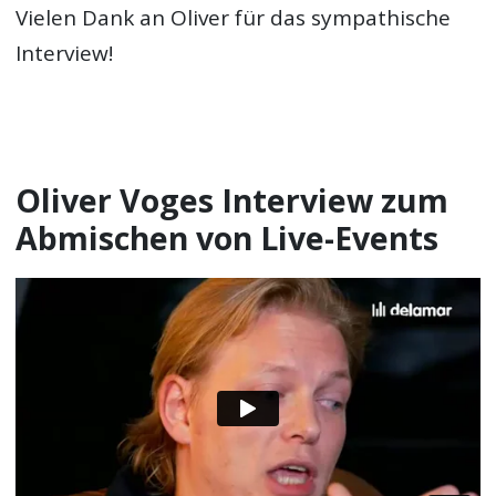
Vielen Dank an Oliver für das sympathische
Interview!
Oliver Voges Interview zum
Abmischen von Live-Events