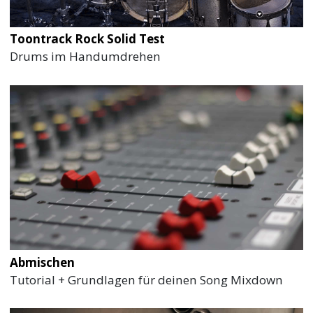
Toontrack Rock Solid Test
Drums im Handumdrehen
Abmischen
Tutorial + Grundlagen für deinen Song Mixdown