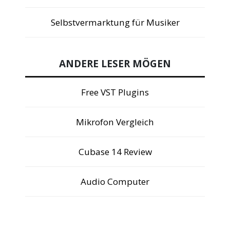
Selbstvermarktung für Musiker
ANDERE LESER MÖGEN
Free VST Plugins
Mikrofon Vergleich
Cubase 14 Review
Audio Computer