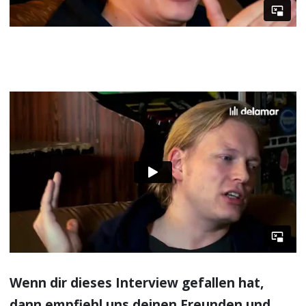
Wenn dir dieses Interview gefallen hat,
dann empfiehl uns deinen Freunden und