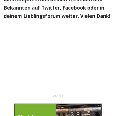
Bekannten auf Twitter, Facebook oder in
deinem Lieblingsforum weiter. Vielen Dank!
ANZEIGE