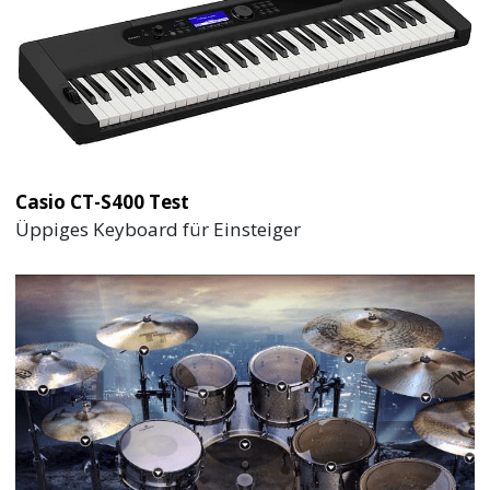
Casio CT-S400 Test
Üppiges Keyboard für Einsteiger