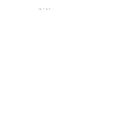
ANZEIGE