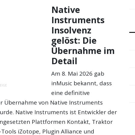
Native
Instruments
Insolvenz
gelöst: Die
Übernahme im
Detail
Am 8. Mai 2026 gab
inMusic bekannt, dass
EIGE
eine definitive
ur Übernahme von Native Instruments
rde. Native Instruments ist Entwickler der
ngesetzten Plattformen Kontakt, Traktor
Tools iZotope, Plugin Alliance und