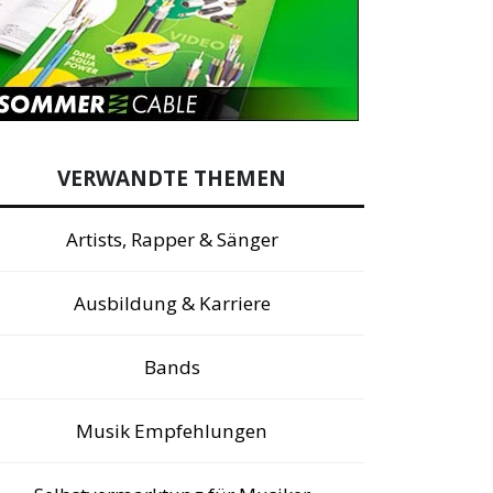
VERWANDTE THEMEN
Artists, Rapper & Sänger
Ausbildung & Karriere
Bands
Musik Empfehlungen