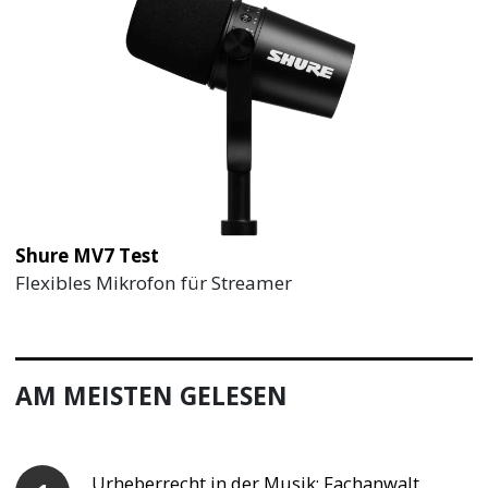
Shure MV7 Test
Flexibles Mikrofon für Streamer
AM MEISTEN GELESEN
Urheberrecht in der Musik: Fachanwalt