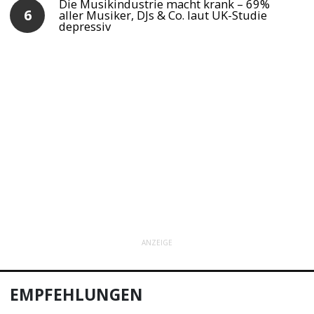
Die Musikindustrie macht krank – 69%
aller Musiker, DJs & Co. laut UK-Studie
depressiv
ANZEIGE
EMPFEHLUNGEN