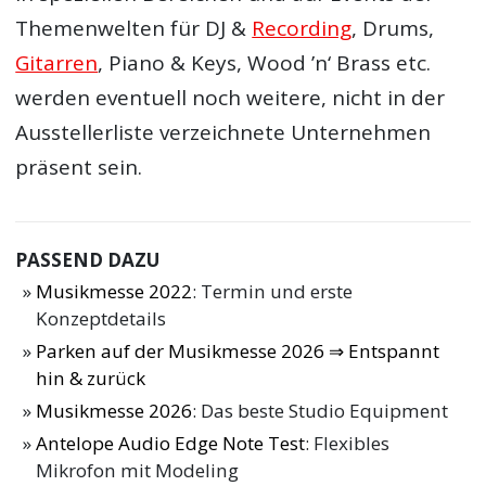
Themenwelten für DJ &
Recording
, Drums,
Gitarren
, Piano & Keys, Wood ’n‘ Brass etc.
werden eventuell noch weitere, nicht in der
Ausstellerliste verzeichnete Unternehmen
präsent sein.
PASSEND DAZU
Musikmesse 2022
: Termin und erste
Konzeptdetails
Parken auf der Musikmesse 2026 ⇒ Entspannt
hin & zurück
Musikmesse 2026
: Das beste Studio Equipment
Antelope Audio Edge Note Test
: Flexibles
Mikrofon mit Modeling