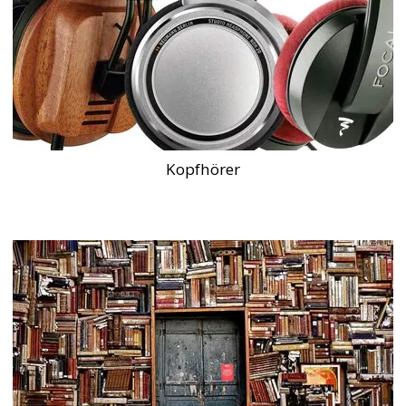
Kopfhörer