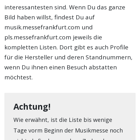
interessantesten sind. Wenn Du das ganze
Bild haben willst, findest Du auf
musik.messefrankfurt.com und
pls.messefrankfurt.com jeweils die
kompletten Listen. Dort gibt es auch Profile
für die Hersteller und deren Standnummern,
wenn Du ihnen einen Besuch abstatten
möchtest.
Achtung!
Wie erwähnt, ist die Liste bis wenige
Tage vorm Beginn der Musikmesse noch