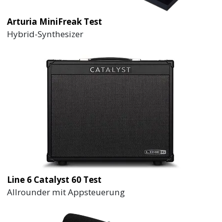
Arturia MiniFreak Test
Hybrid-Synthesizer
Line 6 Catalyst 60 Test
Allrounder mit Appsteuerung