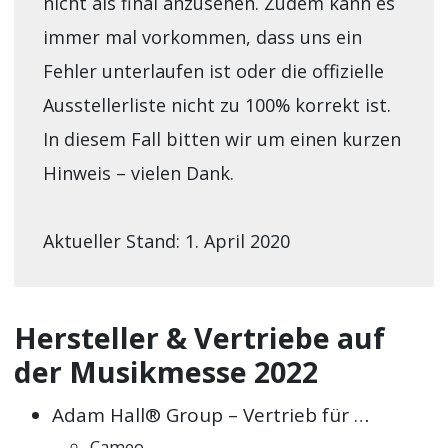
nicht als final anzusehen. Zudem kann es
immer mal vorkommen, dass uns ein
Fehler unterlaufen ist oder die offizielle
Ausstellerliste nicht zu 100% korrekt ist.
In diesem Fall bitten wir um einen kurzen
Hinweis – vielen Dank.
Aktueller Stand: 1. April 2020
Hersteller & Vertriebe auf
der Musikmesse 2022
Adam Hall® Group – Vertrieb für …
Cameo