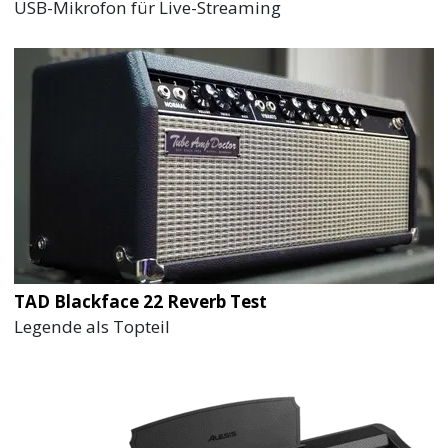
USB-Mikrofon für Live-Streaming
TAD Blackface 22 Reverb Test
Legende als Topteil