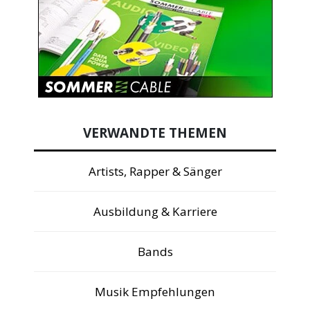
VERWANDTE THEMEN
Artists, Rapper & Sänger
Ausbildung & Karriere
Bands
Musik Empfehlungen