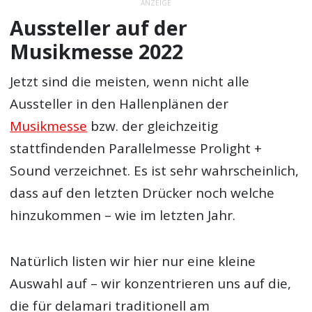
ANZEIGE
Aussteller auf der
Musikmesse 2022
Jetzt sind die meisten, wenn nicht alle
Aussteller in den Hallenplänen der
Musikmesse
bzw. der gleichzeitig
stattfindenden Parallelmesse Prolight +
Sound verzeichnet. Es ist sehr wahrscheinlich,
dass auf den letzten Drücker noch welche
hinzukommen – wie im letzten Jahr.
Natürlich listen wir hier nur eine kleine
Auswahl auf – wir konzentrieren uns auf die,
die für delamari traditionell am