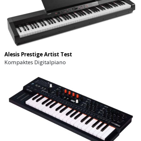
Alesis Prestige Artist Test
Kompaktes Digitalpiano