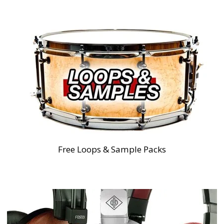
Free Loops & Sample Packs