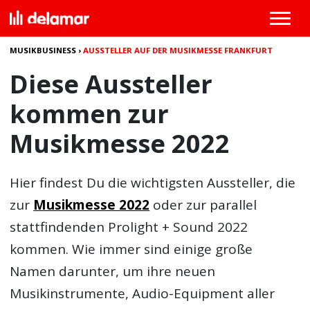
MUSIKBUSINESS
›
AUSSTELLER AUF DER MUSIKMESSE FRANKFURT
Diese Aussteller
kommen zur
Musikmesse 2022
Hier findest Du die wichtigsten Aussteller, die
zur
Musikmesse 2022
oder zur parallel
stattfindenden Prolight + Sound 2022
kommen. Wie immer sind einige große
Namen darunter, um ihre neuen
Musikinstrumente, Audio-Equipment aller