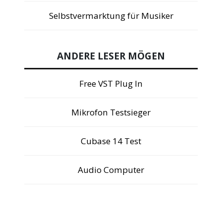
Selbstvermarktung für Musiker
ANDERE LESER MÖGEN
Free VST Plug In
Mikrofon Testsieger
Cubase 14 Test
Audio Computer