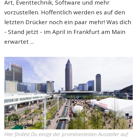
Art, Eventtechnik, Software und mehr
vorzustellen. Hoffentlich werden es auf den
letzten Drücker noch ein paar mehr! Was dich
- Stand jetzt - im April in Frankfurt am Main
erwartet ...
Hier findest Du einige der prominentesten Aussteller auf