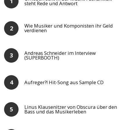
steht Rede und Antwort
Wie Musiker und Komponisten ihr Geld
verdienen
Andreas Schneider im Interview
(SUPERBOOTH)
Aufreger?! Hit-Song aus Sample CD
Linus Klausenitzer von Obscura über den
Bass und das Musikerleben