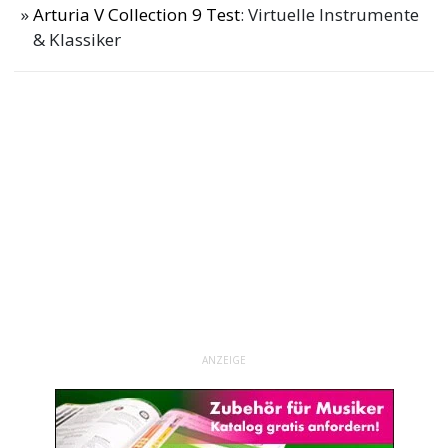
Arturia V Collection 9 Test
: Virtuelle Instrumente
& Klassiker
ANZEIGE