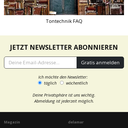
Tontechnik FAQ
JETZT NEWSLETTER ABONNIEREN
Gratis anmelden
Ich möchte den Newsletter:
täglich
wöchentlich
Deine Privatsphäre ist uns wichtig.
Abmeldung ist jederzeit möglich.
Magazin
delamar