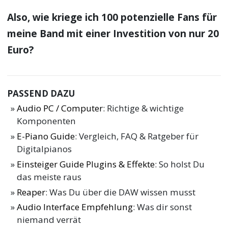
Also, wie kriege ich 100 potenzielle Fans für
meine Band mit einer Investition von nur 20
Euro?
PASSEND DAZU
Audio PC / Computer
: Richtige & wichtige
Komponenten
E-Piano Guide
: Vergleich, FAQ & Ratgeber für
Digitalpianos
Einsteiger Guide Plugins & Effekte
: So holst Du
das meiste raus
Reaper
: Was Du über die DAW wissen musst
Audio Interface Empfehlung
: Was dir sonst
niemand verrät