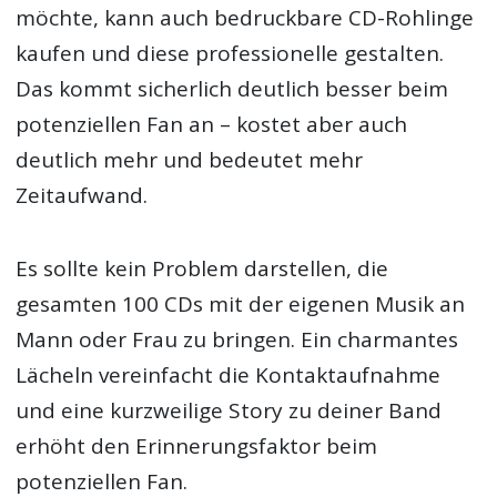
möchte, kann auch bedruckbare CD-Rohlinge
kaufen und diese professionelle gestalten.
Das kommt sicherlich deutlich besser beim
potenziellen Fan an – kostet aber auch
deutlich mehr und bedeutet mehr
Zeitaufwand.
Es sollte kein Problem darstellen, die
gesamten 100 CDs mit der eigenen Musik an
Mann oder Frau zu bringen. Ein charmantes
Lächeln vereinfacht die Kontaktaufnahme
und eine kurzweilige Story zu deiner Band
erhöht den Erinnerungsfaktor beim
potenziellen Fan.