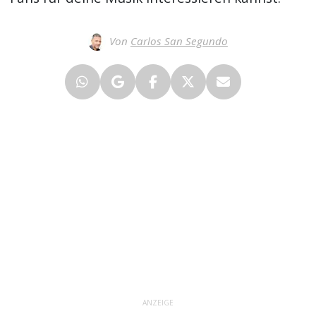
Von
Carlos San Segundo
ANZEIGE