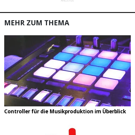
ANZEIGE
MEHR ZUM THEMA
Controller für die Musikproduktion im Überblick