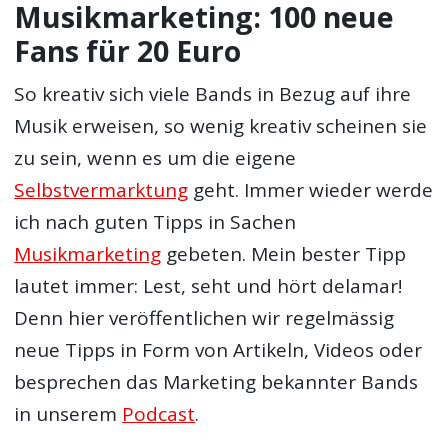
Musikmarketing: 100 neue
Fans für 20 Euro
So kreativ sich viele Bands in Bezug auf ihre
Musik erweisen, so wenig kreativ scheinen sie
zu sein, wenn es um die eigene
Selbstvermarktung
geht. Immer wieder werde
ich nach guten Tipps in Sachen
Musikmarketing
gebeten. Mein bester Tipp
lautet immer: Lest, seht und hört delamar!
Denn hier veröffentlichen wir regelmässig
neue Tipps in Form von Artikeln, Videos oder
besprechen das Marketing bekannter Bands
in unserem
Podcast
.