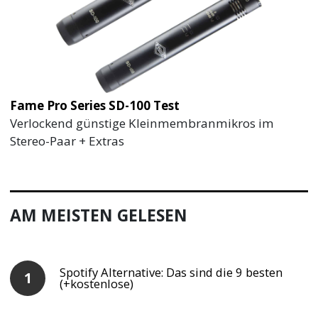
Fame Pro Series SD-100 Test
Verlockend günstige Kleinmembranmikros im
Stereo-Paar + Extras
AM MEISTEN GELESEN
Spotify Alternative: Das sind die 9 besten
(+kostenlose)