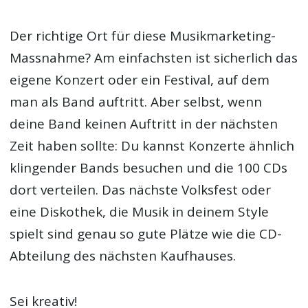
Der richtige Ort für diese Musikmarketing-
Massnahme? Am einfachsten ist sicherlich das
eigene Konzert oder ein Festival, auf dem
man als Band auftritt. Aber selbst, wenn
deine Band keinen Auftritt in der nächsten
Zeit haben sollte: Du kannst Konzerte ähnlich
klingender Bands besuchen und die 100 CDs
dort verteilen. Das nächste Volksfest oder
eine Diskothek, die Musik in deinem Style
spielt sind genau so gute Plätze wie die CD-
Abteilung des nächsten Kaufhauses.
Sei kreativ!