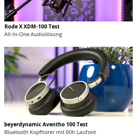
Rode X XDM-100 Test
All-In-One Audiolösung
beyerdynamic Aventho 100 Test
Bluetooth Kopfhörer mit 60h Laufzeit