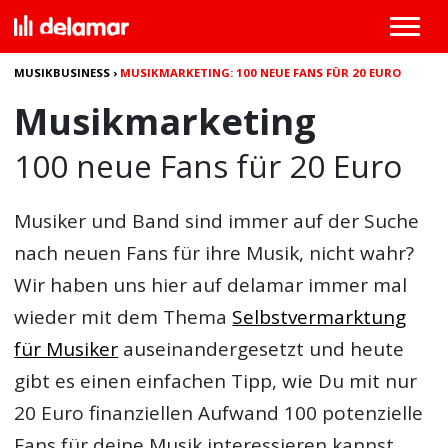
MUSIKBUSINESS
›
MUSIKMARKETING: 100 NEUE FANS FÜR 20 EURO
Musikmarketing
100 neue Fans für 20 Euro
Musiker und Band sind immer auf der Suche
nach neuen Fans für ihre Musik, nicht wahr?
Wir haben uns hier auf delamar immer mal
wieder mit dem Thema
Selbstvermarktung
für Musiker
auseinandergesetzt und heute
gibt es einen einfachen Tipp, wie Du mit nur
20 Euro finanziellen Aufwand 100 potenzielle
Fans für deine Musik interessieren kannst.