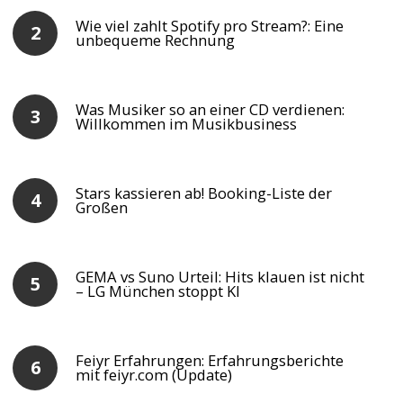
Wie viel zahlt Spotify pro Stream?: Eine
unbequeme Rechnung
Was Musiker so an einer CD verdienen:
Willkommen im Musikbusiness
Stars kassieren ab! Booking-Liste der
Großen
GEMA vs Suno Urteil: Hits klauen ist nicht
– LG München stoppt KI
Feiyr Erfahrungen: Erfahrungsberichte
mit feiyr.com (Update)