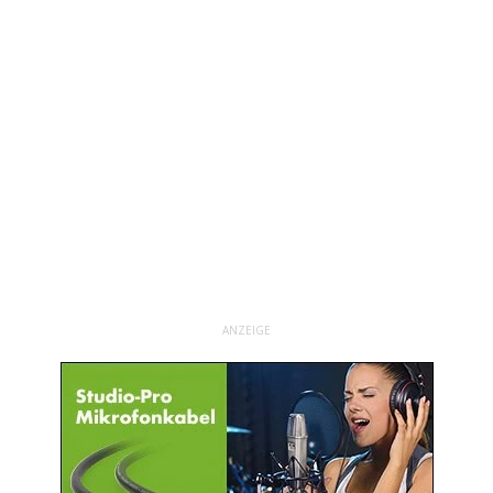
ANZEIGE