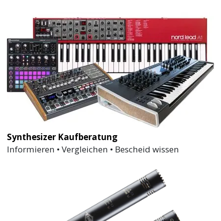
Synthesizer Kaufberatung
Informieren • Vergleichen • Bescheid wissen