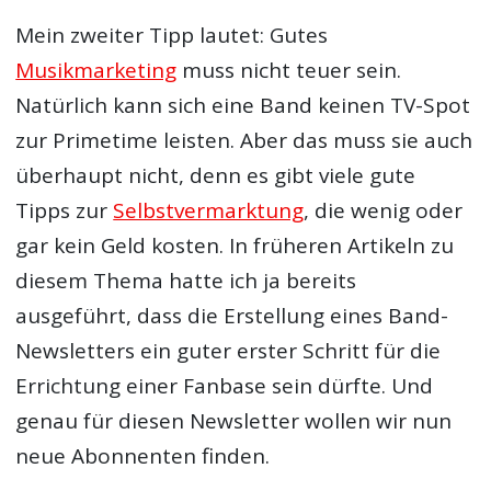
Mein zweiter Tipp lautet: Gutes
Musikmarketing
muss nicht teuer sein.
Natürlich kann sich eine Band keinen TV-Spot
zur Primetime leisten. Aber das muss sie auch
überhaupt nicht, denn es gibt viele gute
Tipps zur
Selbstvermarktung
, die wenig oder
gar kein Geld kosten. In früheren Artikeln zu
diesem Thema hatte ich ja bereits
ausgeführt, dass die Erstellung eines Band-
Newsletters ein guter erster Schritt für die
Errichtung einer Fanbase sein dürfte. Und
genau für diesen Newsletter wollen wir nun
neue Abonnenten finden.