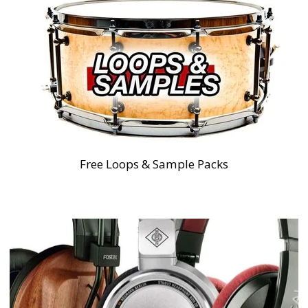
Free Loops & Sample Packs