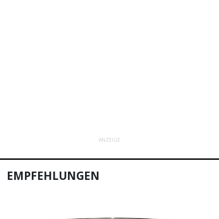
ANZEIGE
EMPFEHLUNGEN