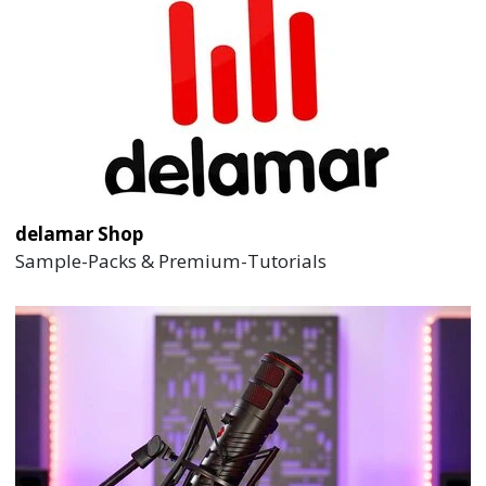
delamar Shop
Sample-Packs & Premium-Tutorials