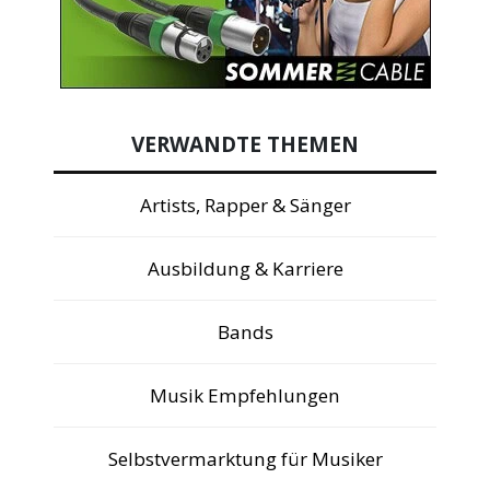
VERWANDTE THEMEN
Artists, Rapper & Sänger
Ausbildung & Karriere
Bands
Musik Empfehlungen
Selbstvermarktung für Musiker