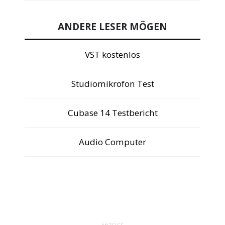
ANDERE LESER MÖGEN
VST kostenlos
Studiomikrofon Test
Cubase 14 Testbericht
Audio Computer