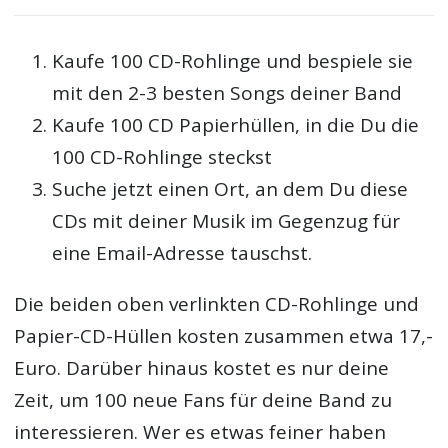
Kaufe 100 CD-Rohlinge und bespiele sie
mit den 2-3 besten Songs deiner Band
Kaufe 100 CD Papierhüllen, in die Du die
100 CD-Rohlinge steckst
Suche jetzt einen Ort, an dem Du diese
CDs mit deiner Musik im Gegenzug für
eine Email-Adresse tauschst.
Die beiden oben verlinkten CD-Rohlinge und
Papier-CD-Hüllen kosten zusammen etwa 17,-
Euro. Darüber hinaus kostet es nur deine
Zeit, um 100 neue Fans für deine Band zu
interessieren. Wer es etwas feiner haben