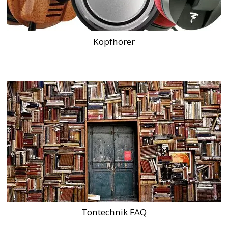
Kopfhörer
Tontechnik FAQ