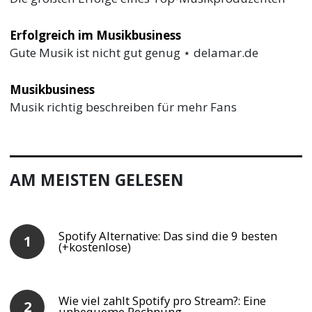
Erfolgreich im Musikbusiness
Gute Musik ist nicht gut genug ⋆ delamar.de
Musikbusiness
Musik richtig beschreiben für mehr Fans
AM MEISTEN GELESEN
Spotify Alternative: Das sind die 9 besten
(+kostenlose)
Wie viel zahlt Spotify pro Stream?: Eine
unbequeme Rechnung