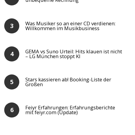
Was Musiker so an einer CD verdienen:
Willkommen im Musikbusiness
GEMA vs Suno Urteil: Hits klauen ist nicht
– LG München stoppt KI
Stars kassieren ab! Booking-Liste der
Großen
Feiyr Erfahrungen: Erfahrungsberichte
mit feiyr.com (Update)