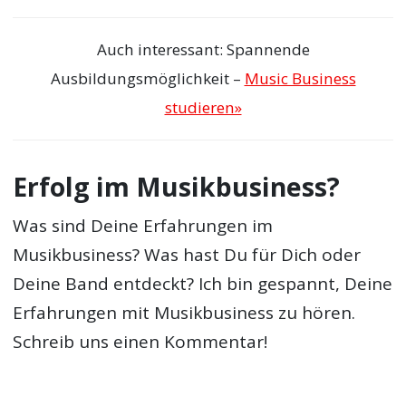
Auch interessant: Spannende
Ausbildungsmöglichkeit –
Music Business
studieren»
Erfolg im Musikbusiness?
Was sind Deine Erfahrungen im
Musikbusiness? Was hast Du für Dich oder
Deine Band entdeckt? Ich bin gespannt, Deine
Erfahrungen mit Musikbusiness zu hören.
Schreib uns einen Kommentar!