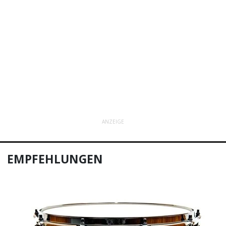
ANZEIGE
EMPFEHLUNGEN