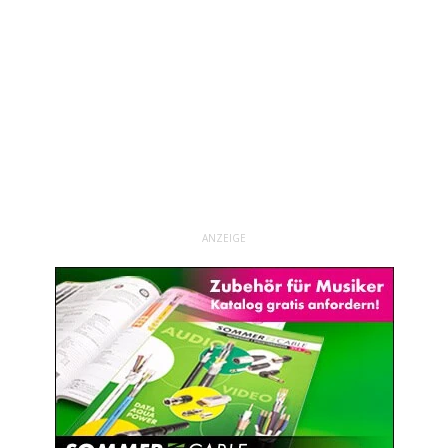
ANZEIGE