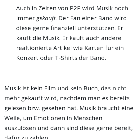
Auch in Zeiten von P2P wird Musik noch
immer
gekauft
. Der Fan einer Band wird
diese gerne finanziell unterstützen. Er
kauft die Musik. Er kauft auch andere
realtionierte Artikel wie Karten für ein
Konzert oder T-Shirts der Band.
Musik ist kein Film und kein Buch, das nicht
mehr gekauft wird, nachdem man es bereits
gelesen bzw. gesehen hat. Musik braucht eine
Weile, um Emotionen in Menschen
auszulösen und dann sind diese gerne bereit,
dafür zu zahlen.