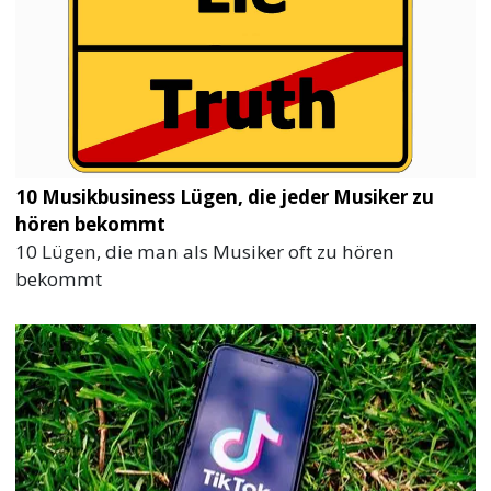
10 Musikbusiness Lügen, die jeder Musiker zu
hören bekommt
10 Lügen, die man als Musiker oft zu hören
bekommt