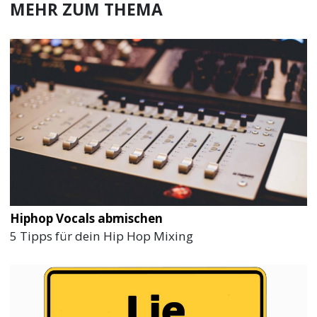
MEHR ZUM THEMA
Hiphop Vocals abmischen
5 Tipps für dein Hip Hop Mixing