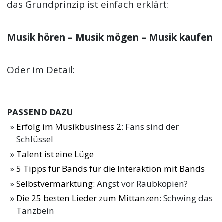
das Grundprinzip ist einfach erklärt:
Musik hören – Musik mögen – Musik kaufen
Oder im Detail:
PASSEND DAZU
Erfolg im Musikbusiness 2
: Fans sind der
Schlüssel
Talent ist eine Lüge
5 Tipps für Bands für die Interaktion mit Bands
Selbstvermarktung
: Angst vor Raubkopien?
Die 25 besten Lieder zum Mittanzen
: Schwing das
Tanzbein