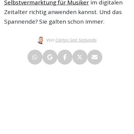
Selbstvermarktung für Musiker
im digitalen
Zeitalter richtig anwenden kannst. Und das
Spannende? Sie galten schon immer.
Von
Carlos San Segundo