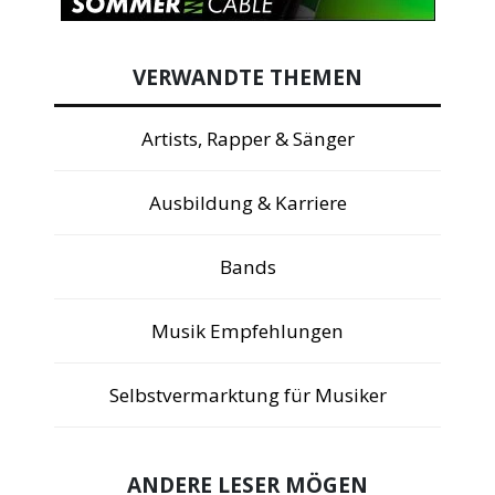
VERWANDTE THEMEN
Artists, Rapper & Sänger
Ausbildung & Karriere
Bands
Musik Empfehlungen
Selbstvermarktung für Musiker
ANDERE LESER MÖGEN