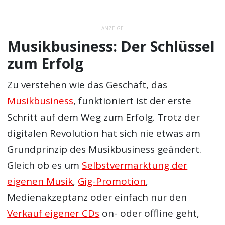
ANZEIGE
Musikbusiness: Der Schlüssel
zum Erfolg
Zu verstehen wie das Geschäft, das
Musikbusiness
, funktioniert ist der erste
Schritt auf dem Weg zum Erfolg. Trotz der
digitalen Revolution hat sich nie etwas am
Grundprinzip des Musikbusiness
geändert.
Gleich ob es um
Selbstvermarktung der
eigenen Musik
,
Gig-Promotion
,
Medienakzeptanz oder einfach nur den
Verkauf eigener CDs
on- oder offline geht,