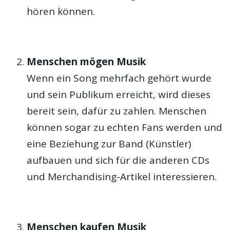
hören können.
Menschen mögen Musik
Wenn ein Song mehrfach gehört wurde
und sein Publikum erreicht, wird dieses
bereit sein, dafür zu zahlen. Menschen
können sogar zu echten Fans werden und
eine Beziehung zur Band (Künstler)
aufbauen und sich für die anderen CDs
und Merchandising-Artikel interessieren.
Menschen kaufen Musik