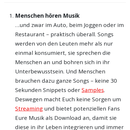
Menschen hören Musik
…und zwar im Auto, beim Joggen oder im
Restaurant – praktisch überall. Songs
werden von den Leuten mehr als nur
einmal konsumiert, sie sprechen die
Menschen an und bohren sich in ihr
Unterbewusstsein. Und Menschen
brauchen dazu ganze Songs – keine 30
Sekunden Snippets oder
Samples
.
Deswegen macht Euch keine Sorgen um
Streaming
und bietet potenziellen Fans
Eure Musik als Download an, damit sie
diese in ihr Leben integrieren und immer