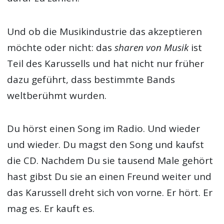
Und ob die Musikindustrie das akzeptieren
möchte oder nicht: das
sharen von Musik
ist
Teil des Karussells und hat nicht nur früher
dazu geführt, dass bestimmte Bands
weltberühmt wurden.
Du hörst einen Song im Radio. Und wieder
und wieder. Du magst den Song und kaufst
die CD. Nachdem Du sie tausend Male gehört
hast gibst Du sie an einen Freund weiter und
das Karussell dreht sich von vorne. Er hört. Er
mag es. Er kauft es.