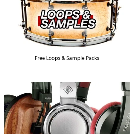
Free Loops & Sample Packs