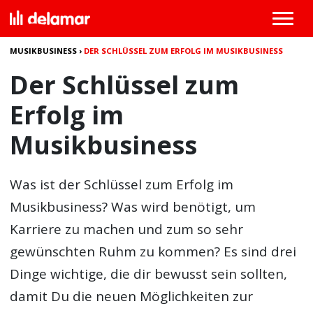
MUSIKBUSINESS
›
DER SCHLÜSSEL ZUM ERFOLG IM MUSIKBUSINESS
Der Schlüssel zum
Erfolg im
Musikbusiness
Was ist der
Schlüssel zum Erfolg im
Musikbusiness
? Was wird benötigt, um
Karriere zu machen und zum so sehr
gewünschten Ruhm zu kommen? Es sind drei
Dinge wichtige, die dir bewusst sein sollten,
damit Du die neuen Möglichkeiten zur