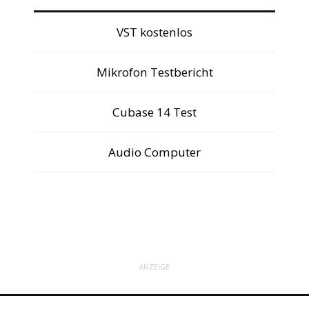
VST kostenlos
Mikrofon Testbericht
Cubase 14 Test
Audio Computer
ANZEIGE