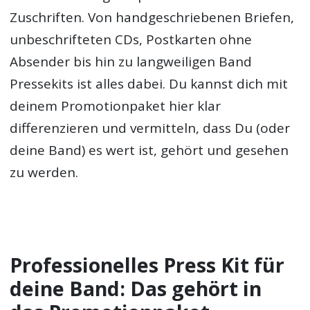
Zuschriften. Von handgeschriebenen Briefen,
unbeschrifteten CDs, Postkarten ohne
Absender bis hin zu langweiligen Band
Pressekits ist alles dabei. Du kannst dich mit
deinem Promotionpaket hier klar
differenzieren und vermitteln, dass Du (oder
deine Band) es wert ist, gehört und gesehen
zu werden.
Professionelles Press Kit für
deine Band: Das gehört in