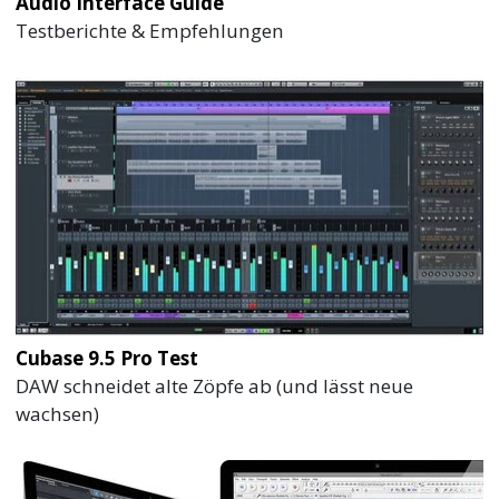
Audio Interface Guide
Testberichte & Empfehlungen
Cubase 9.5 Pro Test
DAW schneidet alte Zöpfe ab (und lässt neue
wachsen)