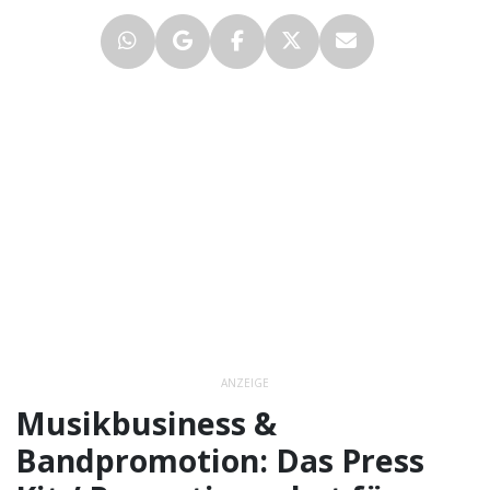
ANZEIGE
Musikbusiness &
Bandpromotion: Das Press