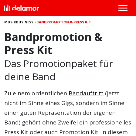
MUSIKBUSINESS
›
BANDPROMOTION & PRESS KIT
Bandpromotion &
Press Kit
Das Promotionpaket für
deine Band
Zu einem ordentlichen
Bandauftritt
(jetzt
nicht im Sinne eines Gigs, sondern im Sinne
einer guten Repräsentation der eigenen
Band) gehört ohne Zweifel ein professionelles
Press Kit oder auch Promotion Kit. In diesem