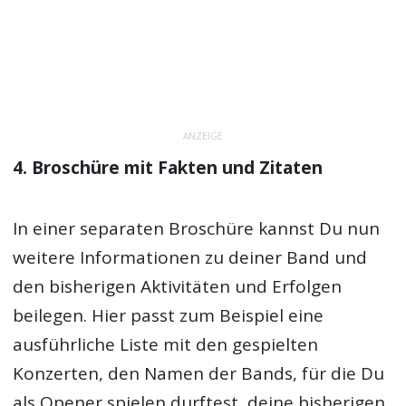
ANZEIGE
4. Broschüre mit Fakten und Zitaten
In einer separaten Broschüre kannst Du nun
weitere Informationen zu deiner Band und
den bisherigen Aktivitäten und Erfolgen
beilegen. Hier passt zum Beispiel eine
ausführliche Liste mit den gespielten
Konzerten, den Namen der Bands, für die Du
als Opener spielen durftest, deine bisherigen