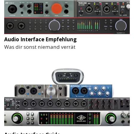
Audio Interface Empfehlung
Was dir sonst niemand verrät