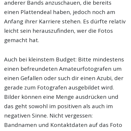
anderer Bands anzuschauen, die bereits
einen Plattendeal haben, jedoch noch am
Anfang ihrer Karriere stehen. Es dürfte relativ
leicht sein herauszufinden, wer die Fotos
gemacht hat.
Auch bei kleinstem Budget: Bitte mindestens
einen befreundeten Amateurfotografen um
einen Gefallen oder such dir einen Azubi, der
gerade zum Fotografen ausgebildet wird.
Bilder können eine Menge ausdrücken und
das geht sowohl im positiven als auch im
negativen Sinne. Nicht vergessen:
Bandnamen und Kontaktdaten auf das Foto