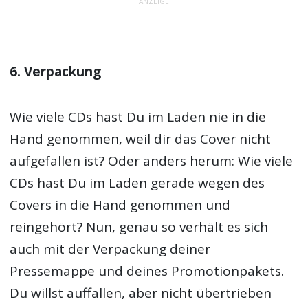
ANZEIGE
6. Verpackung
Wie viele CDs hast Du im Laden nie in die
Hand genommen, weil dir das Cover nicht
aufgefallen ist? Oder anders herum: Wie viele
CDs hast Du im Laden gerade wegen des
Covers in die Hand genommen und
reingehört? Nun, genau so verhält es sich
auch mit der Verpackung deiner
Pressemappe und deines Promotionpakets.
Du willst auffallen, aber nicht übertrieben