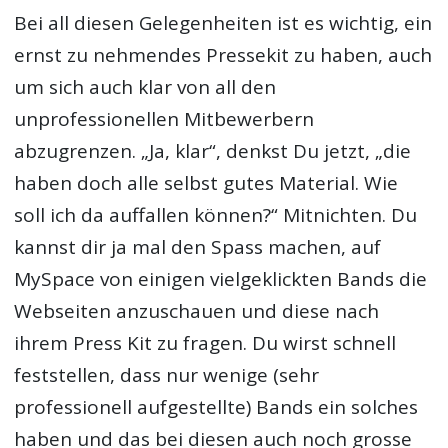
Bei all diesen Gelegenheiten ist es wichtig, ein
ernst zu nehmendes Pressekit zu haben, auch
um sich auch klar von all den
unprofessionellen Mitbewerbern
abzugrenzen. „Ja, klar“, denkst Du jetzt, „die
haben doch alle selbst gutes Material. Wie
soll ich da auffallen können?“ Mitnichten. Du
kannst dir ja mal den Spass machen, auf
MySpace von einigen vielgeklickten Bands die
Webseiten anzuschauen und diese nach
ihrem Press Kit zu fragen. Du wirst schnell
feststellen, dass nur wenige (sehr
professionell aufgestellte) Bands ein solches
haben und das bei diesen auch noch grosse