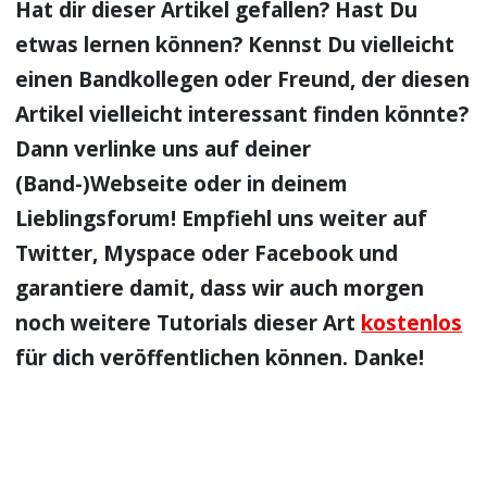
Hat dir dieser Artikel gefallen? Hast Du
etwas lernen können? Kennst Du vielleicht
einen Bandkollegen oder Freund, der diesen
Artikel vielleicht interessant finden könnte?
Dann verlinke uns auf deiner
(Band-)Webseite oder in deinem
Lieblingsforum! Empfiehl uns weiter auf
Twitter, Myspace oder Facebook und
garantiere damit, dass wir auch morgen
noch weitere Tutorials dieser Art
kostenlos
für dich veröffentlichen können. Danke!