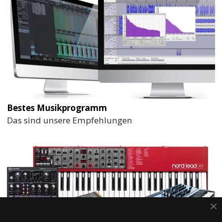
Bestes Musikprogramm
Das sind unsere Empfehlungen