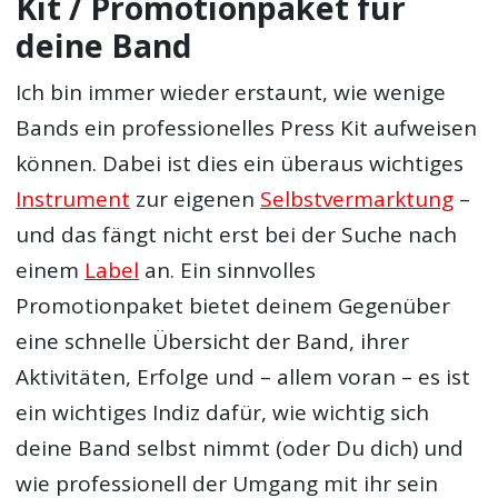
Kit / Promotionpaket für
deine Band
Ich bin immer wieder erstaunt, wie wenige
Bands ein professionelles Press Kit aufweisen
können. Dabei ist dies ein überaus wichtiges
Instrument
zur eigenen
Selbstvermarktung
–
und das fängt nicht erst bei der Suche nach
einem
Label
an. Ein sinnvolles
Promotionpaket bietet deinem Gegenüber
eine schnelle Übersicht der Band, ihrer
Aktivitäten, Erfolge und – allem voran – es ist
ein wichtiges Indiz dafür, wie wichtig sich
deine Band selbst nimmt (oder Du dich) und
wie professionell der Umgang mit ihr sein