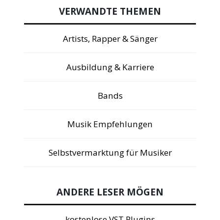
VERWANDTE THEMEN
Artists, Rapper & Sänger
Ausbildung & Karriere
Bands
Musik Empfehlungen
Selbstvermarktung für Musiker
ANDERE LESER MÖGEN
kostenlose VST Plugins