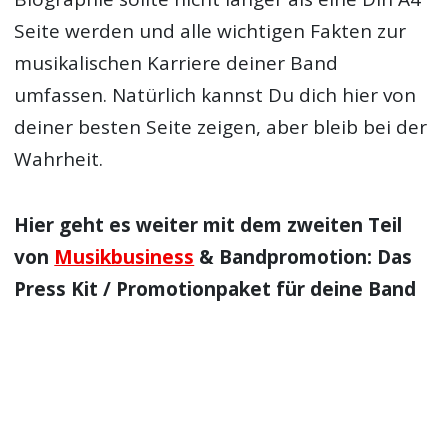
Seite werden und alle wichtigen Fakten zur
musikalischen Karriere deiner Band
umfassen. Natürlich kannst Du dich hier von
deiner besten Seite zeigen, aber bleib bei der
Wahrheit.
Hier geht es weiter mit dem zweiten Teil
von
Musikbusiness
& Bandpromotion: Das
Press Kit / Promotionpaket für deine Band