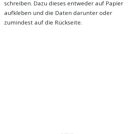
schreiben. Dazu dieses entweder auf Papier
aufkleben und die Daten darunter oder
zumindest auf die Rückseite.