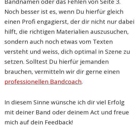
Bandnamen oder das Fehlen von Seite 3.
Noch besser ist es, wenn Du hierfür gleich
einen Profi engagierst, der dir nicht nur dabei
hilft, die richtigen Materialien auszusuchen,
sondern auch noch etwas vom Texten
versteht und weiss, dich optimal in Szene zu
setzen. Solltest Du hierfür jemanden
brauchen, vermitteln wir dir gerne einen
professionellen Bandcoach
.
In diesem Sinne wünsche ich dir viel Erfolg
mit deiner Band oder deinem Act und freue
mich auf dein Feedback!