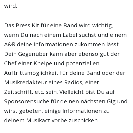
wird.
Das Press Kit für eine Band wird wichtig,
wenn Du nach einem Label suchst und einem
A&R deine Informationen zukommen lässt.
Dein Gegenüber kann aber ebenso gut der
Chef einer Kneipe und potenziellen
Auftrittsmöglichkeit für deine Band oder der
Musikredakteur eines Radios, einer
Zeitschrift, etc. sein. Vielleicht bist Du auf
Sponsorensuche für deinen nächsten Gig und
wirst gebeten, einige Informationen zu
deinem Musikact vorbeizuschicken.