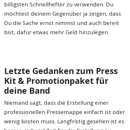
billigsten Schnellhefter zu verwenden. Du
möchtest deinem Gegenüber ja zeigen, dass
Du die Sache ernst nimmst und auch bereit
bist, dafür etwas mehr Geld hinzulegen.
Letzte Gedanken zum Press
Kit & Promotionpaket für
deine Band
Niemand sagt, dass die Erstellung einer
professionellen Pressemappe einfach ist oder
wenig kosten muss. Langfristig gesehen ist es