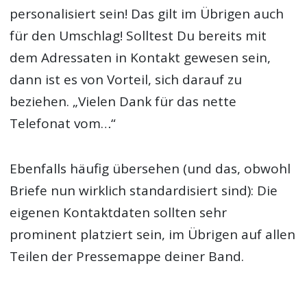
personalisiert sein! Das gilt im Übrigen auch
für den Umschlag! Solltest Du bereits mit
dem Adressaten in Kontakt gewesen sein,
dann ist es von Vorteil, sich darauf zu
beziehen. „Vielen Dank für das nette
Telefonat vom…“
Ebenfalls häufig übersehen (und das, obwohl
Briefe nun wirklich standardisiert sind): Die
eigenen Kontaktdaten sollten sehr
prominent platziert sein, im Übrigen auf allen
Teilen der Pressemappe deiner Band.