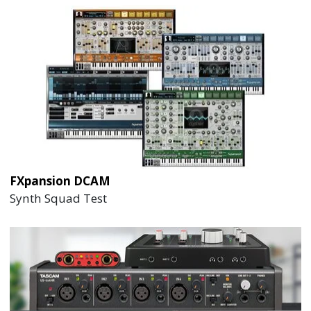
FXpansion DCAM
Synth Squad Test