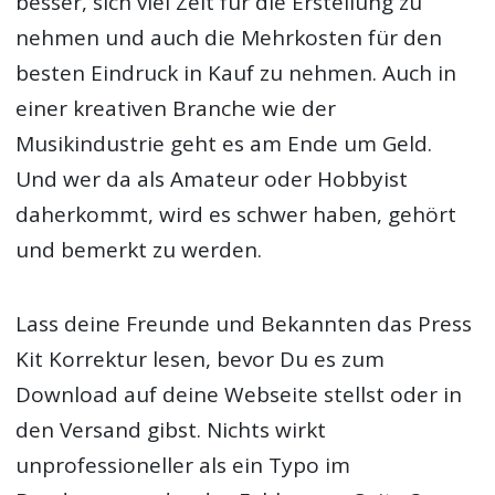
besser, sich viel Zeit für die Erstellung zu
nehmen und auch die Mehrkosten für den
besten Eindruck in Kauf zu nehmen. Auch in
einer kreativen Branche wie der
Musikindustrie geht es am Ende um Geld.
Und wer da als Amateur oder Hobbyist
daherkommt, wird es schwer haben, gehört
und bemerkt zu werden.
Lass deine Freunde und Bekannten das Press
Kit Korrektur lesen, bevor Du es zum
Download auf deine Webseite stellst oder in
den Versand gibst. Nichts wirkt
unprofessioneller als ein Typo im