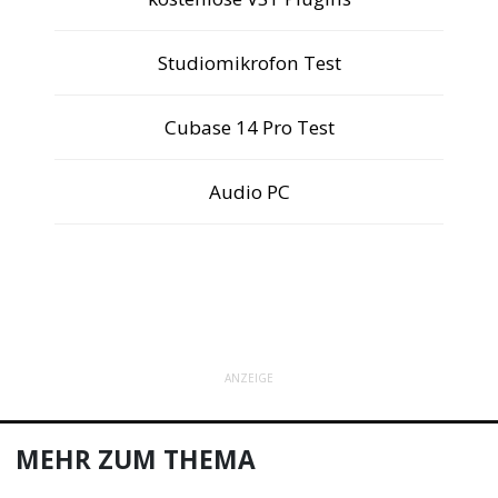
Studiomikrofon Test
Cubase 14 Pro Test
Audio PC
ANZEIGE
MEHR ZUM THEMA