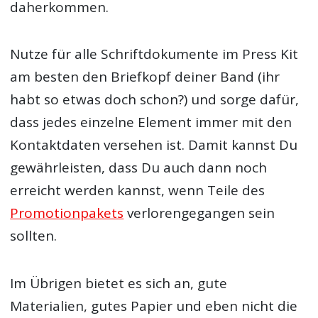
daherkommen.
Nutze für alle Schriftdokumente im Press Kit
am besten den Briefkopf deiner Band (ihr
habt so etwas doch schon?) und sorge dafür,
dass jedes einzelne Element immer mit den
Kontaktdaten versehen ist. Damit kannst Du
gewährleisten, dass Du auch dann noch
erreicht werden kannst, wenn Teile des
Promotionpakets
verlorengegangen sein
sollten.
Im Übrigen bietet es sich an, gute
Materialien, gutes Papier und eben nicht die