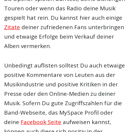
Touren oder wenn das Radio deine Musik
gespielt hat rein. Du kannst hier auch einige
Zitate
deiner zufriedenen Fans unterbringen
und etwaige Erfolge beim Verkauf deiner
Alben vermerken.
Unbedingt auflisten solltest Du auch etwaige
positive Kommentare von Leuten aus der
Musikindustrie und positive Kritiken in der
Presse oder den Online-Medien zu deiner
Musik. Sofern Du gute Zugriffszahlen für die
Band-Webseite, das MySpace Profil oder
deine
Facebook Seite
aufweisen kannst,
können auch diese sich positiv in der