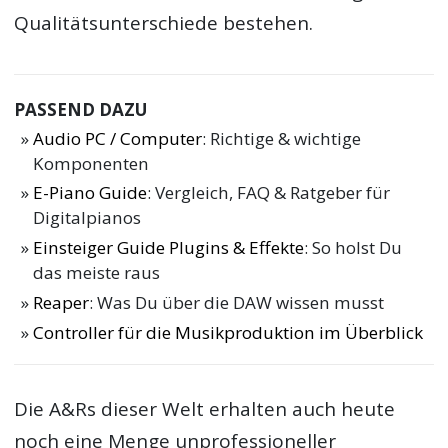
Qualitätsunterschiede bestehen.
PASSEND DAZU
Audio PC / Computer
: Richtige & wichtige
Komponenten
E-Piano Guide
: Vergleich, FAQ & Ratgeber für
Digitalpianos
Einsteiger Guide Plugins & Effekte
: So holst Du
das meiste raus
Reaper
: Was Du über die DAW wissen musst
Controller für die Musikproduktion im Überblick
Die A&Rs dieser Welt erhalten auch heute
noch eine Menge unprofessioneller