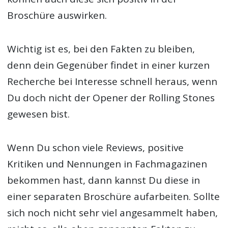
Broschüre auswirken.
Wichtig ist es, bei den Fakten zu bleiben,
denn dein Gegenüber findet in einer kurzen
Recherche bei Interesse schnell heraus, wenn
Du doch nicht der Opener der Rolling Stones
gewesen bist.
Wenn Du schon viele Reviews, positive
Kritiken und Nennungen in Fachmagazinen
bekommen hast, dann kannst Du diese in
einer separaten Broschüre aufarbeiten. Sollte
sich noch nicht sehr viel angesammelt haben,