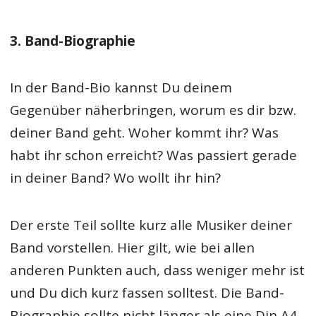
3. Band-Biographie
In der Band-Bio kannst Du deinem
Gegenüber näherbringen, worum es dir bzw.
deiner Band geht. Woher kommt ihr? Was
habt ihr schon erreicht? Was passiert gerade
in deiner Band? Wo wollt ihr hin?
Der erste Teil sollte kurz alle Musiker deiner
Band vorstellen. Hier gilt, wie bei allen
anderen Punkten auch, dass weniger mehr ist
und Du dich kurz fassen solltest. Die Band-
Biographie sollte nicht länger als eine Din A4