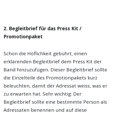
2. Begleitbrief für das Press Kit /
Promotionpaket
Schon die Höflichkeit gebührt, einen
erklärenden Begleitbrief dem Press Kit der
Band hinzuzufügen. Dieser Begleitbrief sollte
die Einzelteile des Promotionpakets kurz
beleuchten, damit der Adressat weiss, was er
zu erwarten hat. Sehr wichtig: Der
Begleitbrief sollte eine bestimmte Person als
Adressaten benennen und auf diese