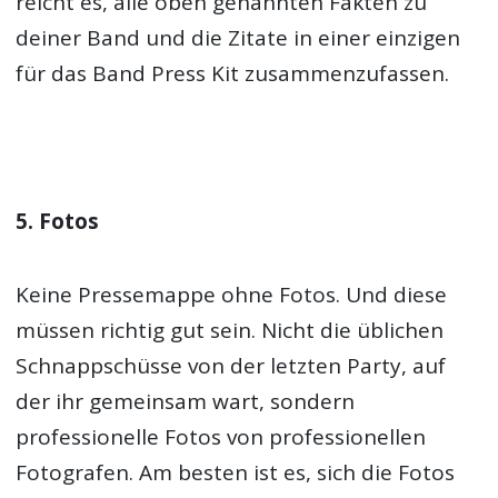
reicht es, alle oben genannten Fakten zu
deiner Band und die Zitate in einer einzigen
für das Band Press Kit zusammenzufassen.
5. Fotos
Keine Pressemappe ohne Fotos. Und diese
müssen richtig gut sein. Nicht die üblichen
Schnappschüsse von der letzten Party, auf
der ihr gemeinsam wart, sondern
professionelle Fotos von professionellen
Fotografen. Am besten ist es, sich die Fotos