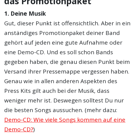
das Promotionpaket
1. Deine Musik
Gut, dieser Punkt ist offensichtlich. Aber in ein
anständiges Promotionpaket deiner Band
gehört auf jeden eine gute Aufnahme oder
eine Demo-CD. Und es soll schon Bands
gegeben haben, die genau diesen Punkt beim
Versand ihrer Pressemappe vergessen haben.
Genau wie in allen anderen Aspekten des
Press Kits gilt auch bei der Musik, dass
weniger mehr ist. Deswegen solltest Du nur
die besten Songs aussuchen. (mehr dazu:
Demo-CD: Wie viele Songs kommen auf eine
Demo-CD?
)