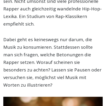
sein. Nicht umsonst sind viele professionelle
Rapper auch gleichzeitig wandelnde Hip-Hop-
Lexika. Ein Studium von Rap-Klassikern
empfiehlt sich.
Dabei geht es keineswegs nur darum, die
Musik zu konsumieren. Stattdessen sollte
man sich fragen, welche Betonungen die
Rapper setzen. Worauf scheinen sie
besonders zu achten? Lassen sie Pausen oder
versuchen sie, möglichst viel Musik mit
Worten zu illustrieren?