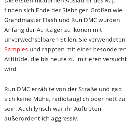
Die ersten modernen Ausläufer des Rap
finden sich Ende der Siebziger. Größen wie
Grandmaster Flash und Run DMC wurden
Anfang der Achtziger zu Ikonen mit
unverwechselbaren Stilen. Sie verwendeten
Samples
und rappten mit einer besonderen
Attitüde, die bis heute zu imitieren versucht
wird.
Run DMC erzählte von der Straße und gab
sich keine Mühe, radiotauglich oder nett zu
sein. Auch lyrisch war ihr Auftreten
außerordentlich aggressiv.