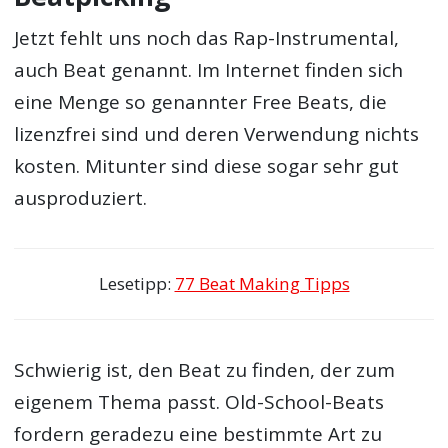
Jetzt fehlt uns noch das Rap-Instrumental,
auch Beat genannt. Im Internet finden sich
eine Menge so genannter Free Beats, die
lizenzfrei sind und deren Verwendung nichts
kosten. Mitunter sind diese sogar sehr gut
ausproduziert.
Lesetipp:
77 Beat Making Tipps
Schwierig ist, den Beat zu finden, der zum
eigenem Thema passt. Old-School-Beats
fordern geradezu eine bestimmte Art zu