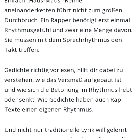
Einfach „Haus-Maus“-Reime
aneinanderketten führt nicht zum großen
Durchbruch. Ein Rapper benötigt erst einmal
Rhythmusgefühl und zwar eine Menge davon.
Sie müssen mit dem Sprechrhythmus den
Takt treffen.
Gedichte richtig vorlesen, hilft dir dabei zu
verstehen, wie das Versmaß aufgebaut ist
und wie sich die Betonung im Rhythmus hebt
oder senkt. Wie Gedichte haben auch Rap-
Texte einen eigenen Rhythmus.
Und nicht nur traditionelle Lyrik will gelernt