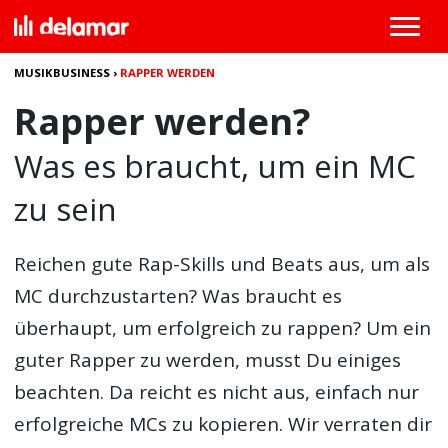
MUSIKBUSINESS
›
RAPPER WERDEN
Rapper werden?
Was es braucht, um ein MC
zu sein
Reichen gute Rap-Skills und Beats aus, um als
MC durchzustarten? Was braucht es
überhaupt, um erfolgreich zu rappen? Um ein
guter Rapper zu werden, musst Du einiges
beachten. Da reicht es nicht aus, einfach nur
erfolgreiche MCs zu kopieren. Wir verraten dir