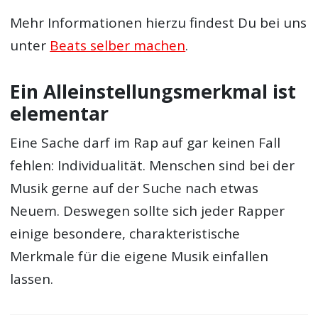
Mehr Informationen hierzu findest Du bei uns
unter
Beats selber machen
.
Ein Alleinstellungsmerkmal ist
elementar
Eine Sache darf im Rap auf gar keinen Fall
fehlen: Individualität. Menschen sind bei der
Musik gerne auf der Suche nach etwas
Neuem. Deswegen sollte sich jeder Rapper
einige besondere, charakteristische
Merkmale für die eigene Musik einfallen
lassen.