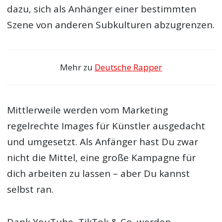
dazu, sich als Anhänger einer bestimmten
Szene von anderen Subkulturen abzugrenzen.
Mehr zu
Deutsche Rapper
Mittlerweile werden vom Marketing
regelrechte Images für Künstler ausgedacht
und umgesetzt. Als Anfänger hast Du zwar
nicht die Mittel, eine große Kampagne für
dich arbeiten zu lassen – aber Du kannst
selbst ran.