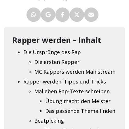
Rapper werden – Inhalt
Die Ursprünge des Rap
Die ersten Rapper
MC Rappers werden Mainstream
Rapper werden: Tipps und Tricks
Mal eben Rap-Texte schreiben
Übung macht den Meister
Das passende Thema finden
Beatpicking