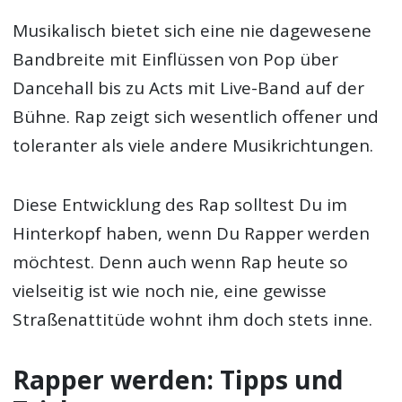
Musikalisch bietet sich eine nie dagewesene
Bandbreite mit Einflüssen von Pop über
Dancehall bis zu Acts mit Live-Band auf der
Bühne. Rap zeigt sich wesentlich offener und
toleranter als viele andere Musikrichtungen.
Diese Entwicklung des Rap solltest Du im
Hinterkopf haben, wenn Du Rapper werden
möchtest. Denn auch wenn Rap heute so
vielseitig ist wie noch nie, eine gewisse
Straßenattitüde wohnt ihm doch stets inne.
Rapper werden: Tipps und