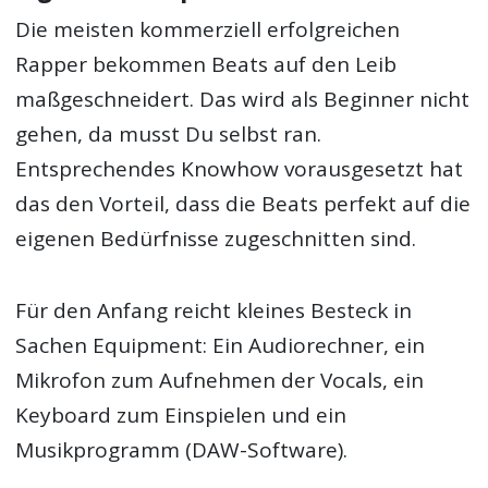
Die meisten kommerziell erfolgreichen
Rapper bekommen Beats auf den Leib
maßgeschneidert. Das wird als Beginner nicht
gehen, da musst Du selbst ran.
Entsprechendes Knowhow vorausgesetzt hat
das den Vorteil, dass die Beats perfekt auf die
eigenen Bedürfnisse zugeschnitten sind.
Für den Anfang reicht kleines Besteck in
Sachen Equipment: Ein Audiorechner, ein
Mikrofon zum Aufnehmen der Vocals, ein
Keyboard zum Einspielen und ein
Musikprogramm (DAW-Software).