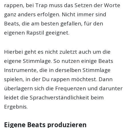
rappen, bei Trap muss das Setzen der Worte
ganz anders erfolgen. Nicht immer sind
Beats, die am besten gefallen, für den
eigenen Rapstil geeignet.
Hierbei geht es nicht zuletzt auch um die
eigene Stimmlage. So nutzen einige Beats
Instrumente, die in derselben Stimmlage
spielen, in der Du rappen möchtest. Dann
überlagern sich die Frequenzen und darunter
leidet die Sprachverständlichkeit beim
Ergebnis.
Eigene Beats produzieren