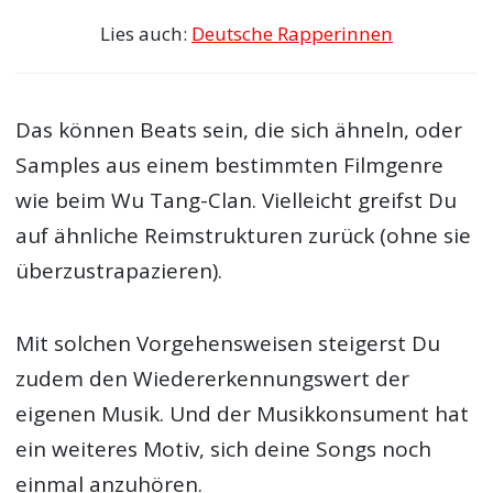
Lies auch:
Deutsche Rapperinnen
Das können Beats sein, die sich ähneln, oder
Samples aus einem bestimmten Filmgenre
wie beim Wu Tang-Clan. Vielleicht greifst Du
auf ähnliche Reimstrukturen zurück (ohne sie
überzustrapazieren).
Mit solchen Vorgehensweisen steigerst Du
zudem den Wiedererkennungswert der
eigenen Musik. Und der Musikkonsument hat
ein weiteres Motiv, sich deine Songs noch
einmal anzuhören.