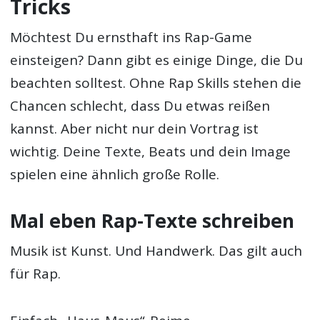
Tricks
Möchtest Du ernsthaft ins Rap-Game
einsteigen? Dann gibt es einige Dinge, die Du
beachten solltest. Ohne Rap Skills stehen die
Chancen schlecht, dass Du etwas reißen
kannst. Aber nicht nur dein Vortrag ist
wichtig. Deine Texte, Beats und dein Image
spielen eine ähnlich große Rolle.
Mal eben Rap-Texte schreiben
Musik ist Kunst. Und Handwerk. Das gilt auch
für Rap.