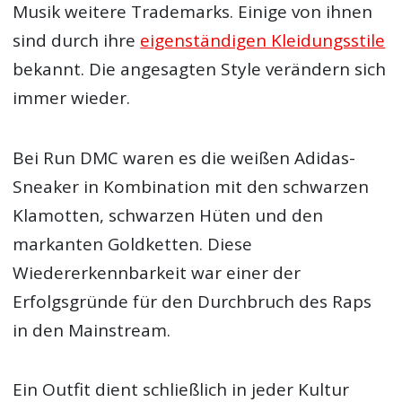
Musik weitere Trademarks. Einige von ihnen
sind durch ihre
eigenständigen Kleidungsstile
bekannt. Die angesagten Style verändern sich
immer wieder.
Bei Run DMC waren es die weißen Adidas-
Sneaker in Kombination mit den schwarzen
Klamotten, schwarzen Hüten und den
markanten Goldketten. Diese
Wiedererkennbarkeit war einer der
Erfolgsgründe für den Durchbruch des Raps
in den Mainstream.
Ein Outfit dient schließlich in jeder Kultur