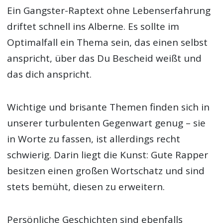
Ein Gangster-Raptext ohne Lebenserfahrung
driftet schnell ins Alberne. Es sollte im
Optimalfall ein Thema sein, das einen selbst
anspricht, über das Du Bescheid weißt und
das dich anspricht.
Wichtige und brisante Themen finden sich in
unserer turbulenten Gegenwart genug – sie
in Worte zu fassen, ist allerdings recht
schwierig. Darin liegt die Kunst: Gute Rapper
besitzen einen großen Wortschatz und sind
stets bemüht, diesen zu erweitern.
Persönliche Geschichten sind ebenfalls