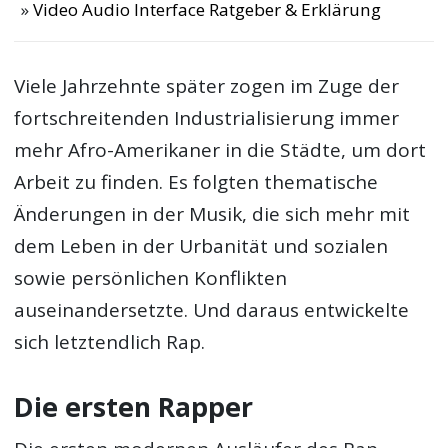
Video Audio Interface Ratgeber & Erklärung
Viele Jahrzehnte später zogen im Zuge der
fortschreitenden Industrialisierung immer
mehr Afro-Amerikaner in die Städte, um dort
Arbeit zu finden. Es folgten thematische
Änderungen in der Musik, die sich mehr mit
dem Leben in der Urbanität und sozialen
sowie persönlichen Konflikten
auseinandersetzte. Und daraus entwickelte
sich letztendlich Rap.
Die ersten Rapper