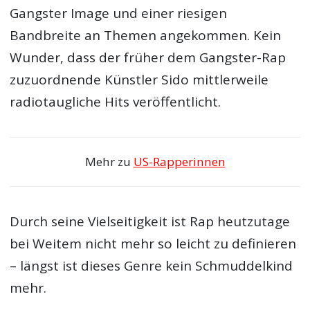
Gangster Image und einer riesigen
Bandbreite an Themen angekommen. Kein
Wunder, dass der früher dem Gangster-Rap
zuzuordnende Künstler Sido mittlerweile
radiotaugliche Hits veröffentlicht.
Mehr zu
US-Rapperinnen
Durch seine Vielseitigkeit ist Rap heutzutage
bei Weitem nicht mehr so leicht zu definieren
– längst ist dieses Genre kein Schmuddelkind
mehr.