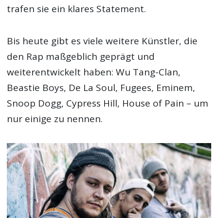
trafen sie ein klares Statement.
Bis heute gibt es viele weitere Künstler, die
den Rap maßgeblich geprägt und
weiterentwickelt haben: Wu Tang-Clan,
Beastie Boys, De La Soul, Fugees, Eminem,
Snoop Dogg, Cypress Hill, House of Pain – um
nur einige zu nennen.