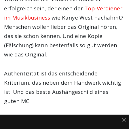
erfolgreich sein, der einen der
Top-Verdiener
im Musikbusiness
wie Kanye West nachahmt?
Menschen wollen lieber das Original hören,
das sie schon kennen. Und eine Kopie
(Fälschung) kann bestenfalls so gut werden
wie das Original.
Authentizität ist das entscheidende
Kriterium, das neben dem Handwerk wichtig
ist. Und das beste Aushängeschild eines
guten MC.
Lies hier alles über
Biggie Smalls