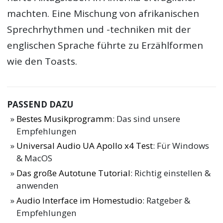
machten. Eine Mischung von afrikanischen
Sprechrhythmen und -techniken mit der
englischen Sprache führte zu Erzählformen
wie den Toasts.
PASSEND DAZU
Bestes Musikprogramm
: Das sind unsere
Empfehlungen
Universal Audio UA Apollo x4 Test
: Für Windows
& MacOS
Das große Autotune Tutorial
: Richtig einstellen &
anwenden
Audio Interface im Homestudio
: Ratgeber &
Empfehlungen