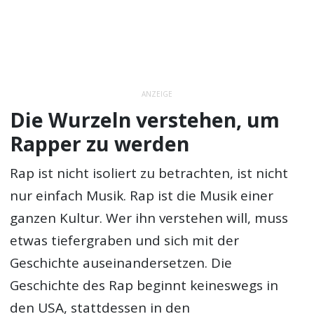
ANZEIGE
Die Wurzeln verstehen, um
Rapper zu werden
Rap ist nicht isoliert zu betrachten, ist nicht
nur einfach Musik. Rap ist die Musik einer
ganzen Kultur. Wer ihn verstehen will, muss
etwas tiefergraben und sich mit der
Geschichte auseinandersetzen. Die
Geschichte des Rap beginnt keineswegs in
den USA, stattdessen in den