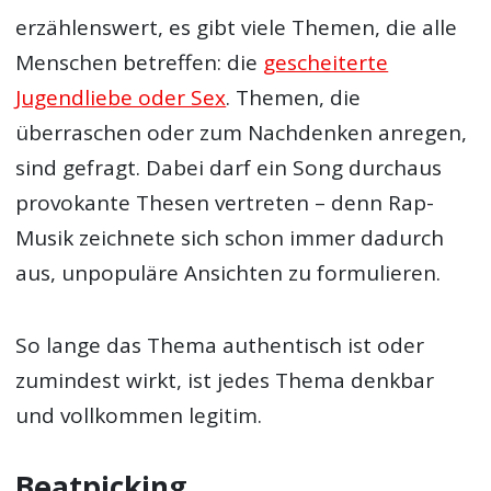
erzählenswert, es gibt viele Themen, die alle
Menschen betreffen: die
gescheiterte
Jugendliebe oder Sex
. Themen, die
überraschen oder zum Nachdenken anregen,
sind gefragt. Dabei darf ein Song durchaus
provokante Thesen vertreten – denn Rap-
Musik zeichnete sich schon immer dadurch
aus, unpopuläre Ansichten zu formulieren.
So lange das Thema authentisch ist oder
zumindest wirkt, ist jedes Thema denkbar
und vollkommen legitim.
Beatpicking