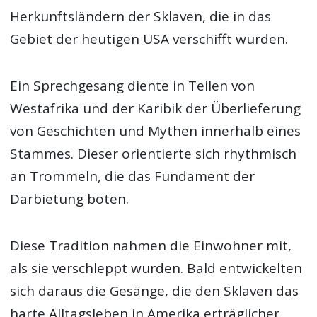
Herkunftsländern der Sklaven, die in das
Gebiet der heutigen USA verschifft wurden.
Ein Sprechgesang diente in Teilen von
Westafrika und der Karibik der Überlieferung
von Geschichten und Mythen innerhalb eines
Stammes. Dieser orientierte sich rhythmisch
an Trommeln, die das Fundament der
Darbietung boten.
Diese Tradition nahmen die Einwohner mit,
als sie verschleppt wurden. Bald entwickelten
sich daraus die Gesänge, die den Sklaven das
harte Alltagsleben in Amerika erträglicher