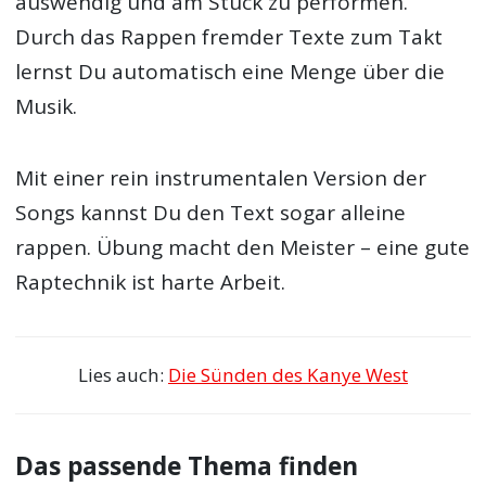
auswendig und am Stück zu performen.
Durch das Rappen fremder Texte zum Takt
lernst Du automatisch eine Menge über die
Musik.
Mit einer rein instrumentalen Version der
Songs kannst Du den Text sogar alleine
rappen. Übung macht den Meister – eine gute
Raptechnik ist harte Arbeit.
Lies auch:
Die Sünden des Kanye West
Das passende Thema finden