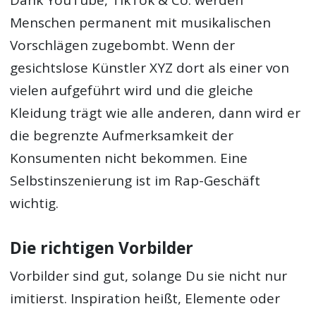
Dank YouTube, TikTok & Co. werden
Menschen permanent mit musikalischen
Vorschlägen zugebombt. Wenn der
gesichtslose Künstler XYZ dort als einer von
vielen aufgeführt wird und die gleiche
Kleidung trägt wie alle anderen, dann wird er
die begrenzte Aufmerksamkeit der
Konsumenten nicht bekommen. Eine
Selbstinszenierung ist im Rap-Geschäft
wichtig.
Die richtigen Vorbilder
Vorbilder sind gut, solange Du sie nicht nur
imitierst. Inspiration heißt, Elemente oder