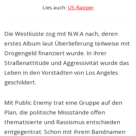
Lies auch:
US-Rapper
Die Westküste zog mit N.W.A nach, deren
erstes Album laut Überlieferung teilweise mit
Drogengeld finanziert wurde. In ihrer
Straßenattitüde und Aggressivität wurde das
Leben in den Vorstädten von Los Angeles
geschildert.
Mit Public Enemy trat eine Gruppe auf den
Plan, die politische Missstände offen
thematisierte und Rassismus entschieden
entgegentrat. Schon mit ihrem Bandnamen