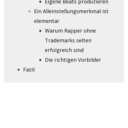
Eigene Beats produzieren
Ein Alleinstellungsmerkmal ist
elementar
Warum Rapper ohne
Trademarks selten
erfolgreich sind
Die richtigen Vorbilder
Fazit