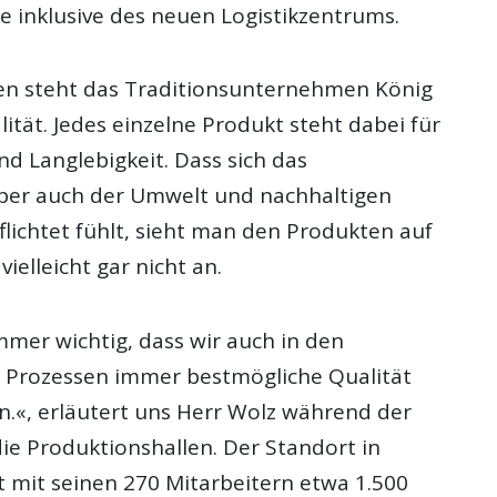
e inklusive des neuen Logistikzentrums.
hren steht das Traditionsunternehmen König
ität. Jedes einzelne Produkt steht dabei für
nd Langlebigkeit. Dass sich das
er auch der Umwelt und nachhaltigen
lichtet fühlt, sieht man den Produkten auf
vielleicht gar nicht an.
immer wichtig, dass wir auch in den
 Prozessen immer bestmögliche Qualität
.«, erläutert uns Herr Wolz während der
ie Produktionshallen. Der Standort in
t mit seinen 270 Mitarbeitern etwa 1.500