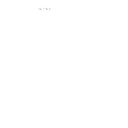
ANZEIGE