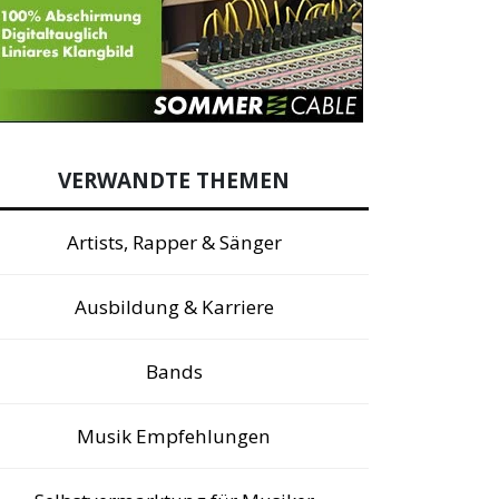
VERWANDTE THEMEN
Artists, Rapper & Sänger
Ausbildung & Karriere
Bands
Musik Empfehlungen