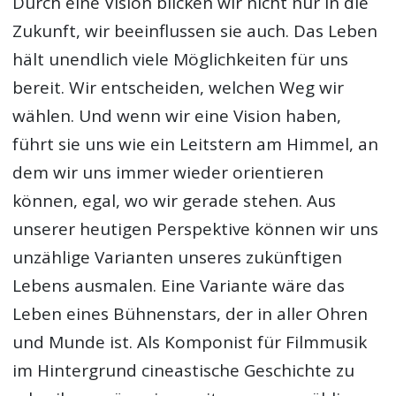
Durch eine Vision blicken wir nicht nur in die
Zukunft, wir beeinflussen sie auch. Das Leben
hält unendlich viele Möglichkeiten für uns
bereit. Wir entscheiden, welchen Weg wir
wählen. Und wenn wir eine Vision haben,
führt sie uns wie ein Leitstern am Himmel, an
dem wir uns immer wieder orientieren
können, egal, wo wir gerade stehen. Aus
unserer heutigen Perspektive können wir uns
unzählige Varianten unseres zukünftigen
Lebens ausmalen. Eine Variante wäre das
Leben eines Bühnenstars, der in aller Ohren
und Munde ist. Als Komponist für Filmmusik
im Hintergrund cineastische Geschichte zu