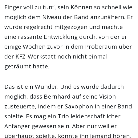
Finger voll zu tun“, sein Können so schnell wie
möglich dem Niveau der Band anzunähern. Er
wurde regelrecht mitgezogen und machte
eine rassante Entwicklung durch, von der er
einige Wochen zuvor in dem Proberaum über
der KFZ-Werkstatt noch nicht einmal
geträumt hatte.
Das ist ein Wunder. Und es wurde dadurch
möglich, dass Bernhard auf seine Vision
zusteuerte, indem er Saxophon in einer Band
spielte. Es mag ein Trio leidenschaftlicher
Anfänger gewesen sein. Aber nur weil er
überhaupt spielte, konnte ihn jemand hören.