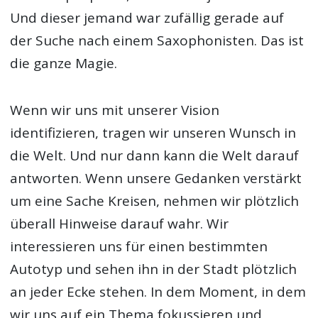
Und dieser jemand war zufällig gerade auf
der Suche nach einem Saxophonisten. Das ist
die ganze Magie.
Wenn wir uns mit unserer Vision
identifizieren, tragen wir unseren Wunsch in
die Welt. Und nur dann kann die Welt darauf
antworten. Wenn unsere Gedanken verstärkt
um eine Sache Kreisen, nehmen wir plötzlich
überall Hinweise darauf wahr. Wir
interessieren uns für einen bestimmten
Autotyp und sehen ihn in der Stadt plötzlich
an jeder Ecke stehen. In dem Moment, in dem
wir uns auf ein Thema fokussieren und