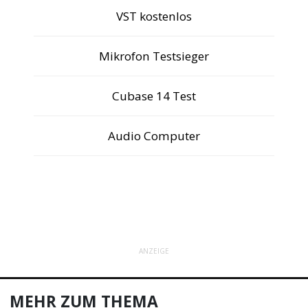
VST kostenlos
Mikrofon Testsieger
Cubase 14 Test
Audio Computer
ANZEIGE
MEHR ZUM THEMA