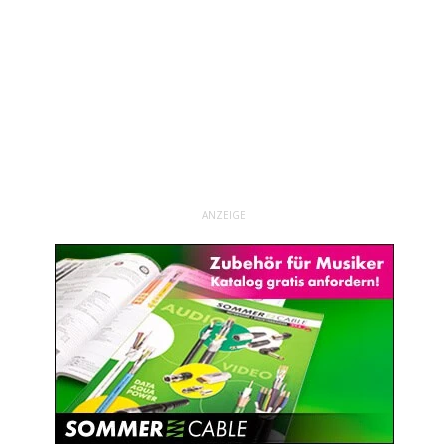
ANZEIGE