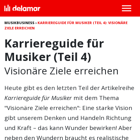
MUSIKBUSINESS
›
KARRIEREGUIDE FÜR MUSIKER (TEIL 4): VISIONÄRE
ZIELE ERREICHEN
Karriereguide für
Musiker (Teil 4)
Visionäre Ziele erreichen
Heute gibt es den letzten Teil der Artikelreihe
Karriereguide für Musiker
mit dem Thema
"Visionäre Ziele erreichen": Eine starke Vision
gibt unserem Denken und Handeln Richtung
und Kraft – das kann Wunder bewirken! Aber
neben den Wundern braucht es realistische