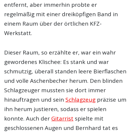
entfernt, aber immerhin probte er
regelmäßig mit einer dreiköpfigen Band in
einem Raum über der örtlichen KFZ-
Werkstatt.
Dieser Raum, so erzählte er, war ein wahr
gewordenes Klischee: Es stank und war
schmutzig, überall standen leere Bierflaschen
und volle Aschenbecher herum. Den blinden
Schlagzeuger mussten sie dort immer
hinauftragen und sein
Schlagzeug
präzise um
ihn herum justieren, sodass er spielen
konnte. Auch der
Gitarrist
spielte mit
geschlossenen Augen und Bernhard tat es