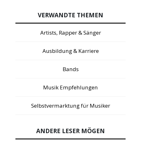
VERWANDTE THEMEN
Artists, Rapper & Sänger
Ausbildung & Karriere
Bands
Musik Empfehlungen
Selbstvermarktung für Musiker
ANDERE LESER MÖGEN