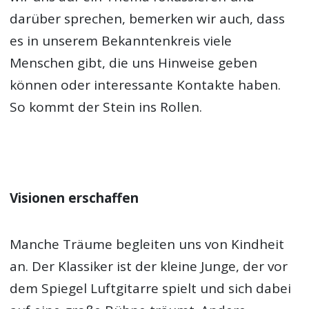
darüber sprechen, bemerken wir auch, dass
es in unserem Bekanntenkreis viele
Menschen gibt, die uns Hinweise geben
können oder interessante Kontakte haben.
So kommt der Stein ins Rollen.
Visionen erschaffen
Manche Träume begleiten uns von Kindheit
an. Der Klassiker ist der kleine Junge, der vor
dem Spiegel Luftgitarre spielt und sich dabei