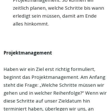
zeitlich planen, welche Schritte bis wann
erledigt sein müssen, damit am Ende
alles hinkommt.
Projektmanagement
Haben wir ein Ziel erst richtig formuliert,
beginnt das Projektmanagement. Am Anfang
steht die Frage: „Welche Schritte müssen wir
gehen und in welcher Reihenfolge?“ Wenn wir
diese Schritte auf unser Zieldatum hin
terminiert haben, überlegen wir uns, an