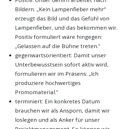
Bildern. „Kein Lampenfieber mehr“
erzeugt das Bild und das Gefühl von
Lampenfieber, und das bekommen wir.
Positiv formuliert wäre hingegen:
„Gelassen auf die Bühne treten.“
gegenwartsorientiert: Damit unser
Unterbewusstsein sofort aktiv wird,
formulieren wir im Präsens: „Ich
produziere hochwertiges
Promomaterial.“
terminiert: Ein konkretes Datum
brauchen wir als Ansporn, damit wir
loslegen und als Anker für unser
Projektmanagement. So können wir