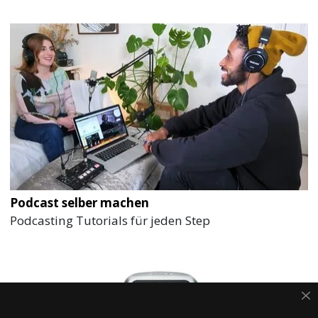
Podcast selber machen
Podcasting Tutorials für jeden Step