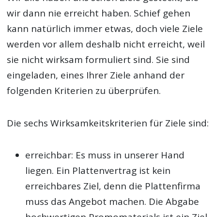
wir dann nie erreicht haben. Schief gehen
kann natürlich immer etwas, doch viele Ziele
werden vor allem deshalb nicht erreicht, weil
sie nicht wirksam formuliert sind. Sie sind
eingeladen, eines Ihrer Ziele anhand der
folgenden Kriterien zu überprüfen.
Die sechs Wirksamkeitskriterien für Ziele sind:
erreichbar: Es muss in unserer Hand
liegen. Ein Plattenvertrag ist kein
erreichbares Ziel, denn die Plattenfirma
muss das Angebot machen. Die Abgabe
hochwertigen Promomaterials ist ein Ziel,