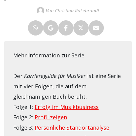
Von Christina Rakebrandt
Mehr Information zur Serie
Der
Karriereguide für Musiker
ist eine Serie
mit vier Folgen, die auf dem
gleichnamigen Buch beruht.
Folge 1:
Erfolg im Musikbusiness
Folge 2:
Profil zeigen
Folge 3:
Persönliche Standortanalyse