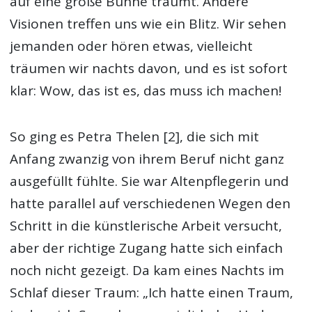
auf eine große Bühne träumt. Andere
Visionen treffen uns wie ein Blitz. Wir sehen
jemanden oder hören etwas, vielleicht
träumen wir nachts davon, und es ist sofort
klar: Wow, das ist es, das muss ich machen!
So ging es Petra Thelen [2], die sich mit
Anfang zwanzig von ihrem Beruf nicht ganz
ausgefüllt fühlte. Sie war Altenpflegerin und
hatte parallel auf verschiedenen Wegen den
Schritt in die künstlerische Arbeit versucht,
aber der richtige Zugang hatte sich einfach
noch nicht gezeigt. Da kam eines Nachts im
Schlaf dieser Traum: „Ich hatte einen Traum,