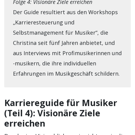
Folge 4: Visionäre Ziele erreichen
Der Guide resultiert aus den Workshops
„Karrieresteuerung und
Selbstmanagement für Musiker“, die
Christina seit fünf Jahren anbietet, und
aus Interviews mit Profimusikerinnen und
-musikern, die ihre individuellen
Erfahrungen im Musikgeschäft schildern.
Karriereguide für Musiker
(Teil 4): Visionäre Ziele
erreichen