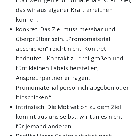
das wir aus eigener Kraft erreichen
können.
konkret: Das Ziel muss messbar und
überprüfbar sein. „Promomaterial
abschicken“ reicht nicht. Konkret
bedeutet: „Kontakt zu drei großen und
fünf kleinen Labels herstellen,
Ansprechpartner erfragen,
Promomaterial persönlich abgeben oder
hinschicken.“
intrinsisch: Die Motivation zu dem Ziel
kommt aus uns selbst, wir tun es nicht
für jemand anderen.
Positiv: Unser Gehirn arbeitet nach