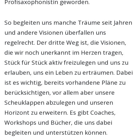
Profisaxophonistin geworden.
So begleiten uns manche Träume seit Jahren
und andere Visionen überfallen uns
regelrecht. Der dritte Weg ist, die Visionen,
die wir noch unerkannt im Herzen tragen,
Stück für Stück aktiv freizulegen und uns zu
erlauben, uns ein Leben zu erträumen. Dabei
ist es wichtig, bereits vorhandene Pläne zu
berücksichtigen, vor allem aber unsere
Scheuklappen abzulegen und unseren
Horizont zu erweitern. Es gibt Coaches,
Workshops und Bücher, die uns dabei
begleiten und unterstützen können.