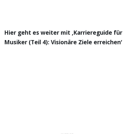
Hier geht es weiter mit ‚Karriereguide für
Musiker (Teil 4): Visionäre Ziele erreichen‘