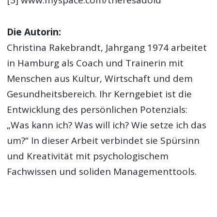
Die Autorin:
Christina Rakebrandt, Jahrgang 1974 arbeitet
in Hamburg als Coach und Trainerin mit
Menschen aus Kultur, Wirtschaft und dem
Gesundheitsbereich. Ihr Kerngebiet ist die
Entwicklung des persönlichen Potenzials:
„Was kann ich? Was will ich? Wie setze ich das
um?“ In dieser Arbeit verbindet sie Spürsinn
und Kreativität mit psychologischem
Fachwissen und soliden Managementtools.