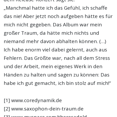
„Manchmal hatte ich das Gefühl, ich schaffe
das nie! Aber jetzt noch aufgeben hätte es für
mich nicht gegeben. Das Album war mein
großer Traum, da hätte mich nichts und
niemand mehr davon abhalten können. (…)
Ich habe enorm viel dabei gelernt, auch aus
Fehlern. Das Größte war, nach all dem Stress
und der Arbeit, mein eigenes Werk in den
Händen zu halten und sagen zu können: Das
habe ich gut gemacht, ich bin stolz auf mich!“
[1] www.coredynamik.de
[2] www.saxophon-dein-traum.de
[3] www.myspace.com/theresadold