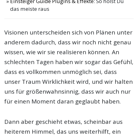
Einsteiger Guide Plugins & Effekte
: So holst Du
das meiste raus
Visionen unterscheiden sich von Plänen unter
anderem dadurch, dass wir noch nicht genau
wissen, wie wir sie realisieren können. An
schlechten Tagen haben wir sogar das Gefühl,
dass es vollkommen unmöglich sei, dass
unser Traum Wirklichkeit wird, und wir halten
uns für größenwahnsinnig, dass wir auch nur
für einen Moment daran geglaubt haben.
Dann aber geschieht etwas, scheinbar aus
heiterem Himmel, das uns weiterhilft, ein