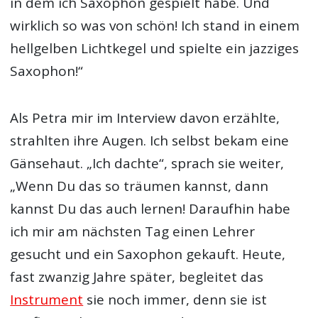
in dem ich Saxophon gespielt habe. Und
wirklich so was von schön! Ich stand in einem
hellgelben Lichtkegel und spielte ein jazziges
Saxophon!“
Als Petra mir im Interview davon erzählte,
strahlten ihre Augen. Ich selbst bekam eine
Gänsehaut. „Ich dachte“, sprach sie weiter,
„Wenn Du das so träumen kannst, dann
kannst Du das auch lernen! Daraufhin habe
ich mir am nächsten Tag einen Lehrer
gesucht und ein Saxophon gekauft. Heute,
fast zwanzig Jahre später, begleitet das
Instrument
sie noch immer, denn sie ist