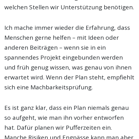
welchen Stellen wir Unterstützung benötigen.
Ich mache immer wieder die Erfahrung, dass
Menschen gerne helfen – mit Ideen oder
anderen Beiträgen – wenn sie in ein
spannendes Projekt eingebunden werden
und früh genug wissen, was genau von ihnen
erwartet wird. Wenn der Plan steht, empfiehlt
sich eine Machbarkeitsprüfung.
Es ist ganz klar, dass ein Plan niemals genau
so aufgeht, wie man ihn vorher entworfen
hat. Dafür planen wir Pufferzeiten ein.
Manche Risiken und Engpässe kann man aber