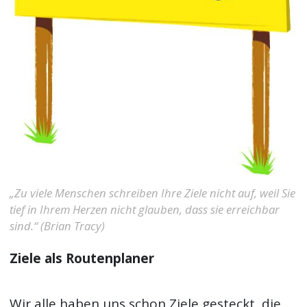
„Zu viele Menschen schreiben Ihre Ziele nicht auf, weil Sie
tief in Ihrem Herzen nicht glauben, dass sie erreichbar
sind.“ (Brian Tracy)
Ziele als Routenplaner
Wir alle haben uns schon Ziele gesteckt, die