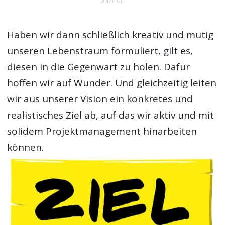
ANZEIGE
Haben wir dann schließlich kreativ und mutig
unseren Lebenstraum formuliert, gilt es,
diesen in die Gegenwart zu holen. Dafür
hoffen wir auf Wunder. Und gleichzeitig leiten
wir aus unserer Vision ein konkretes und
realistisches Ziel ab, auf das wir aktiv und mit
solidem Projektmanagement hinarbeiten
können.