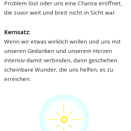
Problem löst oder uns eine Chance eröffnet,
die zuvor weit und breit nicht in Sicht war.
Kernsatz:
Wenn wir etwas wirklich wollen und uns mit
unseren Gedanken und unserem Herzen
intensiv damit verbinden, dann geschehen
scheinbare Wunder, die uns helfen, es zu
erreichen.