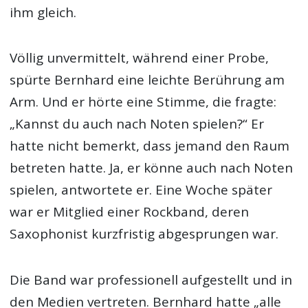
ihm gleich.
Völlig unvermittelt, während einer Probe,
spürte Bernhard eine leichte Berührung am
Arm. Und er hörte eine Stimme, die fragte:
„Kannst du auch nach Noten spielen?“ Er
hatte nicht bemerkt, dass jemand den Raum
betreten hatte. Ja, er könne auch nach Noten
spielen, antwortete er. Eine Woche später
war er Mitglied einer Rockband, deren
Saxophonist kurzfristig abgesprungen war.
Die Band war professionell aufgestellt und in
den Medien vertreten. Bernhard hatte „alle