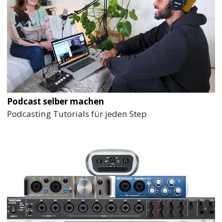
Podcast selber machen
Podcasting Tutorials für jeden Step