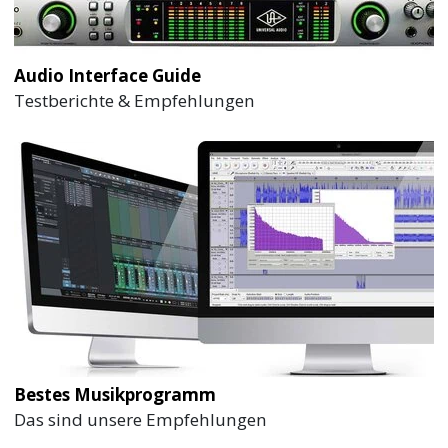
Audio Interface Guide
Testberichte & Empfehlungen
Bestes Musikprogramm
Das sind unsere Empfehlungen