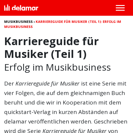
MUSIKBUSINESS
›
KARRIEREGUIDE FÜR MUSIKER (TEIL 1): ERFOLG IM
MUSIKBUSINESS
Karriereguide für
Musiker (Teil 1)
Erfolg im Musikbusiness
Der
Karriereguide für Musiker
ist eine Serie mit
vier Folgen, die auf dem gleichnamigen Buch
beruht und die wir in Kooperation mit dem
quickstart-Verlag in kurzen Abständen auf
delamar veröffentlichen werden. Geschrieben
wird die Serie
Karriereguide für Musiker
von