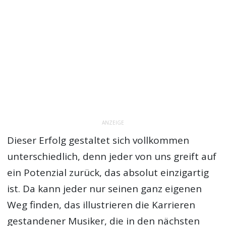
ANZEIGE
Dieser Erfolg gestaltet sich vollkommen
unterschiedlich, denn jeder von uns greift auf
ein Potenzial zurück, das absolut einzigartig
ist. Da kann jeder nur seinen ganz eigenen
Weg finden, das illustrieren die Karrieren
gestandener Musiker, die in den nächsten