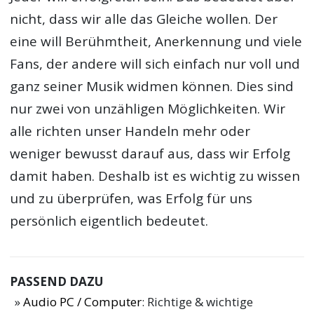
nicht, dass wir alle das Gleiche wollen. Der
eine will Berühmtheit, Anerkennung und viele
Fans, der andere will sich einfach nur voll und
ganz seiner Musik widmen können. Dies sind
nur zwei von unzähligen Möglichkeiten. Wir
alle richten unser Handeln mehr oder
weniger bewusst darauf aus, dass wir Erfolg
damit haben. Deshalb ist es wichtig zu wissen
und zu überprüfen, was Erfolg für uns
persönlich eigentlich bedeutet.
PASSEND DAZU
Audio PC / Computer
: Richtige & wichtige