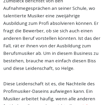
Zumdieck berichtet von den
Aufnahmegesprächen an seiner Schule, wo
talentierte Musiker eine zweijährige
Ausbildung zum Profi absolvieren können. Er
fragt die Bewerber, ob sie sich auch einen
anderen Beruf vorstellen könnten. Ist das der
Fall, rät er ihnen von der Ausbildung zum
Berufsmusiker ab. Um in diesem Business zu
bestehen, brauche man einfach diesen Biss
und diese Leidenschaft, so Helge.
Diese Leidenschaft ist es, die Nachteile des
Profimusiker-Daseins aufwiegen kann. Ein
Musiker arbeitet häufig, wenn alle anderen