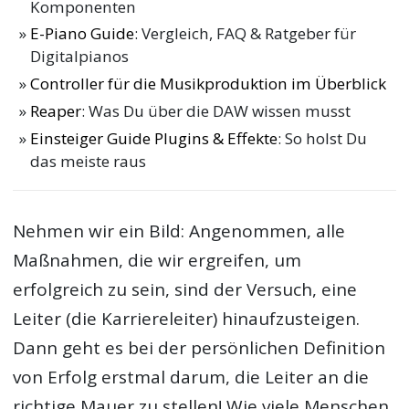
Komponenten
E-Piano Guide
: Vergleich, FAQ & Ratgeber für
Digitalpianos
Controller für die Musikproduktion im Überblick
Reaper
: Was Du über die DAW wissen musst
Einsteiger Guide Plugins & Effekte
: So holst Du
das meiste raus
Nehmen wir ein Bild: Angenommen, alle
Maßnahmen, die wir ergreifen, um
erfolgreich zu sein, sind der Versuch, eine
Leiter (die Karriereleiter) hinaufzusteigen.
Dann geht es bei der persönlichen Definition
von Erfolg erstmal darum, die Leiter an die
richtige Mauer zu stellen! Wie viele Menschen