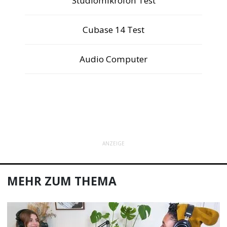
Studiomikrofon Test
Cubase 14 Test
Audio Computer
ANZEIGE
MEHR ZUM THEMA