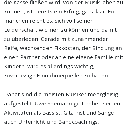
die Kasse fließen wird. Von der Musik leben zu
können, ist bereits ein Erfolg, ganz klar. Für
manchen reicht es, sich voll seiner
Leidenschaft widmen zu können und damit
zu überleben. Gerade mit zunehmender
Reife, wachsenden Fixkosten, der Bindung an
einen Partner oder an eine eigene Familie mit
Kindern, wird es allerdings wichtig,
zuverlässige Einnahmequellen zu haben.
Daher sind die meisten Musiker mehrgleisig
aufgestellt. Uwe Seemann gibt neben seinen
Aktivitäten als Bassist, Gitarrist und Sänger
auch Unterricht und Bandcoachings.