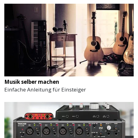
Musik selber machen
Einfache Anleitung für Einsteiger