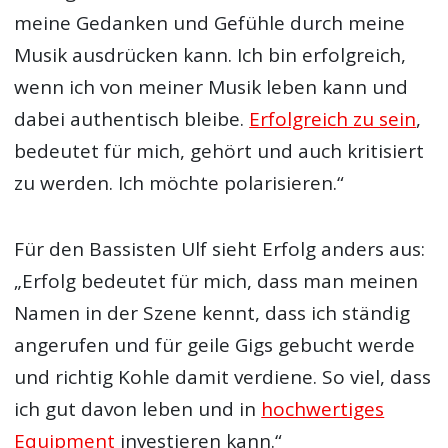
meine Gedanken und Gefühle durch meine
Musik ausdrücken kann. Ich bin erfolgreich,
wenn ich von meiner Musik leben kann und
dabei authentisch bleibe.
Erfolgreich zu sein
,
bedeutet für mich, gehört und auch kritisiert
zu werden. Ich möchte polarisieren.“
Für den Bassisten Ulf sieht Erfolg anders aus:
„Erfolg bedeutet für mich, dass man meinen
Namen in der Szene kennt, dass ich ständig
angerufen und für geile Gigs gebucht werde
und richtig Kohle damit verdiene. So viel, dass
ich gut davon leben und in
hochwertiges
Equipment
investieren kann.“