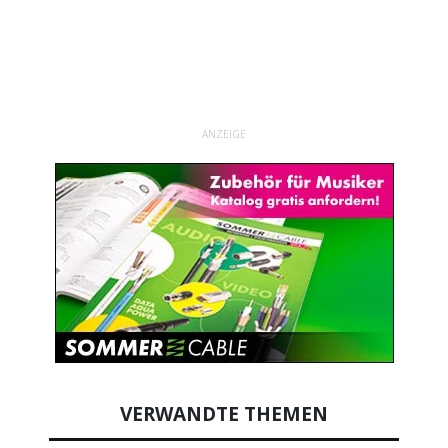
ANZEIGE
VERWANDTE THEMEN