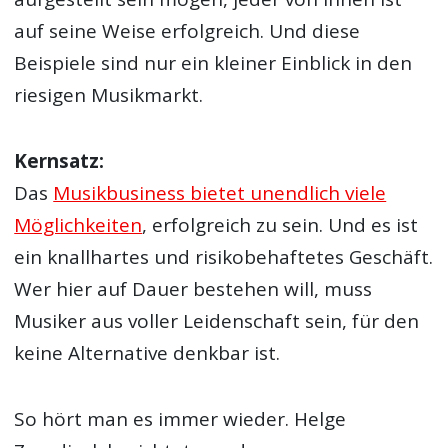
auf seine Weise erfolgreich. Und diese
Beispiele sind nur ein kleiner Einblick in den
riesigen Musikmarkt.
Kernsatz:
Das
Musikbusiness bietet unendlich viele
Möglichkeiten
, erfolgreich zu sein. Und es ist
ein knallhartes und risikobehaftetes Geschäft.
Wer hier auf Dauer bestehen will, muss
Musiker aus voller Leidenschaft sein, für den
keine Alternative denkbar ist.
So hört man es immer wieder. Helge