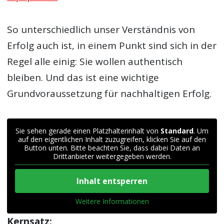
So unterschiedlich unser Verständnis von
Erfolg auch ist, in einem Punkt sind sich in der
Regel alle einig: Sie wollen authentisch
bleiben. Und das ist eine wichtige
Grundvoraussetzung für nachhaltigen Erfolg.
Sie sehen gerade einen Platzhalterinhalt von
Standard
. Um
auf den eigentlichen Inhalt zuzugreifen, klicken Sie auf den
Button unten. Bitte beachten Sie, dass dabei Daten an
Drittanbieter weitergegeben werden.
Inhalt entsperren
Weitere Informationen
Kernsatz: