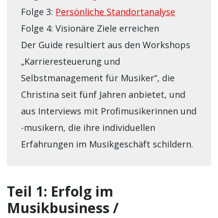
Folge 3:
Persönliche Standortanalyse
Folge 4: Visionäre Ziele erreichen
Der Guide resultiert aus den Workshops
„Karrieresteuerung und
Selbstmanagement für Musiker“, die
Christina seit fünf Jahren anbietet, und
aus Interviews mit Profimusikerinnen und
-musikern, die ihre individuellen
Erfahrungen im Musikgeschäft schildern.
Teil 1: Erfolg im
Musikbusiness /