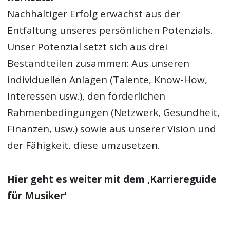
Nachhaltiger Erfolg erwächst aus der
Entfaltung unseres persönlichen Potenzials.
Unser Potenzial setzt sich aus drei
Bestandteilen zusammen: Aus unseren
individuellen Anlagen (Talente, Know-How,
Interessen usw.), den förderlichen
Rahmenbedingungen (Netzwerk, Gesundheit,
Finanzen, usw.) sowie aus unserer Vision und
der Fähigkeit, diese umzusetzen.
Hier geht es weiter mit dem ‚
Karriereguide
für Musiker‘