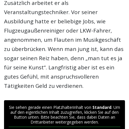
Zusätzlich arbeitet er als
Veranstaltungstechniker. Vor seiner
Ausbildung hatte er beliebige Jobs, wie
Flugzeugaußenreiniger oder LKW-Fahrer,
angenommen, um Flauten im Musikgeschäft
zu überbrücken. Wenn man jung ist, kann das
sogar seinen Reiz haben, denn „man tut es ja
für seine Kunst“. Langfristig aber ist es ein
gutes Gefühl, mit anspruchsvolleren
Tätigkeiten Geld zu verdienen.
Sie sehen gerade einen Platzhalterinhalt von
Standard
. Um
auf den eigentlichen Inhalt zuzugreifen, klicken Sie auf den
Button unten. Bitte beachten Sie, dass dabei Daten an
Drittanbieter weitergegeben werden.