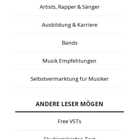
Artists, Rapper & Sänger
Ausbildung & Karriere
Bands
Musik Empfehlungen
Selbstvermarktung für Musiker
ANDERE LESER MÖGEN
Free VSTs