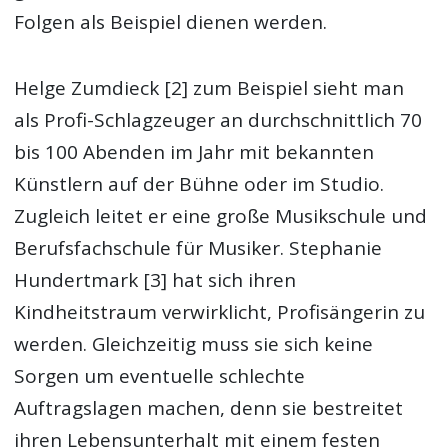
Folgen als Beispiel dienen werden.
Helge Zumdieck [2] zum Beispiel sieht man
als Profi-Schlagzeuger an durchschnittlich 70
bis 100 Abenden im Jahr mit bekannten
Künstlern auf der Bühne oder im Studio.
Zugleich leitet er eine große Musikschule und
Berufsfachschule für Musiker. Stephanie
Hundertmark [3] hat sich ihren
Kindheitstraum verwirklicht, Profisängerin zu
werden. Gleichzeitig muss sie sich keine
Sorgen um eventuelle schlechte
Auftragslagen machen, denn sie bestreitet
ihren Lebensunterhalt mit einem festen