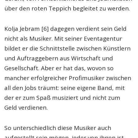
über den roten Teppich begleitet zu werden.
Kolja Jebram [6] dagegen verdient sein Geld
nicht als Musiker. Mit seiner Eventagentur
bildet er die Schnittstelle zwischen Künstlern
und Auftraggebern aus Wirtschaft und
Gesellschaft. Aber er hat das, wovon so
mancher erfolgreicher Profimusiker zwischen
all den Jobs träumt: seine eigene Band, mit
der er zum Spaß musiziert und nicht zum
Geld verdienen.
So unterschiedlich diese Musiker auch
aufgestellt sein mögen, jeder von ihnen ist