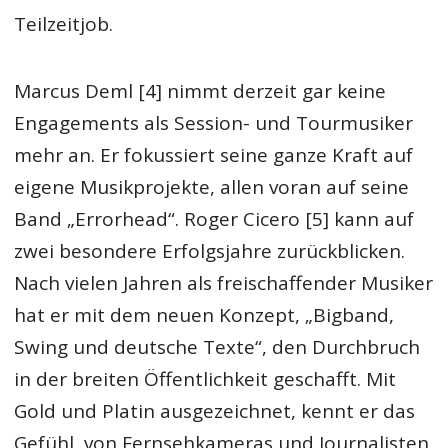
Teilzeitjob.
Marcus Deml [4] nimmt derzeit gar keine
Engagements als Session- und Tourmusiker
mehr an. Er fokussiert seine ganze Kraft auf
eigene Musikprojekte, allen voran auf seine
Band „Errorhead“. Roger Cicero [5] kann auf
zwei besondere Erfolgsjahre zurückblicken.
Nach vielen Jahren als freischaffender Musiker
hat er mit dem neuen Konzept, „Bigband,
Swing und deutsche Texte“, den Durchbruch
in der breiten Öffentlichkeit geschafft. Mit
Gold und Platin ausgezeichnet, kennt er das
Gefühl, von Fernsehkameras und Journalisten