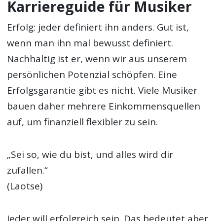
Karriereguide für Musiker
Erfolg: jeder definiert ihn anders. Gut ist,
wenn man ihn mal bewusst definiert.
Nachhaltig ist er, wenn wir aus unserem
persönlichen Potenzial schöpfen. Eine
Erfolgsgarantie gibt es nicht. Viele Musiker
bauen daher mehrere Einkommensquellen
auf, um finanziell flexibler zu sein.
„Sei so, wie du bist, und alles wird dir
zufallen.“
(Laotse)
Jeder will erfolgreich sein. Das bedeutet aber