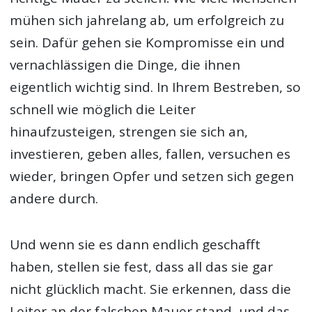
mühen sich jahrelang ab, um erfolgreich zu
sein. Dafür gehen sie Kompromisse ein und
vernachlässigen die Dinge, die ihnen
eigentlich wichtig sind. In Ihrem Bestreben, so
schnell wie möglich die Leiter
hinaufzusteigen, strengen sie sich an,
investieren, geben alles, fallen, versuchen es
wieder, bringen Opfer und setzen sich gegen
andere durch.
Und wenn sie es dann endlich geschafft
haben, stellen sie fest, dass all das sie gar
nicht glücklich macht. Sie erkennen, dass die
Leiter an der falschen Mauer stand, und das