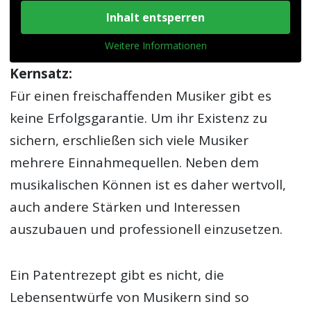
Inhalt entsperren
Weitere Informationen
Kernsatz:
Für einen freischaffenden Musiker gibt es
keine Erfolgsgarantie. Um ihr Existenz zu
sichern, erschließen sich viele Musiker
mehrere Einnahmequellen. Neben dem
musikalischen Können ist es daher wertvoll,
auch andere Stärken und Interessen
auszubauen und professionell einzusetzen.
Ein Patentrezept gibt es nicht, die
Lebensentwürfe von Musikern sind so