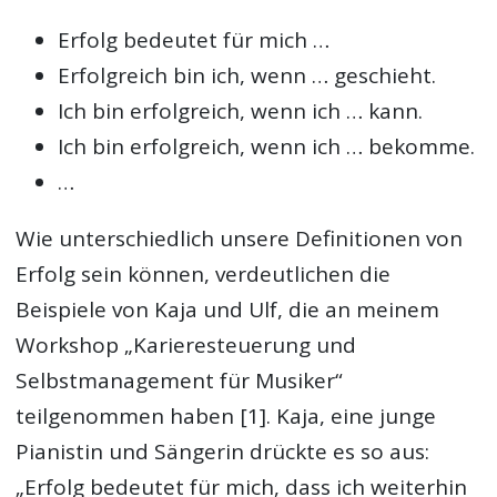
Erfolg bedeutet für mich …
Erfolgreich bin ich, wenn … geschieht.
Ich bin erfolgreich, wenn ich … kann.
Ich bin erfolgreich, wenn ich … bekomme.
…
Wie unterschiedlich unsere Definitionen von
Erfolg sein können, verdeutlichen die
Beispiele von Kaja und Ulf, die an meinem
Workshop „Karieresteuerung und
Selbstmanagement für Musiker“
teilgenommen haben [1]. Kaja, eine junge
Pianistin und Sängerin drückte es so aus:
„Erfolg bedeutet für mich, dass ich weiterhin