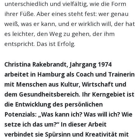
unterschiedlich und vielfältig, wie die Form
ihrer Füße. Aber eines steht fest: wer genau
weiß, was er kann, und er wirklich will, der hat
es leichter, den Weg zu gehen, der ihm
entspricht. Das ist Erfolg.
Christina Rakebrandt, Jahrgang 1974
arbeitet in Hamburg als Coach und Trainerin
mit Menschen aus Kultur, Wirtschaft und
dem Gesundheitsbereich. Ihr Kerngebiet ist
die Entwicklung des persönlichen
Potenzials: „Was kann ich? Was will ich? Wie
setze ich das um?“ In dieser Arbeit
verbindet sie Spürsinn und Kreativität mit