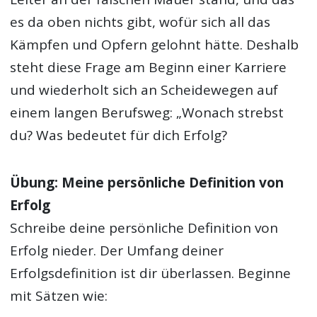
es da oben nichts gibt, wofür sich all das
Kämpfen und Opfern gelohnt hätte. Deshalb
steht diese Frage am Beginn einer Karriere
und wiederholt sich an Scheidewegen auf
einem langen Berufsweg: „Wonach strebst
du? Was bedeutet für dich Erfolg?
Übung: Meine persönliche Definition von
Erfolg
Schreibe deine persönliche Definition von
Erfolg nieder. Der Umfang deiner
Erfolgsdefinition ist dir überlassen. Beginne
mit Sätzen wie: