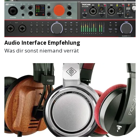
Audio Interface Empfehlung
Was dir sonst niemand verrät