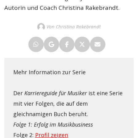
Autorin und Coach Christina Rakebrandt.
Von Christina Rakebrandt
Mehr Information zur Serie
Der
Karriereguide für Musiker
ist eine Serie
mit vier Folgen, die auf dem
gleichnamigen Buch beruht.
Folge 1: Erfolg im Musikbusiness
Folge 2:
Profil zeigen