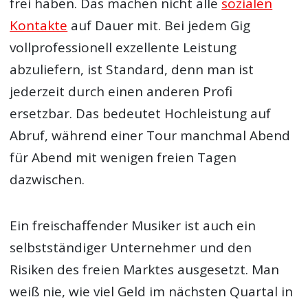
frei haben. Das machen nicht alle
sozialen
Kontakte
auf Dauer mit. Bei jedem Gig
vollprofessionell exzellente Leistung
abzuliefern, ist Standard, denn man ist
jederzeit durch einen anderen Profi
ersetzbar. Das bedeutet Hochleistung auf
Abruf, während einer Tour manchmal Abend
für Abend mit wenigen freien Tagen
dazwischen.
Ein freischaffender Musiker ist auch ein
selbstständiger Unternehmer und den
Risiken des freien Marktes ausgesetzt. Man
weiß nie, wie viel Geld im nächsten Quartal in