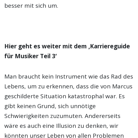
besser mit sich um.
Hier geht es weiter mit dem ‚Karriereguide
für Musiker Teil 3‘
Man braucht kein Instrument wie das Rad des
Lebens, um zu erkennen, dass die von Marcus
geschilderte Situation katastrophal war. Es
gibt keinen Grund, sich unnötige
Schwierigkeiten zuzumuten. Andererseits
wäre es auch eine Illusion zu denken, wir
könnten unser Leben von allen Problemen