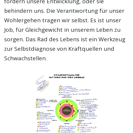
fördern unsere Entwicklung, oder sie
behindern uns. Die Verantwortung für unser
Wohlergehen tragen wir selbst. Es ist unser
Job, für Gleichgewicht in unserem Leben zu
sorgen. Das Rad des Lebens ist ein Werkzeug
zur Selbstdiagnose von Kraftquellen und
Schwachstellen.