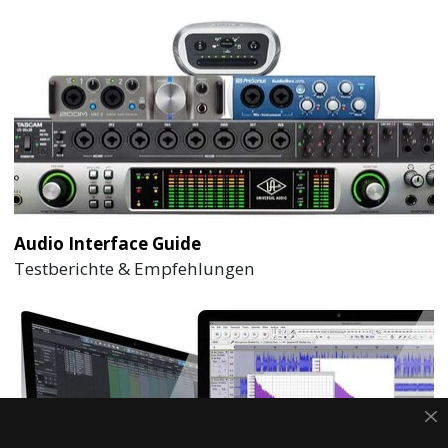
Audio Interface Guide
Testberichte & Empfehlungen