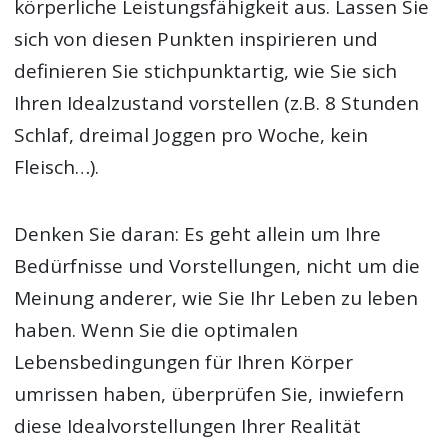
körperliche Leistungsfähigkeit aus. Lassen Sie
sich von diesen Punkten inspirieren und
definieren Sie stichpunktartig, wie Sie sich
Ihren Idealzustand vorstellen (z.B. 8 Stunden
Schlaf, dreimal Joggen pro Woche, kein
Fleisch…).
Denken Sie daran: Es geht allein um Ihre
Bedürfnisse und Vorstellungen, nicht um die
Meinung anderer, wie Sie Ihr Leben zu leben
haben. Wenn Sie die optimalen
Lebensbedingungen für Ihren Körper
umrissen haben, überprüfen Sie, inwiefern
diese Idealvorstellungen Ihrer Realität