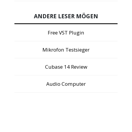
ANDERE LESER MÖGEN
Free VST Plugin
Mikrofon Testsieger
Cubase 14 Review
Audio Computer