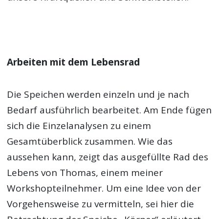
Arbeiten mit dem Lebensrad
Die Speichen werden einzeln und je nach
Bedarf ausführlich bearbeitet. Am Ende fügen
sich die Einzelanalysen zu einem
Gesamtüberblick zusammen. Wie das
aussehen kann, zeigt das ausgefüllte Rad des
Lebens von Thomas, einem meiner
Workshopteilnehmer. Um eine Idee von der
Vorgehensweise zu vermitteln, sei hier die