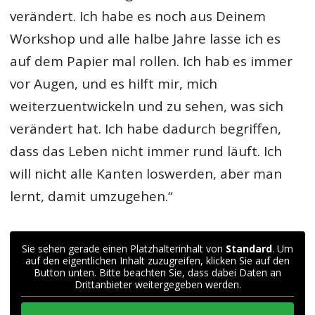
verändert. Ich habe es noch aus Deinem
Workshop und alle halbe Jahre lasse ich es
auf dem Papier mal rollen. Ich hab es immer
vor Augen, und es hilft mir, mich
weiterzuentwickeln und zu sehen, was sich
verändert hat. Ich habe dadurch begriffen,
dass das Leben nicht immer rund läuft. Ich
will nicht alle Kanten loswerden, aber man
lernt, damit umzugehen.“
Sie sehen gerade einen Platzhalterinhalt von
Standard
. Um
auf den eigentlichen Inhalt zuzugreifen, klicken Sie auf den
Button unten. Bitte beachten Sie, dass dabei Daten an
Drittanbieter weitergegeben werden.