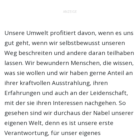
ANZEIGE
Unsere Umwelt profitiert davon, wenn es uns
gut geht, wenn wir selbstbewusst unseren
Weg beschreiten und andere daran teilhaben
lassen. Wir bewundern Menschen, die wissen,
was sie wollen und wir haben gerne Anteil an
ihrer kraftvollen Ausstrahlung, ihren
Erfahrungen und auch an der Leidenschaft,
mit der sie ihren Interessen nachgehen. So
gesehen sind wir durchaus der Nabel unserer
eigenen Welt, denn es ist unsere erste
Verantwortung, für unser eigenes