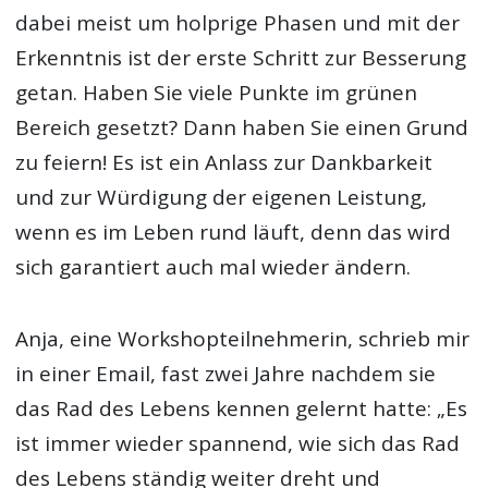
dabei meist um holprige Phasen und mit der
Erkenntnis ist der erste Schritt zur Besserung
getan. Haben Sie viele Punkte im grünen
Bereich gesetzt? Dann haben Sie einen Grund
zu feiern! Es ist ein Anlass zur Dankbarkeit
und zur Würdigung der eigenen Leistung,
wenn es im Leben rund läuft, denn das wird
sich garantiert auch mal wieder ändern.
Anja, eine Workshopteilnehmerin, schrieb mir
in einer Email, fast zwei Jahre nachdem sie
das Rad des Lebens kennen gelernt hatte: „Es
ist immer wieder spannend, wie sich das Rad
des Lebens ständig weiter dreht und