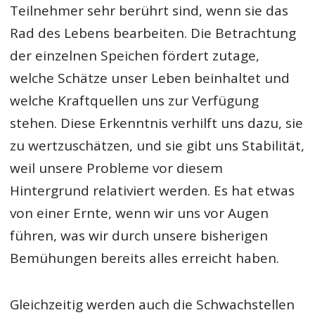
Teilnehmer sehr berührt sind, wenn sie das
Rad des Lebens bearbeiten. Die Betrachtung
der einzelnen Speichen fördert zutage,
welche Schätze unser Leben beinhaltet und
welche Kraftquellen uns zur Verfügung
stehen. Diese Erkenntnis verhilft uns dazu, sie
zu wertzuschätzen, und sie gibt uns Stabilität,
weil unsere Probleme vor diesem
Hintergrund relativiert werden. Es hat etwas
von einer Ernte, wenn wir uns vor Augen
führen, was wir durch unsere bisherigen
Bemühungen bereits alles erreicht haben.
Gleichzeitig werden auch die Schwachstellen