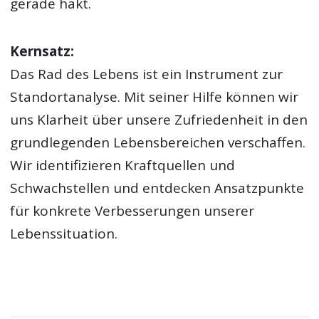
gerade hakt.
Kernsatz:
Das Rad des Lebens ist ein Instrument zur
Standortanalyse. Mit seiner Hilfe können wir
uns Klarheit über unsere Zufriedenheit in den
grundlegenden Lebensbereichen verschaffen.
Wir identifizieren Kraftquellen und
Schwachstellen und entdecken Ansatzpunkte
für konkrete Verbesserungen unserer
Lebenssituation.