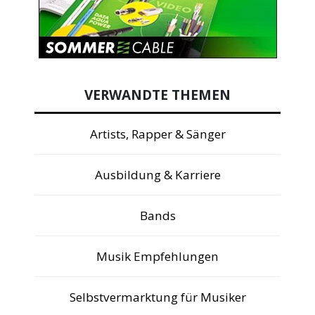
VERWANDTE THEMEN
Artists, Rapper & Sänger
Ausbildung & Karriere
Bands
Musik Empfehlungen
Selbstvermarktung für Musiker