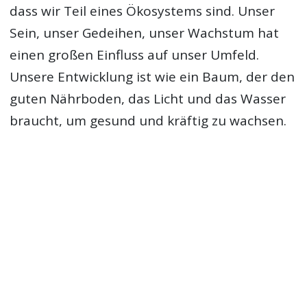
dass wir Teil eines Ökosystems sind. Unser
Sein, unser Gedeihen, unser Wachstum hat
einen großen Einfluss auf unser Umfeld.
Unsere Entwicklung ist wie ein Baum, der den
guten Nährboden, das Licht und das Wasser
braucht, um gesund und kräftig zu wachsen.