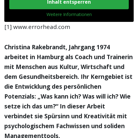
Inhalt entsperren
Weitere Informationen
[1] www.errorhead.com
Christina Rakebrandt, Jahrgang 1974
arbeitet in Hamburg als Coach und Trainerin
mit Menschen aus Kultur, Wirtschaft und
dem Gesundheitsbereich. Ihr Kerngebiet ist
die Entwicklung des persönlichen
Potenzials: „Was kann ich? Was will ich? Wie
setze ich das um?“ In dieser Arbeit
verbindet sie Spürsinn und Kreativität mit
psychologischem Fachwissen und soliden
Managementtools.