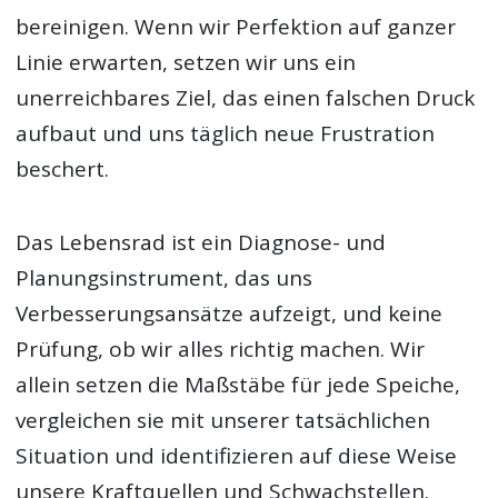
bereinigen. Wenn wir Perfektion auf ganzer
Linie erwarten, setzen wir uns ein
unerreichbares Ziel, das einen falschen Druck
aufbaut und uns täglich neue Frustration
beschert.
Das Lebensrad ist ein Diagnose- und
Planungsinstrument, das uns
Verbesserungsansätze aufzeigt, und keine
Prüfung, ob wir alles richtig machen. Wir
allein setzen die Maßstäbe für jede Speiche,
vergleichen sie mit unserer tatsächlichen
Situation und identifizieren auf diese Weise
unsere Kraftquellen und Schwachstellen.