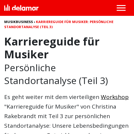
MUSIKBUSINESS
›
KARRIEREGUIDE FÜR MUSIKER: PERSÖNLICHE
STANDORTANALYSE (TEIL 3)
Karriereguide für
Musiker
Persönliche
Standortanalyse (Teil 3)
Es geht weiter mit dem vierteiligen
Workshop
"Karriereguide für Musiker" von Christina
Rakebrandt mit Teil 3 zur persönlichen
Standortanalyse: Unsere Lebensbedingungen