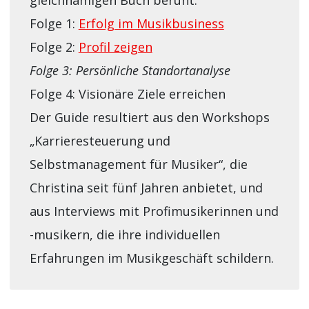
gleichnamigen Buch beruht.
Folge 1:
Erfolg im Musikbusiness
Folge 2:
Profil zeigen
Folge 3: Persönliche Standortanalyse
Folge 4: Visionäre Ziele erreichen
Der Guide resultiert aus den Workshops
„Karrieresteuerung und
Selbstmanagement für Musiker“, die
Christina seit fünf Jahren anbietet, und
aus Interviews mit Profimusikerinnen und
-musikern, die ihre individuellen
Erfahrungen im Musikgeschäft schildern.