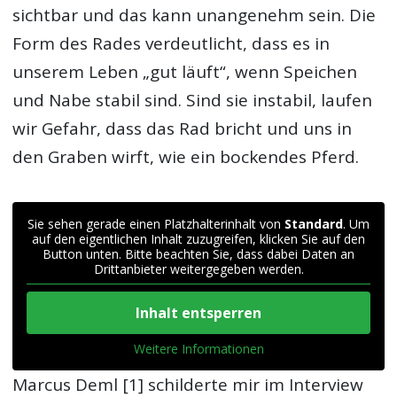
sichtbar und das kann unangenehm sein. Die
Form des Rades verdeutlicht, dass es in
unserem Leben „gut läuft“, wenn Speichen
und Nabe stabil sind. Sind sie instabil, laufen
wir Gefahr, dass das Rad bricht und uns in
den Graben wirft, wie ein bockendes Pferd.
Sie sehen gerade einen Platzhalterinhalt von
Standard
. Um
auf den eigentlichen Inhalt zuzugreifen, klicken Sie auf den
Button unten. Bitte beachten Sie, dass dabei Daten an
Drittanbieter weitergegeben werden.
Inhalt entsperren
Weitere Informationen
Marcus Deml [1] schilderte mir im Interview