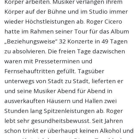
Körper arbeiten. Musiker verlangen ihrem
Körper auf der Bühne und im Studio immer
wieder Höchstleistungen ab. Roger Cicero
hatte im Rahmen seiner Tour für das Album
„Beziehungsweise“ 32 Konzerte in 49 Tagen
zu absolvieren. Die freien Tage dazwischen
waren mit Presseterminen und
Fernsehauftritten gefüllt. Tagsüber
unterwegs von Stadt zu Stadt, lieferten er
und seine Musiker Abend für Abend in
ausverkauften Häusern und Hallen zwei
Stunden lang Spitzenleistungen ab. Roger
lebt sehr gesundheitsbewusst. Seit Jahren
schon trinkt er überhaupt keinen Alkohol und