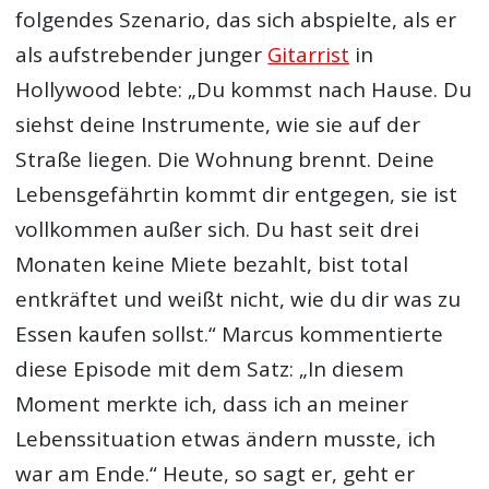
folgendes Szenario, das sich abspielte, als er
als aufstrebender junger
Gitarrist
in
Hollywood lebte: „Du kommst nach Hause. Du
siehst deine Instrumente, wie sie auf der
Straße liegen. Die Wohnung brennt. Deine
Lebensgefährtin kommt dir entgegen, sie ist
vollkommen außer sich. Du hast seit drei
Monaten keine Miete bezahlt, bist total
entkräftet und weißt nicht, wie du dir was zu
Essen kaufen sollst.“ Marcus kommentierte
diese Episode mit dem Satz: „In diesem
Moment merkte ich, dass ich an meiner
Lebenssituation etwas ändern musste, ich
war am Ende.“ Heute, so sagt er, geht er