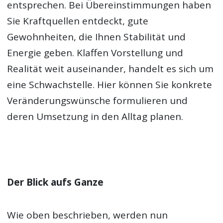
entsprechen. Bei Übereinstimmungen haben
Sie Kraftquellen entdeckt, gute
Gewohnheiten, die Ihnen Stabilität und
Energie geben. Klaffen Vorstellung und
Realität weit auseinander, handelt es sich um
eine Schwachstelle. Hier können Sie konkrete
Veränderungswünsche formulieren und
deren Umsetzung in den Alltag planen.
Der Blick aufs Ganze
Wie oben beschrieben, werden nun