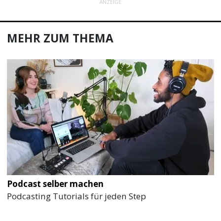
ANZEIGE
MEHR ZUM THEMA
Podcast selber machen
Podcasting Tutorials für jeden Step