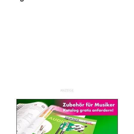
ANZEIGE