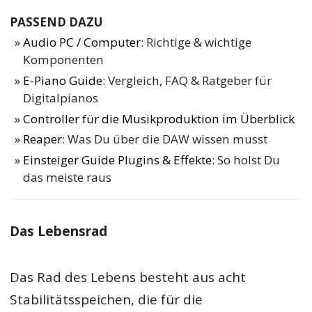
PASSEND DAZU
Audio PC / Computer
: Richtige & wichtige
Komponenten
E-Piano Guide
: Vergleich, FAQ & Ratgeber für
Digitalpianos
Controller für die Musikproduktion im Überblick
Reaper
: Was Du über die DAW wissen musst
Einsteiger Guide Plugins & Effekte
: So holst Du
das meiste raus
Das Lebensrad
Das Rad des Lebens besteht aus acht
Stabilitätsspeichen, die für die