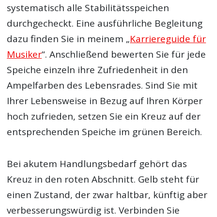
systematisch alle Stabilitätsspeichen
durchgecheckt. Eine ausführliche Begleitung
dazu finden Sie in meinem „
Karriereguide für
Musiker
“. Anschließend bewerten Sie für jede
Speiche einzeln ihre Zufriedenheit in den
Ampelfarben des Lebensrades. Sind Sie mit
Ihrer Lebensweise in Bezug auf Ihren Körper
hoch zufrieden, setzen Sie ein Kreuz auf der
entsprechenden Speiche im grünen Bereich.
Bei akutem Handlungsbedarf gehört das
Kreuz in den roten Abschnitt. Gelb steht für
einen Zustand, der zwar haltbar, künftig aber
verbesserungswürdig ist. Verbinden Sie