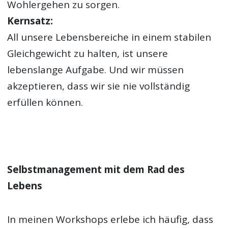
Wohlergehen zu sorgen.
Kernsatz:
All unsere Lebensbereiche in einem stabilen
Gleichgewicht zu halten, ist unsere
lebenslange Aufgabe. Und wir müssen
akzeptieren, dass wir sie nie vollständig
erfüllen können.
Selbstmanagement mit dem Rad des
Lebens
In meinen Workshops erlebe ich häufig, dass