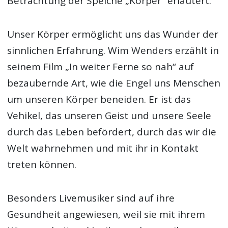
Betrachtung der Speiche „Körper“ erläutert.
Unser Körper ermöglicht uns das Wunder der
sinnlichen Erfahrung. Wim Wenders erzählt in
seinem Film „In weiter Ferne so nah“ auf
bezaubernde Art, wie die Engel uns Menschen
um unseren Körper beneiden. Er ist das
Vehikel, das unseren Geist und unsere Seele
durch das Leben befördert, durch das wir die
Welt wahrnehmen und mit ihr in Kontakt
treten können.
Besonders Livemusiker sind auf ihre
Gesundheit angewiesen, weil sie mit ihrem