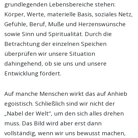
grundlegenden Lebensbereiche stehen:
Körper, Werte, materielle Basis, soziales Netz,
Gefühle, Beruf, Muße und Herzenswünsche
sowie Sinn und Spiritualität. Durch die
Betrachtung der einzelnen Speichen
überprüfen wir unsere Situation
dahingehend, ob sie uns und unsere
Entwicklung fördert.
Auf manche Menschen wirkt das auf Anhieb
egoistisch. Schließlich sind wir nicht der
„Nabel der Welt“, um den sich alles drehen
muss. Das Bild wird aber erst dann
vollständig, wenn wir uns bewusst machen,