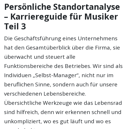
Persönliche Standortanalyse
– Karriereguide für Musiker
Teil 3
Die Geschäftsführung eines Unternehmens
hat den Gesamtüberblick über die Firma, sie
überwacht und steuert alle
Funktionsbereiche des Betriebes. Wir sind als
Individuen „Selbst-Manager“, nicht nur im
beruflichen Sinne, sondern auch für unsere
verschiedenen Lebensbereiche.
Übersichtliche Werkzeuge wie das Lebensrad
sind hilfreich, denn wir erkennen schnell und
unkompliziert, wo es gut läuft und wo es