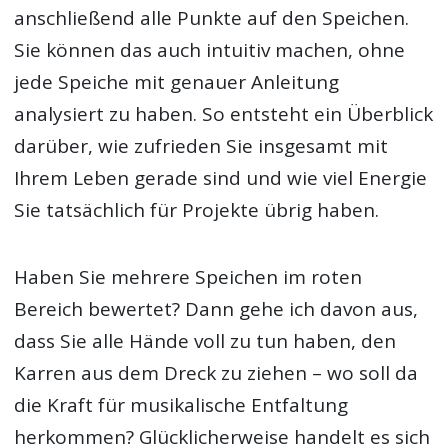
anschließend alle Punkte auf den Speichen.
Sie können das auch intuitiv machen, ohne
jede Speiche mit genauer Anleitung
analysiert zu haben. So entsteht ein Überblick
darüber, wie zufrieden Sie insgesamt mit
Ihrem Leben gerade sind und wie viel Energie
Sie tatsächlich für Projekte übrig haben.
Haben Sie mehrere Speichen im roten
Bereich bewertet? Dann gehe ich davon aus,
dass Sie alle Hände voll zu tun haben, den
Karren aus dem Dreck zu ziehen – wo soll da
die Kraft für musikalische Entfaltung
herkommen? Glücklicherweise handelt es sich