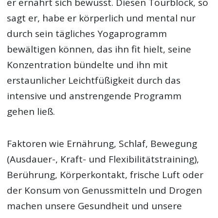
er ernährt sich bewusst. Diesen Tourblock, so
sagt er, habe er körperlich und mental nur
durch sein tägliches Yogaprogramm
bewältigen können, das ihn fit hielt, seine
Konzentration bündelte und ihn mit
erstaunlicher Leichtfüßigkeit durch das
intensive und anstrengende Programm
gehen ließ.
Faktoren wie Ernährung, Schlaf, Bewegung
(Ausdauer-, Kraft- und Flexibilitätstraining),
Berührung, Körperkontakt, frische Luft oder
der Konsum von Genussmitteln und Drogen
machen unsere Gesundheit und unsere